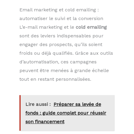
Email marketing et cold emailing :
automatiser le suivi et la conversion
L’e-mail marketing et le
cold emailing
sont des leviers indispensables pour
engager des prospects, qu’ils soient
froids ou déjà qualifiés. Grâce aux outils
d’automatisation, ces campagnes
peuvent être menées à grande échelle
tout en restant personnalisées.
Lire aussi :
Préparer sa levée de
fonds : guide complet pour réussir
son financement