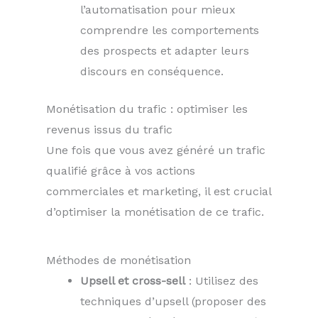
l’automatisation pour mieux
comprendre les comportements
des prospects et adapter leurs
discours en conséquence.
Monétisation du trafic : optimiser les
revenus issus du trafic
Une fois que vous avez généré un trafic
qualifié grâce à vos actions
commerciales et marketing, il est crucial
d’optimiser la monétisation de ce trafic.
Méthodes de monétisation
Upsell et cross-sell
: Utilisez des
techniques d’upsell (proposer des