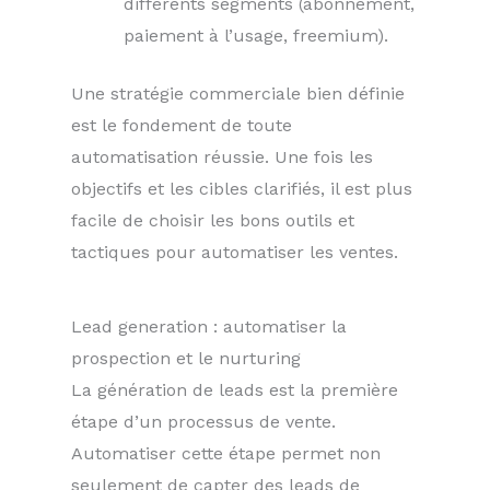
différents segments (abonnement,
paiement à l’usage, freemium).
Une stratégie commerciale bien définie
est le fondement de toute
automatisation réussie. Une fois les
objectifs et les cibles clarifiés, il est plus
facile de choisir les bons outils et
tactiques pour automatiser les ventes.
Lead generation : automatiser la
prospection et le nurturing
La génération de leads est la première
étape d’un processus de vente.
Automatiser cette étape permet non
seulement de capter des leads de