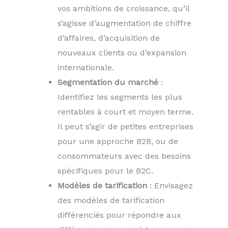
vos ambitions de croissance, qu’il
s’agisse d’augmentation de chiffre
d’affaires, d’acquisition de
nouveaux clients ou d’expansion
internationale.
Segmentation du marché
:
Identifiez les segments les plus
rentables à court et moyen terme.
Il peut s’agir de petites entreprises
pour une approche B2B, ou de
consommateurs avec des besoins
spécifiques pour le B2C.
Modèles de tarification
: Envisagez
des modèles de tarification
différenciés pour répondre aux