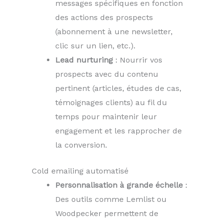
messages spécifiques en fonction
des actions des prospects
(abonnement à une newsletter,
clic sur un lien, etc.).
Lead nurturing
: Nourrir vos
prospects avec du contenu
pertinent (articles, études de cas,
témoignages clients) au fil du
temps pour maintenir leur
engagement et les rapprocher de
la conversion.
Cold emailing automatisé
Personnalisation à grande échelle
:
Des outils comme Lemlist ou
Woodpecker permettent de