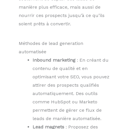
manière plus efficace, mais aussi de
nourrir ces prospects jusqu’à ce qu’ils
soient prêts à convertir.
Méthodes de lead generation
automatisée
Inbound marketing
: En créant du
contenu de qualité et en
optimisant votre SEO, vous pouvez
attirer des prospects qualifiés
automatiquement. Des outils
comme HubSpot ou Marketo
permettent de gérer ce flux de
leads de manière automatisée.
Lead magnets
: Proposez des