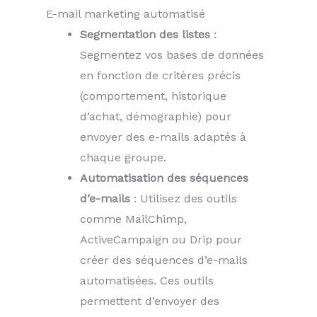
E-mail marketing automatisé
Segmentation des listes
:
Segmentez vos bases de données
en fonction de critères précis
(comportement, historique
d’achat, démographie) pour
envoyer des e-mails adaptés à
chaque groupe.
Automatisation des séquences
d’e-mails
: Utilisez des outils
comme MailChimp,
ActiveCampaign ou Drip pour
créer des séquences d’e-mails
automatisées. Ces outils
permettent d’envoyer des