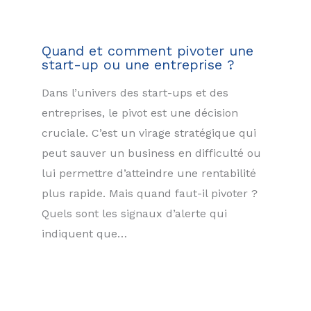
Quand et comment pivoter une
start-up ou une entreprise ?
Dans l’univers des start-ups et des
entreprises, le pivot est une décision
cruciale. C’est un virage stratégique qui
peut sauver un business en difficulté ou
lui permettre d’atteindre une rentabilité
plus rapide. Mais quand faut-il pivoter ?
Quels sont les signaux d’alerte qui
indiquent que…