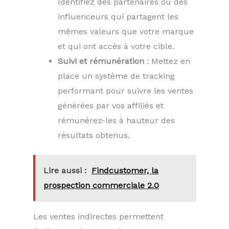
Identifiez des partenaires ou des
influenceurs qui partagent les
mêmes valeurs que votre marque
et qui ont accès à votre cible.
Suivi et rémunération
: Mettez en
place un système de tracking
performant pour suivre les ventes
générées par vos affiliés et
rémunérez-les à hauteur des
résultats obtenus.
Lire aussi :
Findcustomer, la
prospection commerciale 2.0
Les ventes indirectes permettent