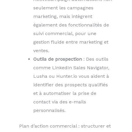
seulement les campagnes
marketing, mais intègrent
également des fonctionnalités de
suivi commercial, pour une
gestion fluide entre marketing et
ventes.
Outils de prospection
: Des outils
comme LinkedIn Sales Navigator,
Lusha ou Hunter.io vous aident à
identifier des prospects qualifiés
et à automatiser la prise de
contact via des e-mails
personnalisés.
Plan d’action commercial : structurer et