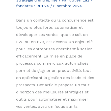
Stratégie d'entreprise
/ Par
Julien Laz -
fondateur RUE24
/
8 octobre 2024
Dans un contexte où la concurrence est
toujours plus forte, automatiser et
développer ses ventes, que ce soit en
B2C ou en B2B, est devenu un enjeu clé
pour les entreprises cherchant à scaler
efficacement. La mise en place de
processus commerciaux automatisés
permet de gagner en productivité, tout
en optimisant la gestion des leads et des
prospects. Cet article propose un tour
d’horizon des meilleures stratégies et
outils pour automatiser et maximiser
vos ventes, avec un focus sur la