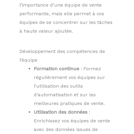
l’importance d’une équipe de vente
performante, mais elle permet à vos
équipes de se concentrer sur les tâches
à haute valeur ajoutée.
Développement des compétences de
l’équipe
Formation continue
: Formez
régulièrement vos équipes sur
l’utilisation des outils
d’automatisation et sur les
meilleures pratiques de vente.
Utilisation des données
:
Enrichissez vos équipes de vente
avec des données issues de