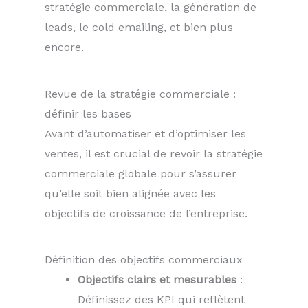
stratégie commerciale, la génération de
leads, le cold emailing, et bien plus
encore.
Revue de la stratégie commerciale :
définir les bases
Avant d’automatiser et d’optimiser les
ventes, il est crucial de revoir la stratégie
commerciale globale pour s’assurer
qu’elle soit bien alignée avec les
objectifs de croissance de l’entreprise.
Définition des objectifs commerciaux
Objectifs clairs et mesurables
:
Définissez des KPI qui reflètent