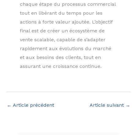
chaque étape du processus commercial
tout en libérant du temps pour les
actions à forte valeur ajoutée. L’objectif
final est de créer un écosystème de
vente scalable, capable de s’adapter
rapidement aux évolutions du marché
et aux besoins des clients, tout en
assurant une croissance continue.
←
Article précédent
Article suivant
→