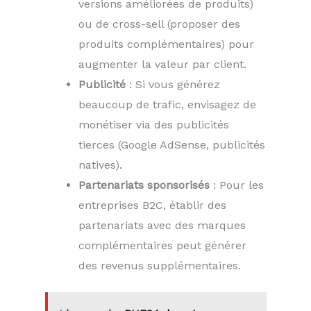
versions améliorées de produits)
ou de cross-sell (proposer des
produits complémentaires) pour
augmenter la valeur par client.
Publicité
: Si vous générez
beaucoup de trafic, envisagez de
monétiser via des publicités
tierces (Google AdSense, publicités
natives).
Partenariats sponsorisés
: Pour les
entreprises B2C, établir des
partenariats avec des marques
complémentaires peut générer
des revenus supplémentaires.