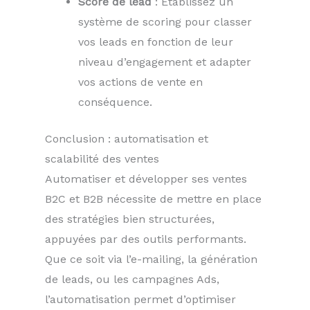
Score de lead
: Établissez un
système de scoring pour classer
vos leads en fonction de leur
niveau d’engagement et adapter
vos actions de vente en
conséquence.
Conclusion : automatisation et
scalabilité des ventes
Automatiser et développer ses ventes
B2C et B2B nécessite de mettre en place
des stratégies bien structurées,
appuyées par des outils performants.
Que ce soit via l’e-mailing, la génération
de leads, ou les campagnes Ads,
l’automatisation permet d’optimiser