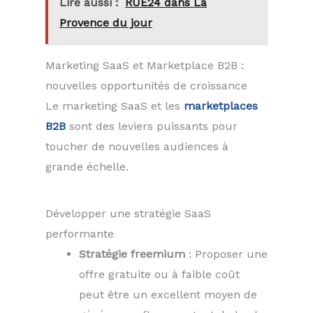
Lire aussi :
RUE24 dans La
Provence du jour
Marketing SaaS et Marketplace B2B :
nouvelles opportunités de croissance
Le marketing SaaS et les
marketplaces
B2B
sont des leviers puissants pour
toucher de nouvelles audiences à
grande échelle.
Développer une stratégie SaaS
performante
Stratégie freemium
: Proposer une
offre gratuite ou à faible coût
peut être un excellent moyen de