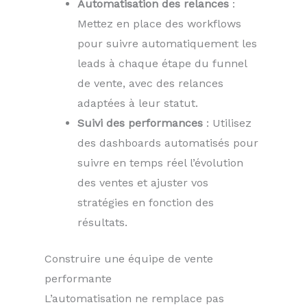
Automatisation des relances
:
Mettez en place des workflows
pour suivre automatiquement les
leads à chaque étape du funnel
de vente, avec des relances
adaptées à leur statut.
Suivi des performances
: Utilisez
des dashboards automatisés pour
suivre en temps réel l’évolution
des ventes et ajuster vos
stratégies en fonction des
résultats.
Construire une équipe de vente
performante
L’automatisation ne remplace pas