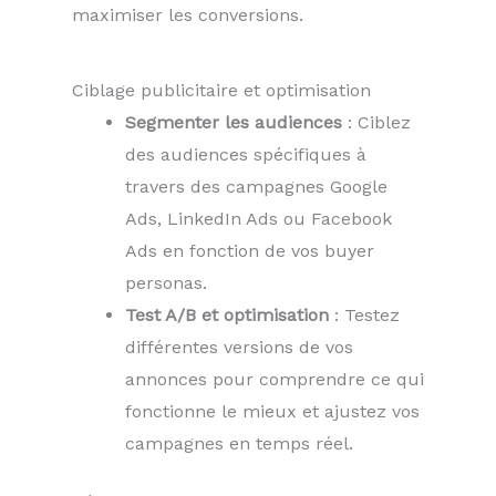
maximiser les conversions.
Ciblage publicitaire et optimisation
Segmenter les audiences
: Ciblez
des audiences spécifiques à
travers des campagnes Google
Ads, LinkedIn Ads ou Facebook
Ads en fonction de vos buyer
personas.
Test A/B et optimisation
: Testez
différentes versions de vos
annonces pour comprendre ce qui
fonctionne le mieux et ajustez vos
campagnes en temps réel.