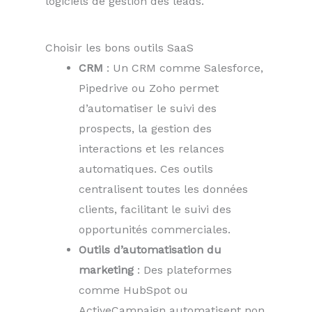
logiciels de gestion des leads.
Choisir les bons outils SaaS
CRM
: Un CRM comme Salesforce,
Pipedrive ou Zoho permet
d’automatiser le suivi des
prospects, la gestion des
interactions et les relances
automatiques. Ces outils
centralisent toutes les données
clients, facilitant le suivi des
opportunités commerciales.
Outils d’automatisation du
marketing
: Des plateformes
comme HubSpot ou
ActiveCampaign automatisent non