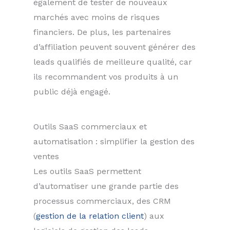
également de tester de nouveaux
marchés avec moins de risques
financiers. De plus, les partenaires
d’affiliation peuvent souvent générer des
leads qualifiés de meilleure qualité, car
ils recommandent vos produits à un
public déjà engagé.
Outils SaaS commerciaux et
automatisation : simplifier la gestion des
ventes
Les outils SaaS permettent
d’automatiser une grande partie des
processus commerciaux, des CRM
(
gestion de la relation client
) aux