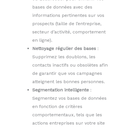
bases de données avec des
informations pertinentes sur vos
prospects (taille de l’entreprise,
secteur d’activité, comportement
en ligne).
Nettoyage régulier des bases
:
Supprimez les doublons, les
contacts inactifs ou obsolètes afin
de garantir que vos campagnes
atteignent les bonnes personnes.
Segmentation intelligente
:
Segmentez vos bases de données
en fonction de critères
comportementaux, tels que les
actions entreprises sur votre site