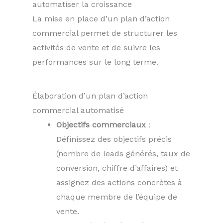
automatiser la croissance
La mise en place d’un plan d’action
commercial permet de structurer les
activités de vente et de suivre les
performances sur le long terme.
Élaboration d’un plan d’action
commercial automatisé
Objectifs commerciaux
:
Définissez des objectifs précis
(nombre de leads générés, taux de
conversion, chiffre d’affaires) et
assignez des actions concrètes à
chaque membre de l’équipe de
vente.