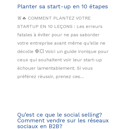
Planter sa start-up en 10 étapes
🚨🔥 COMMENT PLANTEZ VOTRE
STARTUP EN 10 LEÇONS : Les erreurs
fatales à éviter pour ne pas saborder
votre entreprise avant même qu’elle ne
décolle 🛑💥 Voici un guide ironique pour
ceux qui souhaitent voir leur start-up
échouer lamentablement. Si vous
préférez réussir, prenez ces…
Qu’est ce que le social selling?
Comment vendre sur les réseaux
sociaux en B2B?