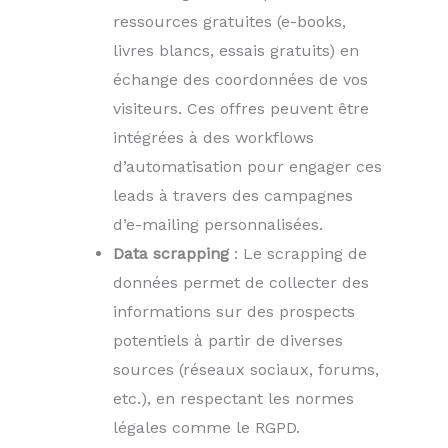
ressources gratuites (e-books,
livres blancs, essais gratuits) en
échange des coordonnées de vos
visiteurs. Ces offres peuvent être
intégrées à des workflows
d’automatisation pour engager ces
leads à travers des campagnes
d’e-mailing personnalisées.
Data scrapping
: Le scrapping de
données permet de collecter des
informations sur des prospects
potentiels à partir de diverses
sources (réseaux sociaux, forums,
etc.), en respectant les normes
légales comme le RGPD.