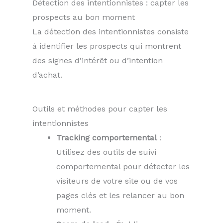
Détection des intentionnistes : capter les
prospects au bon moment
La détection des intentionnistes consiste
à identifier les prospects qui montrent
des signes d’intérêt ou d’intention
d’achat.
Outils et méthodes pour capter les
intentionnistes
Tracking comportemental
:
Utilisez des outils de suivi
comportemental pour détecter les
visiteurs de votre site ou de vos
pages clés et les relancer au bon
moment.