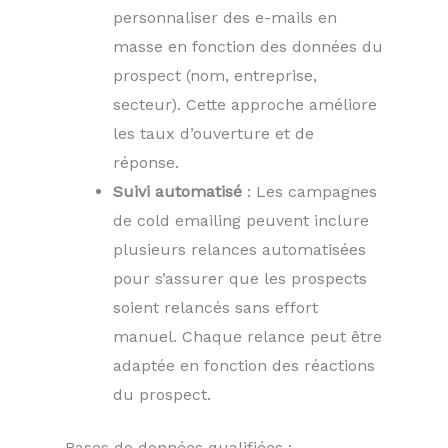
personnaliser des e-mails en
masse en fonction des données du
prospect (nom, entreprise,
secteur). Cette approche améliore
les taux d’ouverture et de
réponse.
Suivi automatisé
: Les campagnes
de cold emailing peuvent inclure
plusieurs relances automatisées
pour s’assurer que les prospects
soient relancés sans effort
manuel. Chaque relance peut être
adaptée en fonction des réactions
du prospect.
Bases de données qualifiées :