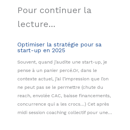
Pour continuer la
lecture...
Optimiser la stratégie pour sa
start-up en 2025
Souvent, quand j’audite une start-up, je
pense à un panier percé.Or, dans le
contexte actuel, j’ai l’impression que l’on
ne peut pas se le permettre (chute du
reach, envolée CAC, baisse financements,
concurrence qui a les crocs…) Cet après
midi session coaching collectif pour une…