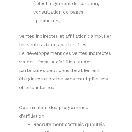
(téléchargement de contenu,
consultation de pages
spécifiques).
Ventes indirectes et affiliation : amplifier
les ventes via des partenaires
Le développement des ventes indirectes
via des réseaux d’affiliés ou des
partenaires peut considérablement
élargir votre portée sans multiplier vos
efforts internes.
Optimisation des programmes
d’affiliation
Recrutement d’affiliés qualifiés
: