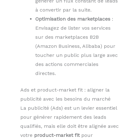
générer un flux constant de leads
à convertir par la suite.
Optimisation des marketplaces
:
Envisagez de lister vos services
sur des marketplaces B2B
(Amazon Business, Alibaba) pour
toucher un public plus large avec
des actions commerciales
directes.
Ads et product-market fit : aligner la
publicité avec les besoins du marché
La publicité (Ads) est un levier essentiel
pour générer rapidement des leads
qualifiés, mais elle doit être alignée avec
votre
product-market fit
pour