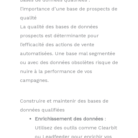
l’importance d’une base de prospects de
qualité
La qualité des bases de données
prospects est déterminante pour
l’efficacité des actions de vente
automatisées. Une base mal segmentée
ou avec des données obsolètes risque de
nuire à la performance de vos
campagnes.
Construire et maintenir des bases de
données qualifiées
Enrichissement des données
:
Utilisez des outils comme Clearbit
ou Leadfeeder pour enrichir vos