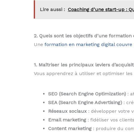
Lire aussi :
Coaching d’une start-up : Qu’
2. Quels sont les objectifs d’une formation 
Une
formation en marketing digital couvre p
1. Maîtriser les principaux leviers d’acquisit
Vous apprendrez à utiliser et optimiser les
SEO (Search Engine Optimization)
: a
SEA (Search Engine Advertising)
: cré
Réseaux sociaux
: développer votre v
Email marketing
: fidéliser vos clie
Content marketing
: produire du cont