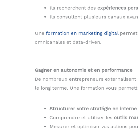
Ils recherchent des
expériences pers
Ils consultent plusieurs canaux avan
Une
formation en marketing digital
permet 
omnicanales et data-driven.
Gagner en autonomie et en performance
De nombreux entrepreneurs externalisent l
le long terme. Une formation vous permettr
Structurer votre stratégie en interne
Comprendre et utiliser les
outils mar
Mesurer et optimiser vos actions pou