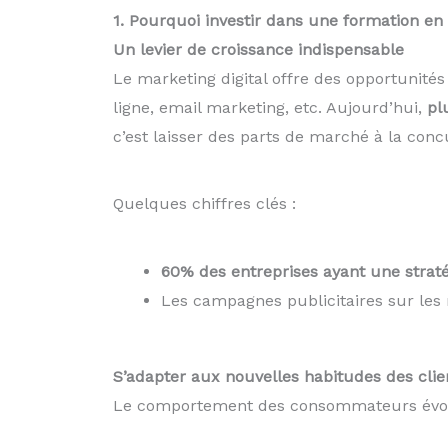
1. Pourquoi investir dans une formation en 
Un levier de croissance indispensable
Le marketing digital offre des opportunité
ligne, email marketing, etc. Aujourd’hui,
pl
c’est laisser des parts de marché à la conc
Quelques chiffres clés :
60% des entreprises ayant une straté
Les campagnes publicitaires sur les
S’adapter aux nouvelles habitudes des clie
Le comportement des consommateurs évol