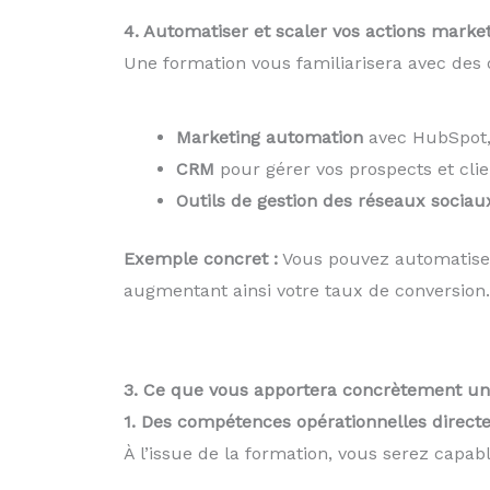
4. Automatiser et scaler vos actions marke
Une formation vous familiarisera avec des
Marketing automation
avec HubSpot,
CRM
pour gérer vos prospects et clie
Outils de gestion des réseaux sociau
Exemple concret :
Vous pouvez automatiser 
augmentant ainsi votre taux de conversion.
3. Ce que vous apportera concrètement une
1. Des compétences opérationnelles direct
À l’issue de la formation, vous serez capabl