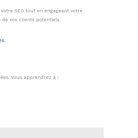
votre SEO tout en engageant votre
de vos clients potentiels.
24
.
ées. Vous apprendrez à :