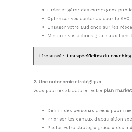
Créer et gérer des campagnes publici
Optimiser vos contenus pour le SEO,
Engager votre audience sur les rése
Mesurer vos actions grâce aux bons 
Lire aussi :
Les spécificités du coaching
2. Une autonomie stratégique
Vous pourrez structurer votre
plan marketi
Définir des personas précis pour mieu
Prioriser les canaux d’acquisition se
Piloter votre stratégie grâce à des i