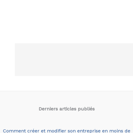
Derniers articles
publiés
Comment créer et modifier son entreprise en moins de