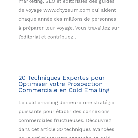
marketing, SEO et éditoriales des guides
de voyage www.cityzeum.com qui aident
chaque année des millions de personnes
à préparer leur voyage. Vous travaillez sur
l’éditorial et contribuez…
20 Techniques Expertes pour
Optimiser votre Prospection
Commerciale en Cold Emailing
Le cold emailing demeure une stratégie
puissante pour établir des connexions
commerciales fructueuses. Découvrez
dans cet article 30 techniques avancées