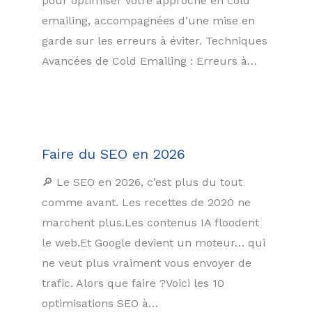
pour optimiser votre approche en cold
emailing, accompagnées d’une mise en
garde sur les erreurs à éviter. Techniques
Avancées de Cold Emailing : Erreurs à…
Faire du SEO en 2026
🔎 Le SEO en 2026, c’est plus du tout
comme avant. Les recettes de 2020 ne
marchent plus.Les contenus IA floodent
le web.Et Google devient un moteur… qui
ne veut plus vraiment vous envoyer de
trafic. Alors que faire ?Voici les 10
optimisations SEO à…