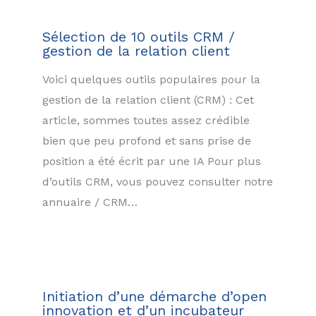
Sélection de 10 outils CRM /
gestion de la relation client
Voici quelques outils populaires pour la
gestion de la relation client (CRM) : Cet
article, sommes toutes assez crédible
bien que peu profond et sans prise de
position a été écrit par une IA Pour plus
d’outils CRM, vous pouvez consulter notre
annuaire / CRM…
Initiation d’une démarche d’open
innovation et d’un incubateur