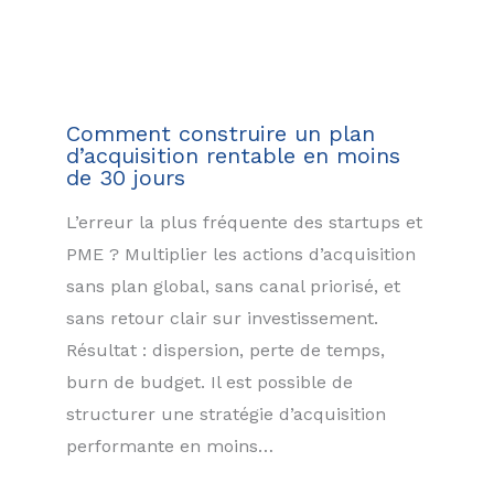
Comment construire un plan
d’acquisition rentable en moins
de 30 jours
L’erreur la plus fréquente des startups et
PME ? Multiplier les actions d’acquisition
sans plan global, sans canal priorisé, et
sans retour clair sur investissement.
Résultat : dispersion, perte de temps,
burn de budget. Il est possible de
structurer une stratégie d’acquisition
performante en moins…