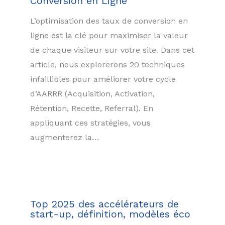
Conversion en Ligne
L’optimisation des taux de conversion en
ligne est la clé pour maximiser la valeur
de chaque visiteur sur votre site. Dans cet
article, nous explorerons 20 techniques
infaillibles pour améliorer votre cycle
d’AARRR (Acquisition, Activation,
Rétention, Recette, Referral). En
appliquant ces stratégies, vous
augmenterez la…
Top 2025 des accélérateurs de
start-up, définition, modèles éco