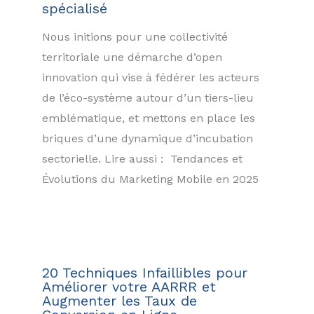
spécialisé
Nous initions pour une collectivité
territoriale une démarche d’open
innovation qui vise à fédérer les acteurs
de l’éco-système autour d’un tiers-lieu
emblématique, et mettons en place les
briques d’une dynamique d’incubation
sectorielle. Lire aussi : Tendances et
Évolutions du Marketing Mobile en 2025
20 Techniques Infaillibles pour
Améliorer votre AARRR et
Augmenter les Taux de