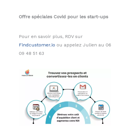
Offre spéciales Covid pour les start-ups
Pour en savoir plus, RDV sur
Findcustomer.io
ou appelez Julien au 06
09 48 51 63