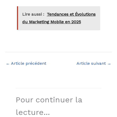
Lire aussi :
Tendances et Évolutions
du Marketing Mobile en 2025
←
Article précédent
Article suivant
→
Pour continuer la
lecture...