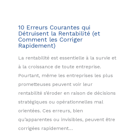
10 Erreurs Courantes qui
Détruisent la Rentabilité (et
Comment les Corriger
Rapidement)
La rentabilité est essentielle à la survie et
à la croissance de toute entreprise.
Pourtant, même les entreprises les plus
prometteuses peuvent voir leur
rentabilité s’éroder en raison de décisions
stratégiques ou opérationnelles mal
orientées. Ces erreurs, bien
qu’apparentes ou invisibles, peuvent être
corrigées rapidement…