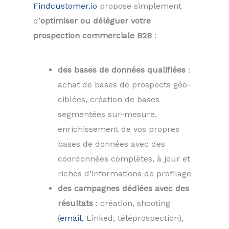
Findcustomer.io
propose simplement
d’
optimiser ou déléguer votre
prospection commerciale B2B
:
des bases de données qualifiées
:
achat de bases de prospects géo-
ciblées, création de bases
segmentées sur-mesure,
enrichissement de vos propres
bases de données avec des
coordonnées complètes, à jour et
riches d’informations de profilage
des campagnes dédiées avec des
résultats
: création, shooting
(
email
, Linked, téléprospection),