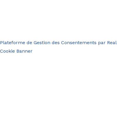
Plateforme de Gestion des Consentements par Real
Cookie Banner