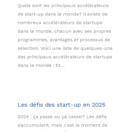
Quels sont les principaux accélérateurs
de start-up dans le monde? Il existe de
nombreux accélérateurs de startups
dans le monde, chacun avec ses propres
programmes, avantages et processus de
sélection. Voici une liste de quelques-uns
des principaux accélérateurs de startups
dans le monde : Et…
Les défis des start-up en 2025
2024 : ça passe ou ça casse!? Les défis
s’accumulent, mais c’est le moment de