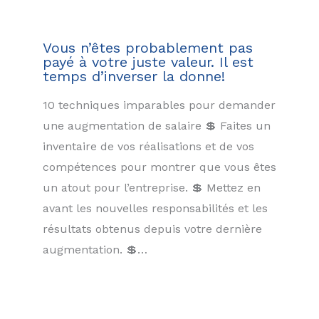
Vous n’êtes probablement pas
payé à votre juste valeur. Il est
temps d’inverser la donne!
10 techniques imparables pour demander
une augmentation de salaire 💲 Faites un
inventaire de vos réalisations et de vos
compétences pour montrer que vous êtes
un atout pour l’entreprise. 💲 Mettez en
avant les nouvelles responsabilités et les
résultats obtenus depuis votre dernière
augmentation. 💲…