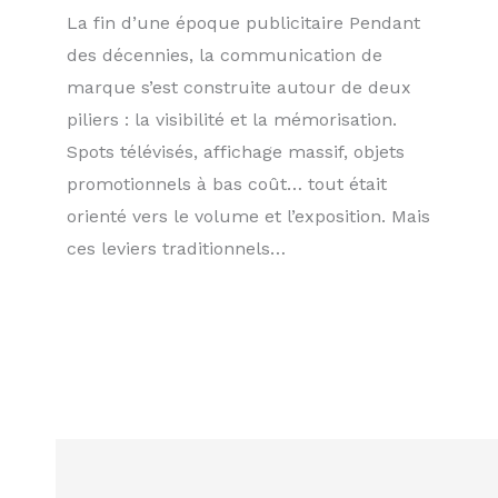
La fin d’une époque publicitaire Pendant
des décennies, la communication de
marque s’est construite autour de deux
piliers : la visibilité et la mémorisation.
Spots télévisés, affichage massif, objets
promotionnels à bas coût… tout était
orienté vers le volume et l’exposition. Mais
ces leviers traditionnels…