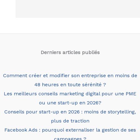
Derniers articles
publiés
Comment créer et modifier son entreprise en moins de
48 heures en toute sérénité ?
Les meilleurs conseils marketing digital pour une PME
ou une start-up en 2026?
Conseils pour start-up en 2026 : moins de storytelling,
plus de traction
Facebook Ads : pourquoi externaliser la gestion de ses
campagnes ?