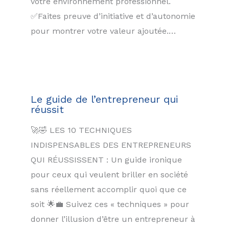
votre environnement professionnel.
✅Faites preuve d’initiative et d’autonomie
pour montrer votre valeur ajoutée.…
Le guide de l’entrepreneur qui
réussit
🚀🤣 LES 10 TECHNIQUES
INDISPENSABLES DES ENTREPRENEURS
QUI RÉUSSISSENT : Un guide ironique
pour ceux qui veulent briller en société
sans réellement accomplir quoi que ce
soit 🌟💼 Suivez ces « techniques » pour
donner l’illusion d’être un entrepreneur à