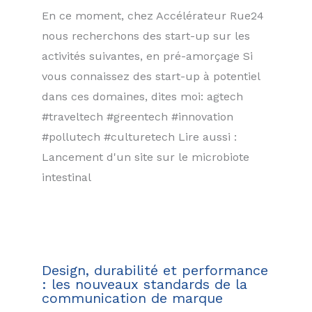
En ce moment, chez Accélérateur Rue24
nous recherchons des start-up sur les
activités suivantes, en pré-amorçage Si
vous connaissez des start-up à potentiel
dans ces domaines, dites moi: agtech
#traveltech #greentech #innovation
#pollutech #culturetech Lire aussi :
Lancement d'un site sur le microbiote
intestinal
Design, durabilité et performance
: les nouveaux standards de la
communication de marque