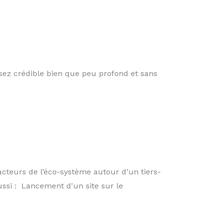
sez crédible bien que peu profond et sans
 acteurs de l’éco-système autour d’un tiers-
ussi : Lancement d'un site sur le