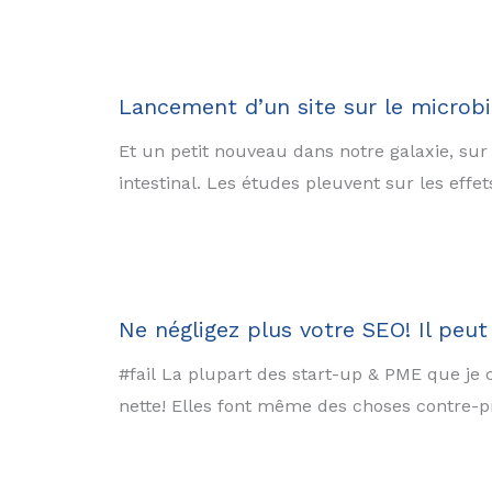
Lancement d’un site sur le microbi
Et un petit nouveau dans notre galaxie, sur
intestinal. Les études pleuvent sur les effe
Ne négligez plus votre SEO! Il peut
#fail La plupart des start-up & PME que je 
nette! Elles font même des choses contre-p