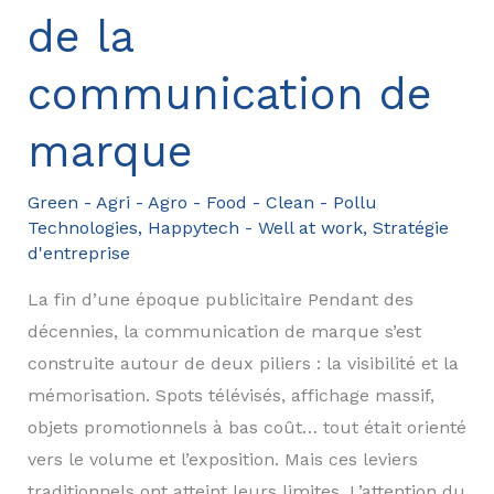
de la
communication de
marque
Green - Agri - Agro - Food - Clean - Pollu
Technologies
,
Happytech - Well at work
,
Stratégie
d'entreprise
La fin d’une époque publicitaire Pendant des
décennies, la communication de marque s’est
construite autour de deux piliers : la visibilité et la
mémorisation. Spots télévisés, affichage massif,
objets promotionnels à bas coût… tout était orienté
vers le volume et l’exposition. Mais ces leviers
traditionnels ont atteint leurs limites. L’attention du