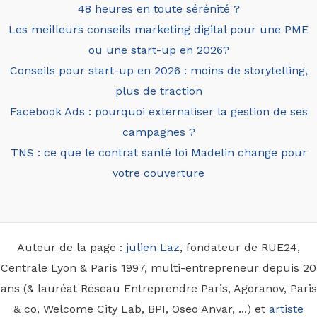
48 heures en toute sérénité ?
Les meilleurs conseils marketing digital pour une PME
ou une start-up en 2026?
Conseils pour start-up en 2026 : moins de storytelling,
plus de traction
Facebook Ads : pourquoi externaliser la gestion de ses
campagnes ?
TNS : ce que le contrat santé loi Madelin change pour
votre couverture
Auteur de la page :
julien Laz
, fondateur de RUE24,
Centrale Lyon & Paris 1997, multi-entrepreneur depuis 20
ans (& lauréat Réseau Entreprendre Paris, Agoranov, Paris
& co, Welcome City Lab, BPI, Oseo Anvar, ...) et
artiste