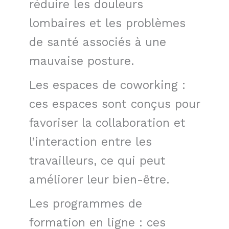
réduire les douleurs
lombaires et les problèmes
de santé associés à une
mauvaise posture.
Les espaces de coworking :
ces espaces sont conçus pour
favoriser la collaboration et
l’interaction entre les
travailleurs, ce qui peut
améliorer leur bien-être.
Les programmes de
formation en ligne : ces