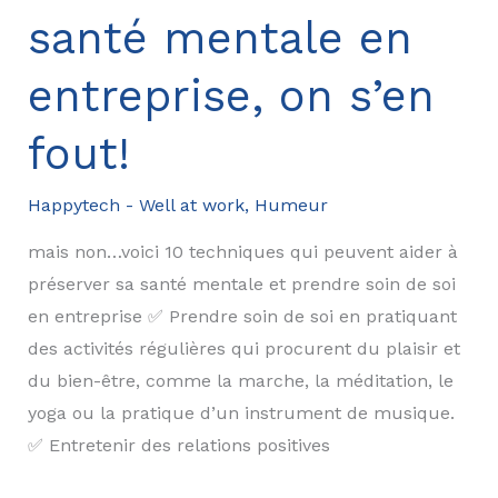
santé mentale en
réussit
entreprise, on s’en
fout!
Happytech - Well at work
,
Humeur
mais non…voici 10 techniques qui peuvent aider à
préserver sa santé mentale et prendre soin de soi
en entreprise ✅ Prendre soin de soi en pratiquant
des activités régulières qui procurent du plaisir et
du bien-être, comme la marche, la méditation, le
yoga ou la pratique d’un instrument de musique.
✅ Entretenir des relations positives