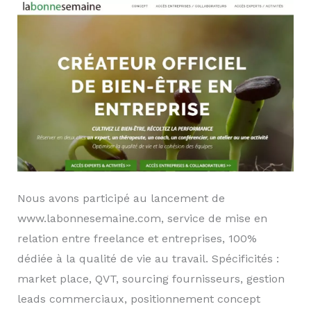
Nous avons participé au lancement de
www.labonnesemaine.com, service de mise en
relation entre freelance et entreprises, 100%
dédiée à la qualité de vie au travail. Spécificités :
market place, QVT, sourcing fournisseurs, gestion
leads commerciaux, positionnement concept