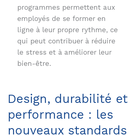
programmes permettent aux
employés de se former en
ligne à leur propre rythme, ce
qui peut contribuer à réduire
le stress et à améliorer leur
bien-être.
Design, durabilité et
performance : les
nouveaux standards