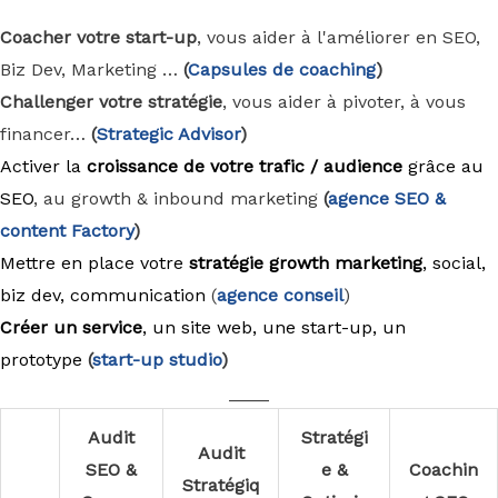
Coacher votre start-up
, vous aider à l'améliorer en SEO,
Biz Dev, Marketing …
(
Capsules de coaching
)
Challenger votre stratégie
, vous aider à pivoter, à vous
financer…
(
Strategic Advisor
)
Activer la
croissance de votre trafic / audience
grâce au
SEO
, au growth & inbound marketing
(
agence
SEO &
content Factory
)
Mettre en place votre
stratégie growth marketing
, social,
biz dev, communication
(
agence conseil
)
Créer un service
, un site web, une start-up, un
prototype
(
start-up studio
)
____
Audit
Stratégi
Audit
SEO &
e &
Coachin
Stratégiq