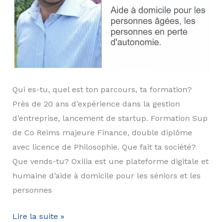
Qui es-tu, quel est ton parcours, ta formation?
Près de 20 ans d’expérience dans la gestion
d’entreprise, lancement de startup. Formation Sup
de Co Reims majeure Finance, double diplôme
avec licence de Philosophie. Que fait ta société?
Que vends-tu? Oxilia est une plateforme digitale et
humaine d’aide à domicile pour les séniors et les
personnes
Portrait
Lire la suite »