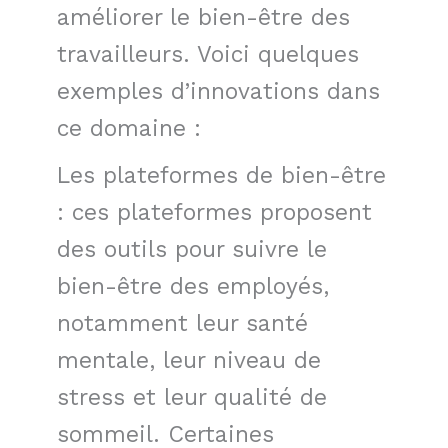
améliorer le bien-être des
travailleurs. Voici quelques
exemples d’innovations dans
ce domaine :
Les plateformes de bien-être
: ces plateformes proposent
des outils pour suivre le
bien-être des employés,
notamment leur santé
mentale, leur niveau de
stress et leur qualité de
sommeil. Certaines