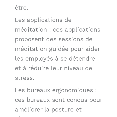
être.
Les applications de
méditation : ces applications
proposent des sessions de
méditation guidée pour aider
les employés à se détendre
et à réduire leur niveau de
stress.
Les bureaux ergonomiques :
ces bureaux sont conçus pour
améliorer la posture et