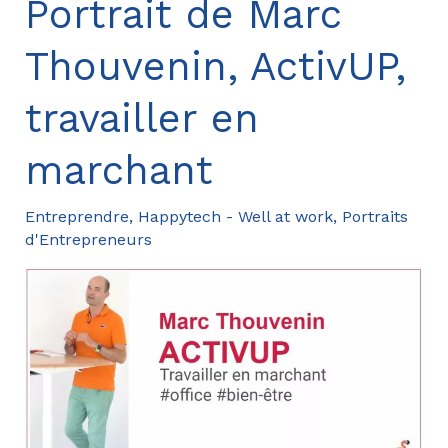
Portrait de Marc
Thouvenin, ActivUP,
travailler en
marchant
Entreprendre
,
Happytech - Well at work
,
Portraits
d'Entrepreneurs