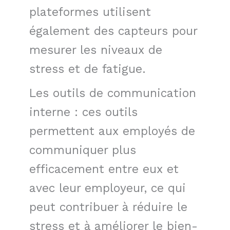
plateformes utilisent
également des capteurs pour
mesurer les niveaux de
stress et de fatigue.
Les outils de communication
interne : ces outils
permettent aux employés de
communiquer plus
efficacement entre eux et
avec leur employeur, ce qui
peut contribuer à réduire le
stress et à améliorer le bien-