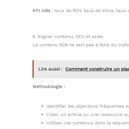
KPI clés :
taux de RDV, taux de show, taux d
6. Aligner contenu, SEO et sales
Le contenu B2B ne sert pas à faire du trafic
Lire aussi :
Comment construire un plan 
Méthodologie :
Identifier les objections fréquentes e
Créer un article ou une ressource q
Utiliser ces contenus dans la séqu