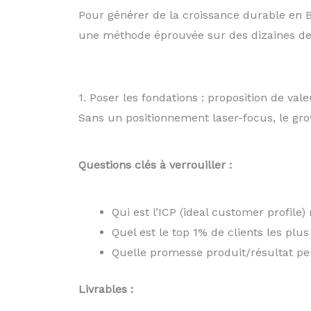
Pour générer de la croissance durable en B2
une méthode éprouvée sur des dizaines de c
1. Poser les fondations : proposition de vale
Sans un positionnement laser-focus, le growt
Questions clés à verrouiller :
Qui est l’ICP (ideal customer profile) 
Quel est le top 1% de clients les plus
Quelle promesse produit/résultat p
Livrables :