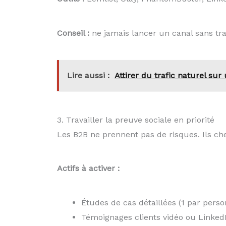
Conseil :
ne jamais lancer un canal sans trac
Lire aussi :
Attirer du trafic naturel sur 
3. Travailler la preuve sociale en priorité
Les B2B ne prennent pas de risques. Ils che
Actifs à activer :
Études de cas détaillées (1 par perso
Témoignages clients vidéo ou Linked