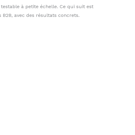
estable à petite échelle. Ce qui suit est
 B2B, avec des résultats concrets.