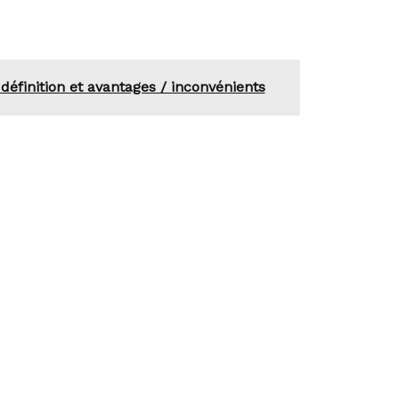
définition et avantages / inconvénients