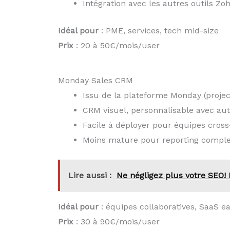
Intégration avec les autres outils Zoh
Idéal pour
: PME, services, tech mid-size
Prix
: 20 à 50€/mois/user
Monday Sales CRM
Issu de la plateforme Monday (proj
CRM visuel, personnalisable avec aut
Facile à déployer pour équipes cross
Moins mature pour reporting comple
Lire aussi :
Ne négligez plus votre SEO! 
Idéal pour
: équipes collaboratives, SaaS ea
Prix
: 30 à 90€/mois/user