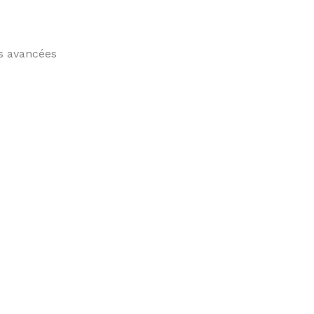
ns avancées