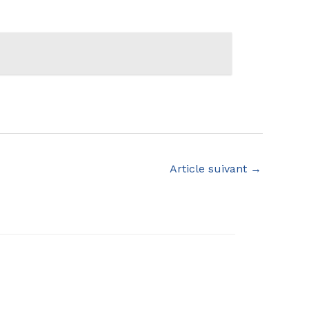
Article suivant
→