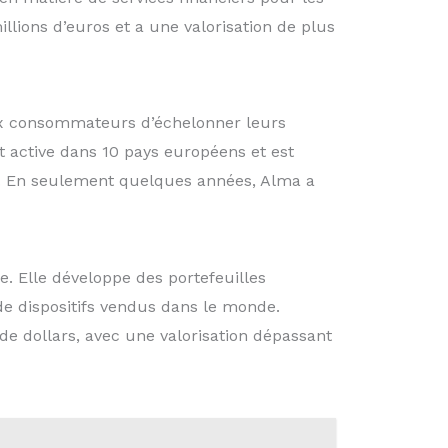
llions d’euros et a une valorisation de plus
ux consommateurs d’échelonner leurs
 active dans 10 pays européens et est
. En seulement quelques années, Alma a
. Elle développe des portefeuilles
 de dispositifs vendus dans le monde.
e dollars, avec une valorisation dépassant