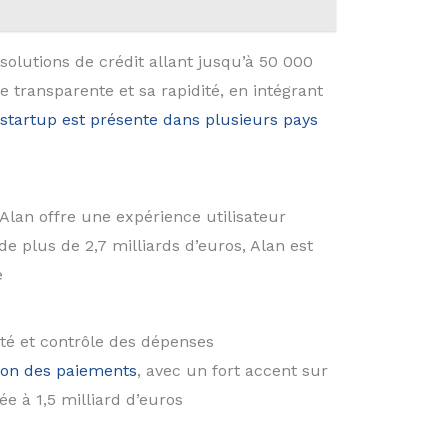
olutions de crédit allant jusqu’à 50 000
 transparente et sa rapidité, en intégrant
startup est présente dans plusieurs pays
Alan offre une expérience utilisateur
 plus de 2,7 milliards d’euros, Alan est
e
ité et contrôle des dépenses
ion des paiements
, avec un fort accent sur
e à 1,5 milliard d’euros​