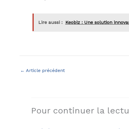
Lire aussi :
Keobiz : Une solution innova
←
Article précédent
Pour continuer la lectur