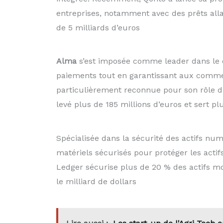
entreprises, notamment avec des prêts allan
de 5 milliards d’euros
Alma
s’est imposée comme leader dans le 
paiements tout en garantissant aux commer
particulièrement reconnue pour son rôle 
levé plus de 185 millions d’euros et sert 
Spécialisée dans la sécurité des actifs nu
matériels sécurisés pour protéger les actif
Ledger sécurise plus de 20 % des actifs mo
le milliard de dollars