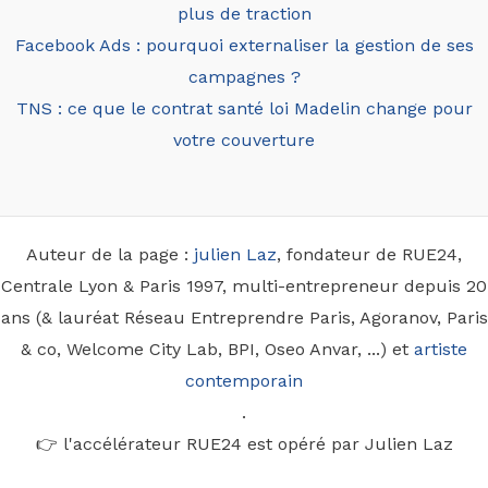
plus de traction
Facebook Ads : pourquoi externaliser la gestion de ses
campagnes ?
TNS : ce que le contrat santé loi Madelin change pour
votre couverture
Auteur de la page :
julien Laz
, fondateur de RUE24,
Centrale Lyon & Paris 1997, multi-entrepreneur depuis 20
ans (& lauréat Réseau Entreprendre Paris, Agoranov, Paris
& co, Welcome City Lab, BPI, Oseo Anvar, ...) et
artiste
contemporain
.
👉 l'accélérateur RUE24 est opéré par Julien Laz