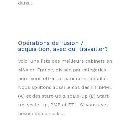
dans…
Opérations de fusion /
acquisition, avec qui travailler?
Voici une liste des meilleurs cabinets en
M&A en France, divisée par catégories
pour vous offrir un panorama détaillé.
Nous splittons aussi le cas des ETI&PME
(A) et des start-up & scale-up (B) Start-
up, scale-up, PME et ETI : Si vous avez
besoin de conseils…