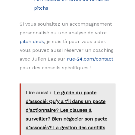
pitchs
Si vous souhaitez un accompagnement
personnalisé ou une analyse de votre
pitch deck
, je suis là pour vous aider.
Vous pouvez aussi réserver un coaching
avec Julien Laz sur
rue-24.com/contact
pour des conseils spécifiques !
Lire aussi :
Le guide du pacte
d’associé: Qu'y a t'il dans un pacte
d'actionnaire? Les clauses à
surveiller? Bien négocier son pacte
d’associés? La gestion des conflits