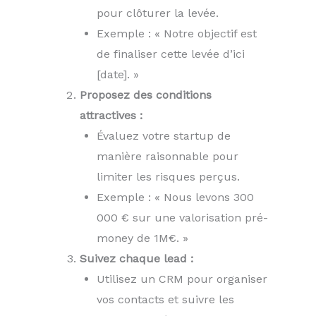
pour clôturer la levée.
Exemple : « Notre objectif est
de finaliser cette levée d’ici
[date]. »
Proposez des conditions
attractives :
Évaluez votre startup de
manière raisonnable pour
limiter les risques perçus.
Exemple : « Nous levons 300
000 € sur une valorisation pré-
money de 1M€. »
Suivez chaque lead :
Utilisez un CRM pour organiser
vos contacts et suivre les