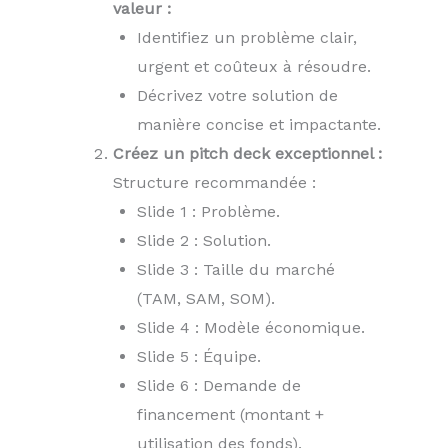
valeur :
Identifiez un problème clair,
urgent et coûteux à résoudre.
Décrivez votre solution de
manière concise et impactante.
Créez un pitch deck exceptionnel :
Structure recommandée :
Slide 1 : Problème.
Slide 2 : Solution.
Slide 3 : Taille du marché
(TAM, SAM, SOM).
Slide 4 : Modèle économique.
Slide 5 : Équipe.
Slide 6 : Demande de
financement (montant +
utilisation des fonds).