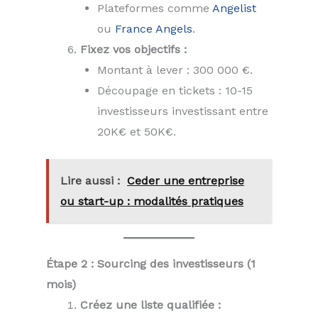
Plateformes comme
Angelist
ou
France Angels
.
Fixez vos objectifs :
Montant à lever : 300 000 €.
Découpage en tickets : 10-15
investisseurs investissant entre
20K€ et 50K€.
Lire aussi :
Ceder une entreprise
ou start-up : modalités pratiques
Étape 2 : Sourcing des investisseurs (1
mois)
Créez une liste qualifiée :