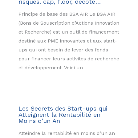
risques, cap, floor, décote…
Principe de base des BSA AIR Le BSA AIR
(Bons de Souscription d’Actions Innovation
et Recherche) est un outil de financement
destiné aux PME innovantes et aux start-
ups qui ont besoin de lever des fonds
pour financer leurs activités de recherche
et développement. Voici un…
Les Secrets des Start-ups qui
Atteignent la Rentabilité en
Moins d’un An
Atteindre la rentabilité en moins d’un an