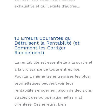
exhaustive et qu’il existe d’autres…
10 Erreurs Courantes qui
Détruisent la Rentabilité (et
Comment les Corriger
Rapidement)
La rentabilité est essentielle à la survie et
à la croissance de toute entreprise.
Pourtant, même les entreprises les plus
prometteuses peuvent voir leur
rentabilité s’éroder en raison de décisions
stratégiques ou opérationnelles mal
orientées. Ces erreurs, bien