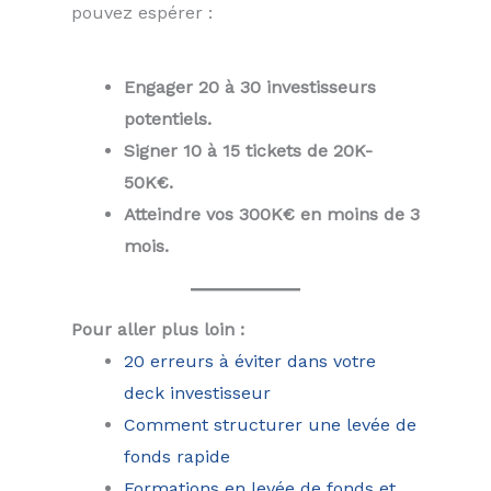
pouvez espérer :
Engager 20 à 30 investisseurs
potentiels.
Signer 10 à 15 tickets de 20K-
50K€.
Atteindre vos 300K€ en moins de 3
mois.
Pour aller plus loin :
20 erreurs à éviter dans votre
deck investisseur
Comment structurer une levée de
fonds rapide
Formations en levée de fonds et