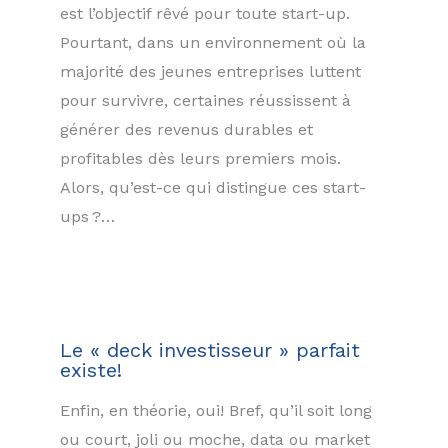
est l’objectif rêvé pour toute start-up.
Pourtant, dans un environnement où la
majorité des jeunes entreprises luttent
pour survivre, certaines réussissent à
générer des revenus durables et
profitables dès leurs premiers mois.
Alors, qu’est-ce qui distingue ces start-
ups ?…
Le « deck investisseur » parfait
existe!
Enfin, en théorie, oui! Bref, qu’il soit long
ou court, joli ou moche, data ou market