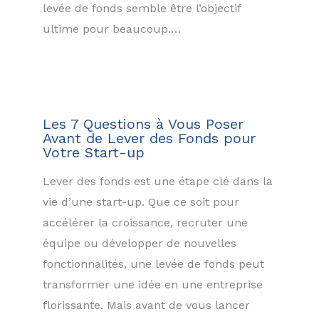
levée de fonds semble être l’objectif
ultime pour beaucoup.…
Les 7 Questions à Vous Poser
Avant de Lever des Fonds pour
Votre Start-up
Lever des fonds est une étape clé dans la
vie d’une start-up. Que ce soit pour
accélérer la croissance, recruter une
équipe ou développer de nouvelles
fonctionnalités, une levée de fonds peut
transformer une idée en une entreprise
florissante. Mais avant de vous lancer