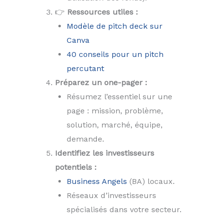
👉
Ressources utiles :
Modèle de pitch deck sur
Canva
40 conseils pour un pitch
percutant
Préparez un one-pager :
Résumez l’essentiel sur une
page : mission, problème,
solution, marché, équipe,
demande.
Identifiez les investisseurs
potentiels :
Business Angels
(BA) locaux.
Réseaux d’investisseurs
spécialisés dans votre secteur.