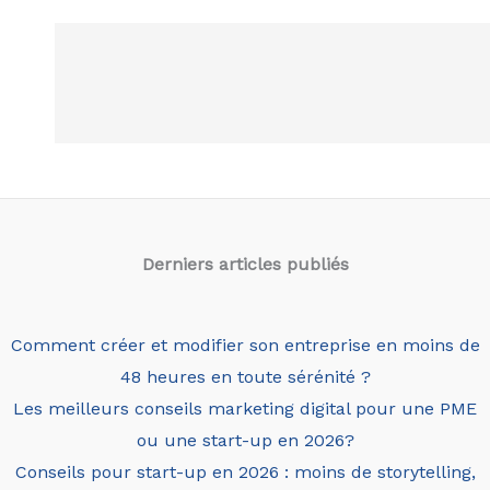
Derniers articles
publiés
Comment créer et modifier son entreprise en moins de
48 heures en toute sérénité ?
Les meilleurs conseils marketing digital pour une PME
ou une start-up en 2026?
Conseils pour start-up en 2026 : moins de storytelling,