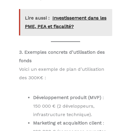
Lire aussi :
Investissement dans les
PME, PEA et fiscalité?
3. Exemples concrets d’utilisation des
fonds
Voici un exemple de plan d’utilisation
des 300K€ :
Développement produit (MVP)
:
150 000 € (2 développeurs,
infrastructure technique).
Marketing et acquisition client
: