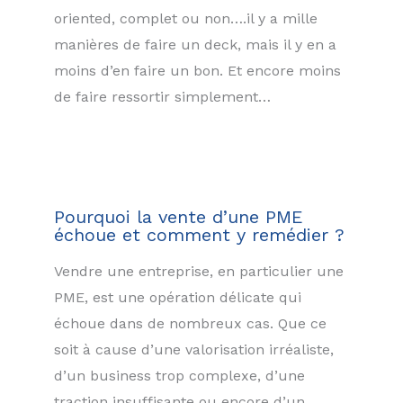
oriented, complet ou non….il y a mille
manières de faire un deck, mais il y en a
moins d’en faire un bon. Et encore moins
de faire ressortir simplement…
Pourquoi la vente d’une PME
échoue et comment y remédier ?
Vendre une entreprise, en particulier une
PME, est une opération délicate qui
échoue dans de nombreux cas. Que ce
soit à cause d’une valorisation irréaliste,
d’un business trop complexe, d’une
traction insuffisante ou encore d’un