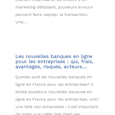
marketing défaillant, plusieurs erreurs
peuvent faire capoter la transaction.
Une…
Les nouvelles banques en ligne
pour les entreprises : qui, frais,
avantages, risques, acteurs…
Quelles sont les nouvelles banques en
ligne en France pour les entreprises? Il
existe plusieurs nouvelles banques en
ligne en France pour les entreprises, voici
une liste non exhaustive : Il est important
de noter que cette liste n’est pas