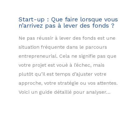
Start-up : Que faire lorsque vous
n’arrivez pas à lever des fonds ?
Ne pas réussir à lever des fonds est une
situation fréquente dans le parcours
entrepreneurial. Cela ne signifie pas que
votre projet est voué à l’échec, mais
plutôt qu’il est temps d’ajuster votre
approche, votre stratégie ou vos attentes.
Voici un guide détaillé pour analyser…