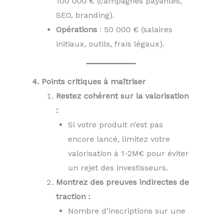
100 000 € (campagnes payantes,
SEO, branding).
Opérations
: 50 000 € (salaires
initiaux, outils, frais légaux).
4. Points critiques à maîtriser
Restez cohérent sur la valorisation
:
Si votre produit n’est pas
encore lancé, limitez votre
valorisation à 1-2M€ pour éviter
un rejet des investisseurs.
Montrez des preuves indirectes de
traction :
Nombre d’inscriptions sur une