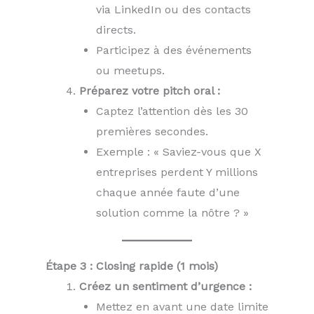
via LinkedIn ou des contacts
directs.
Participez à des événements
ou meetups.
Préparez votre pitch oral :
Captez l’attention dès les 30
premières secondes.
Exemple : « Saviez-vous que X
entreprises perdent Y millions
chaque année faute d’une
solution comme la nôtre ? »
Étape 3 : Closing rapide (1 mois)
Créez un sentiment d’urgence :
Mettez en avant une date limite