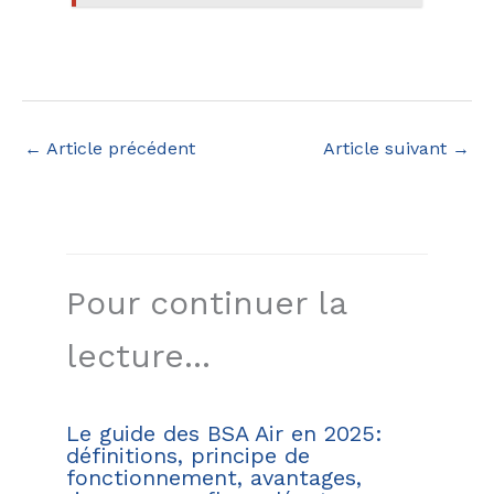
←
Article précédent
Article suivant
→
Pour continuer la
lecture...
Le guide des BSA Air en 2025:
définitions, principe de
fonctionnement, avantages,