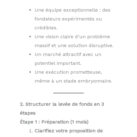
Une équipe exceptionnelle : des
fondateurs expérimentés ou
crédibles.
Une vision claire d’un problème
massif et une solution disruptive.
Un marché attractif avec un
potentiel important.
Une exécution prometteuse,
même à un stade embryonnaire.
2. Structurer la levée de fonds en 3
étapes
Étape 1 : Préparation (1 mois)
Clarifiez votre proposition de