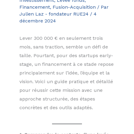
Investissement, Levée fonds,
Financement, Fusion-Acquisition
/ Par
Julien Laz - fondateur RUE24
/
4
décembre 2024
Lever 300 000 € en seulement trois
mois, sans traction, semble un défi de
taille. Pourtant, pour des startups early-
stage, un financement à ce stade repose
principalement sur l’idée, l’équipe et la
vision. Voici un guide pratique et détaillé
pour réussir cette mission avec une
approche structurée, des étapes
concrètes et des outils adaptés.