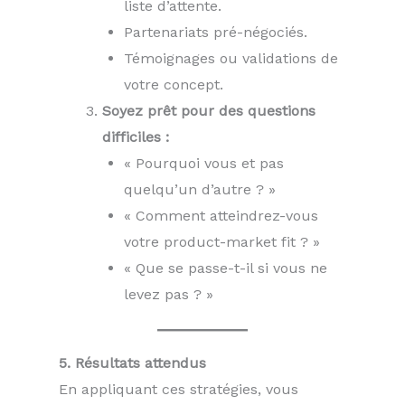
liste d’attente.
Partenariats pré-négociés.
Témoignages ou validations de
votre concept.
Soyez prêt pour des questions
difficiles :
« Pourquoi vous et pas
quelqu’un d’autre ? »
« Comment atteindrez-vous
votre product-market fit ? »
« Que se passe-t-il si vous ne
levez pas ? »
5. Résultats attendus
En appliquant ces stratégies, vous