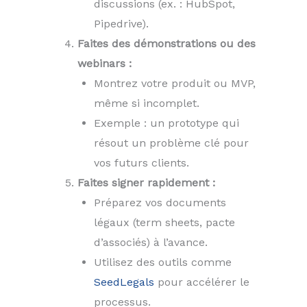
discussions (ex. : HubSpot,
Pipedrive).
Faites des démonstrations ou des
webinars :
Montrez votre produit ou MVP,
même si incomplet.
Exemple : un prototype qui
résout un problème clé pour
vos futurs clients.
Faites signer rapidement :
Préparez vos documents
légaux (term sheets, pacte
d’associés) à l’avance.
Utilisez des outils comme
SeedLegals
pour accélérer le
processus.