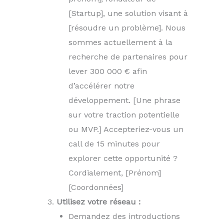
[Startup], une solution visant à
[résoudre un problème]. Nous
sommes actuellement à la
recherche de partenaires pour
lever 300 000 € afin
d’accélérer notre
développement. [Une phrase
sur votre traction potentielle
ou MVP.] Accepteriez-vous un
call de 15 minutes pour
explorer cette opportunité ?
Cordialement, [Prénom]
[Coordonnées]
Utilisez votre réseau :
Demandez des introductions