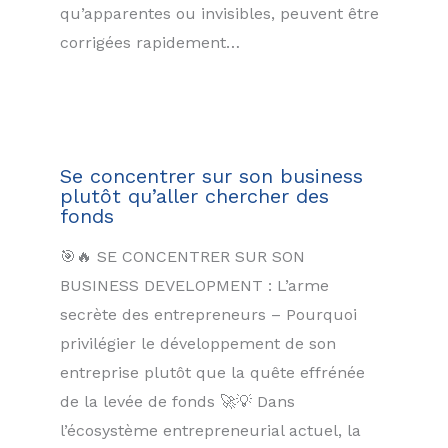
qu’apparentes ou invisibles, peuvent être
corrigées rapidement…
Se concentrer sur son business
plutôt qu’aller chercher des
fonds
🎯🔥 SE CONCENTRER SUR SON
BUSINESS DEVELOPMENT : L’arme
secrète des entrepreneurs – Pourquoi
privilégier le développement de son
entreprise plutôt que la quête effrénée
de la levée de fonds 🚀💡 Dans
l’écosystème entrepreneurial actuel, la