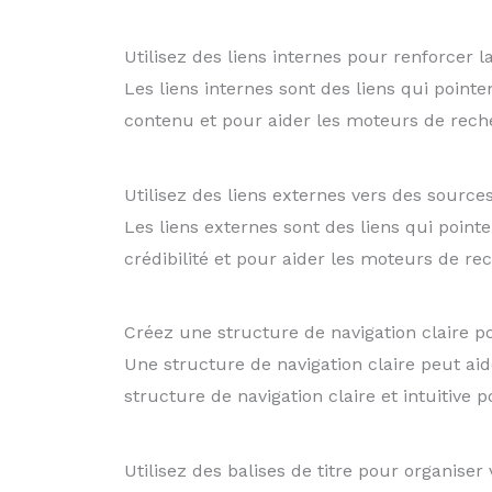
Utilisez des liens internes pour renforcer 
Les liens internes sont des liens qui pointe
contenu et pour aider les moteurs de reche
Utilisez des liens externes vers des source
Les liens externes sont des liens qui point
crédibilité et pour aider les moteurs de re
Créez une structure de navigation claire po
Une structure de navigation claire peut aide
structure de navigation claire et intuitive
Utilisez des balises de titre pour organiser