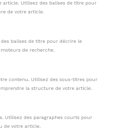
article. Utilisez des balises de titre pour
e de votre article.
des balises de titre pour décrire le
x moteurs de recherche.
tre contenu. Utilisez des sous-titres pour
mprendre la structure de votre article.
s. Utilisez des paragraphes courts pour
 de votre article.