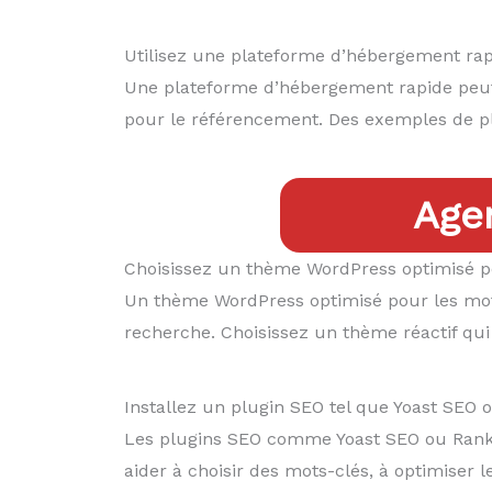
Utilisez une plateforme d’hébergement rap
Une plateforme d’hébergement rapide peut a
pour le référencement. Des exemples de p
Age
Choisissez un thème WordPress optimisé p
Un thème WordPress optimisé pour les moteu
recherche. Choisissez un thème réactif qui 
Installez un plugin SEO tel que Yoast SEO 
Les plugins SEO comme Yoast SEO ou RankMath
aider à choisir des mots-clés, à optimiser l