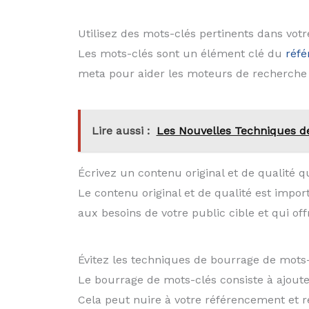
Utilisez des mots-clés pertinents dans votr
Les mots-clés sont un élément clé du
réfé
meta pour aider les moteurs de recherche à
Lire aussi :
Les Nouvelles Techniques de
Écrivez un contenu original et de qualité q
Le contenu original et de qualité est impor
aux besoins de votre public cible et qui off
Évitez les techniques de bourrage de mots
Le bourrage de mots-clés consiste à ajouter
Cela peut nuire à votre référencement et ren