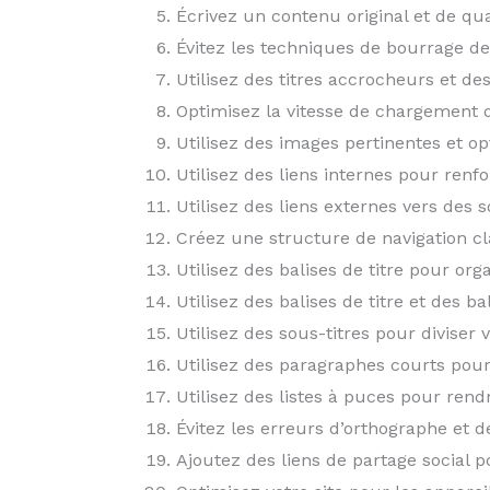
Écrivez un contenu original et de qua
Évitez les techniques de bourrage d
Utilisez des titres accrocheurs et de
Optimisez la vitesse de chargement d
Utilisez des images pertinentes et o
Utilisez des liens internes pour renf
Utilisez des liens externes vers des 
Créez une structure de navigation cla
Utilisez des balises de titre pour or
Utilisez des balises de titre et des b
Utilisez des sous-titres pour diviser
Utilisez des paragraphes courts pour 
Utilisez des listes à puces pour rendr
Évitez les erreurs d’orthographe et
Ajoutez des liens de partage social 