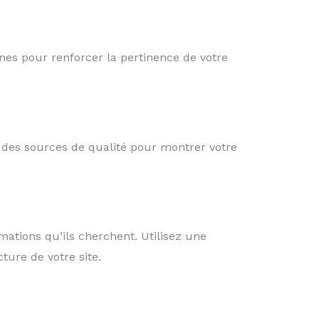
ernes pour renforcer la pertinence de votre
rs des sources de qualité pour montrer votre
rmations qu’ils cherchent. Utilisez une
ture de votre site.