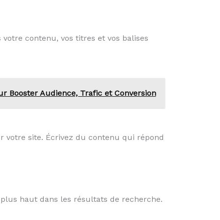
 votre contenu, vos titres et vos balises
r Booster Audience, Trafic et Conversion
ur votre site. Écrivez du contenu qui répond
 plus haut dans les résultats de recherche.