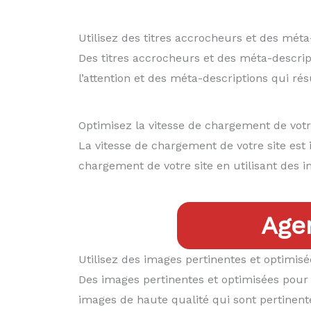
Utilisez des titres accrocheurs et des méta
Des titres accrocheurs et des méta-descripti
l’attention et des méta-descriptions qui ré
Optimisez la vitesse de chargement de votr
La vitesse de chargement de votre site est 
chargement de votre site en utilisant des 
Age
Utilisez des images pertinentes et optimis
Des images pertinentes et optimisées pour 
images de haute qualité qui sont pertinent