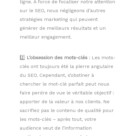
ligne. À force de focaliser notre attention
sur le SEO, nous négligeons d’autres
stratégies marketing qui peuvent
générer de meilleurs résultats et un
meilleur engagement.
2️⃣
L’obsession des mots-clés
: Les mots-
clés ont toujours été la pierre angulaire
du SEO. Cependant, s’obstiner à
chercher le mot-clé parfait peut nous
faire perdre de vue le véritable objectif :
apporter de la valeur à nos clients. Ne
sacrifiez pas le contenu de qualité pour
les mots-clés – après tout, votre
audience veut de l’information