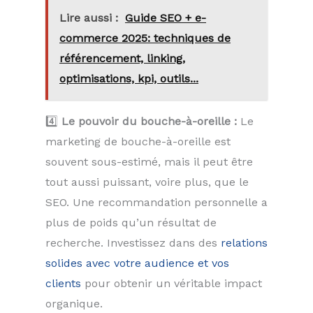
Lire aussi :
Guide SEO + e-
commerce 2025: techniques de
référencement, linking,
optimisations, kpi, outils...
4️⃣
Le pouvoir du bouche-à-oreille :
Le
marketing de bouche-à-oreille est
souvent sous-estimé, mais il peut être
tout aussi puissant, voire plus, que le
SEO. Une recommandation personnelle a
plus de poids qu’un résultat de
recherche. Investissez dans des
relations
solides avec votre audience et vos
clients
pour obtenir un véritable impact
organique.