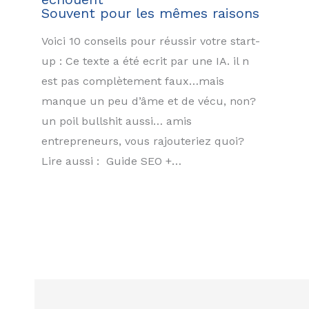
Souvent pour les mêmes raisons
Voici 10 conseils pour réussir votre start-
up : Ce texte a été ecrit par une IA. il n
est pas complètement faux…mais
manque un peu d’âme et de vécu, non?
un poil bullshit aussi… amis
entrepreneurs, vous rajouteriez quoi?
Lire aussi : Guide SEO +…