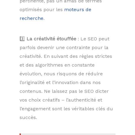
pertinente, pas un amas de termes
optimisés pour les
moteurs de
recherche
.
3️⃣
La créativité étouffée
: Le SEO peut
parfois devenir une contrainte pour la
créativité. En suivant des règles strictes
et des algorithmes en constante
évolution, nous risquons de réduire
l’originalité et l’innovation dans nos
contenus. Ne laissez pas le SEO dicter
vos choix créatifs – l’authenticité et
l’engagement sont les véritables clés du
succès.