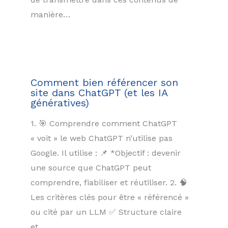
manière…
Comment bien référencer son
site dans ChatGPT (et les IA
génératives)
1. 🎯 Comprendre comment ChatGPT
« voit » le web ChatGPT n’utilise pas
Google. Il utilise : 📌 *Objectif : devenir
une source que ChatGPT peut
comprendre, fiabiliser et réutiliser. 2. 🧠
Les critères clés pour être « référencé »
ou cité par un LLM ✅ Structure claire
et…