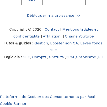
Débloquer ma croissance >>
Copyright © 2026 |
Contact
|
Mentions légales et
confidentialité
|
Affiliation
|
Chaine Youtube
Tutos & guides
:
Gestion
,
Booster son CA
,
Levée fonds
,
SEO
Logiciels :
SEO
,
Compta
,
Gratuits
,
CRM
,
Graphisme
,
RH
Plateforme de Gestion des Consentements par Real
Cookie Banner