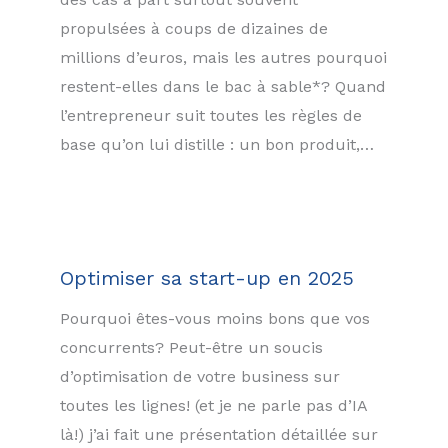
propulsées à coups de dizaines de
millions d’euros, mais les autres pourquoi
restent-elles dans le bac à sable*? Quand
l’entrepreneur suit toutes les règles de
base qu’on lui distille : un bon produit,…
Optimiser sa start-up en 2025
Pourquoi êtes-vous moins bons que vos
concurrents? Peut-être un soucis
d’optimisation de votre business sur
toutes les lignes! (et je ne parle pas d’IA
là!) j’ai fait une présentation détaillée sur