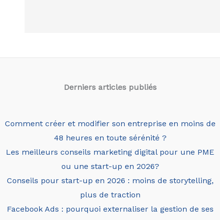
Derniers articles
publiés
Comment créer et modifier son entreprise en moins de
48 heures en toute sérénité ?
Les meilleurs conseils marketing digital pour une PME
ou une start-up en 2026?
Conseils pour start-up en 2026 : moins de storytelling,
plus de traction
Facebook Ads : pourquoi externaliser la gestion de ses