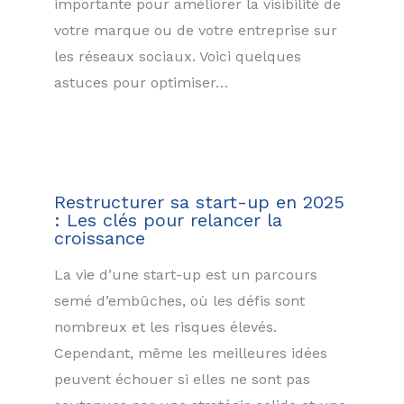
importante pour améliorer la visibilité de
votre marque ou de votre entreprise sur
les réseaux sociaux. Voici quelques
astuces pour optimiser…
Restructurer sa start-up en 2025
: Les clés pour relancer la
croissance
La vie d’une start-up est un parcours
semé d’embûches, où les défis sont
nombreux et les risques élevés.
Cependant, même les meilleures idées
peuvent échouer si elles ne sont pas