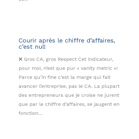
Courir après le chiffre d’affaires,
c’est nul!
❌ Gros CA, gros Respect Cet indicateur,
pour moi, n’est que pur « vanity metric »!
Parce qu’in fine c’est la marge qui fait
avancer l’entreprise, pas le CA. La plupart
des entrepreneurs que je croise ne jurent
que par le chiffre d’affaires, se jaugent en
fonction…