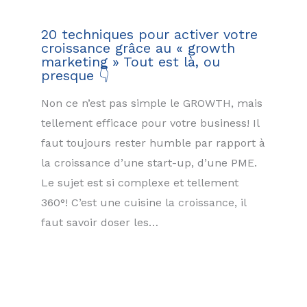
20 techniques pour activer votre
croissance grâce au « growth
marketing » Tout est là, ou
presque 👇
Non ce n’est pas simple le GROWTH, mais
tellement efficace pour votre business! Il
faut toujours rester humble par rapport à
la croissance d’une start-up, d’une PME.
Le sujet est si complexe et tellement
360°! C’est une cuisine la croissance, il
faut savoir doser les…