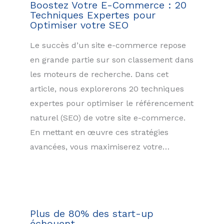
Boostez Votre E-Commerce : 20
Techniques Expertes pour
Optimiser votre SEO
Le succès d’un site e-commerce repose
en grande partie sur son classement dans
les moteurs de recherche. Dans cet
article, nous explorerons 20 techniques
expertes pour optimiser le référencement
naturel (SEO) de votre site e-commerce.
En mettant en œuvre ces stratégies
avancées, vous maximiserez votre…
Plus de 80% des start-up
échouent