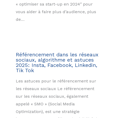
« optimiser sa start-up en 2024″ pour
vous aider à faire plus d’audience, plus
de…
Référencement dans les réseaux
sociaux, algorithme et astuces
2025: Insta, Facebook, Linkedin,
Tik Tok
Les astuces pour le référencement sur
les réseaux sociaux Le référencement
sur les réseaux sociaux, également
appelé « SMO » (Social Media
Optimization), est une stratégie