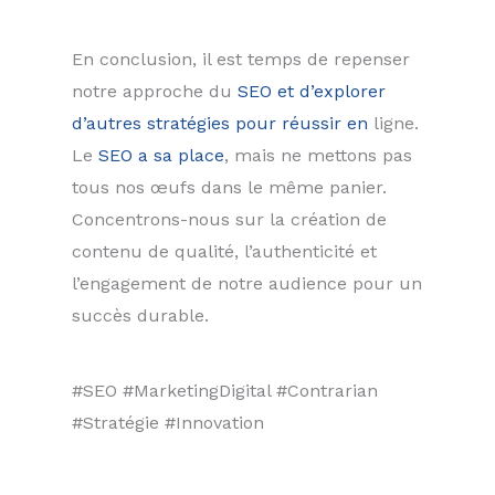
En conclusion, il est temps de repenser
notre approche du
SEO et d’explorer
d’autres stratégies pour réussir en
ligne.
Le
SEO a sa place
, mais ne mettons pas
tous nos œufs dans le même panier.
Concentrons-nous sur la création de
contenu de qualité, l’authenticité et
l’engagement de notre audience pour un
succès durable.
#SEO #MarketingDigital #Contrarian
#Stratégie #Innovation