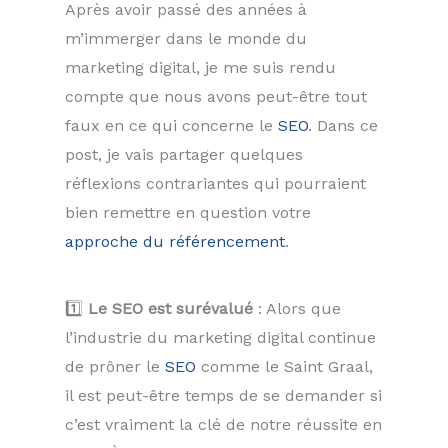
Après avoir passé des années à
m’immerger dans le monde du
marketing digital, je me suis rendu
compte que nous avons peut-être tout
faux en ce qui concerne le
SEO
. Dans ce
post, je vais partager quelques
réflexions contrariantes qui pourraient
bien remettre en question votre
approche du référencement
.
1️⃣
Le SEO est surévalué
: Alors que
l’industrie du marketing digital continue
de prôner le
SEO
comme le Saint Graal,
il est peut-être temps de se demander si
c’est vraiment la clé de notre réussite en