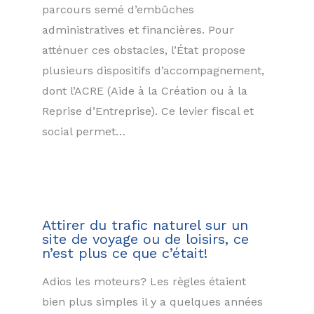
parcours semé d’embûches
administratives et financières. Pour
atténuer ces obstacles, l’État propose
plusieurs dispositifs d’accompagnement,
dont l’ACRE (Aide à la Création ou à la
Reprise d’Entreprise). Ce levier fiscal et
social permet…
Attirer du trafic naturel sur un
site de voyage ou de loisirs, ce
n’est plus ce que c’était!
Adios les moteurs? Les règles étaient
bien plus simples il y a quelques années