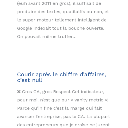
(euh avant 2011 en gros), il suffisait de
produire des textes, qualitatifs ou non, et
le super moteur tellement intelligent de
Google indexait tout la bouche ouverte.
On pouvait même truffer…
Courir après le chiffre d’affaires,
c’est nul!
❌ Gros CA, gros Respect Cet indicateur,
pour moi, n’est que pur « vanity metric »!
Parce qu’in fine c’est la marge qui fait
avancer l’entreprise, pas le CA. La plupart
des entrepreneurs que je croise ne jurent