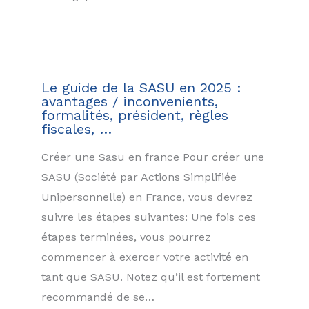
Le guide de la SASU en 2025 :
avantages / inconvenients,
formalités, président, règles
fiscales, …
Créer une Sasu en france Pour créer une
SASU (Société par Actions Simplifiée
Unipersonnelle) en France, vous devrez
suivre les étapes suivantes: Une fois ces
étapes terminées, vous pourrez
commencer à exercer votre activité en
tant que SASU. Notez qu’il est fortement
recommandé de se…