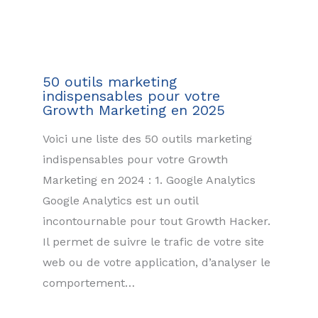
50 outils marketing
indispensables pour votre
Growth Marketing en 2025
Voici une liste des 50 outils marketing
indispensables pour votre Growth
Marketing en 2024 : 1. Google Analytics
Google Analytics est un outil
incontournable pour tout Growth Hacker.
Il permet de suivre le trafic de votre site
web ou de votre application, d’analyser le
comportement…