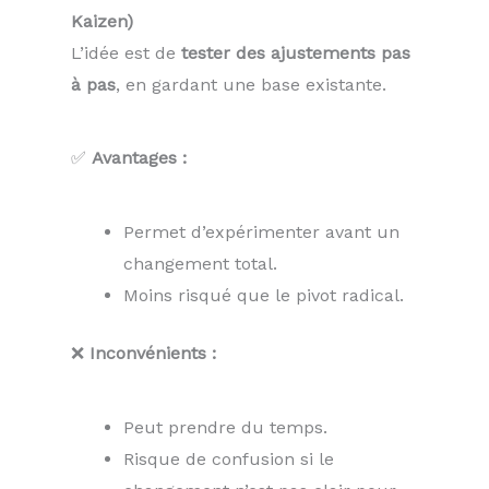
Kaizen)
L’idée est de
tester des ajustements pas
à pas
, en gardant une base existante.
✅
Avantages :
Permet d’expérimenter avant un
changement total.
Moins risqué que le pivot radical.
❌
Inconvénients :
Peut prendre du temps.
Risque de confusion si le