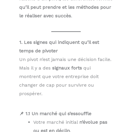
qu’il peut prendre et les méthodes pour
le réaliser avec succès
.
1. Les signes qui indiquent qu’il est
temps de pivoter
Un pivot n’est jamais une décision facile.
Mais il y a des
signaux forts
qui
montrent que votre entreprise doit
changer de cap pour survivre ou
prospérer.
📌 1.1 Un marché qui s’essouffle
Votre marché initial
n’évolue pas
ou est en déclin
.