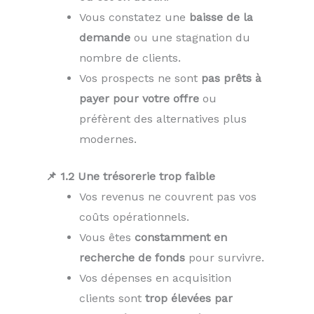
Vous constatez une
baisse de la
demande
ou une stagnation du
nombre de clients.
Vos prospects ne sont
pas prêts à
payer pour votre offre
ou
préfèrent des alternatives plus
modernes.
📌 1.2 Une trésorerie trop faible
Vos revenus ne couvrent pas vos
coûts opérationnels.
Vous êtes
constamment en
recherche de fonds
pour survivre.
Vos dépenses en acquisition
clients sont
trop élevées par