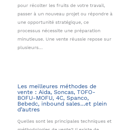
pour récolter les fruits de votre travail,
passer à un nouveau projet ou répondre à
une opportunité stratégique, ce
processus nécessite une préparation
minutieuse. Une vente réussie repose sur
plusieurs…
Les meilleures méthodes de
vente : Aida, Soncas, TOFO-
BOFU-MOFU, 4C, Spanco,
Bebedc, inbound sales…et plein
d’autres
Quelles sont les principales techniques et
méthodologies de vente? Il existe de