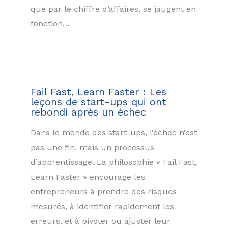
que par le chiffre d’affaires, se jaugent en
fonction…
Fail Fast, Learn Faster : Les
leçons de start-ups qui ont
rebondi après un échec
Dans le monde des start-ups, l’échec n’est
pas une fin, mais un processus
d’apprentissage. La philosophie « Fail Fast,
Learn Faster » encourage les
entrepreneurs à prendre des risques
mesurés, à identifier rapidement les
erreurs, et à pivoter ou ajuster leur