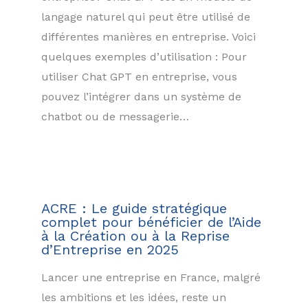
langage naturel qui peut être utilisé de
différentes manières en entreprise. Voici
quelques exemples d’utilisation : Pour
utiliser Chat GPT en entreprise, vous
pouvez l’intégrer dans un système de
chatbot ou de messagerie…
ACRE : Le guide stratégique
complet pour bénéficier de l’Aide
à la Création ou à la Reprise
d’Entreprise en 2025
Lancer une entreprise en France, malgré
les ambitions et les idées, reste un