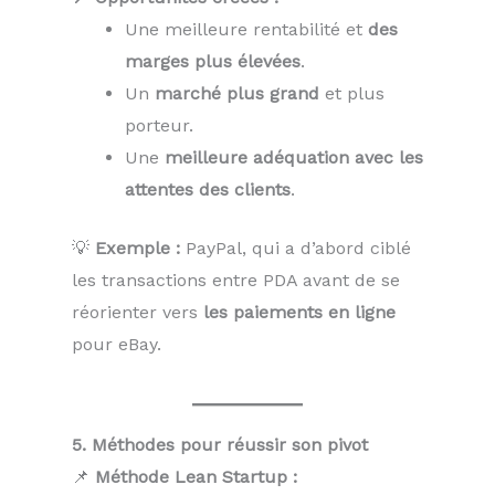
Une meilleure rentabilité et
des
marges plus élevées
.
Un
marché plus grand
et plus
porteur.
Une
meilleure adéquation avec les
attentes des clients
.
💡
Exemple :
PayPal, qui a d’abord ciblé
les transactions entre PDA avant de se
réorienter vers
les paiements en ligne
pour eBay.
5. Méthodes pour réussir son pivot
📌
Méthode Lean Startup :