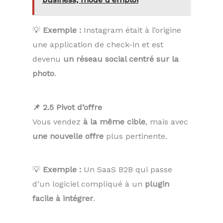
💡
Exemple :
Instagram était à l’origine
une application de check-in et est
devenu
un réseau social centré sur la
photo
.
📌 2.5 Pivot d’offre
Vous vendez
à la même cible
, mais avec
une nouvelle offre
plus pertinente.
💡
Exemple :
Un SaaS B2B qui passe
d’un logiciel compliqué à un
plugin
facile à intégrer
.