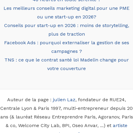
Les meilleurs conseils marketing digital pour une PME
ou une start-up en 2026?
Conseils pour start-up en 2026 : moins de storytelling,
plus de traction
Facebook Ads : pourquoi externaliser la gestion de ses
campagnes ?
TNS : ce que le contrat santé loi Madelin change pour
votre couverture
Auteur de la page :
julien Laz
, fondateur de RUE24,
Centrale Lyon & Paris 1997, multi-entrepreneur depuis 20
ans (& lauréat Réseau Entreprendre Paris, Agoranov, Paris
& co, Welcome City Lab, BPI, Oseo Anvar, ...) et
artiste