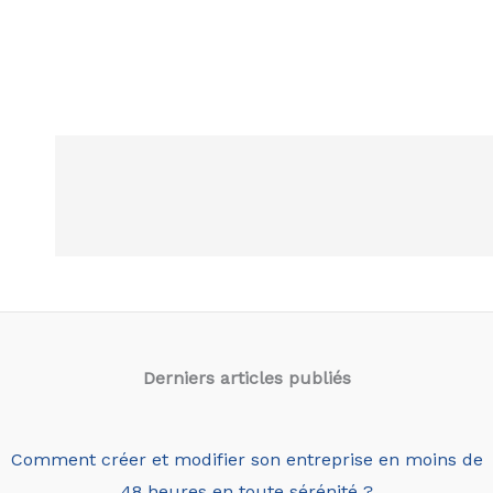
Derniers articles
publiés
Comment créer et modifier son entreprise en moins de
48 heures en toute sérénité ?