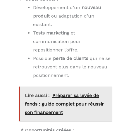
Développement d’un
nouveau
produit
ou adaptation d’un
existant.
Tests marketing
et
communication pour
repositionner l’offre.
Possible
perte de clients
qui ne se
retrouvent plus dans le nouveau
positionnement.
Lire aussi :
Préparer sa levée de
fonds : guide complet pour réussir
son financement
📌 Opportunités créées :