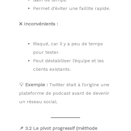
Permet d’éviter une faillite rapide.
❌
Inconvénients :
Risqué, car il y a peu de temps
pour tester.
Peut déstabiliser l’équipe et les
clients existants.
💡
Exemple :
Twitter était à l’origine une
plateforme de podcast avant de devenir
un réseau social.
📌 3.2 Le pivot progressif (méthode