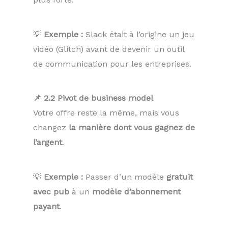
💡
Exemple :
Slack était à l’origine un jeu
vidéo (Glitch) avant de devenir un outil
de communication pour les entreprises.
📌 2.2 Pivot de business model
Votre offre reste la même, mais vous
changez
la manière dont vous gagnez de
l’argent
.
💡
Exemple :
Passer d’un modèle
gratuit
avec pub
à un
modèle d’abonnement
payant
.