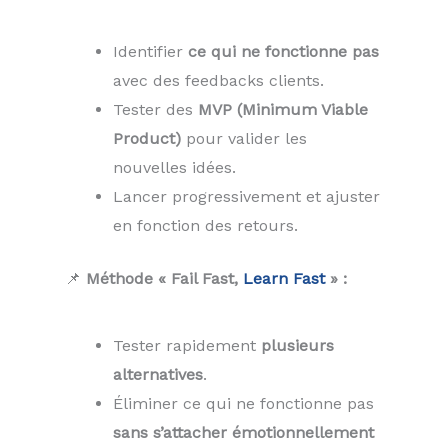
Identifier
ce qui ne fonctionne pas
avec des feedbacks clients.
Tester des
MVP (Minimum Viable
Product)
pour valider les
nouvelles idées.
Lancer progressivement et ajuster
en fonction des retours.
📌
Méthode « Fail Fast,
Learn Fast
» :
Tester rapidement
plusieurs
alternatives
.
Éliminer ce qui ne fonctionne pas
sans s’attacher émotionnellement