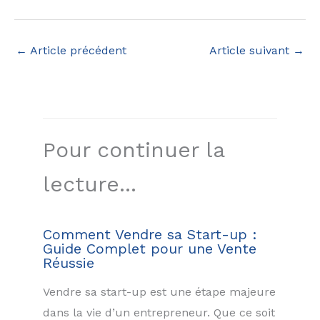
←
Article précédent
Article suivant
→
Pour continuer la
lecture...
Comment Vendre sa Start-up :
Guide Complet pour une Vente
Réussie
Vendre sa start-up est une étape majeure
dans la vie d’un entrepreneur. Que ce soit