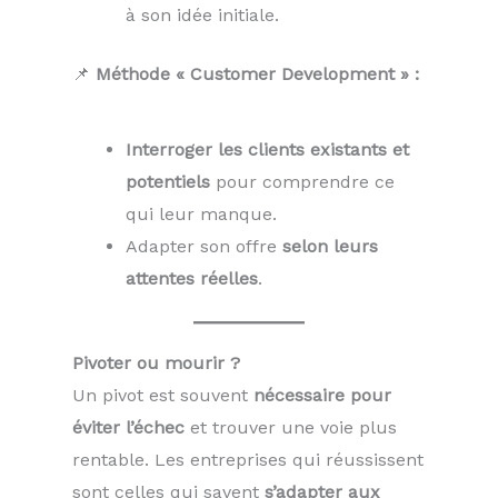
à son idée initiale.
📌
Méthode « Customer Development » :
Interroger les clients existants et
potentiels
pour comprendre ce
qui leur manque.
Adapter son offre
selon leurs
attentes réelles
.
Pivoter ou mourir ?
Un pivot est souvent
nécessaire pour
éviter l’échec
et trouver une voie plus
rentable. Les entreprises qui réussissent
sont celles qui savent
s’adapter aux