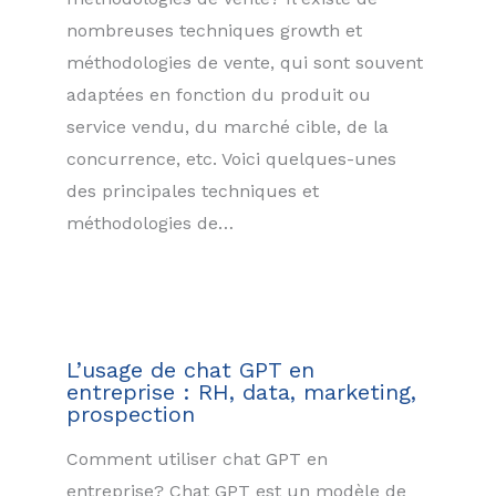
nombreuses techniques growth et
méthodologies de vente, qui sont souvent
adaptées en fonction du produit ou
service vendu, du marché cible, de la
concurrence, etc. Voici quelques-unes
des principales techniques et
méthodologies de…
L’usage de chat GPT en
entreprise : RH, data, marketing,
prospection
Comment utiliser chat GPT en
entreprise? Chat GPT est un modèle de