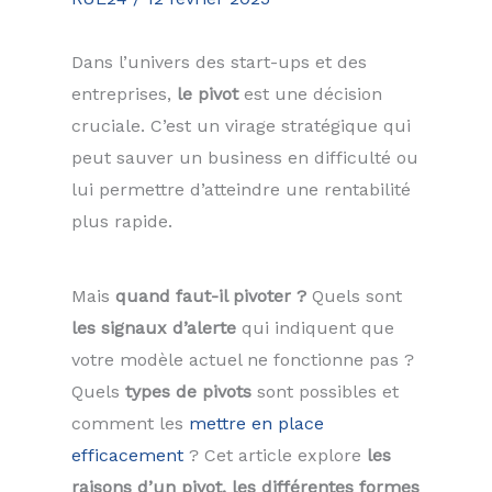
Dans l’univers des start-ups et des
entreprises,
le pivot
est une décision
cruciale. C’est un virage stratégique qui
peut sauver un business en difficulté ou
lui permettre d’atteindre une rentabilité
plus rapide.
Mais
quand faut-il pivoter ?
Quels sont
les signaux d’alerte
qui indiquent que
votre modèle actuel ne fonctionne pas ?
Quels
types de pivots
sont possibles et
comment les
mettre en place
efficacement
? Cet article explore
les
raisons d’un pivot, les différentes formes