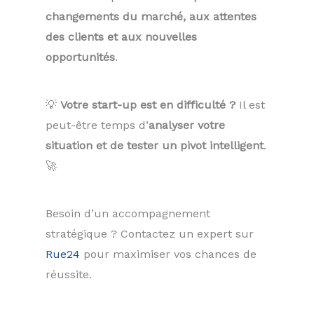
changements du marché, aux attentes
des clients et aux nouvelles
opportunités
.
💡
Votre start-up est en difficulté ?
Il est
peut-être temps d’
analyser votre
situation et de tester un pivot intelligent
.
🚀
Besoin d’un accompagnement
stratégique ? Contactez un expert sur
Rue24
pour maximiser vos chances de
réussite.