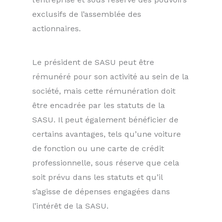
exclusifs de l’assemblée des
actionnaires.
Le président de SASU peut être
rémunéré pour son activité au sein de la
société, mais cette rémunération doit
être encadrée par les statuts de la
SASU. Il peut également bénéficier de
certains avantages, tels qu’une voiture
de fonction ou une carte de crédit
professionnelle, sous réserve que cela
soit prévu dans les statuts et qu’il
s’agisse de dépenses engagées dans
l’intérêt de la SASU.