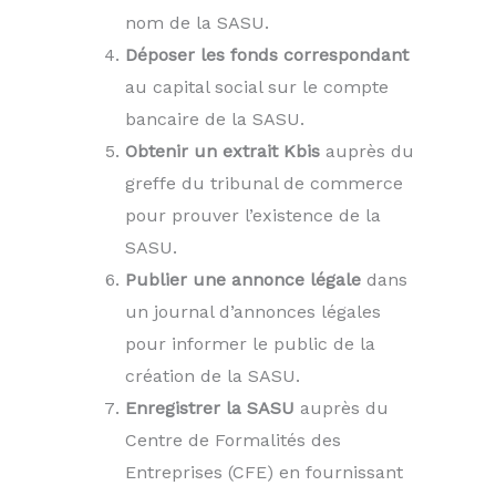
nom de la SASU.
Déposer les fonds correspondant
au capital social sur le compte
bancaire de la SASU.
Obtenir un extrait Kbis
auprès du
greffe du tribunal de commerce
pour prouver l’existence de la
SASU.
Publier une annonce légale
dans
un journal d’annonces légales
pour informer le public de la
création de la SASU.
Enregistrer la SASU
auprès du
Centre de Formalités des
Entreprises (CFE) en fournissant