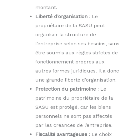
montant.
Liberté d’organisation
: Le
propriétaire de la SASU peut
organiser la structure de
l’entreprise selon ses besoins, sans
être soumis aux règles strictes de
fonctionnement propres aux
autres formes juridiques. Il a donc
une grande liberté d’organisation.
Protection du patrimoine
: Le
patrimoine du propriétaire de la
SASU est protégé, car les biens
personnels ne sont pas affectés
par les créances de l’entreprise.
Fiscalité avantageuse
: Le choix