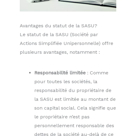
Avantages du statut de la SASU?
Le statut de la SASU (Société par
Actions Simplifiée Unipersonnelle) offre
plusieurs avantages, notamment :
Responsabilité limitée
: Comme
pour toutes les sociétés, la
responsabilité du propriétaire de
la SASU est limitée au montant de
son capital social. Cela signifie que
le propriétaire n’est pas
personnellement responsable des
dettes de la société au-delà de ce