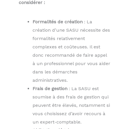
considérer :
Formalités de création
: La
création d’une SASU nécessite des
formalités relativement
complexes et coûteuses. Il est
donc recommandé de faire appel
à un professionnel pour vous aider
dans les démarches
administratives.
Frais de gestion
: La SASU est
soumise à des frais de gestion qui
peuvent être élevés, notamment si
vous choisissez d’avoir recours à
un expert-comptable.