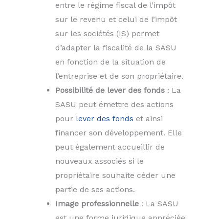
entre le régime fiscal de l’impôt
sur le revenu et celui de l’impôt
sur les sociétés (IS) permet
d’adapter la fiscalité de la SASU
en fonction de la situation de
l’entreprise et de son propriétaire.
Possibilité de lever des fonds
: La
SASU peut émettre des actions
pour
lever des fonds
et ainsi
financer son développement. Elle
peut également accueillir de
nouveaux associés si le
propriétaire souhaite céder une
partie de ses actions.
Image professionnelle
: La SASU
est une forme juridique appréciée