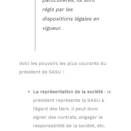
régis par les
dispositions légales en
vigueur.
Voici les pouvoirs les plus courants du
président de SASU :
La représentation de la société
: le
président représente la SASU à
l’égard des tiers. Il peut donc
signer des contrats, engager la
responsabilité de la société, etc.