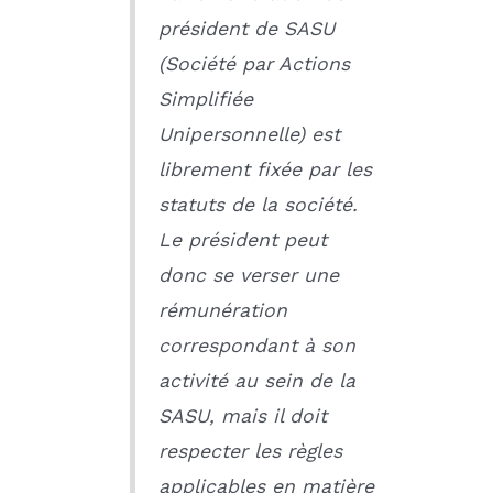
président de SASU
(Société par Actions
Simplifiée
Unipersonnelle) est
librement fixée par les
statuts de la société.
Le président peut
donc se verser une
rémunération
correspondant à son
activité au sein de la
SASU, mais il doit
respecter les règles
applicables en matière