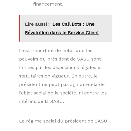
financement.
Lire aussi :
Les Call Bots : Une
Révolution dans le Service Client
Il est important de noter que les
pouvoirs du président de SASU sont
limités par les dispositions légales et
statutaires en vigueur. En outre, le
président ne peut pas agir au-delà de
l’objet social de la société, ni contre les
intérêts de la SASU.
Le régime social du président de SASU