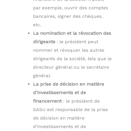
par exemple, ouvrir des comptes
bancaires, signer des chèques,
etc.
La nomination et la révocation des
dirigeants
: le président peut
nommer et révoquer les autres
dirigeants de la société, tels que le
directeur général ou le secrétaire
général.
La prise de décision en matière
d’investissements et de
financement
: le président de
SASU est responsable de la prise
de décision en matière
d’investissements et de