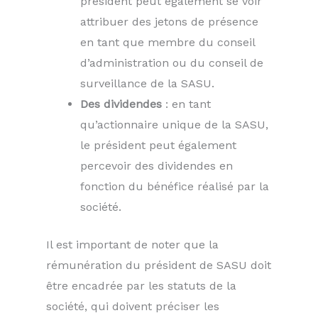
président peut également se voir
attribuer des jetons de présence
en tant que membre du conseil
d’administration ou du conseil de
surveillance de la SASU.
Des dividendes
: en tant
qu’actionnaire unique de la SASU,
le président peut également
percevoir des dividendes en
fonction du bénéfice réalisé par la
société.
Il est important de noter que la
rémunération du président de SASU doit
être encadrée par les statuts de la
société, qui doivent préciser les