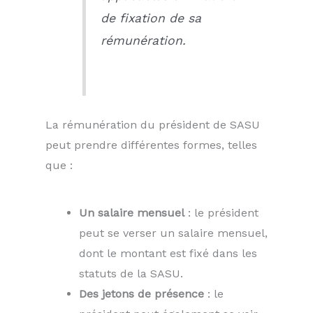
de fixation de sa
rémunération.
La rémunération du président de SASU
peut prendre différentes formes, telles
que :
Un salaire mensuel
: le président
peut se verser un salaire mensuel,
dont le montant est fixé dans les
statuts de la SASU.
Des jetons de présence
: le