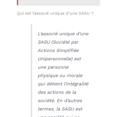
Qui est l’associé unique d’une SASU ?
L’associé unique d’une
SASU (Société par
Actions Simplifiée
Unipersonnelle) est
une personne
physique ou morale
qui détient l’intégralité
des actions de la
société. En d’autres
termes, la SASU est