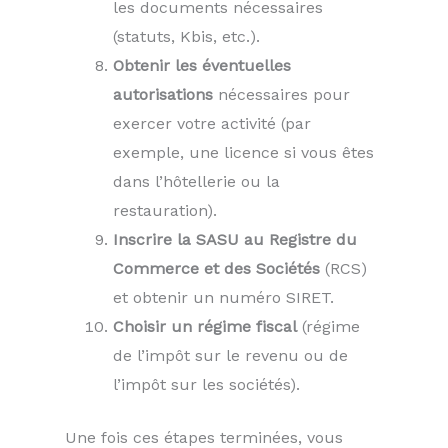
les documents nécessaires
(statuts, Kbis, etc.).
Obtenir les éventuelles
autorisations
nécessaires pour
exercer votre activité (par
exemple, une licence si vous êtes
dans l’hôtellerie ou la
restauration).
Inscrire la SASU au Registre du
Commerce et des Sociétés
(RCS)
et obtenir un numéro SIRET.
Choisir un régime fiscal
(régime
de l’impôt sur le revenu ou de
l’impôt sur les sociétés).
Une fois ces étapes terminées, vous