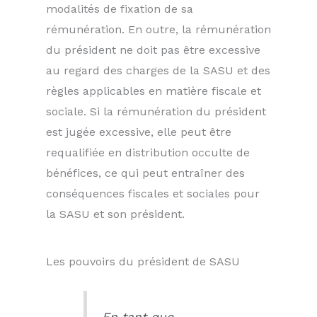
modalités de fixation de sa
rémunération. En outre, la rémunération
du président ne doit pas être excessive
au regard des charges de la SASU et des
règles applicables en matière fiscale et
sociale. Si la rémunération du président
est jugée excessive, elle peut être
requalifiée en distribution occulte de
bénéfices, ce qui peut entraîner des
conséquences fiscales et sociales pour
la SASU et son président.
Les pouvoirs du président de SASU
En tant que