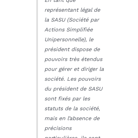
représentant légal de
la SASU (Société par
Actions Simplifiée
Unipersonnelle), le
président dispose de
pouvoirs très étendus
pour gérer et diriger la
société. Les pouvoirs
du président de SASU
sont fixés par les
statuts de la société,
mais en l’absence de
précisions
particulières, ils sont