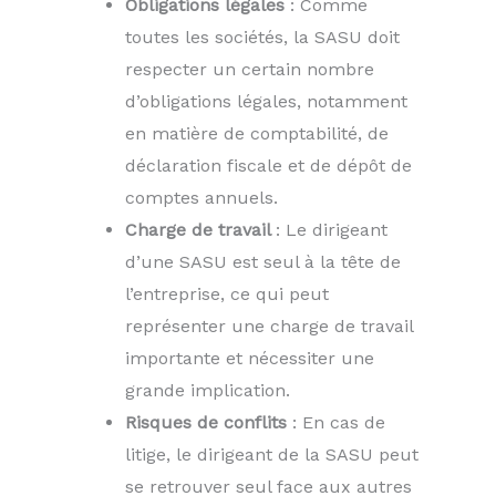
Obligations légales
: Comme
toutes les sociétés, la SASU doit
respecter un certain nombre
d’obligations légales, notamment
en matière de comptabilité, de
déclaration fiscale et de dépôt de
comptes annuels.
Charge de travail
: Le dirigeant
d’une SASU est seul à la tête de
l’entreprise, ce qui peut
représenter une charge de travail
importante et nécessiter une
grande implication.
Risques de conflits
: En cas de
litige, le dirigeant de la SASU peut
se retrouver seul face aux autres