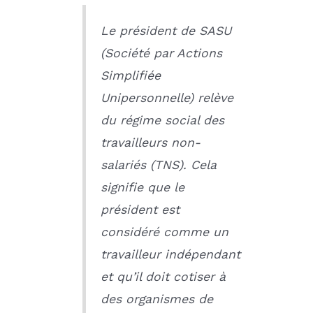
Le président de SASU
(Société par Actions
Simplifiée
Unipersonnelle) relève
du régime social des
travailleurs non-
salariés (TNS). Cela
signifie que le
président est
considéré comme un
travailleur indépendant
et qu’il doit cotiser à
des organismes de