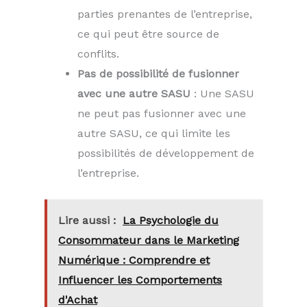
parties prenantes de l’entreprise,
ce qui peut être source de
conflits.
Pas de possibilité de fusionner
avec une autre SASU
: Une SASU
ne peut pas fusionner avec une
autre SASU, ce qui limite les
possibilités de développement de
l’entreprise.
Lire aussi :
La Psychologie du
Consommateur dans le Marketing
Numérique : Comprendre et
Influencer les Comportements
d'Achat