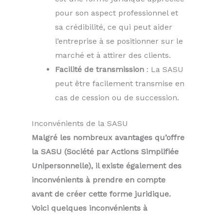
pour son aspect professionnel et
sa crédibilité, ce qui peut aider
l’entreprise à se positionner sur le
marché et à attirer des clients.
Facilité de transmission
: La SASU
peut être facilement transmise en
cas de cession ou de succession.
Inconvénients de la SASU
Malgré les nombreux avantages qu’offre
la SASU (Société par Actions Simplifiée
Unipersonnelle), il existe également des
inconvénients à prendre en compte
avant de créer cette forme juridique.
Voici quelques inconvénients à