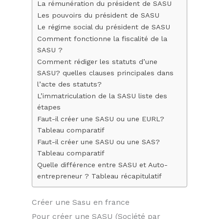
La rémunération du président de SASU
Les pouvoirs du président de SASU
Le régime social du président de SASU
Comment fonctionne la fiscalité de la
SASU ?
Comment rédiger les statuts d’une
SASU? quelles clauses principales dans
l’acte des statuts?
L’immatriculation de la SASU liste des
étapes
Faut-il créer une SASU ou une EURL?
Tableau comparatif
Faut-il créer une SASU ou une SAS?
Tableau comparatif
Quelle différence entre SASU et Auto-
entrepreneur ? Tableau récapitulatif
Créer une Sasu en france
Pour créer une SASU (Société par