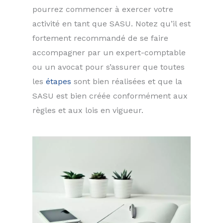
pourrez commencer à exercer votre
activité en tant que SASU. Notez qu’il est
fortement recommandé de se faire
accompagner par un expert-comptable
ou un avocat pour s’assurer que toutes
les
étapes
sont bien réalisées et que la
SASU est bien créée conformément aux
règles et aux lois en vigueur.