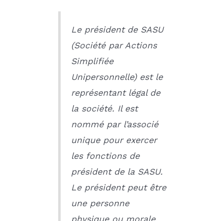
Le président de SASU
(Société par Actions
Simplifiée
Unipersonnelle) est le
représentant légal de
la société. Il est
nommé par l’associé
unique pour exercer
les fonctions de
président de la SASU.
Le président peut être
une personne
physique ou morale,