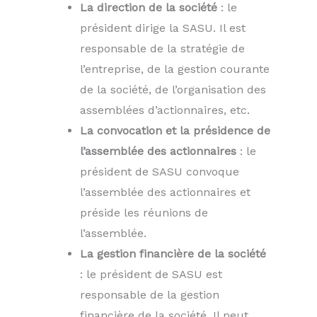
La direction de la société
: le
président dirige la SASU. Il est
responsable de la stratégie de
l’entreprise, de la gestion courante
de la société, de l’organisation des
assemblées d’actionnaires, etc.
La convocation et la présidence de
l’assemblée des actionnaires
: le
président de SASU convoque
l’assemblée des actionnaires et
préside les réunions de
l’assemblée.
La gestion financière de la société
: le président de SASU est
responsable de la gestion
financière de la société. Il peut,