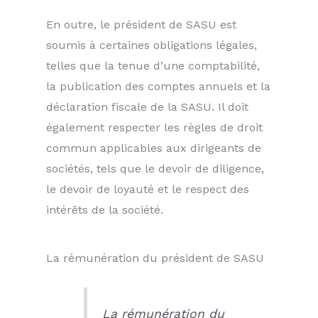
En outre, le président de SASU est
soumis à certaines obligations légales,
telles que la tenue d’une comptabilité,
la publication des comptes annuels et la
déclaration fiscale de la SASU. Il doit
également respecter les règles de droit
commun applicables aux dirigeants de
sociétés, tels que le devoir de diligence,
le devoir de loyauté et le respect des
intérêts de la société.
La rémunération du président de SASU
La rémunération du