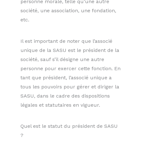
personne morale, telle qu’une autre
société, une association, une fondation,
etc.
Il est important de noter que l’associé
unique de la SASU est le président de la
société, sauf s’il désigne une autre
personne pour exercer cette fonction. En
tant que président, l’associé unique a
tous les pouvoirs pour gérer et diriger la
SASU, dans le cadre des dispositions
légales et statutaires en vigueur.
Quel est le statut du président de SASU
?