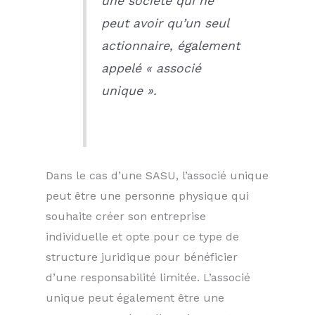
une société qui ne
peut avoir qu’un seul
actionnaire, également
appelé « associé
unique ».
Dans le cas d’une SASU, l’associé unique
peut être une personne physique qui
souhaite créer son entreprise
individuelle et opte pour ce type de
structure juridique pour bénéficier
d’une responsabilité limitée. L’associé
unique peut également être une