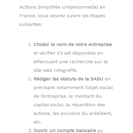
Actions Simplifiée Unipersonnelle) en
France, vous devrez suivre les étapes
suivantes:
Choisir le nom de votre entreprise
et vérifier s’il est disponible en
effectuant une recherche sur le
site web Infogreffe.
Rédiger les statuts de la SASU
en
précisant notamment l’objet social
de l’entreprise, le montant du
capital social, la répartition des
actions, les pouvoirs du président,
etc.
Ouvrir un compte bancaire
au