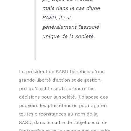
mais dans le cas d’une
SASU, il est
généralement l’associé
unique de la société.
Le président de SASU bénéficie d’une
grande liberté d’action et de gestion,
puisqu’il est le seul à prendre les
décisions pour la société. Il dispose des
pouvoirs les plus étendus pour agir en
toutes circonstances au nom de la
SASU, dans le cadre de l’objet social de
l’entreprise et sous réserve des pouvoirs