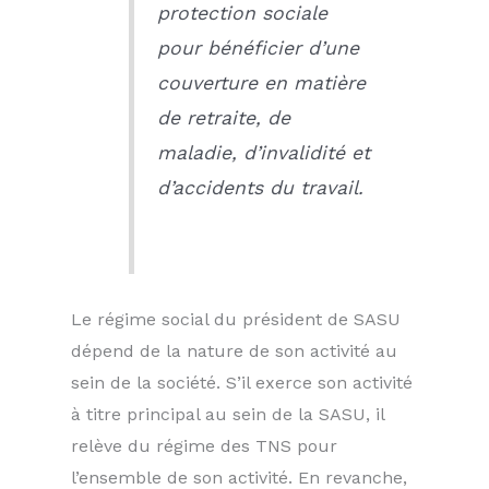
protection sociale
pour bénéficier d’une
couverture en matière
de retraite, de
maladie, d’invalidité et
d’accidents du travail.
Le régime social du président de SASU
dépend de la nature de son activité au
sein de la société. S’il exerce son activité
à titre principal au sein de la SASU, il
relève du régime des TNS pour
l’ensemble de son activité. En revanche,