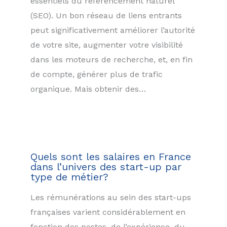
essentiels du référencement naturel
(SEO). Un bon réseau de liens entrants
peut significativement améliorer l’autorité
de votre site, augmenter votre visibilité
dans les moteurs de recherche, et, en fin
de compte, générer plus de trafic
organique. Mais obtenir des…
Quels sont les salaires en France
dans l’univers des start-up par
type de métier?
Les rémunérations au sein des start-ups
françaises varient considérablement en
fonction des postes, de l’expérience, du