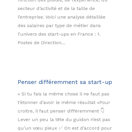
secteur d’activité et de la taille de
l’entreprise. Voici une analyse détaillée
des salaires par type de métier dans
l’univers des start-ups en France : 1.
Postes de Direction…
Penser différemment sa start-up
« Si tu fais la même chose il ne faut pas
t’étonner d’avoir le même résultat »Pour
croitre, il faut penser différemment 👇
Lever un peu la tête du guidon n’est pas
qu’un vœu pieux ✅ On est d’accord pour