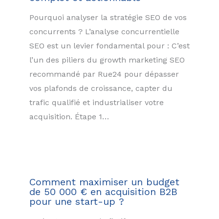
Pourquoi analyser la stratégie SEO de vos
concurrents ? L’analyse concurrentielle
SEO est un levier fondamental pour : C’est
l’un des piliers du growth marketing SEO
recommandé par Rue24 pour dépasser
vos plafonds de croissance, capter du
trafic qualifié et industrialiser votre
acquisition. Étape 1…
Comment maximiser un budget
de 50 000 € en acquisition B2B
pour une start-up ?