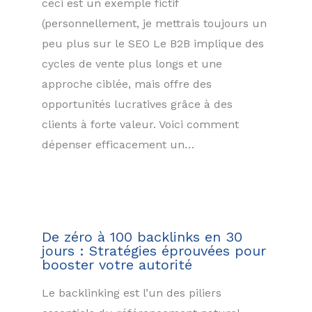
ceci est un exemple fictif
(personnellement, je mettrais toujours un
peu plus sur le SEO Le B2B implique des
cycles de vente plus longs et une
approche ciblée, mais offre des
opportunités lucratives grâce à des
clients à forte valeur. Voici comment
dépenser efficacement un…
De zéro à 100 backlinks en 30
jours : Stratégies éprouvées pour
booster votre autorité
Le backlinking est l’un des piliers