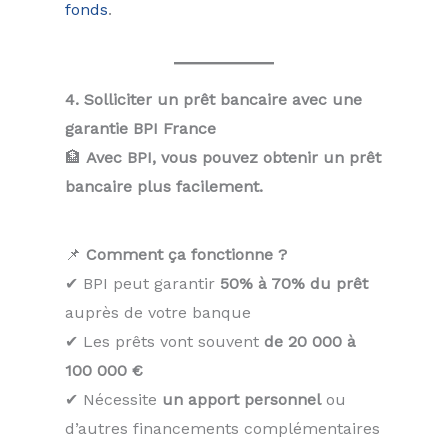
fonds
.
4. Solliciter un prêt bancaire avec une
garantie BPI France
🏦
Avec BPI, vous pouvez obtenir un prêt
bancaire plus facilement.
📌
Comment ça fonctionne ?
✔ BPI peut garantir
50% à 70% du prêt
auprès de votre banque
✔ Les prêts vont souvent
de 20 000 à
100 000 €
✔ Nécessite
un apport personnel
ou
d’autres financements complémentaires