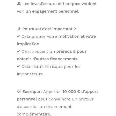
👤
Les investisseurs et banques veulent
voir un engagement personnel.
📌
Pourquoi c’est important ?
✔ Cela prouve votre
motivation et votre
implication
✔ C’est souvent un
prérequis pour
obtenir d’autres financements
✔ Cela réduit le risque pour les
investisseurs
💡
Exemple
: Apporter
10 000 € d’apport
personnel
peut convaincre un prêteur
d’accorder un financement
complémentaire.