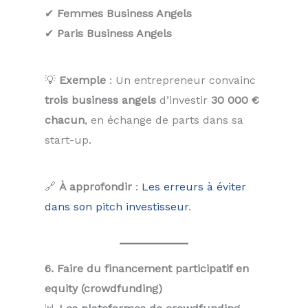
✔
Femmes Business Angels
✔
Paris Business Angels
💡
Exemple
: Un entrepreneur convainc
trois business angels
d’investir
30 000 €
chacun
, en échange de parts dans sa
start-up.
🔗
À approfondir
:
Les erreurs à éviter
dans son pitch investisseur
.
6. Faire du financement participatif en
equity (crowdfunding)