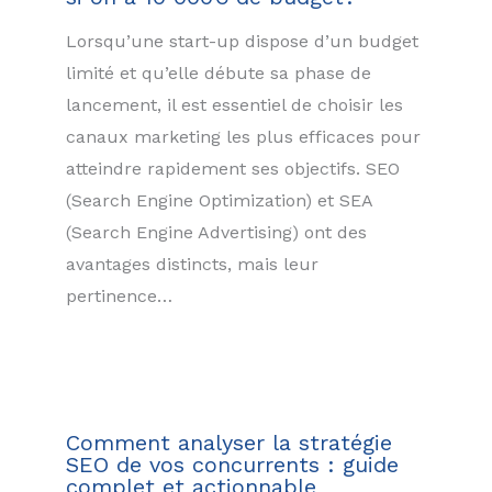
Lorsqu’une start-up dispose d’un budget
limité et qu’elle débute sa phase de
lancement, il est essentiel de choisir les
canaux marketing les plus efficaces pour
atteindre rapidement ses objectifs. SEO
(Search Engine Optimization) et SEA
(Search Engine Advertising) ont des
avantages distincts, mais leur
pertinence…
Comment analyser la stratégie
SEO de vos concurrents : guide
complet et actionnable