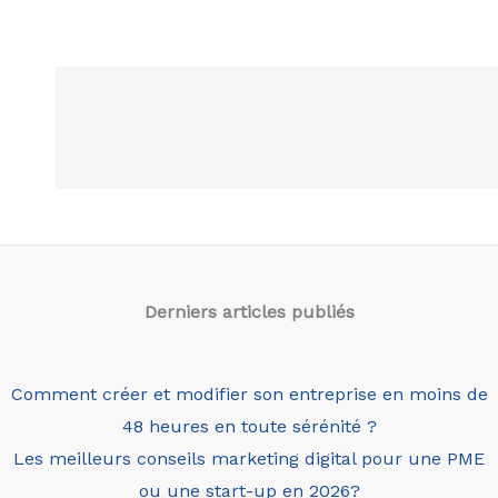
Derniers articles
publiés
Comment créer et modifier son entreprise en moins de
48 heures en toute sérénité ?
Les meilleurs conseils marketing digital pour une PME
ou une start-up en 2026?