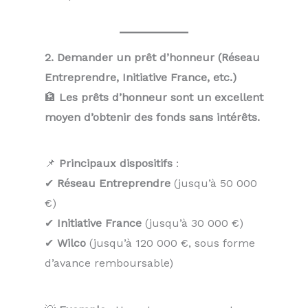
2. Demander un prêt d’honneur (Réseau
Entreprendre, Initiative France, etc.)
🏦
Les prêts d’honneur sont un excellent
moyen d’obtenir des fonds sans intérêts.
📌
Principaux dispositifs
:
✔
Réseau Entreprendre
(jusqu’à 50 000
€)
✔
Initiative France
(jusqu’à 30 000 €)
✔
Wilco
(jusqu’à 120 000 €, sous forme
d’avance remboursable)