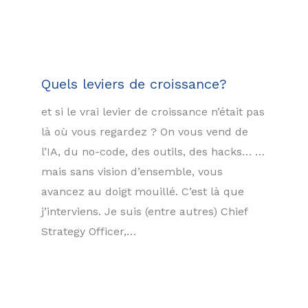
Quels leviers de croissance?
et si le vrai levier de croissance n’était pas
là où vous regardez ? On vous vend de
l’IA, du no-code, des outils, des hacks… …
mais sans vision d’ensemble, vous
avancez au doigt mouillé. C’est là que
j’interviens. Je suis (entre autres) Chief
Strategy Officer,…