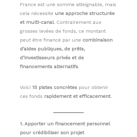
France est une somme atteignable, mais
cela nécessite
une approche structurée
et multi-canal
. Contrairement aux
grosses levées de fonds, ce montant
peut être financé par une
combinaison
d’aides publiques, de prêts,
d’investisseurs privés et de
financements alternatifs
.
Voici
15 pistes concrètes
pour obtenir
ces fonds
rapidement et efficacement
.
1. Apporter un financement personnel
pour crédibiliser son projet