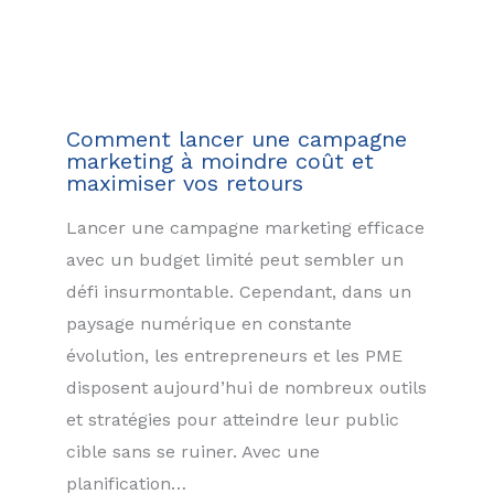
Comment lancer une campagne
marketing à moindre coût et
maximiser vos retours
Lancer une campagne marketing efficace
avec un budget limité peut sembler un
défi insurmontable. Cependant, dans un
paysage numérique en constante
évolution, les entrepreneurs et les PME
disposent aujourd’hui de nombreux outils
et stratégies pour atteindre leur public
cible sans se ruiner. Avec une
planification…