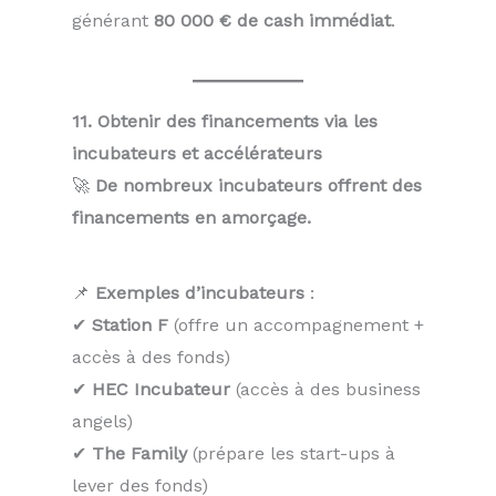
générant
80 000 € de cash immédiat
.
11. Obtenir des financements via les
incubateurs et accélérateurs
🚀
De nombreux incubateurs offrent des
financements en amorçage.
📌
Exemples d’incubateurs
:
✔
Station F
(offre un accompagnement +
accès à des fonds)
✔
HEC Incubateur
(accès à des business
angels)
✔
The Family
(prépare les start-ups à
lever des fonds)