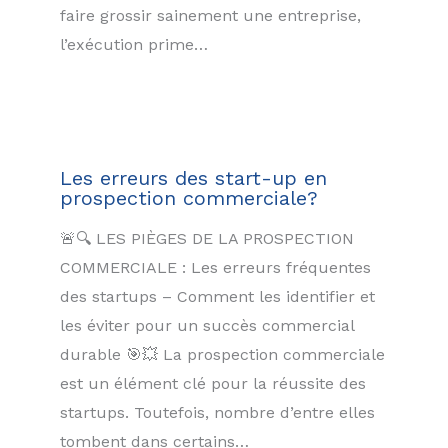
faire grossir sainement une entreprise,
l’exécution prime…
Les erreurs des start-up en
prospection commerciale?
🚨🔍 LES PIÈGES DE LA PROSPECTION
COMMERCIALE : Les erreurs fréquentes
des startups – Comment les identifier et
les éviter pour un succès commercial
durable 🎯💥 La prospection commerciale
est un élément clé pour la réussite des
startups. Toutefois, nombre d’entre elles
tombent dans certains…