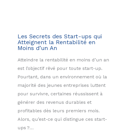
Les Secrets des Start-ups qui
Atteignent la Rentabilité en
Moins d’un An
Atteindre la rentabilité en moins d’un an
est l’objectif rêvé pour toute start-up.
Pourtant, dans un environnement où la
majorité des jeunes entreprises luttent
pour survivre, certaines réussissent à
générer des revenus durables et
profitables dès leurs premiers mois.
Alors, qu’est-ce qui distingue ces start-
ups ?…