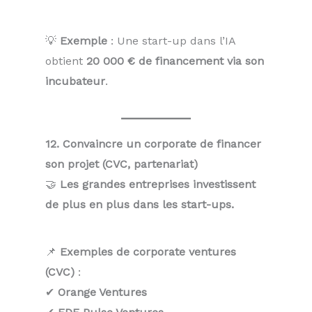
💡
Exemple
: Une start-up dans l’IA
obtient
20 000 € de financement via son
incubateur
.
12. Convaincre un corporate de financer
son projet (CVC, partenariat)
🤝
Les grandes entreprises investissent
de plus en plus dans les start-ups.
📌
Exemples de corporate ventures
(CVC)
:
✔
Orange Ventures