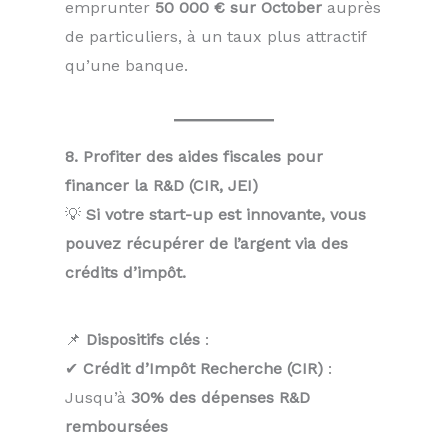
emprunter
50 000 € sur October
auprès
de particuliers, à un taux plus attractif
qu’une banque.
8. Profiter des aides fiscales pour
financer la R&D (CIR, JEI)
💡
Si votre start-up est innovante, vous
pouvez récupérer de l’argent via des
crédits d’impôt.
📌
Dispositifs clés
:
✔
Crédit d’Impôt Recherche (CIR)
:
Jusqu’à
30% des dépenses R&D
remboursées