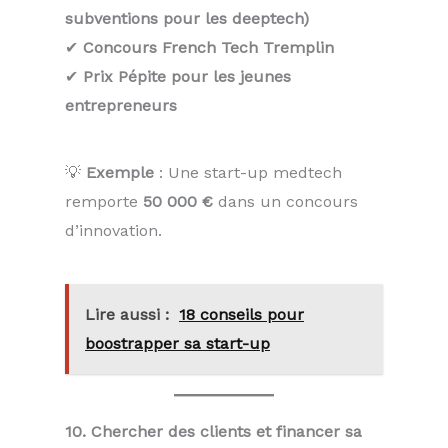
subventions pour les deeptech)
✔
Concours French Tech Tremplin
✔
Prix Pépite pour les jeunes
entrepreneurs
💡
Exemple
: Une start-up medtech
remporte
50 000 €
dans un concours
d’innovation.
Lire aussi :
18 conseils pour
boostrapper sa start-up
10. Chercher des clients et financer sa