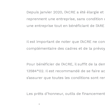
Depuis janvier 2020, l’ACRE a été élargie 
reprennent une entreprise, sans condition 
une entreprise tout en bénéficiant de l’ARE 
Il est important de noter que l’ACRE ne con
complémentaire des cadres et de la prévo
Pour bénéficier de l’ACRE, il suffit de la d
13584*02. Il est recommandé de se faire ac
s’assurer que toutes les conditions sont re
Les prêts d’honneur, outils de financement