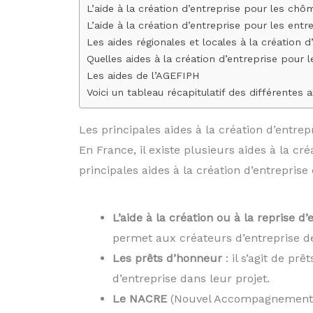
L’aide à la création d’entreprise pour les ch
L’aide à la création d’entreprise pour les en
Les aides régionales et locales à la création
Quelles aides à la création d’entreprise pour
Les aides de l’AGEFIPH
Voici un tableau récapitulatif des différentes 
Les principales aides à la création d’entrep
En France, il existe plusieurs aides à la cr
principales aides à la création d’entreprise
L’aide à la création ou à la reprise d
permet aux créateurs d’entreprise de
Les prêts d’honneur
: il s’agit de p
d’entreprise dans leur projet.
Le NACRE
(Nouvel Accompagnement po