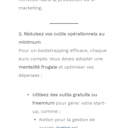
marketing.
2. Réduisez vos coûts opérationnels au
minimum
Pour un bootstrapping efficace, chaque
euro compte. Vous devez adopter une
mentalité frugale
et optimiser vos
dépenses :
Utilisez des outils gratuits ou
freemium
pour gérer votre start-
up, comme :
Notion pour la gestion de
projets (
notion.so
),