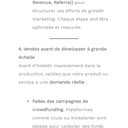
Revenue, Referral)
pour
structurer vos efforts de growth
marketing. Chaque étape doit être
optimisée et mesurée.
6. Vendez avant de développer à grande
échelle
Avant d’investir massivement dans la
production, validez que votre produit ou
service a une
demande réelle
:
Faites des campagnes de
crowdfunding.
Plateformes
comme Ulule ou Kickstarter sont
idéales pour collecter des fonds