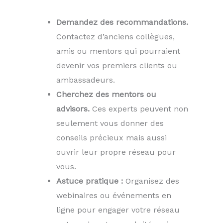
Demandez des recommandations.
Contactez d’anciens collègues,
amis ou mentors qui pourraient
devenir vos premiers clients ou
ambassadeurs.
Cherchez des mentors ou
advisors.
Ces experts peuvent non
seulement vous donner des
conseils précieux mais aussi
ouvrir leur propre réseau pour
vous.
Astuce pratique :
Organisez des
webinaires ou événements en
ligne pour engager votre réseau