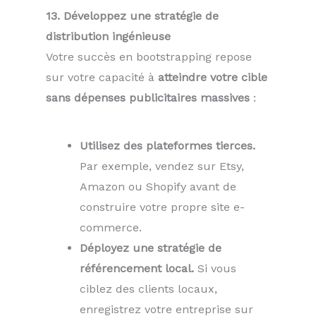
13. Développez une stratégie de
distribution ingénieuse
Votre succès en bootstrapping repose
sur votre capacité à
atteindre votre cible
sans dépenses publicitaires massives
:
Utilisez des plateformes tierces.
Par exemple, vendez sur Etsy,
Amazon ou Shopify avant de
construire votre propre site e-
commerce.
Déployez une stratégie de
référencement local.
Si vous
ciblez des clients locaux,
enregistrez votre entreprise sur