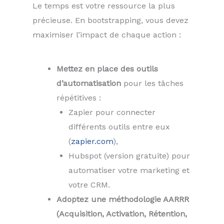
Le temps est votre ressource la plus
précieuse. En bootstrapping, vous devez
maximiser l’impact de chaque action :
Mettez en place des outils
d’automatisation
pour les tâches
répétitives :
Zapier pour connecter
différents outils entre eux
(
zapier.com
),
Hubspot (version gratuite) pour
automatiser votre marketing et
votre CRM.
Adoptez une méthodologie AARRR
(Acquisition, Activation, Rétention,