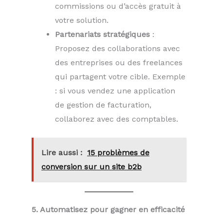
commissions ou d’accès gratuit à
votre solution.
Partenariats stratégiques
:
Proposez des collaborations avec
des entreprises ou des freelances
qui partagent votre cible. Exemple
: si vous vendez une application
de gestion de facturation,
collaborez avec des comptables.
Lire aussi :
15 problèmes de
conversion sur un site b2b
5. Automatisez pour gagner en efficacité