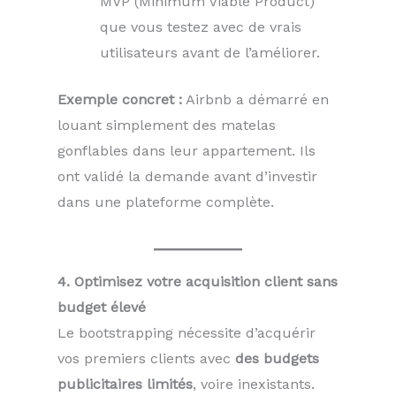
MVP (Minimum Viable Product)
que vous testez avec de vrais
utilisateurs avant de l’améliorer.
Exemple concret :
Airbnb a démarré en
louant simplement des matelas
gonflables dans leur appartement. Ils
ont validé la demande avant d’investir
dans une plateforme complète.
4. Optimisez votre acquisition client sans
budget élevé
Le bootstrapping nécessite d’acquérir
vos premiers clients avec
des budgets
publicitaires limités
, voire inexistants.