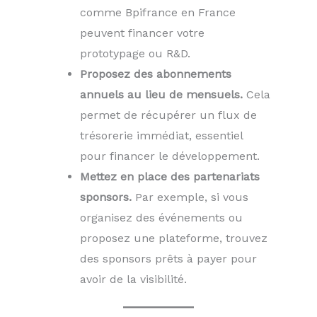
comme Bpifrance en France
peuvent financer votre
prototypage ou R&D.
Proposez des abonnements
annuels au lieu de mensuels.
Cela
permet de récupérer un flux de
trésorerie immédiat, essentiel
pour financer le développement.
Mettez en place des partenariats
sponsors.
Par exemple, si vous
organisez des événements ou
proposez une plateforme, trouvez
des sponsors prêts à payer pour
avoir de la visibilité.