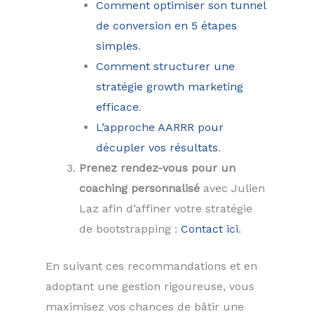
Comment optimiser son tunnel
de conversion en 5 étapes
simples
.
Comment structurer une
stratégie growth marketing
efficace
.
L’approche AARRR pour
décupler vos résultats
.
Prenez rendez-vous pour un
coaching personnalisé
avec Julien
Laz afin d’affiner votre stratégie
de bootstrapping :
Contact ici
.
En suivant ces recommandations et en
adoptant une gestion rigoureuse, vous
maximisez vos chances de bâtir une