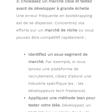
3. Choisissez un marché ciblé et testez
avant de développer à grande échelle
Une erreur fréquente en bootstrapping
est de se disperser. Concentrez vos
efforts sur un
marché de niche
où vous
pouvez être compétitif rapidement :
Identifiez un sous-segment de
marché.
Par exemple, si vous
lancez une plateforme de
recrutement, ciblez d’abord une
industrie spécifique (ex. : les
développeurs tech freelance).
Appliquez une méthode lean pour
tester votre idée.
Développez un