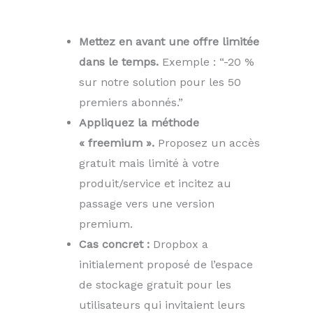
Mettez en avant une offre limitée
dans le temps.
Exemple : “-20 %
sur notre solution pour les 50
premiers abonnés.”
Appliquez la méthode
« freemium ».
Proposez un accès
gratuit mais limité à votre
produit/service et incitez au
passage vers une version
premium.
Cas concret :
Dropbox a
initialement proposé de l’espace
de stockage gratuit pour les
utilisateurs qui invitaient leurs