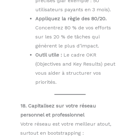
précises (par exemple : 50
utilisateurs payants en 3 mois).
Appliquez la règle des 80/20.
Concentrez 80 % de vos efforts
sur les 20 % de tâches qui
génèrent le plus d’impact.
Outil utile :
Le cadre OKR
(Objectives and Key Results) peut
vous aider à structurer vos
priorités.
18. Capitalisez sur votre réseau
personnel et professionnel
Votre réseau est votre meilleur atout,
surtout en bootstrapping :