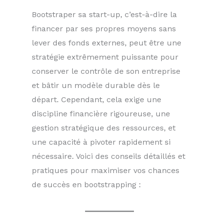
Bootstraper sa start-up, c’est-à-dire la
financer par ses propres moyens sans
lever des fonds externes, peut être une
stratégie extrêmement puissante pour
conserver le contrôle de son entreprise
et bâtir un modèle durable dès le
départ. Cependant, cela exige une
discipline financière rigoureuse, une
gestion stratégique des ressources, et
une capacité à pivoter rapidement si
nécessaire. Voici des conseils détaillés et
pratiques pour maximiser vos chances
de succès en bootstrapping :