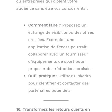
ou entreprises qui ciblent votre
audience sans être vos concurrents :
Comment faire ?
Proposez un
échange de visibilité ou des offres
croisées. Exemple : une
application de fitness pourrait
collaborer avec un fournisseur
d’équipements de sport pour
proposer des réductions croisées.
Outil pratique :
Utilisez LinkedIn
pour identifier et contacter des
partenaires potentiels.
16. Transformez les retours clients en