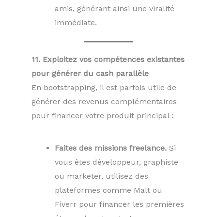
amis, générant ainsi une viralité
immédiate.
11. Exploitez vos compétences existantes
pour générer du cash parallèle
En bootstrapping, il est parfois utile de
générer des revenus complémentaires
pour financer votre produit principal :
Faites des missions freelance.
Si
vous êtes développeur, graphiste
ou marketer, utilisez des
plateformes comme Malt ou
Fiverr pour financer les premières