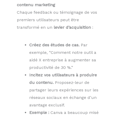
contenu marketing
Chaque feedback ou témoignage de vos
premiers utilisateurs peut être
transformé en un
levier d’acquisition
:
Créez des études de cas.
Par
exemple, “Comment notre outil a
aidé X entreprise à augmenter sa
productivité de 30 %.”
Incitez vos utilisateurs à produire
du contenu.
Proposez-leur de
partager leurs expériences sur les
réseaux sociaux en échange d’un
avantage exclusif.
Exemple :
Canva a beaucoup misé