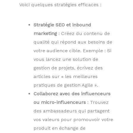
Voici quelques stratégies efficaces :
Stratégie SEO et inbound
marketing
: Créez du contenu de
qualité qui répond aux besoins de
votre audience cible. Exemple : Si
vous lancez une solution de
gestion de projets, écrivez des
articles sur « les meilleures
pratiques de gestion Agile ».
Collaborez avec des influenceurs
ou micro-influenceurs
: Trouvez
des ambassadeurs qui partagent
vos valeurs pour promouvoir votre
produit en échange de