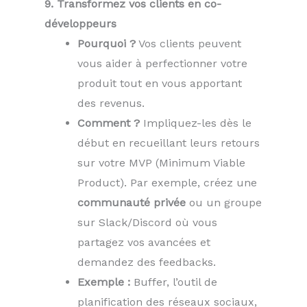
9. Transformez vos clients en co-
développeurs
Pourquoi ?
Vos clients peuvent
vous aider à perfectionner votre
produit tout en vous apportant
des revenus.
Comment ?
Impliquez-les dès le
début en recueillant leurs retours
sur votre MVP (Minimum Viable
Product). Par exemple, créez une
communauté privée
ou un groupe
sur Slack/Discord où vous
partagez vos avancées et
demandez des feedbacks.
Exemple :
Buffer, l’outil de
planification des réseaux sociaux,