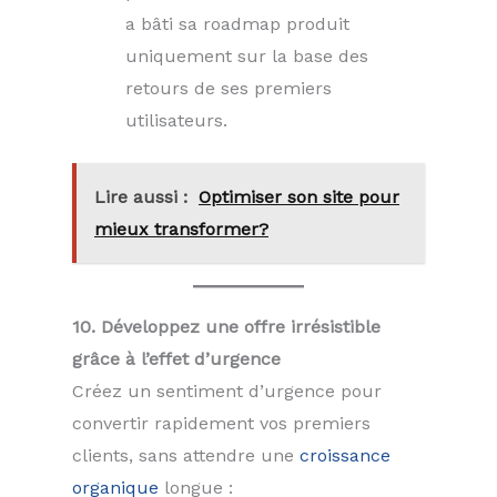
a bâti sa roadmap produit
uniquement sur la base des
retours de ses premiers
utilisateurs.
Lire aussi :
Optimiser son site pour
mieux transformer?
10. Développez une offre irrésistible
grâce à l’effet d’urgence
Créez un sentiment d’urgence pour
convertir rapidement vos premiers
clients, sans attendre une
croissance
organique
longue :