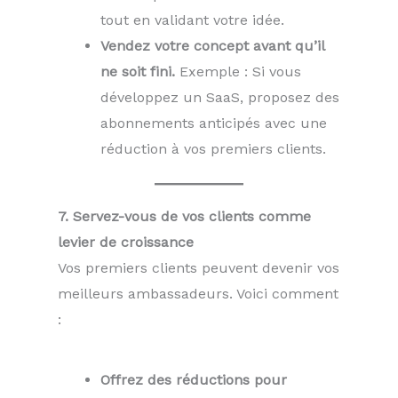
tout en validant votre idée.
Vendez votre concept avant qu’il
ne soit fini.
Exemple : Si vous
développez un SaaS, proposez des
abonnements anticipés avec une
réduction à vos premiers clients.
7. Servez-vous de vos clients comme
levier de croissance
Vos premiers clients peuvent devenir vos
meilleurs ambassadeurs. Voici comment
:
Offrez des réductions pour