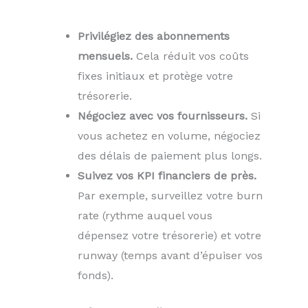
Privilégiez des abonnements
mensuels.
Cela réduit vos coûts
fixes initiaux et protège votre
trésorerie.
Négociez avec vos fournisseurs.
Si
vous achetez en volume, négociez
des délais de paiement plus longs.
Suivez vos KPI financiers de près.
Par exemple, surveillez votre burn
rate (rythme auquel vous
dépensez votre trésorerie) et votre
runway (temps avant d’épuiser vos
fonds).