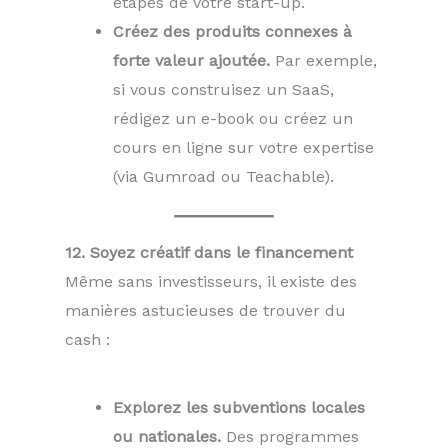
étapes de votre start-up.
Créez des produits connexes à
forte valeur ajoutée.
Par exemple,
si vous construisez un SaaS,
rédigez un e-book ou créez un
cours en ligne sur votre expertise
(via Gumroad ou Teachable).
12. Soyez créatif dans le financement
Même sans investisseurs, il existe des
manières astucieuses de trouver du
cash :
Explorez les subventions locales
ou nationales.
Des programmes