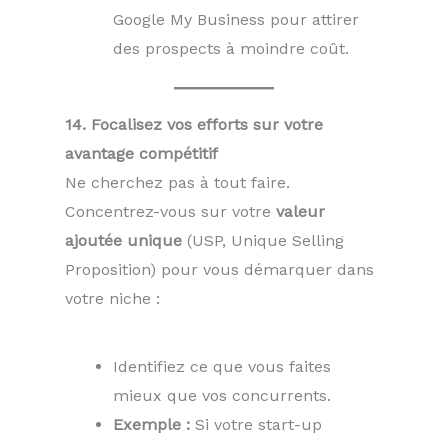
Google My Business pour attirer
des prospects à moindre coût.
14. Focalisez vos efforts sur votre
avantage compétitif
Ne cherchez pas à tout faire.
Concentrez-vous sur votre
valeur
ajoutée unique
(USP, Unique Selling
Proposition) pour vous démarquer dans
votre niche :
Identifiez ce que vous faites
mieux que vos concurrents.
Exemple :
Si votre start-up