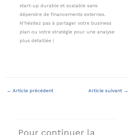
start-up durable et scalable sans
dépendre de financements externes.
N’hésitez pas à partager votre business
plan ou votre stratégie pour une analyse
plus détaillée !
←
Article précédent
Article suivant
→
Pour continuer la