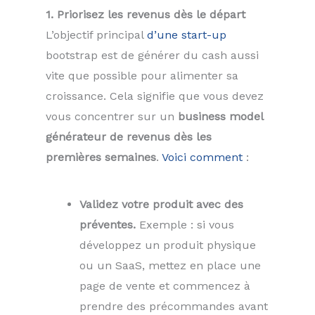
1. Priorisez les revenus dès le départ
L’objectif principal
d’une start-up
bootstrap est de générer du cash aussi
vite que possible pour alimenter sa
croissance. Cela signifie que vous devez
vous concentrer sur un
business model
générateur de revenus dès les
premières semaines
.
Voici comment
:
Validez votre produit avec des
préventes.
Exemple : si vous
développez un produit physique
ou un SaaS, mettez en place une
page de vente et commencez à
prendre des précommandes avant