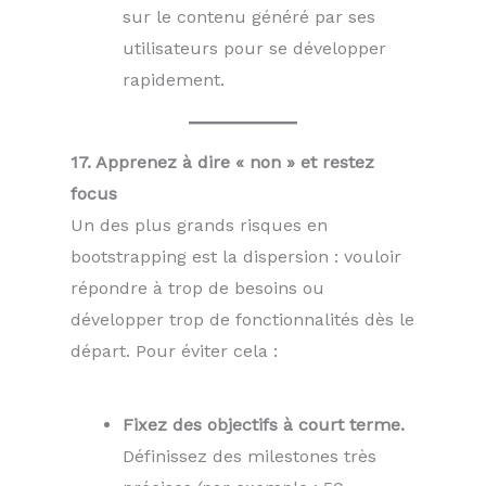
sur le contenu généré par ses
utilisateurs pour se développer
rapidement.
17. Apprenez à dire « non » et restez
focus
Un des plus grands risques en
bootstrapping est la dispersion : vouloir
répondre à trop de besoins ou
développer trop de fonctionnalités dès le
départ. Pour éviter cela :
Fixez des objectifs à court terme.
Définissez des milestones très