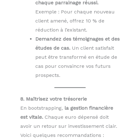
chaque parrainage réussi.
Exemple : Pour chaque nouveau
client amené, offrez 10 % de
réduction à l’existant.
Demandez des témoignages et des
études de cas.
Un client satisfait
peut être transformé en étude de
cas pour convaincre vos futurs
prospects.
8. Maîtrisez votre trésorerie
En bootstrapping,
la gestion financière
est vitale.
Chaque euro dépensé doit
avoir un retour sur investissement clair.
Voici quelques recommandations :