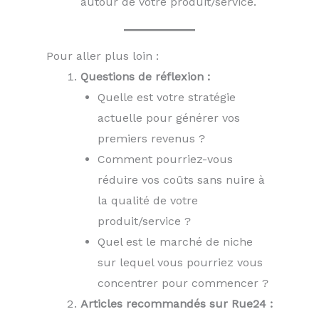
autour de votre produit/service.
Pour aller plus loin :
Questions de réflexion :
Quelle est votre stratégie
actuelle pour générer vos
premiers revenus ?
Comment pourriez-vous
réduire vos coûts sans nuire à
la qualité de votre
produit/service ?
Quel est le marché de niche
sur lequel vous pourriez vous
concentrer pour commencer ?
Articles recommandés sur Rue24 :