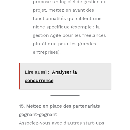
propose un logiciel de gestion de
projet, mettez en avant des
fonctionnalités qui ciblent une
niche spécifique (exemple : la
gestion Agile pour les freelances
plutôt que pour les grandes
entreprises).
Lire aussi :
Analyser la
concurrence
15. Mettez en place des partenariats
gagnant-gagnant
Associez-vous avec d’autres start-ups