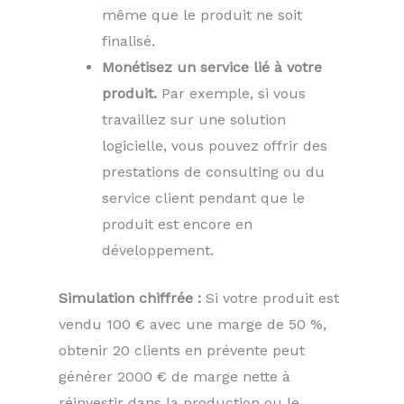
même que le produit ne soit
finalisé.
Monétisez un service lié à votre
produit.
Par exemple, si vous
travaillez sur une solution
logicielle, vous pouvez offrir des
prestations de consulting ou du
service client pendant que le
produit est encore en
développement.
Simulation chiffrée :
Si votre produit est
vendu 100 € avec une marge de 50 %,
obtenir 20 clients en prévente peut
générer 2000 € de marge nette à
réinvestir dans la production ou le