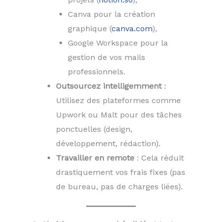
Canva pour la création
graphique (
canva.com
),
Google Workspace pour la
gestion de vos mails
professionnels.
Outsourcez intelligemment
:
Utilisez des plateformes comme
Upwork ou Malt pour des tâches
ponctuelles (design,
développement, rédaction).
Travailler en remote
: Cela réduit
drastiquement vos frais fixes (pas
de bureau, pas de charges liées).