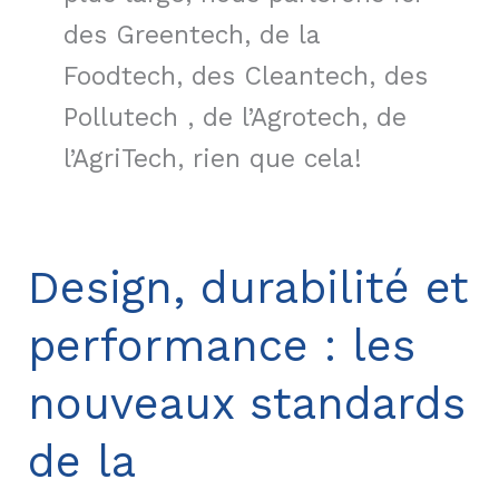
des Greentech, de la
Foodtech, des Cleantech, des
Pollutech , de l’Agrotech, de
l’AgriTech, rien que cela!
Design, durabilité et
performance : les
nouveaux standards
de la