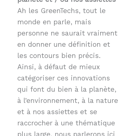
Ah les GreenTechs, tout le
monde en parle, mais
personne ne saurait vraiment
en donner une définition et
les contours bien précis.
Ainsi, à défaut de mieux
catégoriser ces innovations
qui font du bien à la planète,
à l’environnement, à la nature
et à nos assiettes et se
raccrocher à une thématique
plus large, nous parlerons ici