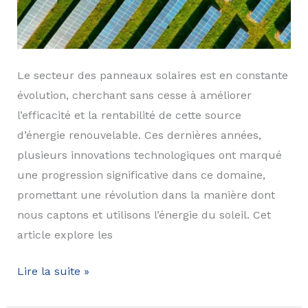
Le secteur des panneaux solaires est en constante
évolution, cherchant sans cesse à améliorer
l’efficacité et la rentabilité de cette source
d’énergie renouvelable. Ces dernières années,
plusieurs innovations technologiques ont marqué
une progression significative dans ce domaine,
promettant une révolution dans la manière dont
nous captons et utilisons l’énergie du soleil. Cet
article explore les
Innovations
Lire la suite »
dans