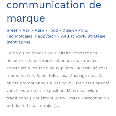
communication de
marque
Green - Agri - Agro - Food - Clean - Pollu
Technologies
,
Happytech - Well at work
,
Stratégie
d'entreprise
La fin d’une époque publicitaire Pendant des
décennies, la communication de marque s’est
construite autour de deux piliers : la visibilité et la
mémorisation. Spots télévisés, affichage massif,
objets promotionnels à bas coût… tout était orienté
vers le volume et l’exposition. Mais ces leviers
traditionnels ont atteint leurs limites. L’attention du
public s’effrite. Le rejet […]