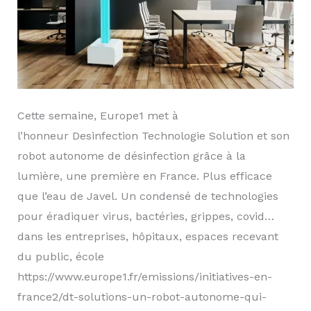
Cette semaine, Europe1 met à
l’honneur Desinfection Technologie Solution et son
robot autonome de désinfection grâce à la
lumière, une première en France. Plus efficace
que l’eau de Javel. Un condensé de technologies
pour éradiquer virus, bactéries, grippes, covid…
dans les entreprises, hôpitaux, espaces recevant
du public, école
https://www.europe1.fr/emissions/initiatives-en-
france2/dt-solutions-un-robot-autonome-qui-