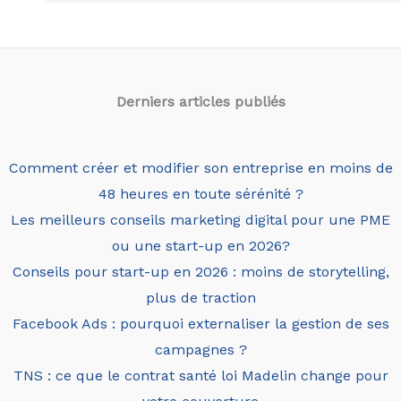
Derniers articles
publiés
Comment créer et modifier son entreprise en moins de
48 heures en toute sérénité ?
Les meilleurs conseils marketing digital pour une PME
ou une start-up en 2026?
Conseils pour start-up en 2026 : moins de storytelling,
plus de traction
Facebook Ads : pourquoi externaliser la gestion de ses
campagnes ?
TNS : ce que le contrat santé loi Madelin change pour