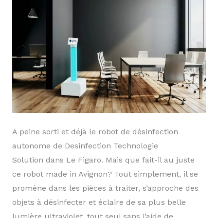
A peine sorti et déjà le robot de désinfection
autonome de Desinfection Technologie
Solution dans Le Figaro. Mais que fait-il au juste
ce robot made in Avignon? Tout simplement, il se
promène dans les pièces à traiter, s’approche des
objets à désinfecter et éclaire de sa plus belle
lumière ultraviolet, tout seul sans l’aide de