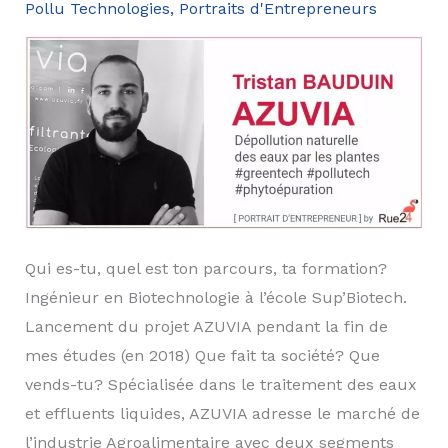
Pollu Technologies
,
Portraits d'Entrepreneurs
Qui es-tu, quel est ton parcours, ta formation?
Ingénieur en Biotechnologie à l’école Sup’Biotech.
Lancement du projet AZUVIA pendant la fin de
mes études (en 2018) Que fait ta société? Que
vends-tu? Spécialisée dans le traitement des eaux
et effluents liquides, AZUVIA adresse le marché de
l’industrie Agroalimentaire avec deux segments