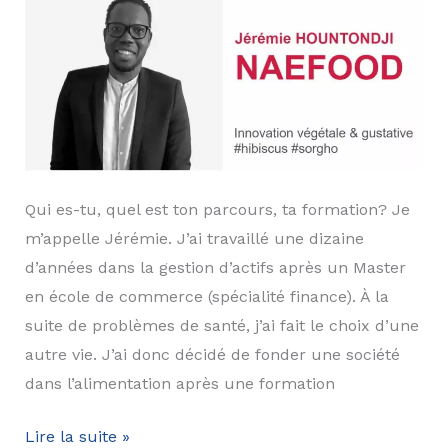
Qui es-tu, quel est ton parcours, ta formation? Je
m’appelle Jérémie. J’ai travaillé une dizaine
d’années dans la gestion d’actifs après un Master
en école de commerce (spécialité finance). À la
suite de problèmes de santé, j’ai fait le choix d’une
autre vie. J’ai donc décidé de fonder une société
dans l’alimentation après une formation
Interview
Lire la suite »