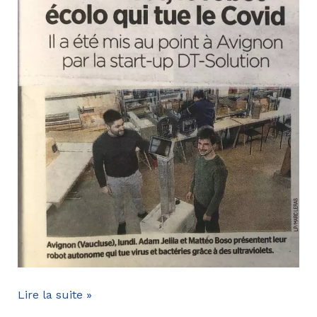
DT
Lire la suite »
Solution