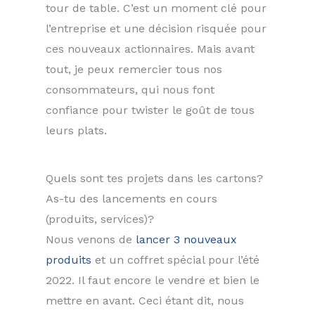
tour de table. C’est un moment clé pour
l’entreprise et une décision risquée pour
ces nouveaux actionnaires. Mais avant
tout, je peux remercier tous nos
consommateurs, qui nous font
confiance pour twister le goût de tous
leurs plats.
Quels sont tes projets dans les cartons?
As-tu des lancements en cours
(produits, services)?
Nous venons de
lancer 3 nouveaux
produits
et un coffret spécial pour l’été
2022. Il faut encore le vendre et bien le
mettre en avant. Ceci étant dit, nous