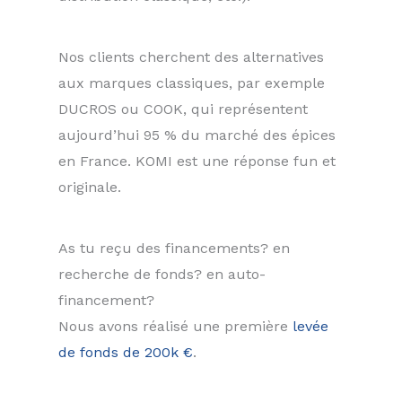
Nos clients cherchent des alternatives
aux marques classiques, par exemple
DUCROS ou COOK, qui représentent
aujourd’hui 95 % du marché des épices
en France. KOMI est une réponse fun et
originale.
As tu reçu des financements? en
recherche de fonds? en auto-
financement?
Nous avons réalisé une première
levée
de fonds de 200k €
.