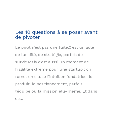
Les 10 questions à se poser avant
de pivoter
Le pivot n’est pas une fuite.C’est un acte
de lucidité, de stratégie, parfois de
survie.Mais c’est aussi un moment de
fragilité extrême pour une startup : on
remet en cause l’intuition fondatrice, le
produit, le positionnement, parfois
l’équipe ou la mission elle-même. Et dans
ce…