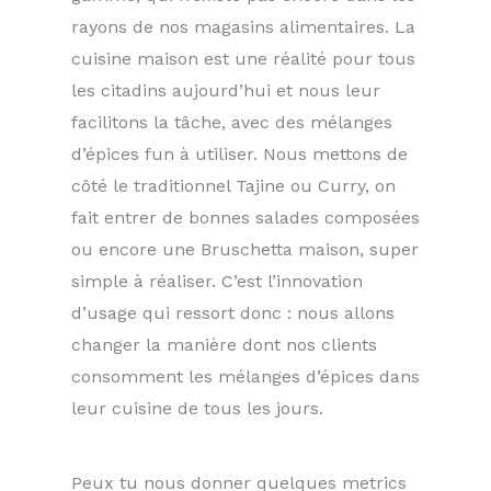
rayons de nos magasins alimentaires. La
cuisine maison est une réalité pour tous
les citadins aujourd’hui et nous leur
facilitons la tâche, avec des mélanges
d’épices fun à utiliser. Nous mettons de
côté le traditionnel Tajine ou Curry, on
fait entrer de bonnes salades composées
ou encore une Bruschetta maison, super
simple à réaliser. C’est l’innovation
d’usage qui ressort donc : nous allons
changer la manière dont nos clients
consomment les mélanges d’épices dans
leur cuisine de tous les jours.
Peux tu nous donner quelques metrics