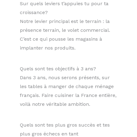
Sur quels leviers t’appuies tu pour ta
croissance?
Notre levier principal est le terrain : la
présence terrain, le volet commercial.
C’est ce qui pousse les magasins à
implanter nos produits.
Quels sont tes objectifs à 3 ans?
Dans 3 ans, nous serons présents, sur
les tables à manger de chaque ménage
français. Faire cuisiner la France entière,
voilà notre véritable ambition.
Quels sont tes plus gros succès et tes
plus gros échecs en tant