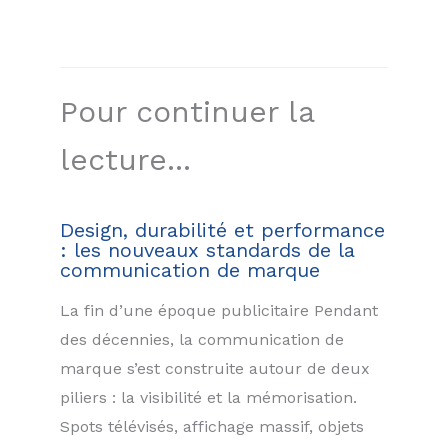
Pour continuer la
lecture...
Design, durabilité et performance
: les nouveaux standards de la
communication de marque
La fin d’une époque publicitaire Pendant
des décennies, la communication de
marque s’est construite autour de deux
piliers : la visibilité et la mémorisation.
Spots télévisés, affichage massif, objets