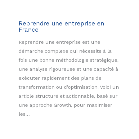
Reprendre une entreprise en
France
Reprendre une entreprise est une
démarche complexe qui nécessite à la
fois une bonne méthodologie stratégique,
une analyse rigoureuse et une capacité à
exécuter rapidement des plans de
transformation ou d’optimisation. Voici un
article structuré et actionnable, basé sur
une approche Growth, pour maximiser
les…