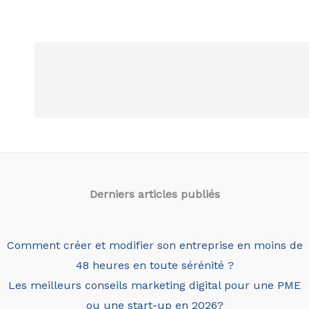
Derniers articles
publiés
Comment créer et modifier son entreprise en moins de
48 heures en toute sérénité ?
Les meilleurs conseils marketing digital pour une PME
ou une start-up en 2026?