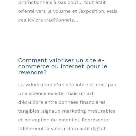
promotionnels à bas coût… tout était
orienté vers le volume et l’exposition. Mais
ces leviers traditionnels…
Comment valoriser un site e-
commerce ou internet pour le
revendre?
La valorisation d’un site internet n’est pas
une science exacte, mais un art
d’équilibre entre données financières
tangibles, signaux marketing mesurables
et perception de potentiel. Représenter
fidèlement la valeur d’un actif digital