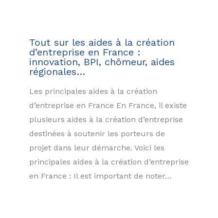
Tout sur les aides à la création
d’entreprise en France :
innovation, BPI, chômeur, aides
régionales…
Les principales aides à la création
d’entreprise en France En France, il existe
plusieurs aides à la création d’entreprise
destinées à soutenir les porteurs de
projet dans leur démarche. Voici les
principales aides à la création d’entreprise
en France : Il est important de noter…