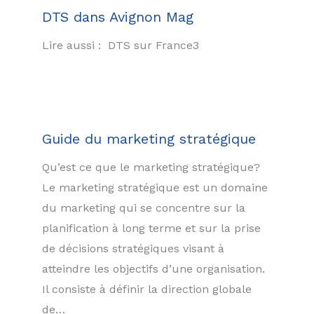
DTS dans Avignon Mag
Lire aussi : DTS sur France3
Guide du marketing stratégique
Qu’est ce que le marketing stratégique?
Le marketing stratégique est un domaine
du marketing qui se concentre sur la
planification à long terme et sur la prise
de décisions stratégiques visant à
atteindre les objectifs d’une organisation.
Il consiste à définir la direction globale
de…