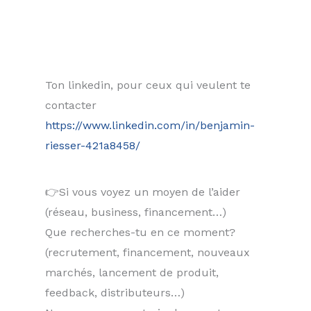
Ton linkedin, pour ceux qui veulent te
contacter
https://www.linkedin.com/in/benjamin-
riesser-421a8458/
👉Si vous voyez un moyen de l’aider
(réseau, business, financement…)
Que recherches-tu en ce moment?
(recrutement, financement, nouveaux
marchés, lancement de produit,
feedback, distributeurs…)