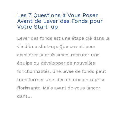
Les 7 Questions à Vous Poser
Avant de Lever des Fonds pour
Votre Start-up
Lever des fonds est une étape clé dans la
vie d’une start-up. Que ce soit pour
accélérer la croissance, recruter une
équipe ou développer de nouvelles
fonctionnalités, une levée de fonds peut
transformer une idée en une entreprise
florissante. Mais avant de vous lancer
dans…