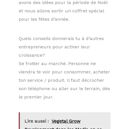
avons des idées pour la période de Noël
et nous allons sortir un coffret spécial
pour les fêtes d’année.
Quels conseils donnerais tu à d’autres
entrepreneurs pour activer leur
croissance?
Se frotter au marché. Personne ne
viendra te voir pour consommer, acheter
ton service / produit. Il faut décrocher
son téléphone ou aller sur le terrain, dès
le premier jour.
Lire aussi :
Vegetal Grow