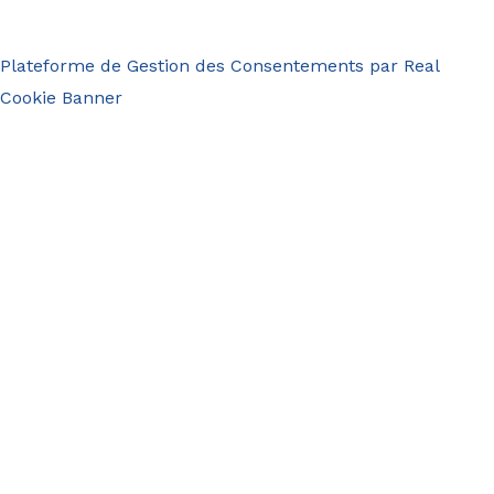
Plateforme de Gestion des Consentements par Real
Cookie Banner