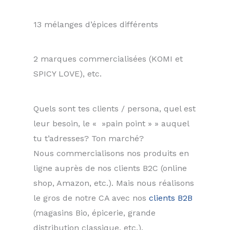
13 mélanges d’épices différents
2 marques commercialisées (KOMI et
SPICY LOVE), etc.
Quels sont tes clients / persona, quel est
leur besoin, le « »pain point » » auquel
tu t’adresses? Ton marché?
Nous commercialisons nos produits en
ligne auprès de nos clients B2C (online
shop, Amazon, etc.). Mais nous réalisons
le gros de notre CA avec nos
clients B2B
(magasins Bio, épicerie, grande
distribution classique, etc.).