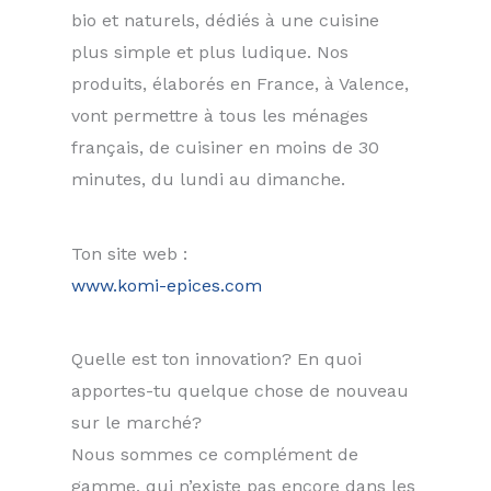
bio et naturels, dédiés à une cuisine
plus simple et plus ludique. Nos
produits, élaborés en France, à Valence,
vont permettre à tous les ménages
français, de cuisiner en moins de 30
minutes, du lundi au dimanche.
Ton site web :
www.komi-epices.com
Quelle est ton innovation? En quoi
apportes-tu quelque chose de nouveau
sur le marché?
Nous sommes ce complément de
gamme, qui n’existe pas encore dans les