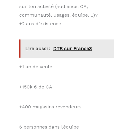
sur ton activité (audience, CA,
communauté, usages, équipe….)?
+2 ans d’existence
Lire aussi :
DTS sur France3
+1 an de vente
+150k € de CA
+400 magasins revendeurs
6 personnes dans l’équipe