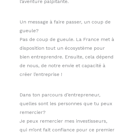
l’aventure palpitante.
Un message à faire passer, un coup de
gueule?
Pas de coup de gueule. La France met à
disposition tout un écosystème pour
bien entreprendre. Ensuite, cela dépend
de nous, de notre envie et capacité à
créer l’entreprise !
Dans ton parcours d’entrepreneur,
quelles sont les personnes que tu peux
remercier?
Je peux remercier mes investisseurs,
qui m’ont fait confiance pour ce premier