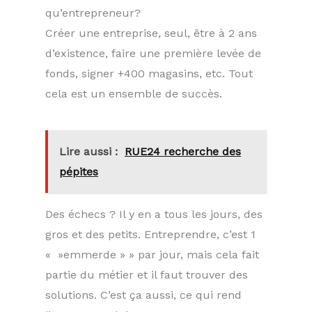
qu’entrepreneur?
Créer une entreprise, seul, être à 2 ans
d’existence, faire une première levée de
fonds, signer +400 magasins, etc. Tout
cela est un ensemble de succès.
Lire aussi :
RUE24 recherche des
pépites
Des échecs ? Il y en a tous les jours, des
gros et des petits. Entreprendre, c’est 1
« »emmerde » » par jour, mais cela fait
partie du métier et il faut trouver des
solutions. C’est ça aussi, ce qui rend