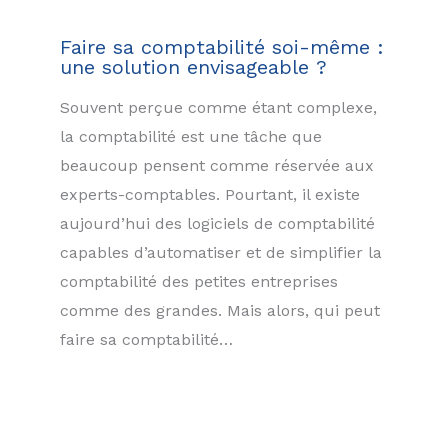
Faire sa comptabilité soi-même :
une solution envisageable ?
Souvent perçue comme étant complexe,
la comptabilité est une tâche que
beaucoup pensent comme réservée aux
experts-comptables. Pourtant, il existe
aujourd’hui des logiciels de comptabilité
capables d’automatiser et de simplifier la
comptabilité des petites entreprises
comme des grandes. Mais alors, qui peut
faire sa comptabilité…