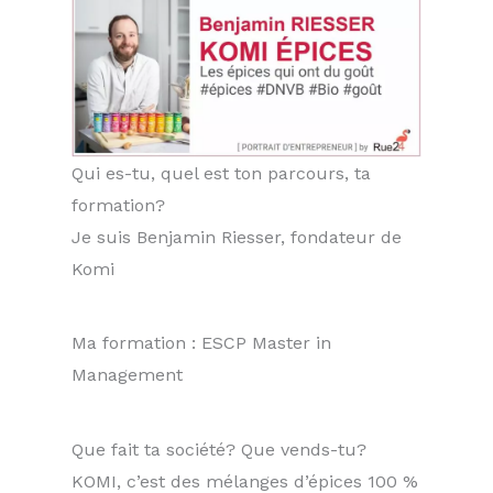
Qui es-tu, quel est ton parcours, ta
formation?
Je suis Benjamin Riesser, fondateur de
Komi
Ma formation : ESCP Master in
Management
Que fait ta société? Que vends-tu?
KOMI, c’est des mélanges d’épices 100 %