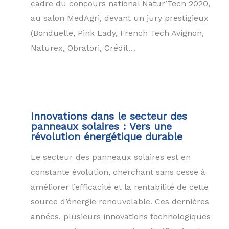
cadre du concours national Natur’Tech 2020,
au salon MedAgri, devant un jury prestigieux
(Bonduelle, Pink Lady, French Tech Avignon,
Naturex, Obratori, Crédit…
Innovations dans le secteur des
panneaux solaires : Vers une
révolution énergétique durable
Le secteur des panneaux solaires est en
constante évolution, cherchant sans cesse à
améliorer l’efficacité et la rentabilité de cette
source d’énergie renouvelable. Ces dernières
années, plusieurs innovations technologiques