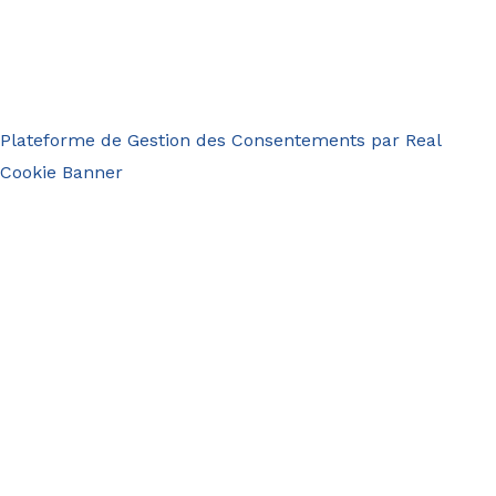
Plateforme de Gestion des Consentements par Real
Cookie Banner