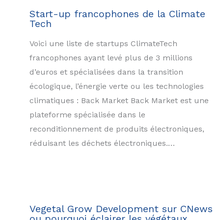
Start-up francophones de la Climate
Tech
Voici une liste de startups ClimateTech
francophones ayant levé plus de 3 millions
d’euros et spécialisées dans la transition
écologique, l’énergie verte ou les technologies
climatiques : Back Market Back Market est une
plateforme spécialisée dans le
reconditionnement de produits électroniques,
réduisant les déchets électroniques.…
Vegetal Grow Development sur CNews
ou pourquoi éclairer les végétaux