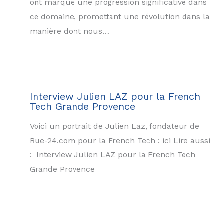
ont marqué une progression significative dans
ce domaine, promettant une révolution dans la
manière dont nous…
Interview Julien LAZ pour la French
Tech Grande Provence
Voici un portrait de Julien Laz, fondateur de
Rue-24.com pour la French Tech : ici Lire aussi
: Interview Julien LAZ pour la French Tech
Grande Provence