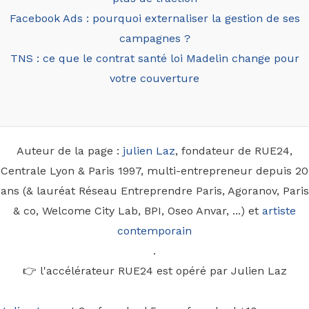
Facebook Ads : pourquoi externaliser la gestion de ses
campagnes ?
TNS : ce que le contrat santé loi Madelin change pour
votre couverture
Auteur de la page :
julien Laz
, fondateur de RUE24,
Centrale Lyon & Paris 1997, multi-entrepreneur depuis 20
ans (& lauréat Réseau Entreprendre Paris, Agoranov, Paris
& co, Welcome City Lab, BPI, Oseo Anvar, ...) et
artiste
contemporain
.
👉 l'accélérateur RUE24 est opéré par Julien Laz