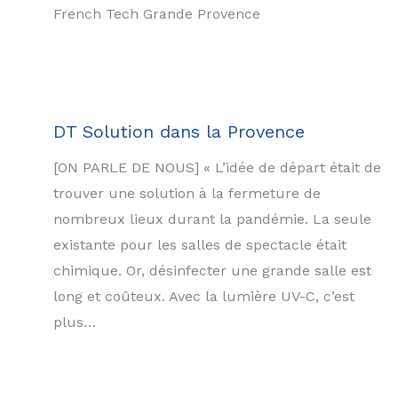
French Tech Grande Provence
DT Solution dans la Provence
[ON PARLE DE NOUS] « L’idée de départ était de
trouver une solution à la fermeture de
nombreux lieux durant la pandémie. La seule
existante pour les salles de spectacle était
chimique. Or, désinfecter une grande salle est
long et coûteux. Avec la lumière UV-C, c’est
plus…