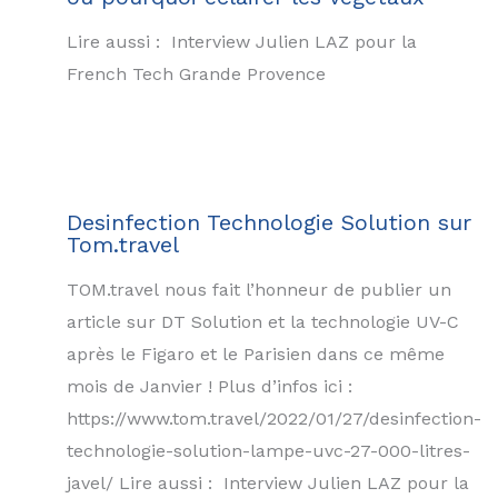
Lire aussi : Interview Julien LAZ pour la
French Tech Grande Provence
Desinfection Technologie Solution sur
Tom.travel
TOM.travel nous fait l’honneur de publier un
article sur DT Solution et la technologie UV-C
après le Figaro et le Parisien dans ce même
mois de Janvier ! Plus d’infos ici :
https://www.tom.travel/2022/01/27/desinfection-
technologie-solution-lampe-uvc-27-000-litres-
javel/ Lire aussi : Interview Julien LAZ pour la