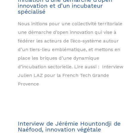
innovation et d’un incubateur
spécialisé
Nous initions pour une collectivité territoriale
une démarche d’open innovation qui vise à
fédérer les acteurs de l’éco-système autour
d’un tiers-lieu emblématique, et mettons en
place les briques d’une dynamique
d’incubation sectorielle. Lire aussi : Interview
Julien LAZ pour la French Tech Grande
Provence
Interview de Jérémie Hountondji de
Naéfood, innovation végétale