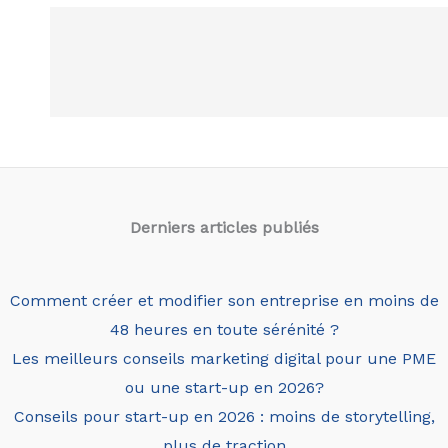
Derniers articles
publiés
Comment créer et modifier son entreprise en moins de
48 heures en toute sérénité ?
Les meilleurs conseils marketing digital pour une PME
ou une start-up en 2026?
Conseils pour start-up en 2026 : moins de storytelling,
plus de traction