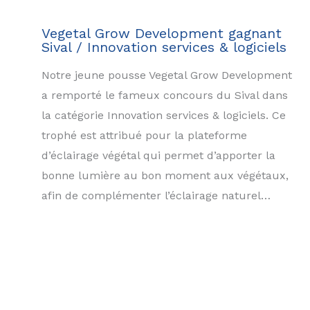
Vegetal Grow Development gagnant
Sival / Innovation services & logiciels
Notre jeune pousse Vegetal Grow Development
a remporté le fameux concours du Sival dans
la catégorie Innovation services & logiciels. Ce
trophé est attribué pour la plateforme
d’éclairage végétal qui permet d’apporter la
bonne lumière au bon moment aux végétaux,
afin de complémenter l’éclairage naturel…