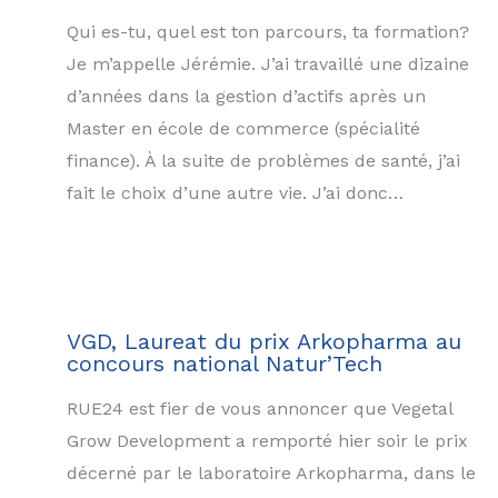
Qui es-tu, quel est ton parcours, ta formation?
Je m’appelle Jérémie. J’ai travaillé une dizaine
d’années dans la gestion d’actifs après un
Master en école de commerce (spécialité
finance). À la suite de problèmes de santé, j’ai
fait le choix d’une autre vie. J’ai donc…
VGD, Laureat du prix Arkopharma au
concours national Natur’Tech
RUE24 est fier de vous annoncer que Vegetal
Grow Development a remporté hier soir le prix
décerné par le laboratoire Arkopharma, dans le