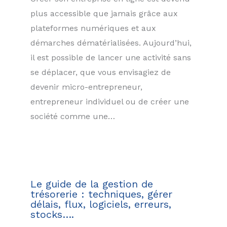
plus accessible que jamais grâce aux
plateformes numériques et aux
démarches dématérialisées. Aujourd’hui,
il est possible de lancer une activité sans
se déplacer, que vous envisagiez de
devenir micro-entrepreneur,
entrepreneur individuel ou de créer une
société comme une…
Le guide de la gestion de
trésorerie : techniques, gérer
délais, flux, logiciels, erreurs,
stocks….