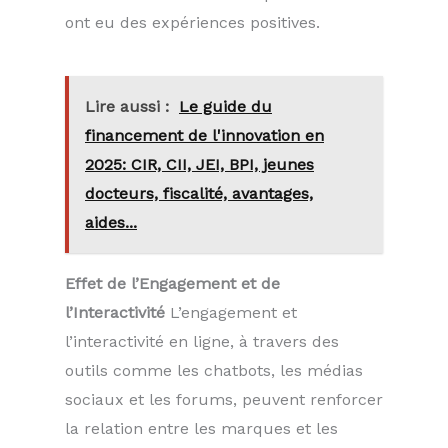
ont eu des expériences positives.
Lire aussi :
Le guide du
financement de l'innovation en
2025: CIR, CII, JEI, BPI, jeunes
docteurs, fiscalité, avantages,
aides...
Effet de l’Engagement et de
l’Interactivité
L’engagement et
l’interactivité en ligne, à travers des
outils comme les chatbots, les médias
sociaux et les forums, peuvent renforcer
la relation entre les marques et les