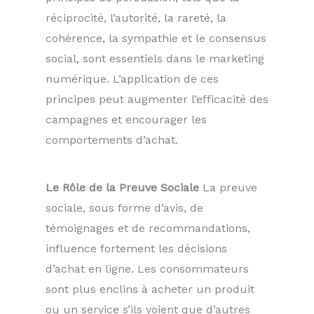
réciprocité, l’autorité, la rareté, la
cohérence, la sympathie et le consensus
social, sont essentiels dans le marketing
numérique. L’application de ces
principes peut augmenter l’efficacité des
campagnes et encourager les
comportements d’achat.
Le Rôle de la Preuve Sociale
La preuve
sociale, sous forme d’avis, de
témoignages et de recommandations,
influence fortement les décisions
d’achat en ligne. Les consommateurs
sont plus enclins à acheter un produit
ou un service s’ils voient que d’autres