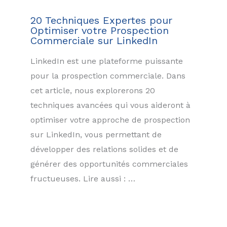
20 Techniques Expertes pour
Optimiser votre Prospection
Commerciale sur LinkedIn
LinkedIn est une plateforme puissante
pour la prospection commerciale. Dans
cet article, nous explorerons 20
techniques avancées qui vous aideront à
optimiser votre approche de prospection
sur LinkedIn, vous permettant de
développer des relations solides et de
générer des opportunités commerciales
fructueuses. Lire aussi : …