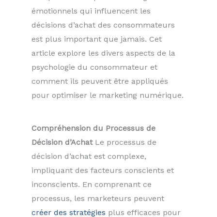
émotionnels qui influencent les
décisions d’achat des consommateurs
est plus important que jamais. Cet
article explore les divers aspects de la
psychologie du consommateur et
comment ils peuvent être appliqués
pour optimiser le marketing numérique.
Compréhension du Processus de
Décision d’Achat
Le processus de
décision d’achat est complexe,
impliquant des facteurs conscients et
inconscients. En comprenant ce
processus, les marketeurs peuvent
créer des stratégies
plus efficaces pour