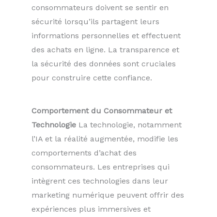
consommateurs doivent se sentir en
sécurité lorsqu’ils partagent leurs
informations personnelles et effectuent
des achats en ligne. La transparence et
la sécurité des données sont cruciales
pour construire cette confiance.
Comportement du Consommateur et
Technologie
La technologie, notamment
l’IA et la réalité augmentée, modifie les
comportements d’achat des
consommateurs. Les entreprises qui
intègrent ces technologies dans leur
marketing numérique peuvent offrir des
expériences plus immersives et