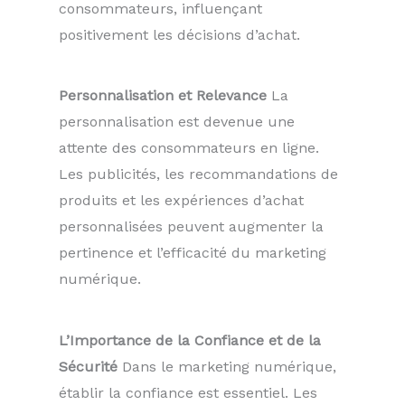
consommateurs, influençant
positivement les décisions d’achat.
Personnalisation et Relevance
La
personnalisation est devenue une
attente des consommateurs en ligne.
Les publicités, les recommandations de
produits et les expériences d’achat
personnalisées peuvent augmenter la
pertinence et l’efficacité du marketing
numérique.
L’Importance de la Confiance et de la
Sécurité
Dans le marketing numérique,
établir la confiance est essentiel. Les