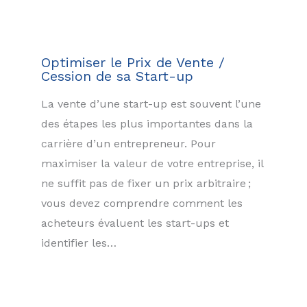
Optimiser le Prix de Vente /
Cession de sa Start-up
La vente d’une start-up est souvent l’une
des étapes les plus importantes dans la
carrière d’un entrepreneur. Pour
maximiser la valeur de votre entreprise, il
ne suffit pas de fixer un prix arbitraire ;
vous devez comprendre comment les
acheteurs évaluent les start-ups et
identifier les…