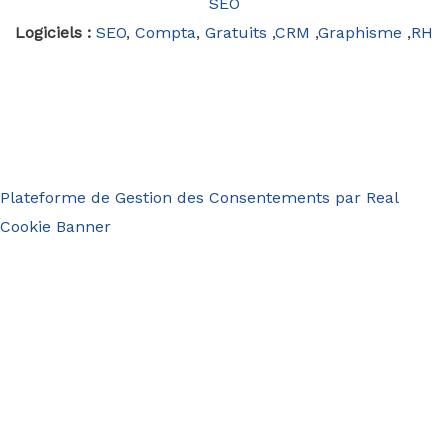
SEO
Logiciels :
SEO
,
Compta
,
Gratuits
,
CRM
,
Graphisme
,
RH
Plateforme de Gestion des Consentements par Real
Cookie Banner