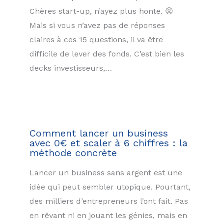
Chères start-up, n’ayez plus honte. 😡
Mais si vous n’avez pas de réponses
claires à ces 15 questions, il va être
difficile de lever des fonds. C’est bien les
decks investisseurs,…
Comment lancer un business
avec 0€ et scaler à 6 chiffres : la
méthode concrète
Lancer un business sans argent est une
idée qui peut sembler utopique. Pourtant,
des milliers d’entrepreneurs l’ont fait. Pas
en rêvant ni en jouant les génies, mais en