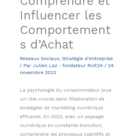
Comprendre et
Influencer les
Comportement
s d’Achat
Reseaux Sociaux
,
Stratégie d'entreprise
/ Par
Julien Laz - fondateur RUE24
/
24
novembre 2023
La psychologie du consommateur joue
un rôle crucial dans l’élaboration de
stratégies de marketing numérique
efficaces. En 2023, avec un paysage
numérique en constante évolution,
comprendre les processus cognitifs et