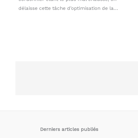
délaisse cette tâche d’optimisation de la…
Derniers articles
publiés