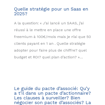
Quelle stratégie pour un Saas en
2025?
A la question: « J’ai lancé un SAAS, j’ai
réussi à le mettre en place une offre
freemium à 100€/mois mais je n’ai que 50
clients payant en 1 an . Quelle stratégie
adopter pour faire plus de chiffre? quel
budget et ROI? quel plan d’action? »…
Le guide du pacte d’associé: Qu’y
a t’il dans un pacte d’actionnaire?
Les clauses à surveiller? Bien
négocier son pacte d’associés? La