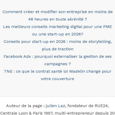
Comment créer et modifier son entreprise en moins de
48 heures en toute sérénité ?
Les meilleurs conseils marketing digital pour une PME
ou une start-up en 2026?
Conseils pour start-up en 2026 : moins de storytelling,
plus de traction
Facebook Ads : pourquoi externaliser la gestion de ses
campagnes ?
TNS : ce que le contrat santé loi Madelin change pour
votre couverture
Auteur de la page :
julien Laz
, fondateur de RUE24,
Centrale Lyon & Paris 1997, multi-entrepreneur depuis 20