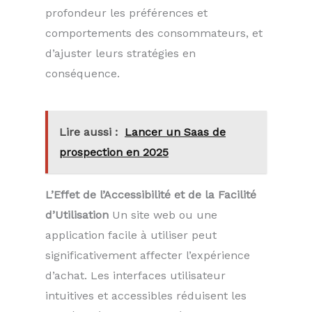
profondeur les préférences et
comportements des consommateurs, et
d’ajuster leurs stratégies en
conséquence.
Lire aussi :
Lancer un Saas de
prospection en 2025
L’Effet de l’Accessibilité et de la Facilité
d’Utilisation
Un site web ou une
application facile à utiliser peut
significativement affecter l’expérience
d’achat. Les interfaces utilisateur
intuitives et accessibles réduisent les