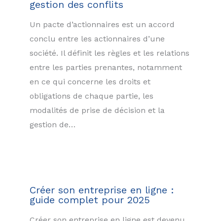
gestion des conflits
Un pacte d’actionnaires est un accord
conclu entre les actionnaires d’une
société. Il définit les règles et les relations
entre les parties prenantes, notamment
en ce qui concerne les droits et
obligations de chaque partie, les
modalités de prise de décision et la
gestion de…
Créer son entreprise en ligne :
guide complet pour 2025
Créer son entreprise en ligne est devenu