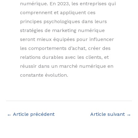
numérique. En 2023, les entreprises qui
comprennent et appliquent ces
principes psychologiques dans leurs
stratégies de marketing numérique
seront mieux équipées pour influencer
les comportements d’achat, créer des
relations durables avec les clients, et
réussir dans un marché numérique en
constante évolution.
←
Article précédent
Article suivant
→