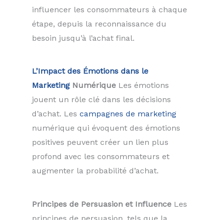
influencer les consommateurs à chaque
étape, depuis la reconnaissance du
besoin jusqu’à l’achat final.
L’Impact des Émotions dans le
Marketing
Numérique
Les émotions
jouent un rôle clé dans les décisions
d’achat. Les
campagnes de marketing
numérique qui évoquent des émotions
positives peuvent créer un lien plus
profond avec les consommateurs et
augmenter la probabilité d’achat.
Principes de Persuasion et Influence
Les
principes de persuasion, tels que la