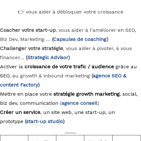
👉 vous aider à débloquer votre croissance
Coacher votre start-up
, vous aider à l'améliorer en SEO,
Biz Dev, Marketing …
(
Capsules de coaching
)
Challenger votre stratégie
, vous aider à pivoter, à vous
financer…
(
Strategic Advisor
)
Activer la
croissance de votre trafic / audience
grâce au
SEO
, au growth & inbound marketing
(
agence
SEO &
content Factory
)
Mettre en place votre
stratégie growth marketing
, social,
biz dev, communication
(
agence conseil
)
Créer un service
, un site web, une start-up, un
prototype
(
start-up studio
)
____