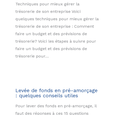
Techniques pour mieux gérer la
trésorerie de son entreprise Voici
quelques techniques pour mieux gérer la
trésorerie de son entreprise : Comment
faire un budget et des prévisions de
trésorerie? Voici les étapes à suivre pour
faire un budget et des prévisions de
trésorerie pour…
Levée de fonds en pré-amorçage
: quelques conseils utiles
Pour lever des fonds en pré-amorçage, il
faut des réponses à ces 15 questions