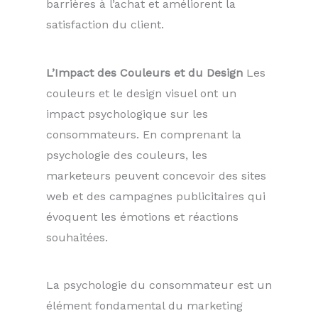
barrières à l’achat et améliorent la
satisfaction du client.
L’Impact des Couleurs et du Design
Les
couleurs et le design visuel ont un
impact psychologique sur les
consommateurs. En comprenant la
psychologie des couleurs, les
marketeurs peuvent concevoir des sites
web et des campagnes publicitaires qui
évoquent les émotions et réactions
souhaitées.
La psychologie du consommateur est un
élément fondamental du marketing