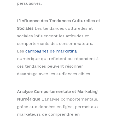
persuasives.
L’Influence des Tendances Culturelles et
Sociales
Les tendances culturelles et
sociales influencent les attitudes et
comportements des consommateurs.
Les
campagnes de marketing
numérique qui reflètent ou répondent à
ces tendances peuvent résonner
davantage avec les audiences cibles.
Analyse Comportementale et Marketing
Numérique
L’analyse comportementale,
grâce aux données en ligne, permet aux
marketeurs de comprendre en