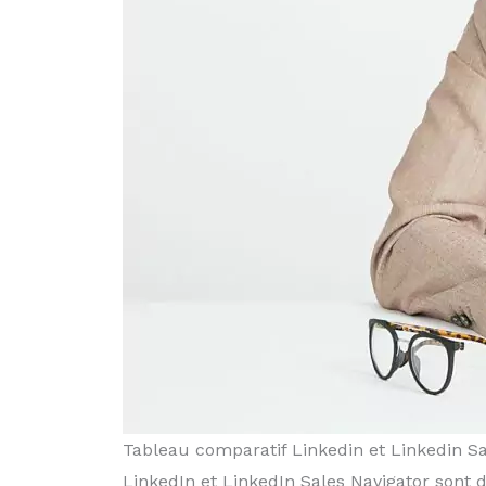
Tableau comparatif Linkedin et Linkedin Sa
LinkedIn et LinkedIn Sales Navigator sont 