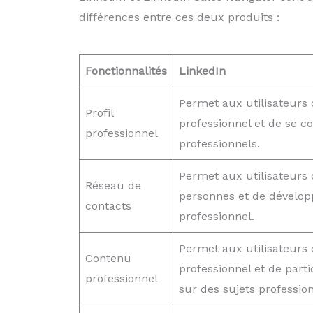
différences entre ces deux produits :
Fonctionnalités
LinkedIn
Permet aux utilisateurs 
Profil
professionnel et de se c
professionnel
professionnels.
Permet aux utilisateurs 
Réseau de
personnes et de dévelop
contacts
professionnel.
Permet aux utilisateurs
Contenu
professionnel et de parti
professionnel
sur des sujets profession