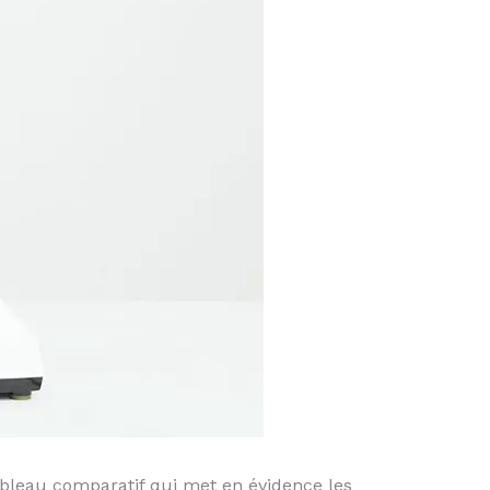
tableau comparatif qui met en évidence les