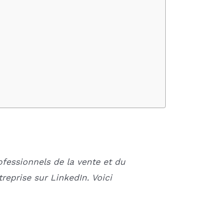
ofessionnels de la vente et du
reprise sur LinkedIn. Voici