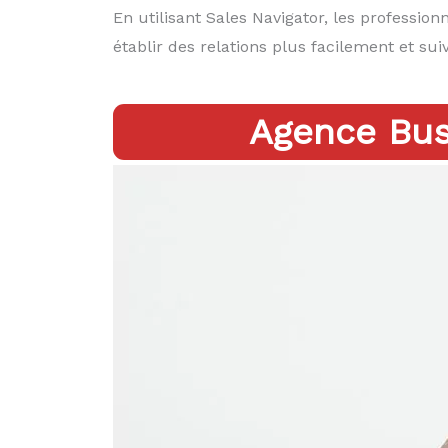
En utilisant Sales Navigator, les professi
établir des relations plus facilement et sui
Agence Bus