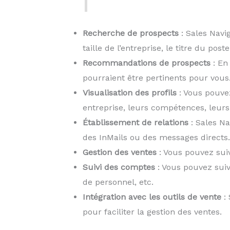
Recherche de prospects
: Sales Navig
taille de l’entreprise, le titre du p
Recommandations de prospects
: En
pourraient être pertinents pour vous
Visualisation des profils
: Vous pouvez
entreprise, leurs compétences, leurs 
Établissement de relations
: Sales N
des InMails ou des messages directs.
Gestion des ventes
: Vous pouvez suivr
Suivi des comptes
: Vous pouvez suivr
de personnel, etc.
Intégration avec les outils de vente
: 
pour faciliter la gestion des ventes.