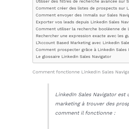
Utiliser des filtres de recherche avancée sur 
Comment créer des listes de prospects sur L
Comment envoyer des Inmails sur Sales Navi
Exporter vos leads depuis Linkedin Sales Nav
Comment utiliser la recherche booléenne de L
Rechercher une expression exacte avec les g
L’Account Based Marketing avec Linkedin Sale
Comment prospecter grâce à Linkedin Sales 
Le glossaire Linkedin Sales Navigator
Comment fonctionne LinkedIn Sales Naviga
LinkedIn Sales Navigator est 
marketing à trouver des prospe
comment il fonctionne :