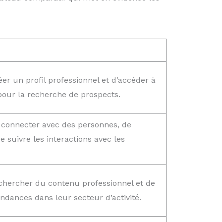
er un profil professionnel et d’accéder à
pour la recherche de prospects.
 connecter avec des personnes, de
 suivre les interactions avec les
chercher du contenu professionnel et de
endances dans leur secteur d’activité.