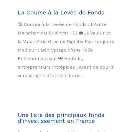
La Course à la Levée de Fonds
🚀 Course à la Levée de Fonds : L’Autre
Marathon du Business ! 🏃‍♂️💼La Valeur et
la Valo : Plus Gros ne Signifie Pas Toujours
Meilleur ! Décryptage d’une Folie
Entrepreneuriale 📢 Halte là,
entrepreneurs intrépides ! Avant de courir
vers la ligne d’arrivée d’une…
Une liste des principaux fonds
d’investissement en France