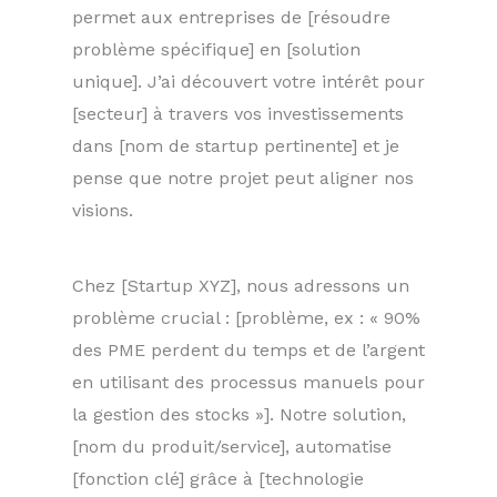
permet aux entreprises de [résoudre
problème spécifique] en [solution
unique]. J’ai découvert votre intérêt pour
[secteur] à travers vos investissements
dans [nom de startup pertinente] et je
pense que notre projet peut aligner nos
visions.
Chez [Startup XYZ], nous adressons un
problème crucial : [problème, ex : « 90%
des PME perdent du temps et de l’argent
en utilisant des processus manuels pour
la gestion des stocks »]. Notre solution,
[nom du produit/service], automatise
[fonction clé] grâce à [technologie