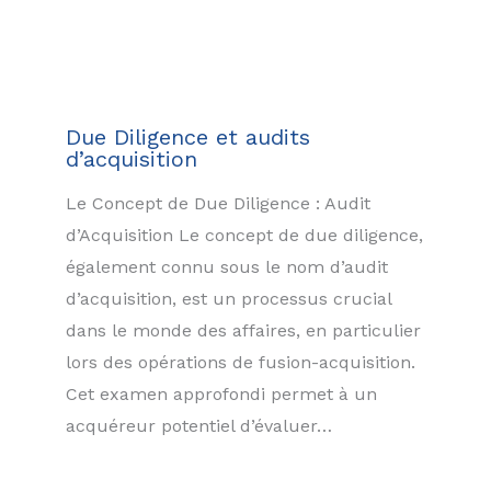
Due Diligence et audits
d’acquisition
Le Concept de Due Diligence : Audit
d’Acquisition Le concept de due diligence,
également connu sous le nom d’audit
d’acquisition, est un processus crucial
dans le monde des affaires, en particulier
lors des opérations de fusion-acquisition.
Cet examen approfondi permet à un
acquéreur potentiel d’évaluer…