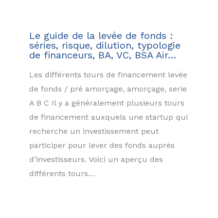
Le guide de la levée de fonds :
séries, risque, dilution, typologie
de financeurs, BA, VC, BSA Air…
Les différents tours de financement levée
de fonds / pré amorçage, amorçage, serie
A B C Il y a généralement plusieurs tours
de financement auxquels une startup qui
recherche un investissement peut
participer pour lever des fonds auprès
d’investisseurs. Voici un aperçu des
différents tours…