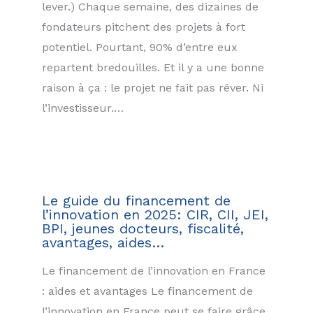
lever.) Chaque semaine, des dizaines de
fondateurs pitchent des projets à fort
potentiel. Pourtant, 90% d’entre eux
repartent bredouilles. Et il y a une bonne
raison à ça : le projet ne fait pas rêver. Ni
l’investisseur.…
Le guide du financement de
l’innovation en 2025: CIR, CII, JEI,
BPI, jeunes docteurs, fiscalité,
avantages, aides…
Le financement de l’innovation en France
: aides et avantages Le financement de
l’innovation en France peut se faire grâce