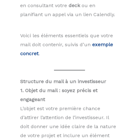
en consultant votre
deck
ou en
planifiant un appel via un lien Calendly.
Voici les éléments essentiels que votre
mail doit contenir, suivis d’un
exemple
concret
.
Structure du mail à un investisseur
1. Objet du mail : soyez précis et
engageant
L’objet est votre première chance
d’attirer l’attention de l’investisseur. Il
doit donner une idée claire de la nature
de votre projet et inclure un élément