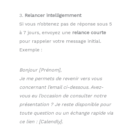
3.
Relancer intelligemment
Si vous n’obtenez pas de réponse sous 5
à 7 jours, envoyez une
relance courte
pour rappeler votre message initial.
Exemple :
Bonjour [Prénom],
Je me permets de revenir vers vous
concernant l’email ci-dessous. Avez-
vous eu l’occasion de consulter notre
présentation ? Je reste disponible pour
toute question ou un échange rapide via
ce lien : [Calendly].