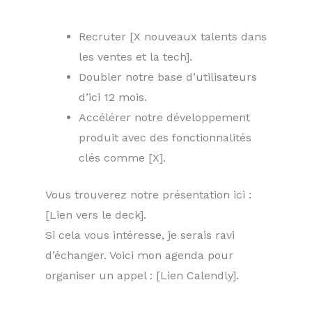
Recruter [X nouveaux talents dans
les ventes et la tech].
Doubler notre base d’utilisateurs
d’ici 12 mois.
Accélérer notre développement
produit avec des fonctionnalités
clés comme [X].
Vous trouverez notre présentation ici :
[Lien vers le deck].
Si cela vous intéresse, je serais ravi
d’échanger. Voici mon agenda pour
organiser un appel : [Lien Calendly].