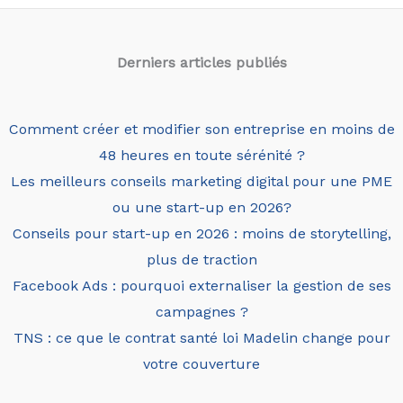
Derniers articles
publiés
Comment créer et modifier son entreprise en moins de
48 heures en toute sérénité ?
Les meilleurs conseils marketing digital pour une PME
ou une start-up en 2026?
Conseils pour start-up en 2026 : moins de storytelling,
plus de traction
Facebook Ads : pourquoi externaliser la gestion de ses
campagnes ?
TNS : ce que le contrat santé loi Madelin change pour
votre couverture