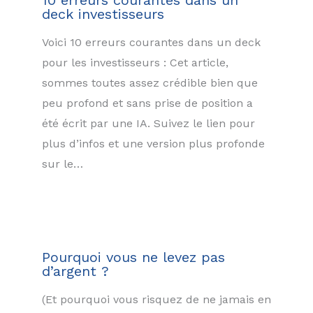
10 erreurs courantes dans un
deck investisseurs
Voici 10 erreurs courantes dans un deck
pour les investisseurs : Cet article,
sommes toutes assez crédible bien que
peu profond et sans prise de position a
été écrit par une IA. Suivez le lien pour
plus d’infos et une version plus profonde
sur le…
Pourquoi vous ne levez pas
d’argent ?
(Et pourquoi vous risquez de ne jamais en