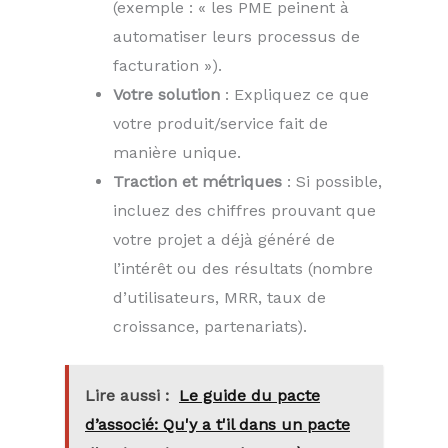
(exemple : « les PME peinent à
automatiser leurs processus de
facturation »).
Votre solution
: Expliquez ce que
votre produit/service fait de
manière unique.
Traction et métriques
: Si possible,
incluez des chiffres prouvant que
votre projet a déjà généré de
l’intérêt ou des résultats (nombre
d’utilisateurs, MRR, taux de
croissance, partenariats).
Lire aussi :
Le guide du pacte
d’associé: Qu'y a t'il dans un pacte