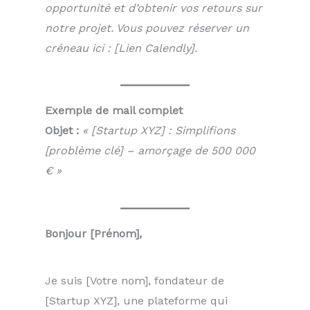
opportunité et d’obtenir vos retours sur
notre projet. Vous pouvez réserver un
créneau ici : [Lien Calendly].
Exemple de mail complet
Objet :
« [Startup XYZ] : Simplifions
[problème clé] – amorçage de 500 000
€ »
Bonjour [Prénom],
Je suis [Votre nom], fondateur de
[Startup XYZ], une plateforme qui