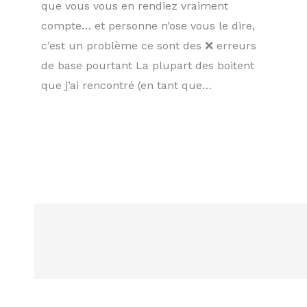
que vous vous en rendiez vraiment
compte… et personne n’ose vous le dire,
c’est un problème ce sont des ❌ erreurs
de base pourtant La plupart des boitent
que j’ai rencontré (en tant que…