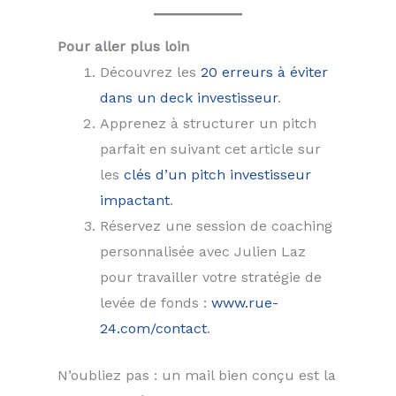
Pour aller plus loin
Découvrez les
20 erreurs à éviter
dans un deck investisseur
.
Apprenez à structurer un pitch
parfait en suivant cet article sur
les
clés d’un pitch investisseur
impactant
.
Réservez une session de coaching
personnalisée avec Julien Laz
pour travailler votre stratégie de
levée de fonds :
www.rue-
24.com/contact
.
N’oubliez pas : un mail bien conçu est la