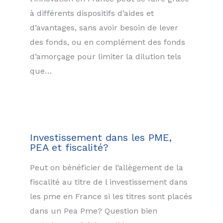
à différents dispositifs d’aides et
d’avantages, sans avoir besoin de lever
des fonds, ou en complément des fonds
d’amorçage pour limiter la dilution tels
que…
Investissement dans les PME,
PEA et fiscalité?
Peut on bénéficier de l’allègement de la
fiscalité au titre de l investissement dans
les pme en France si les titres sont placés
dans un Pea Pme? Question bien