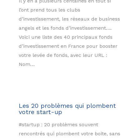
Il y en a plusieurs centaines en tout si
l’ont prend tous les clubs
d’investissement, les réseaux de business
angels et les fonds d’investissement….
Voici une liste des 40 principaux fonds
d’investissement en France pour booster
votre levée de fonds, avec leur URL :
Nom…
Les 20 problèmes qui plombent
votre start-up
#startup : 20 problèmes souvent
rencontrés qui plombent votre boite, sans