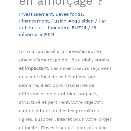
en amorçage ?
Investissement, Levée fonds,
Financement, Fusion-Acquisition
/ Par
Julien Laz - fondateur RUE24
/
16
décembre 2024
Un mail adressé à un investisseur en
phase d’amorçage doit être
clair, concis
et impactant
. Les investisseurs reçoivent
des centaines de sollicitations par
semaine, il est donc crucial de se
différencier en étant bien préparé,
structuré et pertinent. Votre objectif :
capter l’attention dès les premières
lignes, susciter l’intérêt pour votre projet
et inciter l’investisseur à aller plus loin