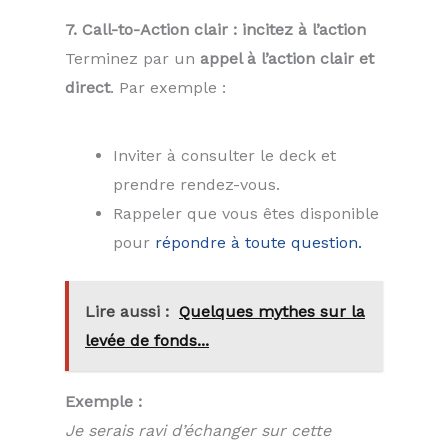
7. Call-to-Action clair : incitez à l’action
Terminez par un
appel à l’action clair et
direct
. Par exemple :
Inviter à consulter le deck et
prendre rendez-vous.
Rappeler que vous êtes disponible
pour
répondre à toute question.
Lire aussi :
Quelques mythes sur la
levée de fonds...
Exemple :
Je serais ravi d’échanger sur cette