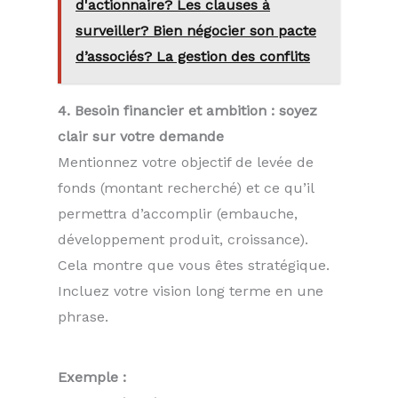
d'actionnaire? Les clauses à
surveiller? Bien négocier son pacte
d’associés? La gestion des conflits
4. Besoin financier et ambition : soyez
clair sur votre demande
Mentionnez votre objectif de levée de
fonds (montant recherché) et ce qu’il
permettra d’accomplir (embauche,
développement produit, croissance).
Cela montre que vous êtes stratégique.
Incluez votre vision long terme en une
phrase.
Exemple :