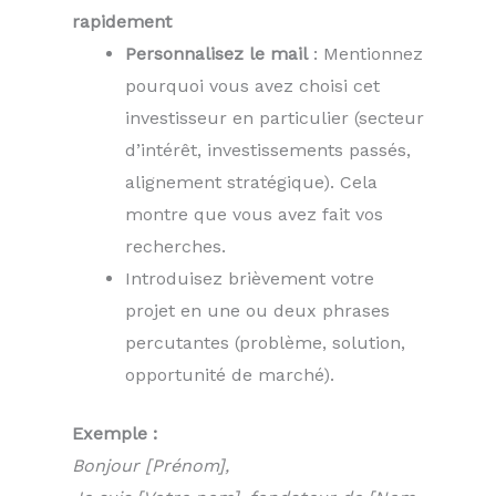
rapidement
Personnalisez le mail
: Mentionnez
pourquoi vous avez choisi cet
investisseur en particulier (secteur
d’intérêt, investissements passés,
alignement stratégique). Cela
montre que vous avez fait vos
recherches.
Introduisez brièvement votre
projet en une ou deux phrases
percutantes (problème, solution,
opportunité de marché).
Exemple :
Bonjour [Prénom],