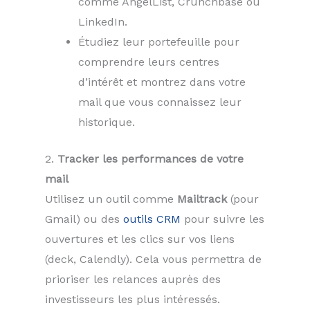
comme AngelList, Crunchbase ou
LinkedIn.
Étudiez leur portefeuille pour
comprendre leurs centres
d’intérêt et montrez dans votre
mail que vous connaissez leur
historique.
2.
Tracker les performances de votre
mail
Utilisez un outil comme
Mailtrack
(pour
Gmail) ou des
outils CRM
pour suivre les
ouvertures et les clics sur vos liens
(deck, Calendly). Cela vous permettra de
prioriser les relances auprès des
investisseurs les plus intéressés.