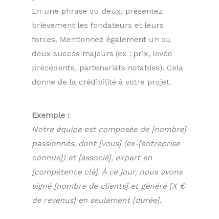
En une phrase ou deux, présentez
brièvement les fondateurs et leurs
forces. Mentionnez également un ou
deux succès majeurs (ex : prix, levée
précédente, partenariats notables). Cela
donne de la crédibilité à votre projet.
Exemple :
Notre équipe est composée de [nombre]
passionnés, dont [vous] (ex-[entreprise
connue]) et [associé], expert en
[compétence clé]. À ce jour, nous avons
signé [nombre de clients] et généré [X €
de revenus] en seulement [durée].