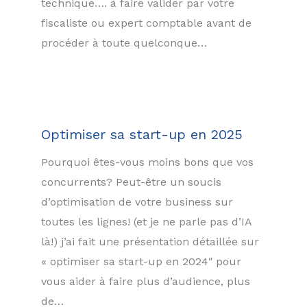
technique…. à faire valider par votre
fiscaliste ou expert comptable avant de
procéder à toute quelconque…
Optimiser sa start-up en 2025
Pourquoi êtes-vous moins bons que vos
concurrents? Peut-être un soucis
d’optimisation de votre business sur
toutes les lignes! (et je ne parle pas d’IA
là!) j’ai fait une présentation détaillée sur
« optimiser sa start-up en 2024″ pour
vous aider à faire plus d’audience, plus
de…