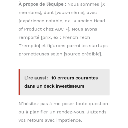
À propos de l’équipe :
Nous sommes [X
membres], dont [vous-même], avec
[expérience notable, ex : « ancien Head
of Product chez ABC »]. Nous avons
remporté [prix, ex : French Tech
Tremplin] et figurons parmi les startups
prometteuses selon [source crédible].
Lire aussi :
10 erreurs courantes
dans un deck investisseurs
N’hésitez pas à me poser toute question
ou à planifier un rendez-vous. J’attends
vos retours avec impatience.