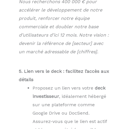
Nous recherchons 400 000 € pour
accélérer le développement de notre
produit, renforcer notre équipe
commerciale et doubler notre base
d’utilisateurs d’ici 12 mois. Notre vision :
devenir la référence de [secteur] avec
un marché adressable de [chiffres].
5. Lien vers le deck : facilitez l’accès aux
détails
Proposez un lien vers votre
deck
investisseur
, idéalement hébergé
sur une plateforme comme
Google Drive ou DocSend.
Assurez-vous que le lien est actif