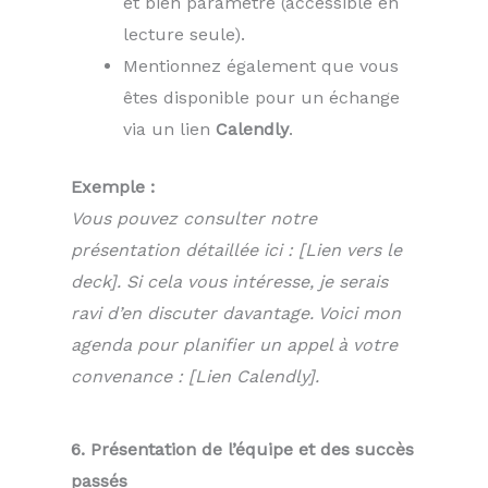
et bien paramétré (accessible en
lecture seule).
Mentionnez également que vous
êtes disponible pour un échange
via un lien
Calendly
.
Exemple :
Vous pouvez consulter notre
présentation détaillée ici : [Lien vers le
deck]. Si cela vous intéresse, je serais
ravi d’en discuter davantage. Voici mon
agenda pour planifier un appel à votre
convenance : [Lien Calendly].
6. Présentation de l’équipe et des succès
passés