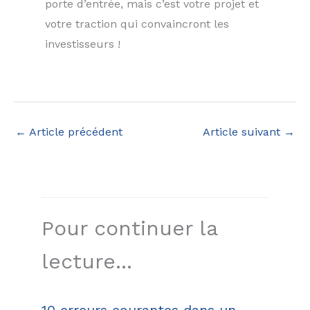
porte d’entrée, mais c’est votre projet et
votre traction qui convaincront les
investisseurs !
←
Article précédent
Article suivant
→
Pour continuer la
lecture...