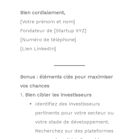
Bien cordialement,
[Votre prénom et nom]
Fondateur de [Startup XYZ]
[Numéro de téléphone]
[Lien LinkedIn]
Bonus : éléments clés pour maximiser
vos chances
1.
Bien cibler les investisseurs
Identifiez des investisseurs
pertinents pour votre secteur ou
votre stade de développement.
Recherchez sur des plateformes