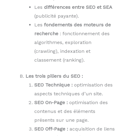
Les
différences entre SEO et SEA
(publicité payante).
Les
fondements des moteurs de
recherche
: fonctionnement des
algorithmes, exploration
(crawling), indexation et
classement (ranking).
B.
Les trois piliers du SEO :
SEO Technique :
optimisation des
aspects techniques d’un site.
SEO On-Page :
optimisation des
contenus et des éléments
présents sur une page.
SEO Off-Page :
acquisition de liens