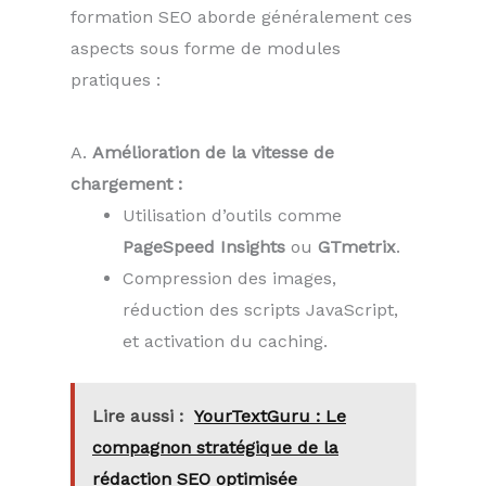
formation SEO aborde généralement ces
aspects sous forme de modules
pratiques :
A.
Amélioration de la vitesse de
chargement :
Utilisation d’outils comme
PageSpeed Insights
ou
GTmetrix
.
Compression des images,
réduction des scripts JavaScript,
et activation du caching.
Lire aussi :
YourTextGuru : Le
compagnon stratégique de la
rédaction SEO optimisée