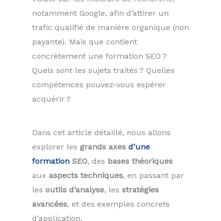
notamment Google, afin d’attirer un
trafic qualifié de manière organique (non
payante). Mais que contient
concrètement une formation SEO ?
Quels sont les sujets traités ? Quelles
compétences pouvez-vous espérer
acquérir ?
Dans cet article détaillé, nous allons
explorer les
grands axes
d’une
formation
SEO
, des
bases théoriques
aux
aspects techniques
, en passant par
les
outils d’analyse
, les
stratégies
avancées
, et des exemples concrets
d’application.