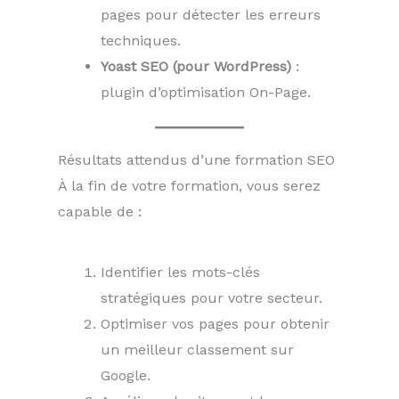
pages pour détecter les erreurs
techniques.
Yoast SEO (pour WordPress)
:
plugin d’optimisation On-Page.
Résultats attendus d’une formation SEO
À la fin de votre formation, vous serez
capable de :
Identifier les mots-clés
stratégiques pour votre secteur.
Optimiser vos pages pour obtenir
un meilleur classement sur
Google.