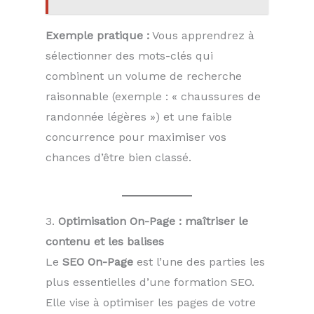
Exemple pratique :
Vous apprendrez à
sélectionner des mots-clés qui
combinent un volume de recherche
raisonnable (exemple : « chaussures de
randonnée légères ») et une faible
concurrence pour maximiser vos
chances d’être bien classé.
3.
Optimisation On-Page : maîtriser le
contenu et les balises
Le
SEO On-Page
est l’une des parties les
plus essentielles d’une formation SEO.
Elle vise à optimiser les pages de votre