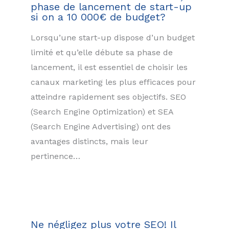
phase de lancement de start-up
si on a 10 000€ de budget?
Lorsqu’une start-up dispose d’un budget
limité et qu’elle débute sa phase de
lancement, il est essentiel de choisir les
canaux marketing les plus efficaces pour
atteindre rapidement ses objectifs. SEO
(Search Engine Optimization) et SEA
(Search Engine Advertising) ont des
avantages distincts, mais leur
pertinence…
Ne négligez plus votre SEO! Il