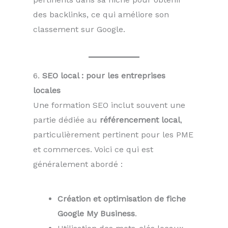
des backlinks, ce qui améliore son
classement sur Google.
6.
SEO local : pour les entreprises
locales
Une formation SEO inclut souvent une
partie dédiée au
référencement local
,
particulièrement pertinent pour les PME
et commerces. Voici ce qui est
généralement abordé :
Création et optimisation de fiche
Google My Business
.