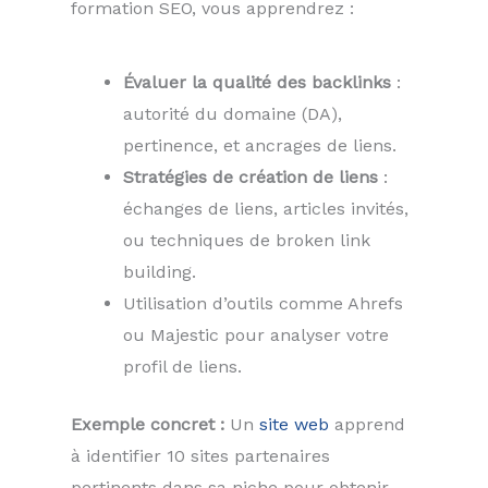
formation SEO, vous apprendrez :
Évaluer la qualité des backlinks
:
autorité du domaine (DA),
pertinence, et ancrages de liens.
Stratégies de création de liens
:
échanges de liens, articles invités,
ou techniques de broken link
building.
Utilisation d’outils comme Ahrefs
ou Majestic pour analyser votre
profil de liens.
Exemple concret :
Un
site web
apprend
à identifier 10 sites partenaires
pertinents dans sa niche pour obtenir