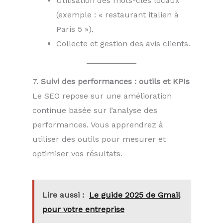
Utilisation des mots-clés locaux
(exemple : « restaurant italien à
Paris 5 »).
Collecte et gestion des avis clients.
7.
Suivi des performances : outils et KPIs
Le SEO repose sur une amélioration
continue basée sur l’analyse des
performances. Vous apprendrez à
utiliser des outils pour mesurer et
optimiser vos résultats.
Lire aussi :
Le guide 2025 de Gmail
pour votre entreprise