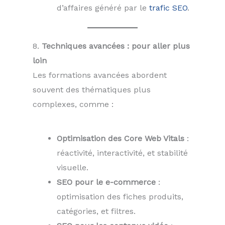
d’affaires généré par le
trafic SEO
.
8.
Techniques avancées : pour aller plus
loin
Les formations avancées abordent
souvent des thématiques plus
complexes, comme :
Optimisation des Core Web Vitals
:
réactivité, interactivité, et stabilité
visuelle.
SEO pour le e-commerce
:
optimisation des fiches produits,
catégories, et filtres.