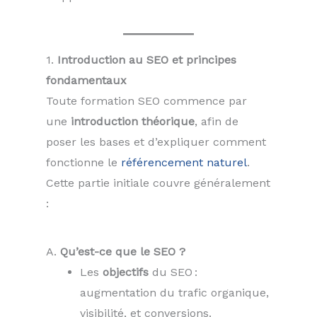
1.
Introduction au SEO et principes
fondamentaux
Toute formation SEO commence par
une
introduction théorique
, afin de
poser les bases et d’expliquer comment
fonctionne le
référencement naturel
.
Cette partie initiale couvre généralement
:
A.
Qu’est-ce que le SEO ?
Les
objectifs
du SEO :
augmentation du trafic organique,
visibilité, et conversions.