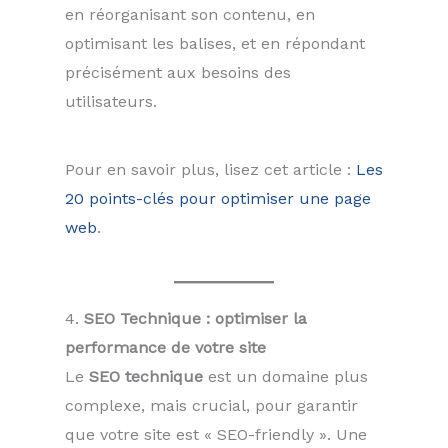
en réorganisant son contenu, en
optimisant les balises, et en répondant
précisément aux besoins des
utilisateurs.
Pour en savoir plus, lisez cet article :
Les
20 points-clés pour optimiser une page
web
.
4.
SEO Technique : optimiser la
performance de votre site
Le
SEO technique
est un domaine plus
complexe, mais crucial, pour garantir
que votre site est « SEO-friendly ». Une