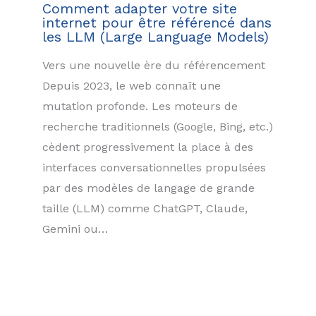
Comment adapter votre site
internet pour être référencé dans
les LLM (Large Language Models)
Vers une nouvelle ère du référencement
Depuis 2023, le web connaît une
mutation profonde. Les moteurs de
recherche traditionnels (Google, Bing, etc.)
cèdent progressivement la place à des
interfaces conversationnelles propulsées
par des modèles de langage de grande
taille (LLM) comme ChatGPT, Claude,
Gemini ou…