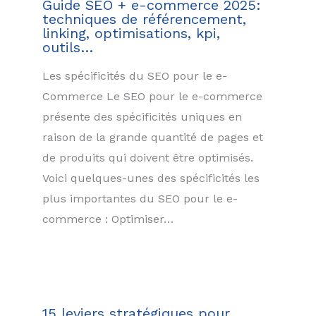
Guide SEO + e-commerce 2025:
techniques de référencement,
linking, optimisations, kpi,
outils…
Les spécificités du SEO pour le e-
Commerce Le SEO pour le e-commerce
présente des spécificités uniques en
raison de la grande quantité de pages et
de produits qui doivent être optimisés.
Voici quelques-unes des spécificités les
plus importantes du SEO pour le e-
commerce : Optimiser…
15 leviers stratégiques pour