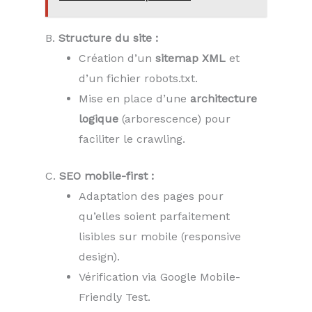
B.
Structure du site :
Création d’un
sitemap XML
et
d’un fichier robots.txt.
Mise en place d’une
architecture
logique
(arborescence) pour
faciliter le crawling.
C.
SEO mobile-first :
Adaptation des pages pour
qu’elles soient parfaitement
lisibles sur mobile (responsive
design).
Vérification via Google Mobile-
Friendly Test.