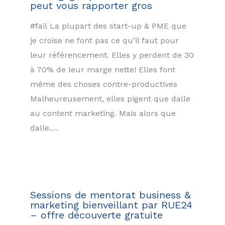
peut vous rapporter gros
#fail La plupart des start-up & PME que
je croise ne font pas ce qu’il faut pour
leur référencement. Elles y perdent de 30
à 70% de leur marge nette! Elles font
même des choses contre-productives
Malheureusement, elles pigent que dalle
au content marketing. Mais alors que
dalle.…
Sessions de mentorat business &
marketing bienveillant par RUE24
– offre découverte gratuite