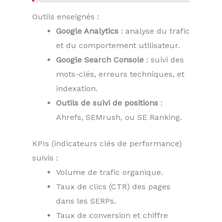
Outils enseignés :
Google Analytics
: analyse du trafic
et du comportement utilisateur.
Google Search Console
: suivi des
mots-clés, erreurs techniques, et
indexation.
Outils de suivi de positions
:
Ahrefs, SEMrush, ou SE Ranking.
KPIs (indicateurs clés de performance)
suivis :
Volume de trafic organique.
Taux de clics (CTR) des pages
dans les SERPs.
Taux de conversion et chiffre