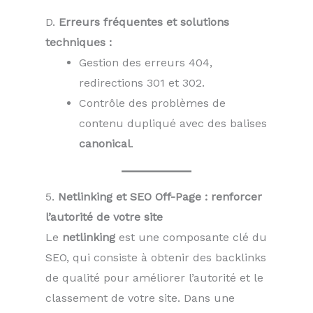
D.
Erreurs fréquentes et solutions
techniques :
Gestion des erreurs 404,
redirections 301 et 302.
Contrôle des problèmes de
contenu dupliqué avec des balises
canonical
.
5.
Netlinking et SEO Off-Page : renforcer
l’autorité de votre site
Le
netlinking
est une composante clé du
SEO, qui consiste à obtenir des backlinks
de qualité pour améliorer l’autorité et le
classement de votre site. Dans une