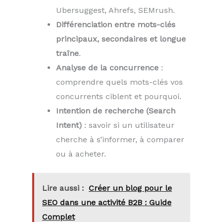
Ubersuggest, Ahrefs, SEMrush.
Différenciation entre mots-clés
principaux, secondaires et longue
traîne
.
Analyse de la concurrence
:
comprendre quels mots-clés vos
concurrents ciblent et pourquoi.
Intention de recherche (Search
Intent)
: savoir si un utilisateur
cherche à s’informer, à comparer
ou à acheter.
Lire aussi :
Créer un blog pour le
SEO dans une activité B2B : Guide
Complet