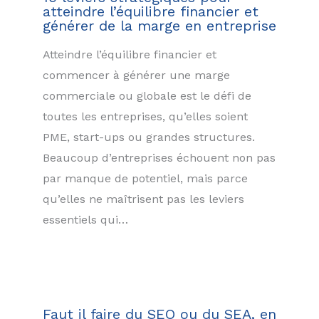
atteindre l’équilibre financier et
générer de la marge en entreprise
Atteindre l’équilibre financier et
commencer à générer une marge
commerciale ou globale est le défi de
toutes les entreprises, qu’elles soient
PME, start-ups ou grandes structures.
Beaucoup d’entreprises échouent non pas
par manque de potentiel, mais parce
qu’elles ne maîtrisent pas les leviers
essentiels qui…
Faut il faire du SEO ou du SEA, en