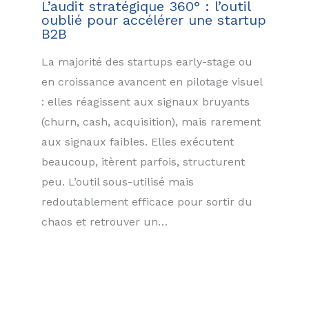
L’audit stratégique 360° : l’outil
oublié pour accélérer une startup
B2B
La majorité des startups early-stage ou
en croissance avancent en pilotage visuel
: elles réagissent aux signaux bruyants
(churn, cash, acquisition), mais rarement
aux signaux faibles. Elles exécutent
beaucoup, itèrent parfois, structurent
peu. L’outil sous-utilisé mais
redoutablement efficace pour sortir du
chaos et retrouver un…