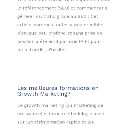
le référencement (SEO) et commencer à
générer du trafic grâce au SEO : Cet
article, sommes toutes assez crédible
bien que peu profond et sans prise de
position a été écrit par une IA Et pour
plus d’outils, n’hésitez…
Les meilleures formations en
Growth Marketing?
Le growth marketing (ou marketing de
croissance) est une méthodologie axée
sur l’expérimentation rapide et les