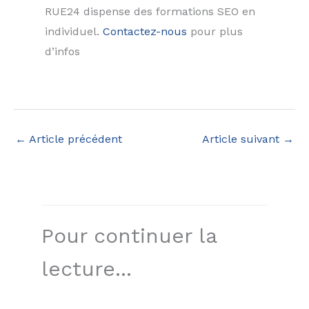
RUE24 dispense des formations SEO en
individuel.
Contactez-nous
pour plus
d’infos
←
Article précédent
Article suivant
→
Pour continuer la
lecture...