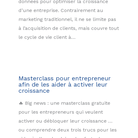
données pour optimiser la croissance
d’une entreprise. Contrairement au
marketing traditionnel, il ne se limite pas
à l’acquisition de clients, mais couvre tout
le cycle de vie client à…
Masterclass pour entrepreneur
afin de les aider à activer leur
croissance
🔥 Big news : une masterclass gratuite
pour les entrepreneurs qui veulent
activer ou débloquer leur croissance …
ou comprendre deux trois trucs pour les