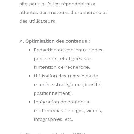
site pour qu’elles répondent aux
attentes des moteurs de recherche et
des utilisateurs.
A.
Optimisation des contenus :
Rédaction de contenus riches,
pertinents, et alignés sur
l’intention de recherche.
Utilisation des mots-clés de
manière stratégique (densité,
positionnement).
Intégration de contenus
multimédias : images, vidéos,
infographies, etc.