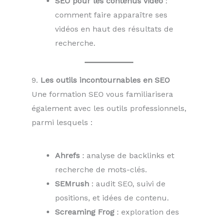
SEO pour les contenus vidéo
:
comment faire apparaître ses
vidéos en haut des résultats de
recherche.
9.
Les outils incontournables en SEO
Une formation SEO vous familiarisera
également avec les outils professionnels,
parmi lesquels :
Ahrefs
: analyse de backlinks et
recherche de mots-clés.
SEMrush
: audit SEO, suivi de
positions, et idées de contenu.
Screaming Frog
: exploration des