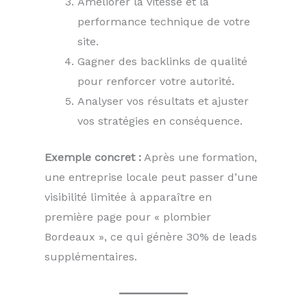
Améliorer la vitesse et la
performance technique de votre
site.
Gagner des backlinks de qualité
pour renforcer votre autorité.
Analyser vos résultats et ajuster
vos stratégies en conséquence.
Exemple concret :
Après une formation,
une entreprise locale peut passer d’une
visibilité limitée à apparaître en
première page pour « plombier
Bordeaux », ce qui génère 30% de leads
supplémentaires.