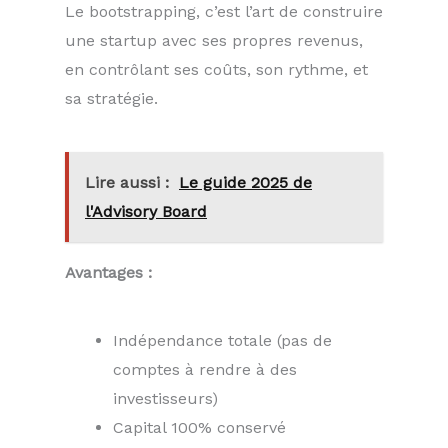
Le bootstrapping, c’est l’art de construire
une startup avec ses propres revenus,
en contrôlant ses coûts, son rythme, et
sa stratégie.
Lire aussi :
Le guide 2025 de
l'Advisory Board
Avantages :
Indépendance totale (pas de
comptes à rendre à des
investisseurs)
Capital 100% conservé