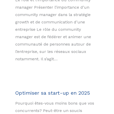
manager Présenter l’importance d’un
community manager dans la stratégie
growth et de communication d’une
entreprise Le rôle du community
manager est de fédérer et animer une
communauté de personnes autour de
l’entreprise, sur les réseaux sociaux
notamment. Il s’agit…
Optimiser sa start-up en 2025
Pourquoi êtes-vous moins bons que vos
concurrents? Peut-être un soucis