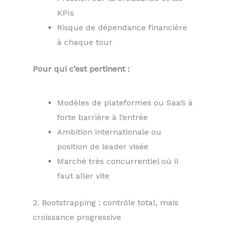
KPIs
Risque de dépendance financière
à chaque tour
Pour qui c’est pertinent :
Modèles de plateformes ou SaaS à
forte barrière à l’entrée
Ambition internationale ou
position de leader visée
Marché très concurrentiel où il
faut aller vite
2. Bootstrapping : contrôle total, mais
croissance progressive