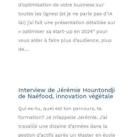
d’optimisation de votre business sur
toutes les lignes! (et je ne parle pas d’IA
là!) j’ai fait une présentation détaillée sur
« optimiser sa start-up en 2024″ pour
vous aider à faire plus d’audience, plus
de…
Interview de Jérémie Hountondji
de Naéfood, innovation végétale
Qui es-tu, quel est ton parcours, ta
formation? Je m’appelle Jérémie. J’ai
travaillé une dizaine d’années dans la
gestion d’actifs après un Master en école