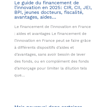
Le guide du financement de
l’innovation en 2025: CIR, CII, JEI,
BPI, jeunes docteurs, fiscalité,
avantages, aides…
Le financement de l’innovation en France
: aides et avantages Le financement de
l’innovation en France peut se faire grâce
à différents dispositifs d’aides et
d’avantages, sans avoir besoin de lever
des fonds, ou en complément des fonds
d’amorçage pour limiter la dilution tels
que…
Mais pourquoi donc certaines