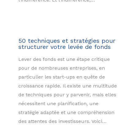
50 techniques et stratégies pour
structurer votre levée de fonds
Lever des fonds est une étape critique
pour de nombreuses entreprises, en
particulier les start-ups en quête de
croissance rapide. Il existe une multitude
de techniques pour y parvenir, mais elles
nécessitent une planification, une
stratégie adaptée et une compréhension
des attentes des investisseurs. Voici…