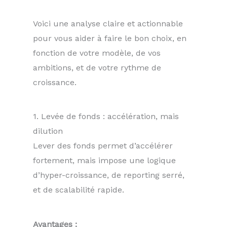
Voici une analyse claire et actionnable
pour vous aider à faire le bon choix, en
fonction de votre modèle, de vos
ambitions, et de votre rythme de
croissance.
1. Levée de fonds : accélération, mais
dilution
Lever des fonds permet d’accélérer
fortement, mais impose une logique
d’hyper-croissance, de reporting serré,
et de scalabilité rapide.
Avantages :