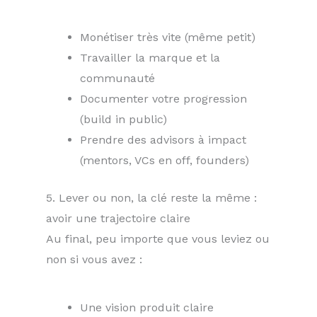
Monétiser très vite (même petit)
Travailler la marque et la
communauté
Documenter votre progression
(build in public)
Prendre des advisors à impact
(mentors, VCs en off, founders)
5. Lever ou non, la clé reste la même :
avoir une trajectoire claire
Au final, peu importe que vous leviez ou
non si vous avez :
Une vision produit claire