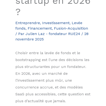
startup en 2026
?
Entreprendre
,
Investissement, Levée
fonds, Financement, Fusion-Acquisition
/ Par
Julien Laz - fondateur RUE24
/
28
novembre 2025
Choisir entre la levée de fonds et le
bootstrapping est l’une des décisions les
plus structurantes pour un fondateur.
En 2026, avec un marché de
l’investissement plus mûr, une
concurrence accrue, et des modèles
SaaS plus accessibles, cette question est
plus d’actualité que jamais.