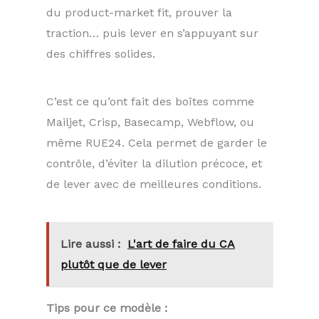
du product-market fit, prouver la
traction… puis lever en s’appuyant sur
des chiffres solides.
C’est ce qu’ont fait des boîtes comme
Mailjet, Crisp, Basecamp, Webflow, ou
même RUE24. Cela permet de garder le
contrôle, d’éviter la dilution précoce, et
de lever avec de meilleures conditions.
Lire aussi :
L'art de faire du CA
plutôt que de lever
Tips pour ce modèle :