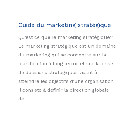
Guide du marketing stratégique
Qu’est ce que le marketing stratégique?
Le marketing stratégique est un domaine
du marketing qui se concentre sur la
planification à long terme et sur la prise
de décisions stratégiques visant à
atteindre les objectifs d’une organisation.
Il consiste à définir la direction globale
de…