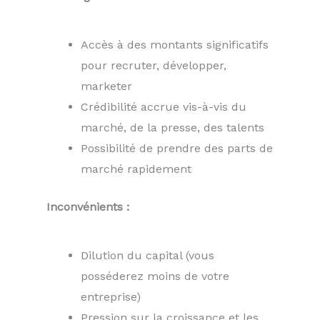
Accès à des montants significatifs
pour recruter, développer,
marketer
Crédibilité accrue vis-à-vis du
marché, de la presse, des talents
Possibilité de prendre des parts de
marché rapidement
Inconvénients :
Dilution du capital (vous
posséderez moins de votre
entreprise)
Pression sur la croissance et les