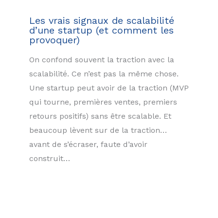
Les vrais signaux de scalabilité
d’une startup (et comment les
provoquer)
On confond souvent la traction avec la
scalabilité. Ce n’est pas la même chose.
Une startup peut avoir de la traction (MVP
qui tourne, premières ventes, premiers
retours positifs) sans être scalable. Et
beaucoup lèvent sur de la traction…
avant de s’écraser, faute d’avoir
construit…