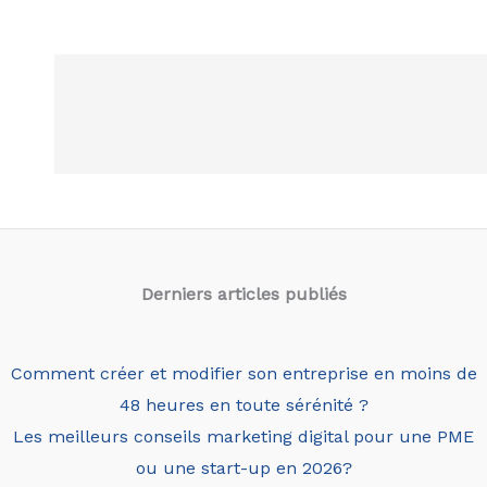
Derniers articles
publiés
Comment créer et modifier son entreprise en moins de
48 heures en toute sérénité ?
Les meilleurs conseils marketing digital pour une PME
ou une start-up en 2026?