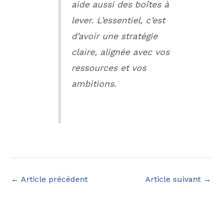
aide aussi des boîtes à
lever. L’essentiel, c’est
d’avoir une stratégie
claire, alignée avec vos
ressources et vos
ambitions.
←
Article précédent
Article suivant
→