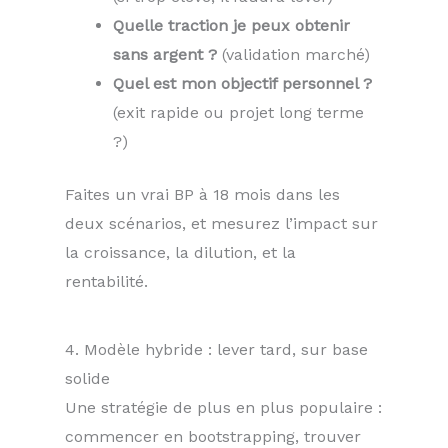
Quelle traction je peux obtenir
sans argent ?
(validation marché)
Quel est mon objectif personnel ?
(exit rapide ou projet long terme
?)
Faites un vrai BP à 18 mois dans les
deux scénarios, et mesurez l’impact sur
la croissance, la dilution, et la
rentabilité.
4. Modèle hybride : lever tard, sur base
solide
Une stratégie de plus en plus populaire :
commencer en bootstrapping, trouver