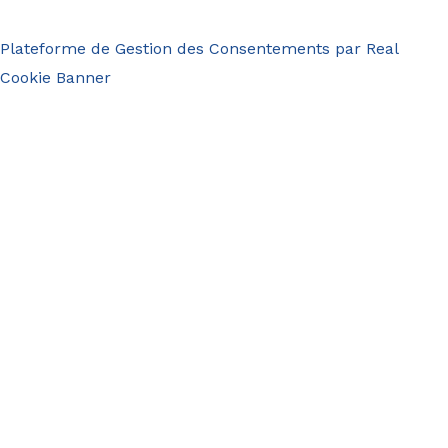
Plateforme de Gestion des Consentements par Real
Cookie Banner