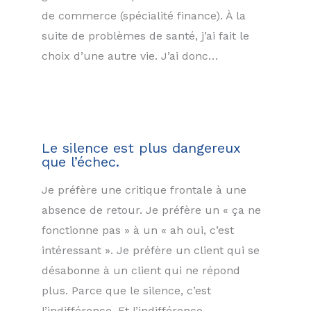
de commerce (spécialité finance). À la
suite de problèmes de santé, j’ai fait le
choix d’une autre vie. J’ai donc…
Le silence est plus dangereux
que l’échec.
Je préfère une critique frontale à une
absence de retour. Je préfère un « ça ne
fonctionne pas » à un « ah oui, c’est
intéressant ». Je préfère un client qui se
désabonne à un client qui ne répond
plus. Parce que le silence, c’est
l’indifférence. Et l’indifférence,…