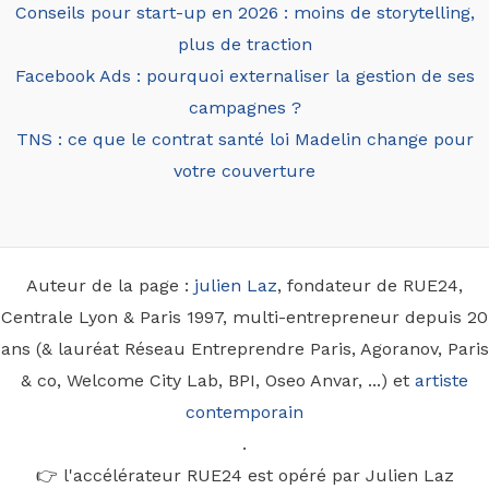
Conseils pour start-up en 2026 : moins de storytelling,
plus de traction
Facebook Ads : pourquoi externaliser la gestion de ses
campagnes ?
TNS : ce que le contrat santé loi Madelin change pour
votre couverture
Auteur de la page :
julien Laz
, fondateur de RUE24,
Centrale Lyon & Paris 1997, multi-entrepreneur depuis 20
ans (& lauréat Réseau Entreprendre Paris, Agoranov, Paris
& co, Welcome City Lab, BPI, Oseo Anvar, ...) et
artiste
contemporain
.
👉 l'accélérateur RUE24 est opéré par Julien Laz