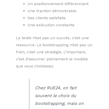
Un positionnement différenciant
Une traction démontrable
Des clients satisfaits
Une exécution constante
La levée n’est pas un succès, c’est une
ressource. Le bootstrapping n’est pas un
frein, c’est une stratégie. L’important,
c’est d’assumer pleinement le modèle
que vous choisissez.
Chez RUE24, on fait
souvent le choix du
bootstrapping, mais on