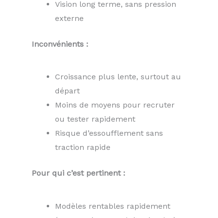
Vision long terme, sans pression
externe
Inconvénients :
Croissance plus lente, surtout au
départ
Moins de moyens pour recruter
ou tester rapidement
Risque d’essoufflement sans
traction rapide
Pour qui c’est pertinent :
Modèles rentables rapidement