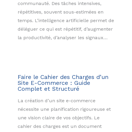
communauté. Des tâches intensives,
répétitives, souvent sous-estimées en
temps. L’intelligence artificielle permet de
déléguer ce qui est répétitif, d’augmenter
la productivité, d’analyser les signaux…
Faire le Cahier des Charges d’un
Site E-Commerce : Guide
Complet et Structuré
La création d’un site e-commerce
nécessite une planification rigoureuse et
une vision claire de vos objectifs. Le
cahier des charges est un document