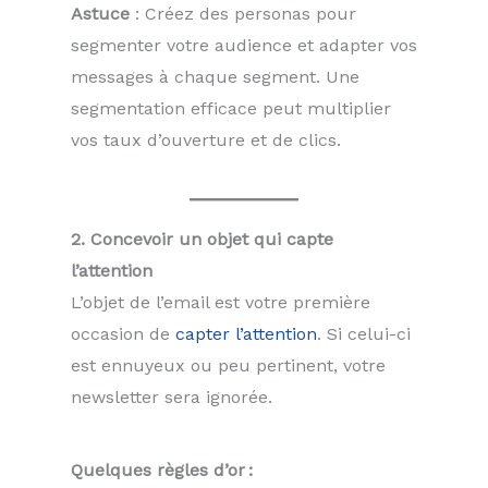
Astuce
: Créez des personas pour
segmenter votre audience et adapter vos
messages à chaque segment. Une
segmentation efficace peut multiplier
vos taux d’ouverture et de clics.
2. Concevoir un objet qui capte
l’attention
L’objet de l’email est votre première
occasion de
capter l’attention
. Si celui-ci
est ennuyeux ou peu pertinent, votre
newsletter sera ignorée.
Quelques règles d’or :