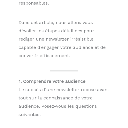
responsables.
Dans cet article, nous allons vous
dévoiler les étapes détaillées pour
rédiger une newsletter irrésistible,
capable d’engager votre audience et de
convertir efficacement.
1. Comprendre votre audience
Le succès d’une newsletter repose avant
tout sur la connaissance de votre
audience. Posez-vous les questions
suivantes :