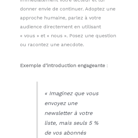
donner envie de continuer. Adoptez une
approche humaine, parlez à votre
audience directement en utilisant
« vous » et « nous ». Posez une question
ou racontez une anecdote.
Exemple d’introduction engageante
:
« Imaginez que vous
envoyez une
newsletter à votre
liste, mais seuls 5 %
de vos abonnés