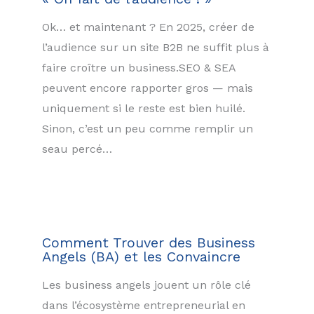
Ok… et maintenant ? En 2025, créer de
l’audience sur un site B2B ne suffit plus à
faire croître un business.SEO & SEA
peuvent encore rapporter gros — mais
uniquement si le reste est bien huilé.
Sinon, c’est un peu comme remplir un
seau percé…
Comment Trouver des Business
Angels (BA) et les Convaincre
Les business angels jouent un rôle clé
dans l’écosystème entrepreneurial en