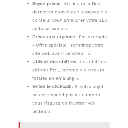
Soyez précis
: Au lieu de « Nos
dernières nouvelles », essayez « 3
conseils pour améliorer votre SEO
cette semaine ».
Créez une urgence
: Par exemple,
« Offre spéciale : Terminez votre
site web avant vendredi ! ».
Utilisez des chiffres
: Les chiffres
attirent l’œil, comme « 5 erreurs
fatales en emailing ».
Évitez le clickbait
: Si votre objet
ne correspond pas au contenu,
vous risquez de frustrer vos
lecteurs.