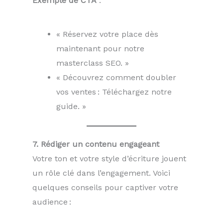
Exemple de CTA
:
« Réservez votre place dès
maintenant pour notre
masterclass SEO. »
« Découvrez comment doubler
vos ventes : Téléchargez notre
guide. »
7. Rédiger un contenu engageant
Votre ton et votre style d’écriture jouent
un rôle clé dans l’engagement. Voici
quelques conseils pour captiver votre
audience :