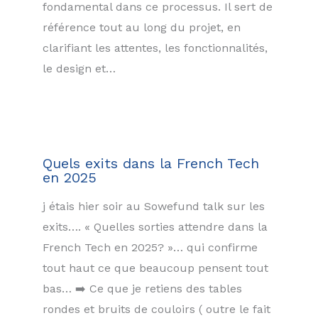
fondamental dans ce processus. Il sert de
référence tout au long du projet, en
clarifiant les attentes, les fonctionnalités,
le design et…
Quels exits dans la French Tech
en 2025
j étais hier soir au Sowefund talk sur les
exits…. « Quelles sorties attendre dans la
French Tech en 2025? »… qui confirme
tout haut ce que beaucoup pensent tout
bas… ➡️ Ce que je retiens des tables
rondes et bruits de couloirs ( outre le fait