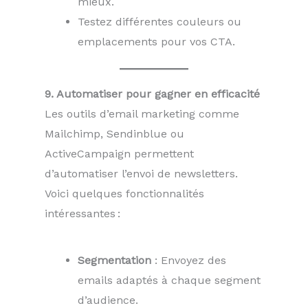
mieux.
Testez différentes couleurs ou
emplacements pour vos CTA.
9. Automatiser pour gagner en efficacité
Les outils d’email marketing comme
Mailchimp, Sendinblue ou
ActiveCampaign permettent
d’automatiser l’envoi de newsletters.
Voici quelques fonctionnalités
intéressantes :
Segmentation
: Envoyez des
emails adaptés à chaque segment
d’audience.