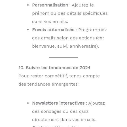
Personnalisation
: Ajoutez le
prénom ou des détails spécifiques
dans vos emails.
Envois automatisés
: Programmez
des emails selon des actions (ex :
bienvenue, suivi, anniversaire).
10. Suivre les tendances de 2024
Pour rester compétitif, tenez compte
des tendances émergentes :
Newsletters interactives
: Ajoutez
des sondages ou des quiz
directement dans vos emails.