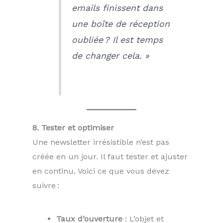
emails finissent dans
une boîte de réception
oubliée ? Il est temps
de changer cela. »
8. Tester et optimiser
Une newsletter irrésistible n’est pas
créée en un jour. Il faut tester et ajuster
en continu. Voici ce que vous devez
suivre :
Taux d’ouverture
: L’objet et