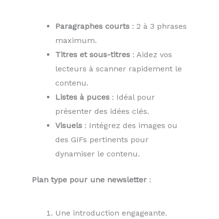
Paragraphes courts
: 2 à 3 phrases
maximum.
Titres et sous-titres
: Aidez vos
lecteurs à scanner rapidement le
contenu.
Listes à puces
: Idéal pour
présenter des idées clés.
Visuels
: Intégrez des images ou
des GIFs pertinents pour
dynamiser le contenu.
Plan type pour une newsletter
:
Une introduction engageante.