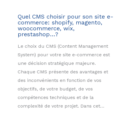
Quel CMS choisir pour son site e-
commerce: shopify, magento,
woocommerce, wix,
prestashop…?
Le choix du CMS (Content Management
System) pour votre site e-commerce est
une décision stratégique majeure.
Chaque CMS présente des avantages et
des inconvénients en fonction de vos
objectifs, de votre budget, de vos
compétences techniques et de la
complexité de votre projet. Dans cet…