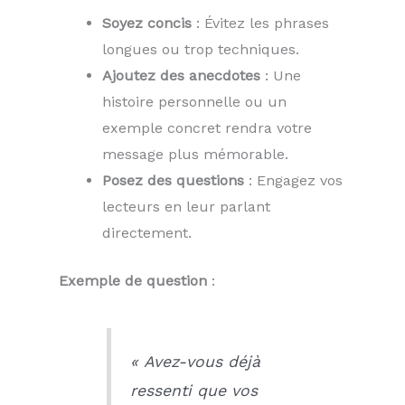
Soyez concis
: Évitez les phrases
longues ou trop techniques.
Ajoutez des anecdotes
: Une
histoire personnelle ou un
exemple concret rendra votre
message plus mémorable.
Posez des questions
: Engagez vos
lecteurs en leur parlant
directement.
Exemple de question
:
« Avez-vous déjà
ressenti que vos