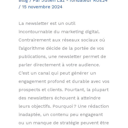
Blog
/ Par
Julien Laz - fondateur RUE24
/
15 novembre 2024
La newsletter est un outil
incontournable du marketing digital.
Contrairement aux réseaux sociaux où
l’algorithme décide de la portée de vos
publications, une newsletter permet de
parler directement à votre audience.
C’est un canal qui peut générer un
engagement profond et durable avec vos
prospects et clients. Pourtant, la plupart
des newsletters échouent à atteindre
leurs objectifs. Pourquoi ? Une rédaction
inadaptée, un contenu peu engageant
ou un manque de stratégie peuvent être