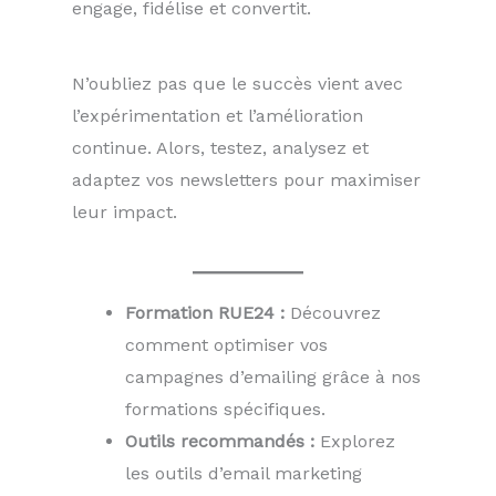
engage, fidélise et convertit.
N’oubliez pas que le succès vient avec
l’expérimentation et l’amélioration
continue. Alors, testez, analysez et
adaptez vos newsletters pour maximiser
leur impact.
Formation RUE24 :
Découvrez
comment optimiser vos
campagnes d’emailing grâce à nos
formations spécifiques.
Outils recommandés :
Explorez
les outils d’email marketing