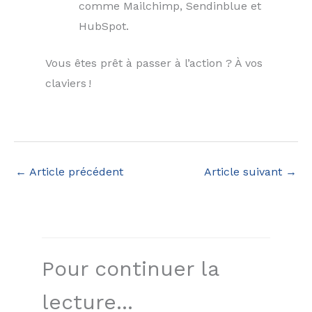
comme Mailchimp, Sendinblue et
HubSpot.
Vous êtes prêt à passer à l’action ? À vos
claviers !
←
Article précédent
Article suivant
→
Pour continuer la
lecture...