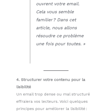
ouvrent votre email.
Cela vous semble
familier ? Dans cet
article, nous allons
résoudre ce problème
une fois pour toutes. »
4. Structurer votre contenu pour la
lisibilité
Un email trop dense ou mal structuré
effraiera vos lecteurs. Voici quelques
principes pour améliorer la lisibilité :