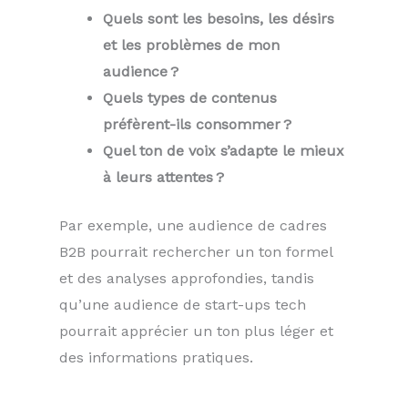
Quels sont les besoins, les désirs
et les problèmes de mon
audience ?
Quels types de contenus
préfèrent-ils consommer ?
Quel ton de voix s’adapte le mieux
à leurs attentes ?
Par exemple, une audience de cadres
B2B pourrait rechercher un ton formel
et des analyses approfondies, tandis
qu’une audience de start-ups tech
pourrait apprécier un ton plus léger et
des informations pratiques.