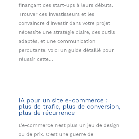
finançant des start-ups à leurs débuts.
Trouver ces investisseurs et les
convaincre d’investir dans votre projet
nécessite une stratégie claire, des outils
adaptés, et une communication
percutante. Voici un guide détaillé pour
réussir cette…
IA pour un site e-commerce :
plus de trafic, plus de conversion,
plus de récurrence
L’e-commerce n’est plus un jeu de design
ou de prix. C’est une guerre de