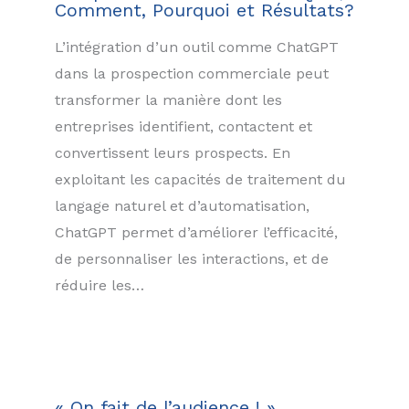
Comment, Pourquoi et Résultats?
L’intégration d’un outil comme ChatGPT
dans la prospection commerciale peut
transformer la manière dont les
entreprises identifient, contactent et
convertissent leurs prospects. En
exploitant les capacités de traitement du
langage naturel et d’automatisation,
ChatGPT permet d’améliorer l’efficacité,
de personnaliser les interactions, et de
réduire les…
« On fait de l’audience ! »