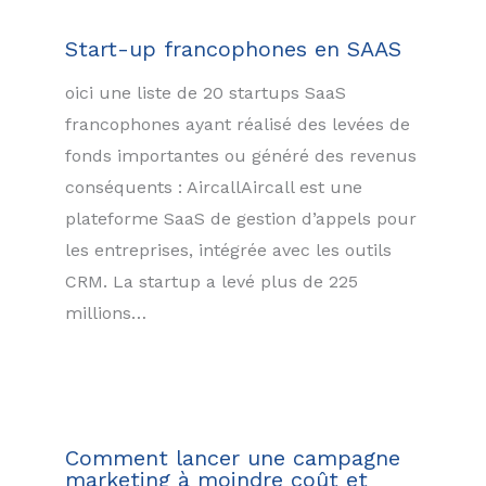
Start-up francophones en SAAS
oici une liste de 20 startups SaaS
francophones ayant réalisé des levées de
fonds importantes ou généré des revenus
conséquents : AircallAircall est une
plateforme SaaS de gestion d’appels pour
les entreprises, intégrée avec les outils
CRM. La startup a levé plus de 225
millions…
Comment lancer une campagne
marketing à moindre coût et