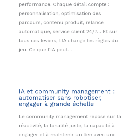
performance. Chaque détail compte :
personnalisation, optimisation des
parcours, contenu produit, relance
automatique, service client 24/7… Et sur
tous ces leviers, l’IA change les règles du
jeu. Ce que l’IA peut…
IA et community management :
automatiser sans robotiser,
engager à grande échelle
Le community management repose sur la
réactivité, la tonalité juste, la capacité à
engager et à maintenir un lien avec une