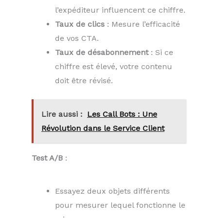
l’expéditeur influencent ce chiffre.
Taux de clics
: Mesure l’efficacité
de vos CTA.
Taux de désabonnement
: Si ce
chiffre est élevé, votre contenu
doit être révisé.
Lire aussi :
Les Call Bots : Une
Révolution dans le Service Client
Test A/B
:
Essayez deux objets différents
pour mesurer lequel fonctionne le