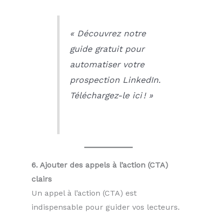
« Découvrez notre
guide gratuit pour
automatiser votre
prospection LinkedIn.
Téléchargez-le ici ! »
6. Ajouter des appels à l’action (CTA)
clairs
Un appel à l’action (CTA) est
indispensable pour guider vos lecteurs.