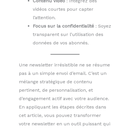
Contenu vidéo
: Intégrez des
vidéos courtes pour capter
l’attention.
Focus sur la confidentialité
: Soyez
transparent sur l’utilisation des
données de vos abonnés.
Une newsletter irrésistible ne se résume
pas à un simple envoi d’email. C’est un
mélange stratégique de contenu
pertinent, de personnalisation, et
d’engagement actif avec votre audience.
En appliquant les étapes décrites dans
cet article, vous pouvez transformer
votre newsletter en un outil puissant qui