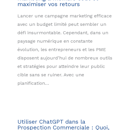
maximiser vos retours
Lancer une campagne marketing efficace
avec un budget limité peut sembler un
défi insurmontable. Cependant, dans un
paysage numérique en constante
évolution, les entrepreneurs et les PME
disposent aujourd’hui de nombreux outils
et stratégies pour atteindre leur public
cible sans se ruiner. Avec une
planification…
Utiliser ChatGPT dans la
Prospection Commerciale : Quoi,