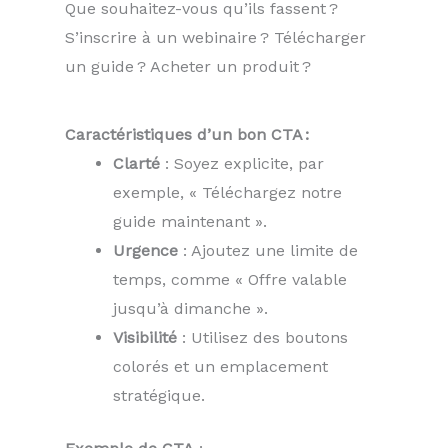
Que souhaitez-vous qu’ils fassent ?
S’inscrire à un webinaire ? Télécharger
un guide ? Acheter un produit ?
Caractéristiques d’un bon CTA :
Clarté
: Soyez explicite, par
exemple, « Téléchargez notre
guide maintenant ».
Urgence
: Ajoutez une limite de
temps, comme « Offre valable
jusqu’à dimanche ».
Visibilité
: Utilisez des boutons
colorés et un emplacement
stratégique.