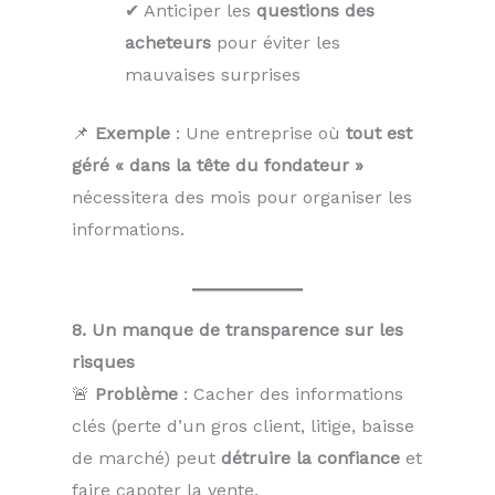
✔ Anticiper les
questions des
acheteurs
pour éviter les
mauvaises surprises
📌
Exemple
: Une entreprise où
tout est
géré « dans la tête du fondateur »
nécessitera des mois pour organiser les
informations.
8. Un manque de transparence sur les
risques
🚨
Problème
: Cacher des informations
clés (perte d’un gros client, litige, baisse
de marché) peut
détruire la confiance
et
faire capoter la vente.