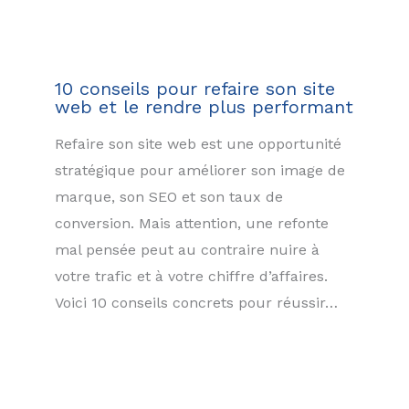
10 conseils pour refaire son site
web et le rendre plus performant
Refaire son site web est une opportunité
stratégique pour améliorer son image de
marque, son SEO et son taux de
conversion. Mais attention, une refonte
mal pensée peut au contraire nuire à
votre trafic et à votre chiffre d’affaires.
Voici 10 conseils concrets pour réussir…