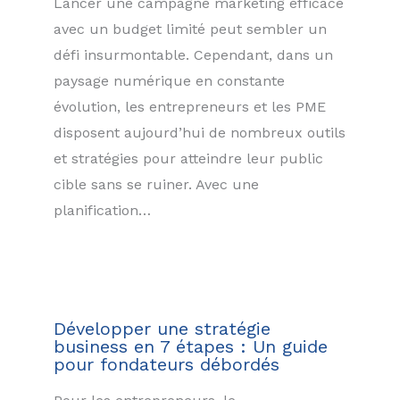
Lancer une campagne marketing efficace
avec un budget limité peut sembler un
défi insurmontable. Cependant, dans un
paysage numérique en constante
évolution, les entrepreneurs et les PME
disposent aujourd’hui de nombreux outils
et stratégies pour atteindre leur public
cible sans se ruiner. Avec une
planification…
Développer une stratégie
business en 7 étapes : Un guide
pour fondateurs débordés