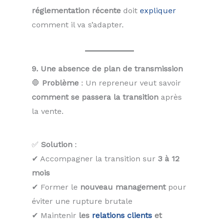
réglementation récente
doit
expliquer
comment il va s’adapter.
9. Une absence de plan de transmission
🛑
Problème
: Un repreneur veut savoir
comment se passera la transition
après
la vente.
✅
Solution
:
✔ Accompagner la transition sur
3 à 12
mois
✔ Former le
nouveau management
pour
éviter une rupture brutale
✔ Maintenir
les
relations clients
et