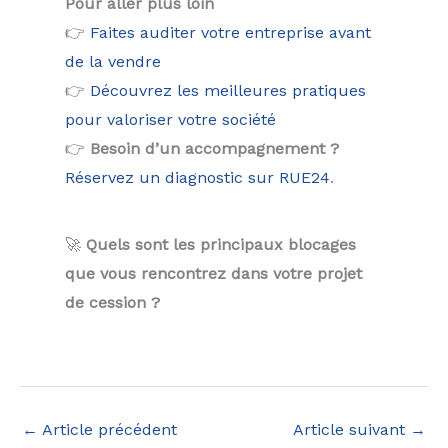
Pour aller plus loin
👉
Faites auditer votre entreprise avant
de la vendre
👉
Découvrez les meilleures pratiques
pour valoriser votre société
👉
Besoin d’un accompagnement ?
Réservez un diagnostic sur RUE24
.
🚀
Quels sont les principaux blocages
que vous rencontrez dans votre projet
de cession ?
←
Article précédent
Article suivant
→