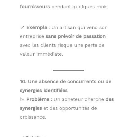
fournisseurs
pendant quelques mois
📌
Exemple
: Un artisan qui vend son
entreprise
sans prévoir de passation
avec les clients risque une perte de
valeur immédiate.
10. Une absence de concurrents ou de
synergies identifiées
📉
Problème
: Un acheteur cherche
des
synergies
et des opportunités de
croissance.