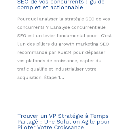
SEO de vos concurrents : guide
complet et actionnable
Pourquoi analyser la stratégie SEO de vos
concurrents ? L’analyse concurrentielle
SEO est un levier fondamental pour : C’est
l’un des piliers du growth marketing SEO
recommandé par Rue24 pour dépasser
vos plafonds de croissance, capter du
trafic qualifié et industrialiser votre
acquisition. Étape 1…
Trouver un VP Stratégie à Temps
Partagé : Une Solution Agile pour
Piloter Votre Croissance