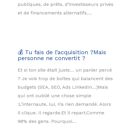
publiques, de prêts, d’investisseurs privés
et de financements alternatifs.…
💰 Tu fais de l’acquisition ?Mais
personne ne convertit ?
Et si ton site était juste… un panier percé
? Je vois trop de boîtes qui balancent des
budgets (SEA, SEO, Ads LinkedIn…)Mais
qui ont oublié une chose simple
:L’internaute, lui, n’a rien demandé. Alors
il clique. Il regarde.Et il repart.Comme
98% des gens. Pourquoi…