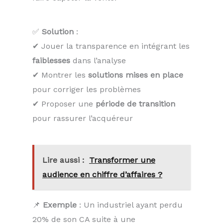
✅
Solution
:
✔ Jouer la transparence en intégrant les
faiblesses
dans l’analyse
✔ Montrer les
solutions mises en place
pour corriger les problèmes
✔ Proposer une
période de transition
pour rassurer l’acquéreur
Lire aussi :
Transformer une
audience en chiffre d’affaires ?
📌
Exemple
: Un industriel ayant perdu
20% de son CA suite à une