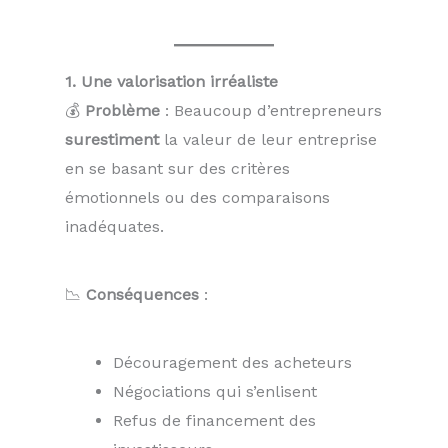
1. Une valorisation irréaliste
💰
Problème
: Beaucoup d’entrepreneurs
surestiment
la valeur de leur entreprise
en se basant sur des critères
émotionnels ou des comparaisons
inadéquates.
📉
Conséquences
:
Découragement des acheteurs
Négociations qui s’enlisent
Refus de financement des