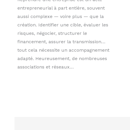
entrepreneurial à part entière, souvent
aussi complexe — voire plus — que la
création. Identifier une cible, évaluer les
risques, négocier, structurer le
financement, assurer la transmission…
tout cela nécessite un accompagnement
adapté. Heureusement, de nombreuses
associations et réseaux…