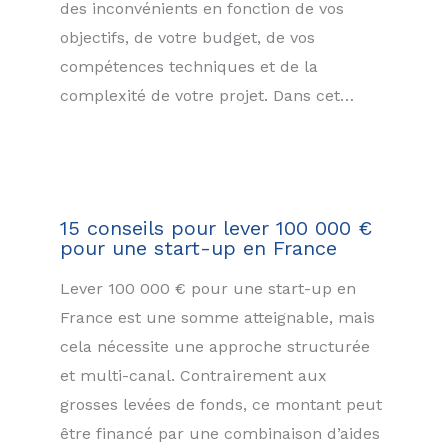
des inconvénients en fonction de vos
objectifs, de votre budget, de vos
compétences techniques et de la
complexité de votre projet. Dans cet…
15 conseils pour lever 100 000 €
pour une start-up en France
Lever 100 000 € pour une start-up en
France est une somme atteignable, mais
cela nécessite une approche structurée
et multi-canal. Contrairement aux
grosses levées de fonds, ce montant peut
être financé par une combinaison d’aides