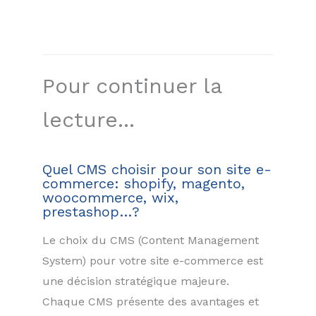
Pour continuer la
lecture...
Quel CMS choisir pour son site e-
commerce: shopify, magento,
woocommerce, wix,
prestashop…?
Le choix du CMS (Content Management
System) pour votre site e-commerce est
une décision stratégique majeure.
Chaque CMS présente des avantages et