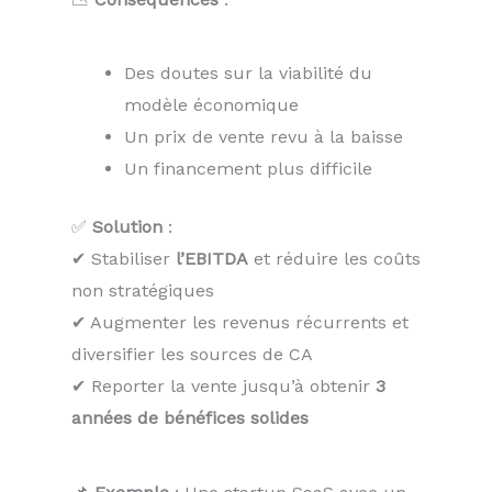
Des doutes sur la viabilité du
modèle économique
Un prix de vente revu à la baisse
Un financement plus difficile
✅
Solution
:
✔ Stabiliser
l’EBITDA
et réduire les coûts
non stratégiques
✔ Augmenter les revenus récurrents et
diversifier les sources de CA
✔ Reporter la vente jusqu’à obtenir
3
années de bénéfices solides