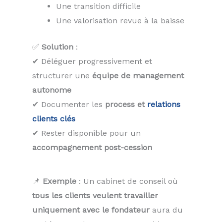
Une transition difficile
Une valorisation revue à la baisse
✅
Solution
:
✔ Déléguer progressivement et
structurer une
équipe de management
autonome
✔ Documenter les
process et
relations
clients clés
✔ Rester disponible pour un
accompagnement post-cession
📌
Exemple
: Un cabinet de conseil où
tous les clients veulent travailler
uniquement avec le fondateur
aura du