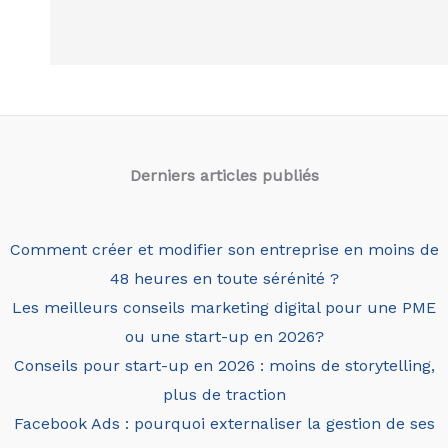
Derniers articles
publiés
Comment créer et modifier son entreprise en moins de
48 heures en toute sérénité ?
Les meilleurs conseils marketing digital pour une PME
ou une start-up en 2026?
Conseils pour start-up en 2026 : moins de storytelling,
plus de traction
Facebook Ads : pourquoi externaliser la gestion de ses