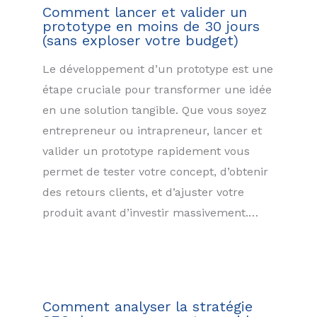
Comment lancer et valider un
prototype en moins de 30 jours
(sans exploser votre budget)
Le développement d’un prototype est une
étape cruciale pour transformer une idée
en une solution tangible. Que vous soyez
entrepreneur ou intrapreneur, lancer et
valider un prototype rapidement vous
permet de tester votre concept, d’obtenir
des retours clients, et d’ajuster votre
produit avant d’investir massivement.…
Comment analyser la stratégie