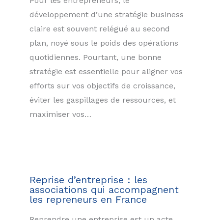
Pour les entrepreneurs, le
développement d’une stratégie business
claire est souvent relégué au second
plan, noyé sous le poids des opérations
quotidiennes. Pourtant, une bonne
stratégie est essentielle pour aligner vos
efforts sur vos objectifs de croissance,
éviter les gaspillages de ressources, et
maximiser vos…
Reprise d’entreprise : les
associations qui accompagnent
les repreneurs en France
Reprendre une entreprise est un acte