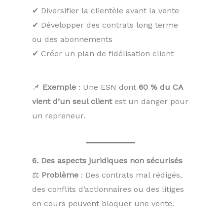
✔ Diversifier la clientèle avant la vente
✔ Développer des contrats long terme
ou des abonnements
✔ Créer un plan de fidélisation client
📌
Exemple
: Une ESN dont
60 % du CA
vient d’un seul client
est un danger pour
un repreneur.
6. Des aspects juridiques non sécurisés
⚖
Problème
: Des contrats mal rédigés,
des conflits d’actionnaires ou des litiges
en cours peuvent bloquer une vente.