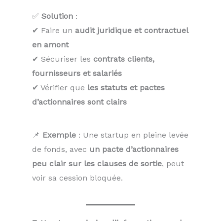
✅
Solution
:
✔ Faire un
audit juridique et contractuel
en amont
✔ Sécuriser les
contrats clients,
fournisseurs et salariés
✔ Vérifier que
les statuts et pactes
d’actionnaires sont clairs
📌
Exemple
: Une startup en pleine levée
de fonds, avec
un pacte d’actionnaires
peu clair sur les clauses de sortie
, peut
voir sa cession bloquée.