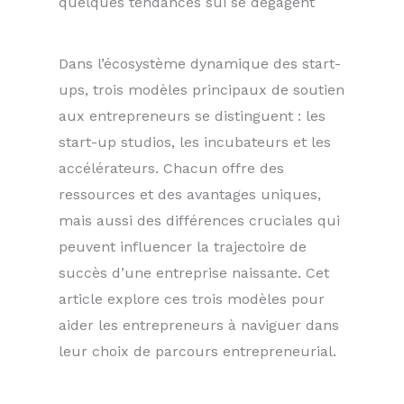
quelques tendances sui se dégagent
Dans l’écosystème dynamique des start-
ups, trois modèles principaux de soutien
aux entrepreneurs se distinguent : les
start-up studios, les incubateurs et les
accélérateurs. Chacun offre des
ressources et des avantages uniques,
mais aussi des différences cruciales qui
peuvent influencer la trajectoire de
succès d’une entreprise naissante. Cet
article explore ces trois modèles pour
aider les entrepreneurs à naviguer dans
leur choix de parcours entrepreneurial.