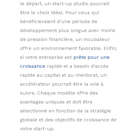
le départ, un start-up studio pourrait
être le choix idéal. Pour ceux qui
bénéficieraient d’une période de
développement plus longue avec moins
de pression financière, un incubateur
offre un environnement favorable. Enfin,
si votre entreprise est
prête pour une
croissance
rapide et a besoin d’accès
rapide au capital et au mentorat, un
accélérateur pourrait être la voie à
suivre. Chaque modèle offre des
avantages uniques et doit être
sélectionné en fonction de la stratégie
globale et des objectifs de croissance de
votre start-up.