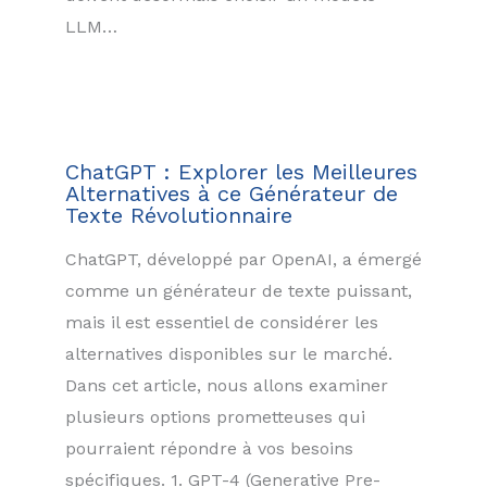
LLM…
ChatGPT : Explorer les Meilleures
Alternatives à ce Générateur de
Texte Révolutionnaire
ChatGPT, développé par OpenAI, a émergé
comme un générateur de texte puissant,
mais il est essentiel de considérer les
alternatives disponibles sur le marché.
Dans cet article, nous allons examiner
plusieurs options prometteuses qui
pourraient répondre à vos besoins
spécifiques. 1. GPT-4 (Generative Pre-