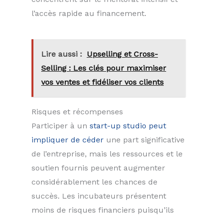
l’accès rapide au financement.
Lire aussi :
Upselling et Cross-
Selling : Les clés pour maximiser
vos ventes et fidéliser vos clients
Risques et récompenses
Participer à un
start-up studio peut
impliquer de céder
une part significative
de l’entreprise, mais les ressources et le
soutien fournis peuvent augmenter
considérablement les chances de
succès. Les incubateurs présentent
moins de risques financiers puisqu’ils