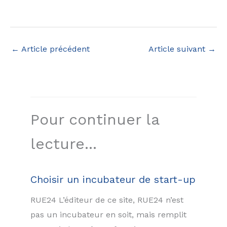
←
Article précédent
Article suivant
→
Pour continuer la
lecture...
Choisir un incubateur de start-up
RUE24 L’éditeur de ce site, RUE24 n’est
pas un incubateur en soit, mais remplit