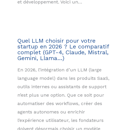
et développement. Voici un…
Quel LLM choisir pour votre
startup en 2026 ? Le comparatif
complet (GPT-4, Claude, Mistral,
Gemini, Llama…)
En 2026, l’intégration d’un LLM (large
language model) dans les produits SaaS,
outils internes ou assistants de support
n’est plus une option. Que ce soit pour
automatiser des workflows, créer des
agents autonomes ou enrichir
l’expérience utilisateur, les fondateurs
doivent désormais choisir un modèle