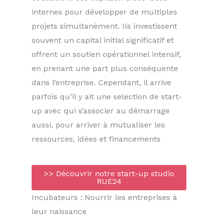
internes pour développer de multiples
projets simultanément. Ils investissent
souvent un capital initial significatif et
offrent un soutien opérationnel intensif,
en prenant une part plus conséquente
dans l’entreprise. Cependant, il arrive
parfois qu’il y ait une selection de start-
up avec qui s’associer au démarrage
aussi, pour arriver à mutualiser les
ressources, idées et financements
>> Découvrir notre start-up studio
RUE24
Incubateurs : Nourrir les entreprises à
leur naissance