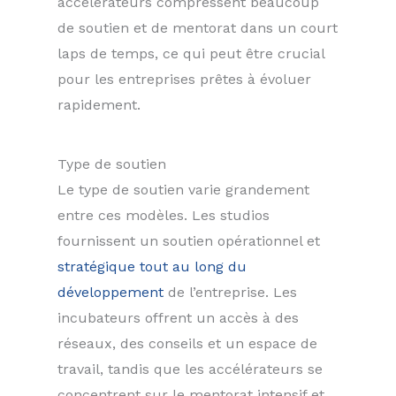
accélérateurs compressent beaucoup
de soutien et de mentorat dans un court
laps de temps, ce qui peut être crucial
pour les entreprises prêtes à évoluer
rapidement.
Type de soutien
Le type de soutien varie grandement
entre ces modèles. Les studios
fournissent un soutien opérationnel et
stratégique tout au long du
développement
de l’entreprise. Les
incubateurs offrent un accès à des
réseaux, des conseils et un espace de
travail, tandis que les accélérateurs se
concentrent sur le mentorat intensif et