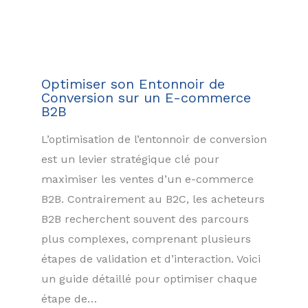
Optimiser son Entonnoir de
Conversion sur un E-commerce
B2B
L’optimisation de l’entonnoir de conversion
est un levier stratégique clé pour
maximiser les ventes d’un e-commerce
B2B. Contrairement au B2C, les acheteurs
B2B recherchent souvent des parcours
plus complexes, comprenant plusieurs
étapes de validation et d’interaction. Voici
un guide détaillé pour optimiser chaque
étape de…