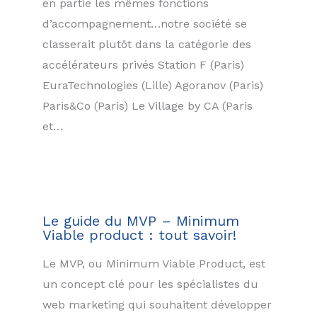
en partie les mêmes fonctions
d’accompagnement…notre société se
classerait plutôt dans la catégorie des
accélérateurs privés Station F (Paris)
EuraTechnologies (Lille) Agoranov (Paris)
Paris&Co (Paris) Le Village by CA (Paris
et…
Le guide du MVP – Minimum
Viable product : tout savoir!
Le MVP, ou Minimum Viable Product, est
un concept clé pour les spécialistes du
web marketing qui souhaitent développer