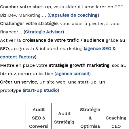
Coacher votre start-up
, vous aider à l'améliorer en SEO,
Biz Dev, Marketing …
(
Capsules de coaching
)
Challenger votre stratégie
, vous aider à pivoter, à vous
financer…
(
Strategic Advisor
)
Activer la
croissance de votre trafic / audience
grâce au
SEO
, au growth & inbound marketing
(
agence
SEO &
content Factory
)
Mettre en place votre
stratégie growth marketing
, social,
biz dev, communication
(
agence conseil
)
Créer un service
, un site web, une start-up, un
prototype
(
start-up studio
)
____
Audit
Stratégie
Audit
SEO &
&
Coaching
Stratégiq
Conversi
Optimisa
CEO