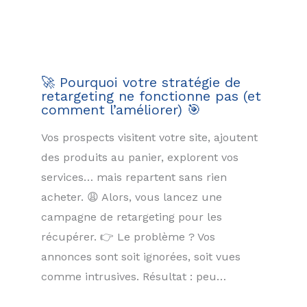
🚀 Pourquoi votre stratégie de
retargeting ne fonctionne pas (et
comment l’améliorer) 🎯
Vos prospects visitent votre site, ajoutent
des produits au panier, explorent vos
services… mais repartent sans rien
acheter. 😩 Alors, vous lancez une
campagne de retargeting pour les
récupérer. 👉 Le problème ? Vos
annonces sont soit ignorées, soit vues
comme intrusives. Résultat : peu…