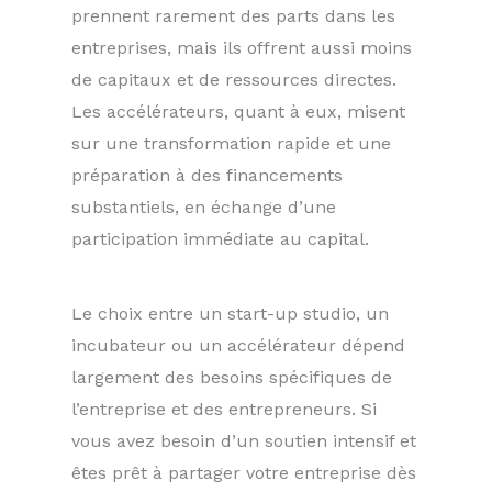
prennent rarement des parts dans les
entreprises, mais ils offrent aussi moins
de capitaux et de ressources directes.
Les accélérateurs, quant à eux, misent
sur une transformation rapide et une
préparation à des financements
substantiels, en échange d’une
participation immédiate au capital.
Le choix entre un start-up studio, un
incubateur ou un accélérateur dépend
largement des besoins spécifiques de
l’entreprise et des entrepreneurs. Si
vous avez besoin d’un soutien intensif et
êtes prêt à partager votre entreprise dès