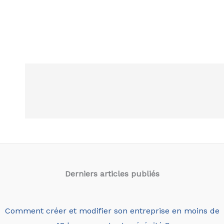
Derniers articles
publiés
Comment créer et modifier son entreprise en moins de