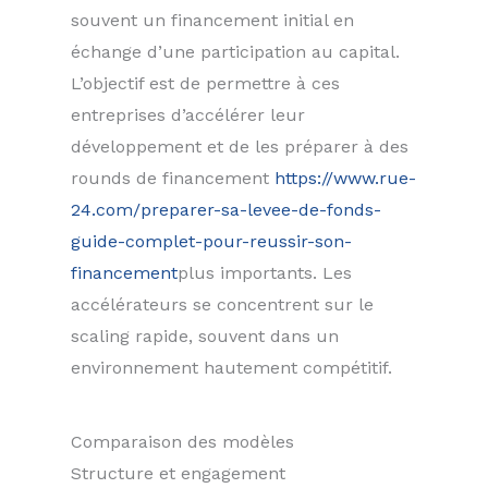
souvent un financement initial en
échange d’une participation au capital.
L’objectif est de permettre à ces
entreprises d’accélérer leur
développement et de les préparer à des
rounds de financement
https://www.rue-
24.com/preparer-sa-levee-de-fonds-
guide-complet-pour-reussir-son-
financement
plus importants. Les
accélérateurs se concentrent sur le
scaling rapide, souvent dans un
environnement hautement compétitif.
Comparaison des modèles
Structure et engagement