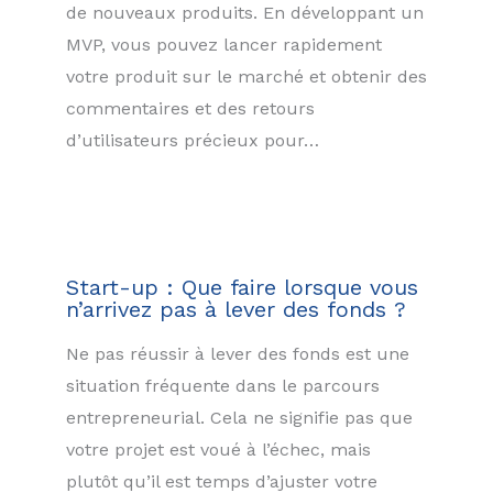
de nouveaux produits. En développant un
MVP, vous pouvez lancer rapidement
votre produit sur le marché et obtenir des
commentaires et des retours
d’utilisateurs précieux pour…
Start-up : Que faire lorsque vous
n’arrivez pas à lever des fonds ?
Ne pas réussir à lever des fonds est une
situation fréquente dans le parcours
entrepreneurial. Cela ne signifie pas que
votre projet est voué à l’échec, mais
plutôt qu’il est temps d’ajuster votre