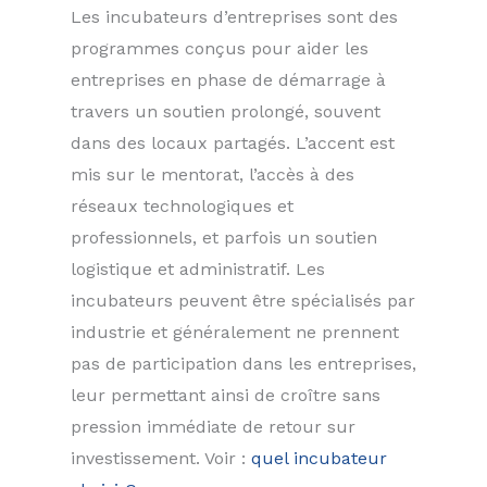
Les incubateurs d’entreprises sont des
programmes conçus pour aider les
entreprises en phase de démarrage à
travers un soutien prolongé, souvent
dans des locaux partagés. L’accent est
mis sur le mentorat, l’accès à des
réseaux technologiques et
professionnels, et parfois un soutien
logistique et administratif. Les
incubateurs peuvent être spécialisés par
industrie et généralement ne prennent
pas de participation dans les entreprises,
leur permettant ainsi de croître sans
pression immédiate de retour sur
investissement. Voir :
quel incubateur