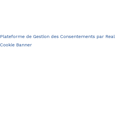
Plateforme de Gestion des Consentements par Real
Cookie Banner