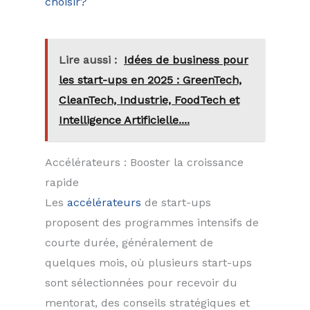
choisir?
Lire aussi :
Idées de business pour
les start-ups en 2025 : GreenTech,
CleanTech, Industrie, FoodTech et
Intelligence Artificielle....
Accélérateurs : Booster la croissance
rapide
Les
accélérateurs
de start-ups
proposent des programmes intensifs de
courte durée, généralement de
quelques mois, où plusieurs start-ups
sont sélectionnées pour recevoir du
mentorat, des conseils stratégiques et