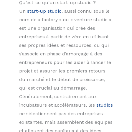
Qu’est-ce qu’un start-up studio ?
Un
start-up studio
, aussi connu sous le
nom de « factory » ou « venture studio »,
est une organisation qui crée des
entreprises à partir de zéro en utilisant
ses propres idées et ressources, ou qui
s’associe en phase d’amorçage à des
entrepreneurs pour les aider à lancer le
projet et assurer les premiers retours
du marché et le début de croissance,
qui est crucial au démarrage.
Généralement, contrairement aux
incubateurs et accélérateurs, les
studios
ne sélectionnent pas des entreprises
existantes, mais assemblent des équipes
et allouent des capitaux à des idées