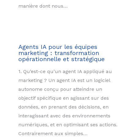
manière dont nous…
Agents IA pour les équipes
marketing : transformation
opérationnelle et stratégique
1. Qu’est-ce qu’un agent IA appliqué au
marketing ? Un agent IA est un logiciel
autonome conçu pour atteindre un
objectif spécifique en agissant sur des
données, en prenant des décisions, en
interagissant avec des environnements
numériques, et en optimisant ses actions.
Contrairement aux simples…