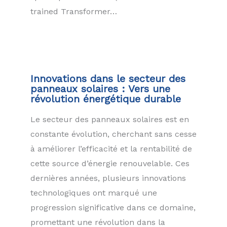
trained Transformer…
Innovations dans le secteur des
panneaux solaires : Vers une
révolution énergétique durable
Le secteur des panneaux solaires est en
constante évolution, cherchant sans cesse
à améliorer l’efficacité et la rentabilité de
cette source d’énergie renouvelable. Ces
dernières années, plusieurs innovations
technologiques ont marqué une
progression significative dans ce domaine,
promettant une révolution dans la