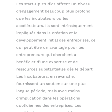
Les start-up studios offrent un niveau
d’engagement beaucoup plus profond
que les incubateurs ou les
accélérateurs. Ils sont intrinsèquement
impliqués dans la création et le
développement initial des entreprises, ce
qui peut être un avantage pour les
entrepreneurs qui cherchent à
bénéficier d’une expertise et de
ressources substantielles dès le départ.
Les incubateurs, en revanche,
fournissent un soutien sur une plus
longue période, mais avec moins
d’implication dans les opérations
quotidiennes des entreprises. Les