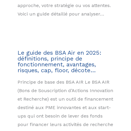
approche, votre stratégie ou vos attentes.
Voici un guide détaillé pour analyser…
Le guide des BSA Air en 2025:
définitions, principe de
fonctionnement, avantages,
risques, cap, floor, décote…
Principe de base des BSA AIR Le BSA AIR
(Bons de Souscription d’Actions Innovation
et Recherche) est un outil de financement
destiné aux PME innovantes et aux start-
ups qui ont besoin de lever des fonds
pour financer leurs activités de recherche