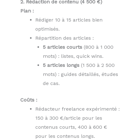
2. Rédaction de contenu (4 500 €)
Plan :
Rédiger 10 à 15 articles bien
optimisés.
Répartition des articles :
5 articles courts
(800 à 1 000
mots) : listes, quick wins.
5 articles longs
(1 500 à 2 500
mots) : guides détaillés, études
de cas.
Coûts :
Rédacteur freelance expérimenté :
150 à 300 €/article pour les
contenus courts, 400 à 600 €
pour les contenus longs.