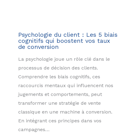
Psychologie du client : Les 5 biais
cognitifs qui boostent vos taux
de conversion
La psychologie joue un rôle clé dans le
processus de décision des clients.
Comprendre les biais cognitifs, ces
raccourcis mentaux qui influencent nos
jugements et comportements, peut
transformer une stratégie de vente
classique en une machine à conversion.
En intégrant ces principes dans vos
campagnes…