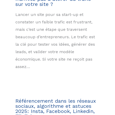
sur votre site ?
Lancer un site pour sa start-up et
constater un faible trafic est frustrant,
mais c’est une étape que traversent
beaucoup d’entrepreneurs. Le trafic est
la clé pour tester vos idées, générer des
leads, et valider votre modèle
économique. Si votre site ne reçoit pas
assez…
Référencement dans les réseaux
sociaux, algorithme et astuces
2025: Insta, Facebook, Linkedin,