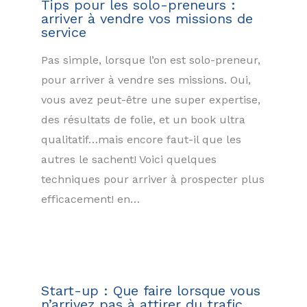
Tips pour les solo-preneurs :
arriver à vendre vos missions de
service
Pas simple, lorsque l’on est solo-preneur,
pour arriver à vendre ses missions. Oui,
vous avez peut-être une super expertise,
des résultats de folie, et un book ultra
qualitatif…mais encore faut-il que les
autres le sachent! Voici quelques
techniques pour arriver à prospecter plus
efficacement! en…
Start-up : Que faire lorsque vous
n’arrivez pas à attirer du trafic