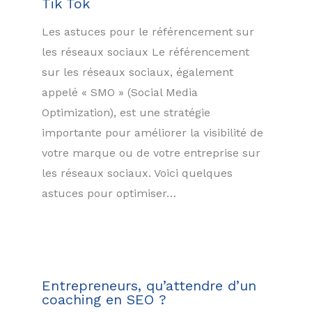
Tik Tok
Les astuces pour le référencement sur
les réseaux sociaux Le référencement
sur les réseaux sociaux, également
appelé « SMO » (Social Media
Optimization), est une stratégie
importante pour améliorer la visibilité de
votre marque ou de votre entreprise sur
les réseaux sociaux. Voici quelques
astuces pour optimiser…
Entrepreneurs, qu’attendre d’un
coaching en SEO ?