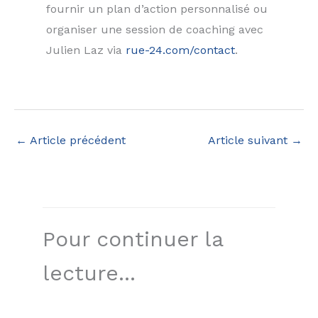
fournir un plan d’action personnalisé ou
organiser une session de coaching avec
Julien Laz via
rue-24.com/contact
.
←
Article précédent
Article suivant
→
Pour continuer la
lecture...