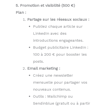
5. Promotion et visibilité (500 €)
Plan :
Partage sur les réseaux sociaux :
Publiez chaque article sur
LinkedIn avec des
introductions engageantes.
Budget publicitaire LinkedIn :
100 à 200 € pour booster les
posts.
Email marketing :
Créez une newsletter
mensuelle pour partager vos
nouveaux contenus.
Outils : Mailchimp ou
Sendinblue (gratuit ou à partir