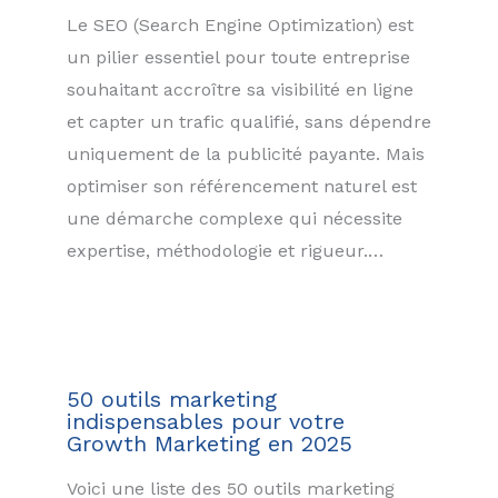
Le SEO (Search Engine Optimization) est
un pilier essentiel pour toute entreprise
souhaitant accroître sa visibilité en ligne
et capter un trafic qualifié, sans dépendre
uniquement de la publicité payante. Mais
optimiser son référencement naturel est
une démarche complexe qui nécessite
expertise, méthodologie et rigueur.…
50 outils marketing
indispensables pour votre
Growth Marketing en 2025
Voici une liste des 50 outils marketing