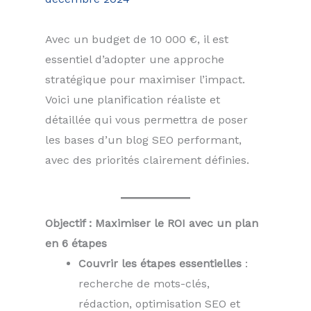
Avec un budget de 10 000 €, il est
essentiel d’adopter une approche
stratégique pour maximiser l’impact.
Voici une planification réaliste et
détaillée qui vous permettra de poser
les bases d’un blog SEO performant,
avec des priorités clairement définies.
Objectif : Maximiser le ROI avec un plan
en 6 étapes
Couvrir les étapes essentielles
:
recherche de mots-clés,
rédaction, optimisation SEO et