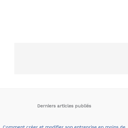
Derniers articles
publiés
Comment créer et modifier son entreprise en moins de