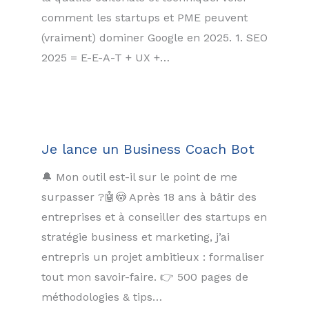
comment les startups et PME peuvent
(vraiment) dominer Google en 2025. 1. SEO
2025 = E-E-A-T + UX +…
Je lance un Business Coach Bot
🔔 Mon outil est-il sur le point de me
surpasser ?🤖😳 Après 18 ans à bâtir des
entreprises et à conseiller des startups en
stratégie business et marketing, j’ai
entrepris un projet ambitieux : formaliser
tout mon savoir-faire. 👉 500 pages de
méthodologies & tips…