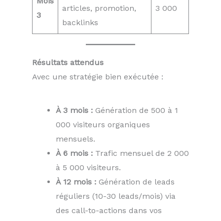
Mois
articles, promotion,
3 000
3
backlinks
Résultats attendus
Avec une stratégie bien exécutée :
À 3 mois :
Génération de 500 à 1
000 visiteurs organiques
mensuels.
À 6 mois :
Trafic mensuel de 2 000
à 5 000 visiteurs.
À 12 mois :
Génération de leads
réguliers (10-30 leads/mois) via
des call-to-actions dans vos