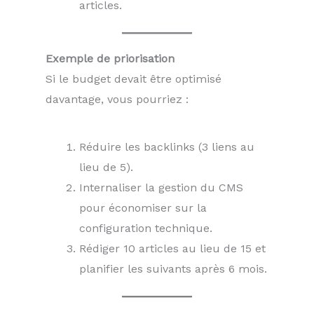
articles.
Exemple de priorisation
Si le budget devait être optimisé
davantage, vous pourriez :
Réduire les backlinks (3 liens au
lieu de 5).
Internaliser la gestion du CMS
pour économiser sur la
configuration technique.
Rédiger 10 articles au lieu de 15 et
planifier les suivants après 6 mois.