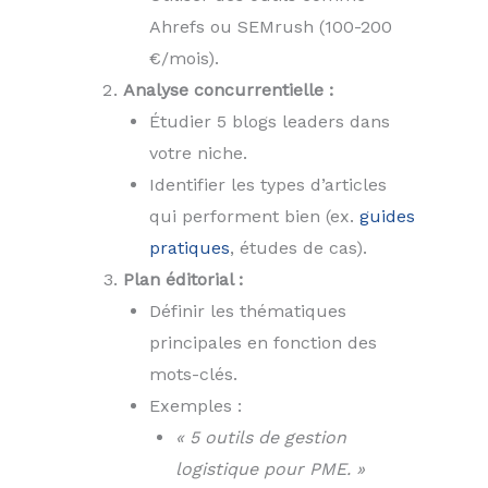
Ahrefs ou SEMrush (100-200
€/mois).
Analyse concurrentielle :
Étudier 5 blogs leaders dans
votre niche.
Identifier les types d’articles
qui performent bien (ex.
guides
pratiques
, études de cas).
Plan éditorial :
Définir les thématiques
principales en fonction des
mots-clés.
Exemples :
« 5 outils de gestion
logistique pour PME. »