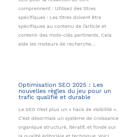
comprennent : Utilisez des titres
spécifiques : Les titres doivent être
spécifiques au contenu de l’article et
contenir des mots-clés pertinents. Cela
aide les moteurs de recherche…
Optimisation SEO 2025 : Les
nouvelles règles du jeu pour un
trafic qualifié et durable
Le SEO n’est plus un « hack de visibilité ».
C’est désormais un système de croissance
organique structuré, itératif, et fondé sur
la qualité éditoriale et technique. Voici