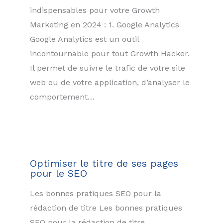
indispensables pour votre Growth
Marketing en 2024 : 1. Google Analytics
Google Analytics est un outil
incontournable pour tout Growth Hacker.
Il permet de suivre le trafic de votre site
web ou de votre application, d’analyser le
comportement…
Optimiser le titre de ses pages
pour le SEO
Les bonnes pratiques SEO pour la
rédaction de titre Les bonnes pratiques
SEO pour la rédaction de titre