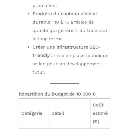
promotion.
Produire du contenu ciblé et
durable
: 10 à 15 articles de
qualité qui génèrent du trafic sur
le long terme.
Créer une infrastructure SEO-
friendly
: mise en place technique
solide pour un développement
futur.
Répartition du budget de 10 000 €
Coût
Catégorie
Détail
estimé
(€)