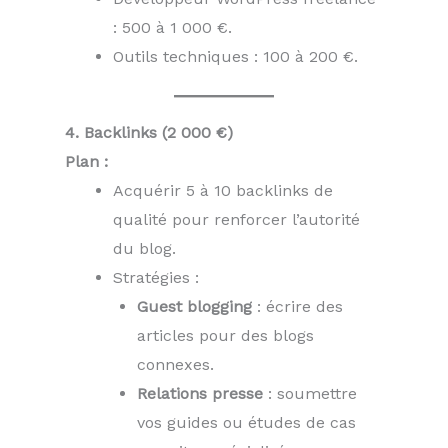
: 500 à 1 000 €.
Outils techniques : 100 à 200 €.
4. Backlinks (2 000 €)
Plan :
Acquérir 5 à 10 backlinks de
qualité pour renforcer l’autorité
du blog.
Stratégies :
Guest blogging
: écrire des
articles pour des blogs
connexes.
Relations presse
: soumettre
vos guides ou études de cas