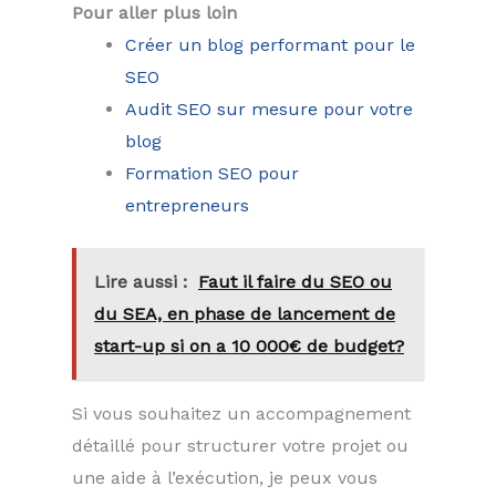
Pour aller plus loin
Créer un blog performant pour le
SEO
Audit SEO sur mesure pour votre
blog
Formation SEO pour
entrepreneurs
Lire aussi :
Faut il faire du SEO ou
du SEA, en phase de lancement de
start-up si on a 10 000€ de budget?
Si vous souhaitez un accompagnement
détaillé pour structurer votre projet ou
une aide à l’exécution, je peux vous