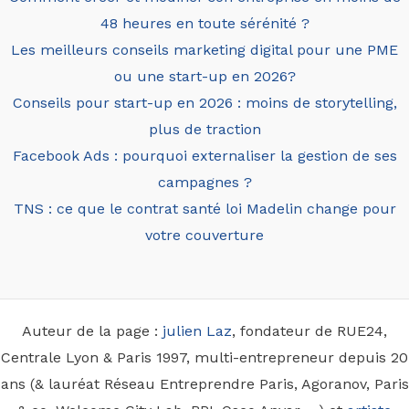
48 heures en toute sérénité ?
Les meilleurs conseils marketing digital pour une PME
ou une start-up en 2026?
Conseils pour start-up en 2026 : moins de storytelling,
plus de traction
Facebook Ads : pourquoi externaliser la gestion de ses
campagnes ?
TNS : ce que le contrat santé loi Madelin change pour
votre couverture
Auteur de la page :
julien Laz
, fondateur de RUE24,
Centrale Lyon & Paris 1997, multi-entrepreneur depuis 20
ans (& lauréat Réseau Entreprendre Paris, Agoranov, Paris