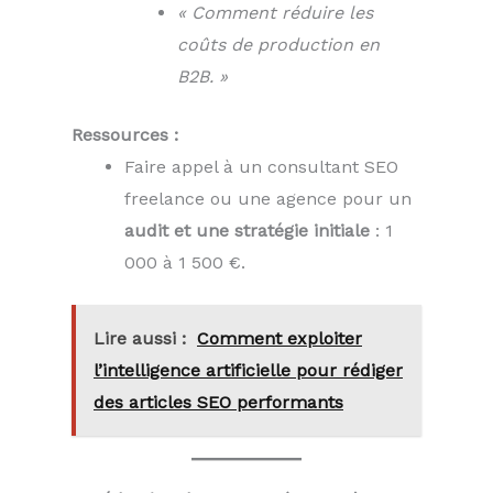
« Comment réduire les
coûts de production en
B2B. »
Ressources :
Faire appel à un consultant SEO
freelance ou une agence pour un
audit et une stratégie initiale
: 1
000 à 1 500 €.
Lire aussi :
Comment exploiter
l’intelligence artificielle pour rédiger
des articles SEO performants