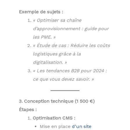
Exemple de sujets :
« Optimiser sa chaîne
d’approvisionnement : guide pour
les PME. »
« Étude de cas : Réduire les coûts
logistiques grâce à la
digitalisation. »
« Les tendances B2B pour 2024 :
ce que vous devez savoir. »
3. Conception technique (1 500 €)
Étapes :
Optimisation CMS :
Mise en place
d’un site