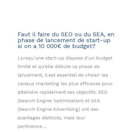
Faut il faire du SEO ou du SEA, en
phase de lancement de start-up
si on a 10 000€ de budget?
Lorsqu’une start-up dispose d’un budget
limité et qu’elle débute sa phase de
lancement, il est essentiel de choisir les
canaux marketing les plus efficaces pour
atteindre rapidement ses objectifs. SEO
(Search Engine Optimization) et SEA
(Search Engine Advertising) ont des
avantages distincts, mais leur
pertinence…