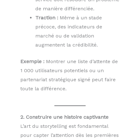
de manière différenciée.
Traction :
Même à un stade
précoce, des indicateurs de
marché ou de validation
augmentent la crédibilité.
Exemple :
Montrer une liste d’attente de
1 000 utilisateurs potentiels ou un
partenariat stratégique signé peut faire
toute la différence.
2. Construire une histoire captivante
L’art du storytelling est fondamental
pour capter l’attention dès les premières