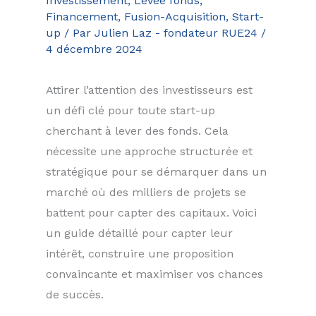
Investissement, Levée fonds,
Financement, Fusion-Acquisition
,
Start-
up
/ Par
Julien Laz - fondateur RUE24
/
4 décembre 2024
Attirer l’attention des investisseurs est
un défi clé pour toute start-up
cherchant à lever des fonds. Cela
nécessite une approche structurée et
stratégique pour se démarquer dans un
marché où des milliers de projets se
battent pour capter des capitaux. Voici
un guide détaillé pour capter leur
intérêt, construire une proposition
convaincante et maximiser vos chances
de succès.