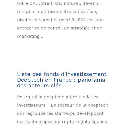
votre CA, votre trafic naturel, devenir
rentable, optimiser votre conversion,
pivoter et vous financer! RUE24 est une
entreprise de conseil en stratégie et en
marketing…
Liste des fonds d’investissement
Deeptech en France : panorama
des acteurs clés
Pourquoi la deeptech attire-t-elle les
investisseurs ? Le secteur de la deeptech,
qui regroupe les start-ups développant
des technologies de rupture (intelligence