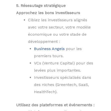
5. Réseautage stratégique
Approchez les bons investisseurs
Ciblez les investisseurs alignés
avec votre secteur, votre modèle
économique ou votre stade de
développement :
Business Angels
pour les
premiers tours.
VCs (Venture Capital) pour des
levées plus importantes.
Investisseurs spécialisés dans
des niches (Greentech, SaaS,
HealthTech).
Utilisez des plateformes et événements :