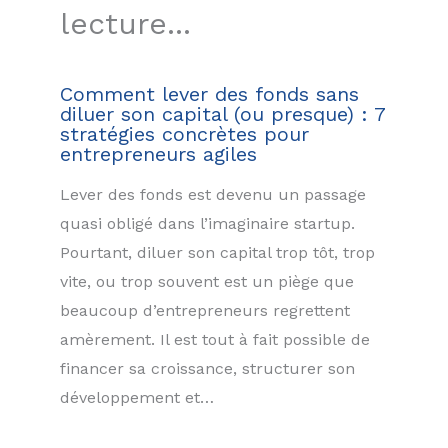
lecture...
Comment lever des fonds sans
diluer son capital (ou presque) : 7
stratégies concrètes pour
entrepreneurs agiles
Lever des fonds est devenu un passage
quasi obligé dans l’imaginaire startup.
Pourtant, diluer son capital trop tôt, trop
vite, ou trop souvent est un piège que
beaucoup d’entrepreneurs regrettent
amèrement. Il est tout à fait possible de
financer sa croissance, structurer son
développement et…