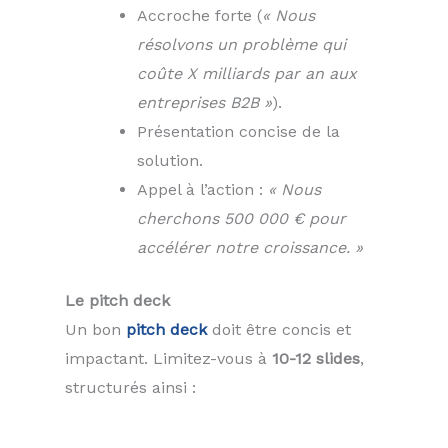
Accroche forte (
« Nous
résolvons un problème qui
coûte X milliards par an aux
entreprises B2B »
).
Présentation concise de la
solution.
Appel à l’action :
« Nous
cherchons 500 000 € pour
accélérer notre croissance. »
Le pitch deck
Un bon
pitch deck
doit être concis et
impactant. Limitez-vous à
10-12 slides
,
structurés ainsi :