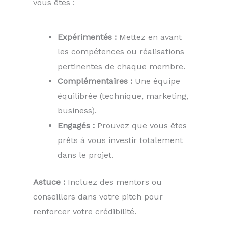
vous êtes :
Expérimentés :
Mettez en avant
les compétences ou réalisations
pertinentes de chaque membre.
Complémentaires :
Une équipe
équilibrée (technique, marketing,
business).
Engagés :
Prouvez que vous êtes
prêts à vous investir totalement
dans le projet.
Astuce :
Incluez des mentors ou
conseillers dans votre pitch pour
renforcer votre crédibilité.