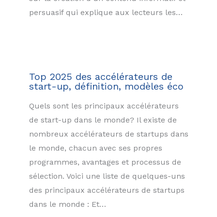
persuasif qui explique aux lecteurs les…
Top 2025 des accélérateurs de
start-up, définition, modèles éco
Quels sont les principaux accélérateurs
de start-up dans le monde? Il existe de
nombreux accélérateurs de startups dans
le monde, chacun avec ses propres
programmes, avantages et processus de
sélection. Voici une liste de quelques-uns
des principaux accélérateurs de startups
dans le monde : Et…