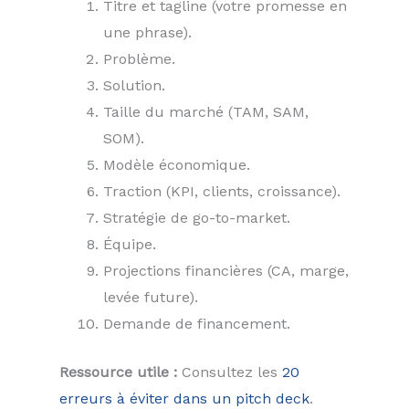
Titre et tagline (votre promesse en
une phrase).
Problème.
Solution.
Taille du marché (TAM, SAM,
SOM).
Modèle économique.
Traction (KPI, clients, croissance).
Stratégie de go-to-market.
Équipe.
Projections financières (CA, marge,
levée future).
Demande de financement.
Ressource utile :
Consultez les
20
erreurs à éviter dans un pitch deck
.