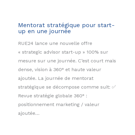
Mentorat stratégique pour start-
up en une journée
RUE24 lance une nouvelle offre
« strategic advisor start-up » 100% sur
mesure sur une journée. C’est court mais
dense, vision à 360° et haute valeur
ajoutée. La journée de mentorat
stratégique se décompose comme suit: ✅
Revue stratégie globale 360° :
positionnement marketing / valeur
ajoutée…