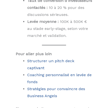
Taux de conversion d’investisseurs
contactés :
10 à 20 % pour des
discussions sérieuses.
Levée moyenne :
100K à 500K €
au stade early-stage, selon votre
marché et validation.
Pour aller plus loin
Structurer un pitch deck
captivant
Coaching personnalisé en levée de
fonds
Stratégies pour convaincre des
Business Angels