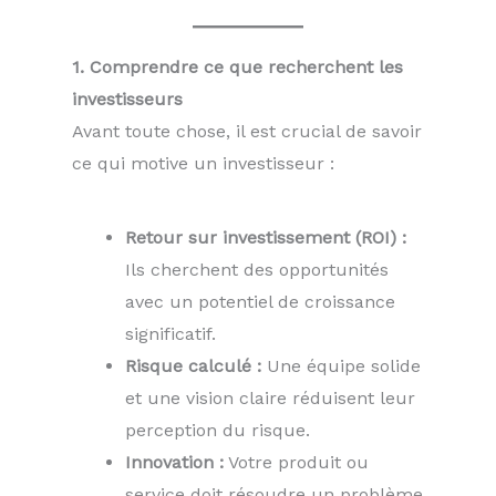
1. Comprendre ce que recherchent les
investisseurs
Avant toute chose, il est crucial de savoir
ce qui motive un investisseur :
Retour sur investissement (ROI) :
Ils cherchent des opportunités
avec un potentiel de croissance
significatif.
Risque calculé :
Une équipe solide
et une vision claire réduisent leur
perception du risque.
Innovation :
Votre produit ou
service doit résoudre un problème