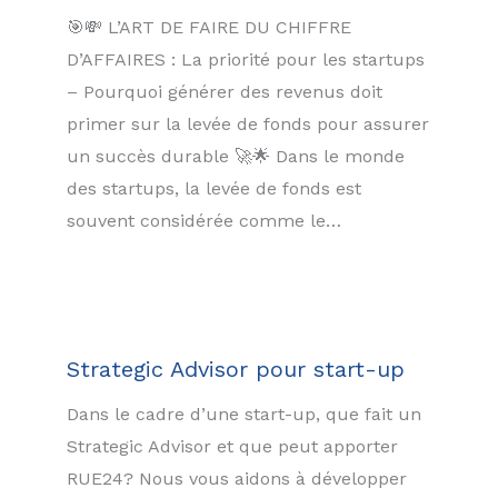
🎯💸 L’ART DE FAIRE DU CHIFFRE
D’AFFAIRES : La priorité pour les startups
– Pourquoi générer des revenus doit
primer sur la levée de fonds pour assurer
un succès durable 🚀🌟 Dans le monde
des startups, la levée de fonds est
souvent considérée comme le…
Strategic Advisor pour start-up
Dans le cadre d’une start-up, que fait un
Strategic Advisor et que peut apporter
RUE24? Nous vous aidons à développer