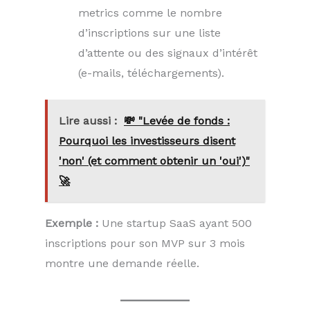
metrics comme le nombre
d’inscriptions sur une liste
d’attente ou des signaux d’intérêt
(e-mails, téléchargements).
Lire aussi :
💸 "Levée de fonds :
Pourquoi les investisseurs disent
'non' (et comment obtenir un 'oui')"
🚀
Exemple :
Une startup SaaS ayant 500
inscriptions pour son MVP sur 3 mois
montre une demande réelle.