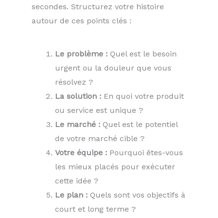
secondes. Structurez votre histoire
autour de ces points clés :
Le problème :
Quel est le besoin
urgent ou la douleur que vous
résolvez ?
La solution :
En quoi votre produit
ou service est unique ?
Le marché :
Quel est le potentiel
de votre marché cible ?
Votre équipe :
Pourquoi êtes-vous
les mieux placés pour exécuter
cette idée ?
Le plan :
Quels sont vos objectifs à
court et long terme ?