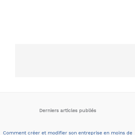
Derniers articles
publiés
Comment créer et modifier son entreprise en moins de