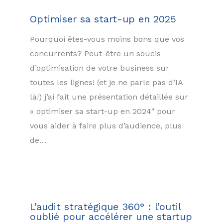
Optimiser sa start-up en 2025
Pourquoi êtes-vous moins bons que vos
concurrents? Peut-être un soucis
d’optimisation de votre business sur
toutes les lignes! (et je ne parle pas d’IA
là!) j’ai fait une présentation détaillée sur
« optimiser sa start-up en 2024″ pour
vous aider à faire plus d’audience, plus
de…
L’audit stratégique 360° : l’outil
oublié pour accélérer une startup