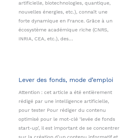
artificielle, biotechnologies, quantique,
nouvelles énergies, etc.), connaît une
forte dynamique en France. Grâce à un
écosystème académique riche (CNRS,
INRIA, CEA, etc.), des…
Lever des fonds, mode d’emploi
Attention : cet article a été entièrement
rédigé par une intelligence artificielle,
pour tester Pour rédiger du contenu
optimisé pour le mot-clé ‘levée de fonds
start-up’, il est important de se concentrer
sur la création d’un contenu informatif et