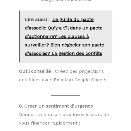
Lire aussi :
Le guide du pacte
d’associé: Qu'y a t'il dans un pacte
d'actionnaire? Les clauses à
surveiller? Bien négocier son pacte
d’associés? La gestion des conflits
Outil conseillé :
Créez des projections
détaillées avec Excel ou Google Sheets.
8. Créer un sentiment d’urgence
Donnez une raison aux investisseurs de
vous financer rapidement :