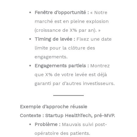
Fenêtre d’opportunité :
« Notre
marché est en pleine explosion
(croissance de X% par an). »
Timing de levée :
Fixez une date
limite pour la clôture des
engagements.
Engagements partiels :
Montrez
que X% de votre levée est déjà
garanti par d’autres investisseurs.
Exemple d’approche réussie
Contexte : Startup HealthTech, pré-MVP.
Problème :
Mauvais suivi post-
opératoire des patients.