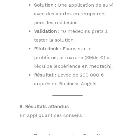
Solution :
Une application de suivi
avec des alertes en temps réel
pour les médecins.
Validation :
10 médecins prêts à
tester la solution.
Pitch deck :
Focus sur le
problème, le marché (3Mds €) et
l’équipe (expérience en medtech).
Résultat :
Levée de 200 000 €
auprès de Business Angels.
9. Résultats attendus
En appliquant ces conseils :