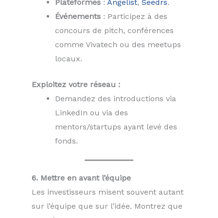
Plateformes
:
Angelist
,
Seedrs
.
Événements
: Participez à des
concours de pitch, conférences
comme Vivatech ou des meetups
locaux.
Exploitez votre réseau :
Demandez des introductions via
LinkedIn ou via des
mentors/startups ayant levé des
fonds.
6. Mettre en avant l’équipe
Les investisseurs misent souvent autant
sur l’équipe que sur l’idée. Montrez que