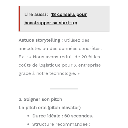
Lire aussi :
18 conseils pour
boostrapper sa start-up
Astuce storytelling :
Utilisez des
anecdotes ou des données concrètes.
Ex. : « Nous avons réduit de 20 % les
coûts de logistique pour X entreprise
grâce à notre technologie. »
3. Soigner son pitch
Le pitch oral (pitch elevator)
Durée idéale : 60 secondes.
Structure recommandée :