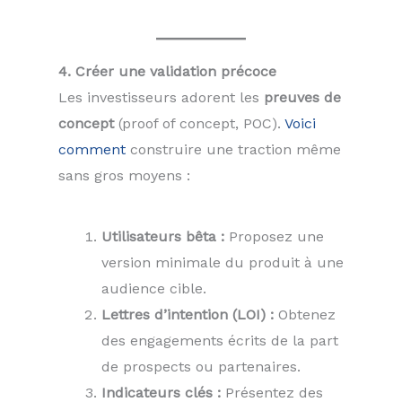
4. Créer une validation précoce
Les investisseurs adorent les
preuves de
concept
(proof of concept, POC).
Voici
comment
construire une traction même
sans gros moyens :
Utilisateurs bêta :
Proposez une
version minimale du produit à une
audience cible.
Lettres d’intention (LOI) :
Obtenez
des engagements écrits de la part
de prospects ou partenaires.
Indicateurs clés :
Présentez des