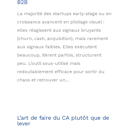
B2B
La majorité des startups early-stage ou en
croissance avancent en pilotage visuel :
elles réagissent aux signaux bruyants
(churn, cash, acquisition), mais rarement
aux signaux faibles. Elles exécutent
beaucoup, itèrent parfois, structurent
peu. L’outil sous-utilisé mais
redoutablement efficace pour sortir du
chaos et retrouver un…
L’art de faire du CA plutôt que de
lever