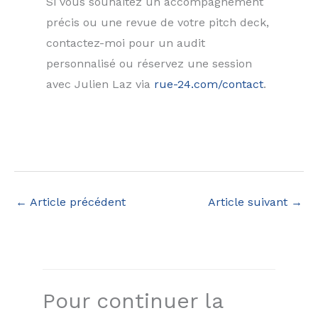
Si vous souhaitez un accompagnement
précis ou une revue de votre pitch deck,
contactez-moi pour un audit
personnalisé ou réservez une session
avec Julien Laz via
rue-24.com/contact
.
←
Article précédent
Article suivant
→
Pour continuer la