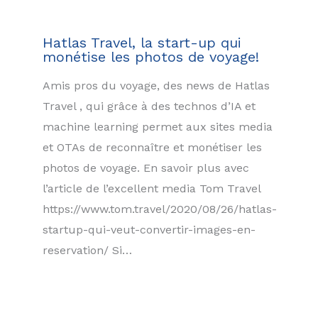
Hatlas Travel, la start-up qui
monétise les photos de voyage!
Amis pros du voyage, des news de Hatlas
Travel , qui grâce à des technos d’IA et
machine learning permet aux sites media
et OTAs de reconnaître et monétiser les
photos de voyage. En savoir plus avec
l’article de l’excellent media Tom Travel
https://www.tom.travel/2020/08/26/hatlas-
startup-qui-veut-convertir-images-en-
reservation/ Si…