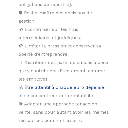
obligations de reporting.
🛡 Rester maître des décisions de
gestion.
💸 Économiser sur les frais
intermédiaires et juridiques.
🚫 Limiter la pression et conserver sa
liberté d’entreprendre.
📊 Distribuer des parts de succès à ceux
qui y contribuent directement, comme
les employés.
💰
Être attentif à chaque euro dépensé
et se
concentrer sur la rentabilité.
🐕 Adopter une approche tenace en
vente, sans pour autant avoir les mêmes
ressources pour « chasser ».