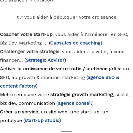
👉 vous aider à débloquer votre croissance
Coacher votre start-up
, vous aider à l'améliorer en SEO,
Biz Dev, Marketing …
(
Capsules de coaching
)
Challenger votre stratégie
, vous aider à pivoter, à vous
financer…
(
Strategic Advisor
)
Activer la
croissance de votre trafic / audience
grâce au
SEO
, au growth & inbound marketing
(
agence
SEO &
content Factory
)
Mettre en place votre
stratégie growth marketing
, social,
biz dev, communication
(
agence conseil
)
Créer un service
, un site web, une start-up, un
prototype
(
start-up studio
)
____