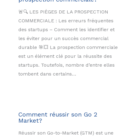
🚨🔍 LES PIÈGES DE LA PROSPECTION
COMMERCIALE : Les erreurs fréquentes
des startups – Comment les identifier et
les éviter pour un succès commercial
durable 🎯💥 La prospection commerciale
est un élément clé pour la réussite des
startups. Toutefois, nombre d’entre elles
tombent dans certains…
Comment réussir son Go 2
Market?
Réussir son Go-to-Market (GTM) est une