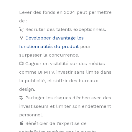
Lever des fonds en 2024 peut permettre
de :
🚀 Recruter des talents exceptionnels.
💡
Développer davantage les
fonctionnalités du produit
pour
surpasser la concurrence.
📺 Gagner en visibilité sur des médias
comme BFMTV, investir sans limite dans
la publicité, et s’offrir des bureaux
design.
🤝 Partager les risques d’échec avec des
investisseurs et limiter son endettement
personnel.
🧠 Bénéficier de l’expertise de
spécialistes motivés par le succès