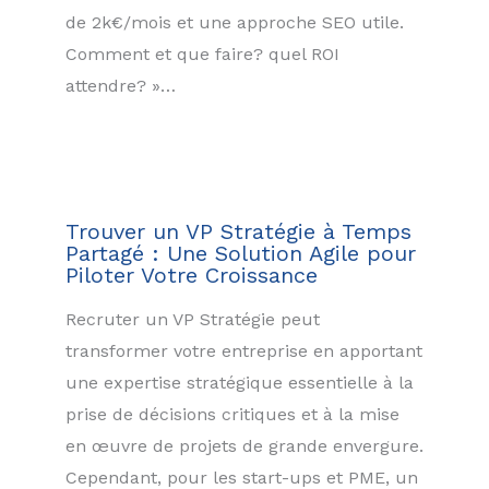
de 2k€/mois et une approche SEO utile.
Comment et que faire? quel ROI
attendre? »…
Trouver un VP Stratégie à Temps
Partagé : Une Solution Agile pour
Piloter Votre Croissance
Recruter un VP Stratégie peut
transformer votre entreprise en apportant
une expertise stratégique essentielle à la
prise de décisions critiques et à la mise
en œuvre de projets de grande envergure.
Cependant, pour les start-ups et PME, un