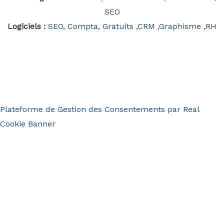
SEO
Logiciels :
SEO
,
Compta
,
Gratuits
,
CRM
,
Graphisme
,
RH
Plateforme de Gestion des Consentements par Real
Cookie Banner