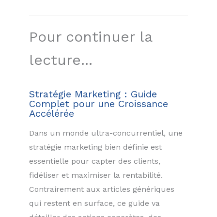
Pour continuer la
lecture...
Stratégie Marketing : Guide
Complet pour une Croissance
Accélérée
Dans un monde ultra-concurrentiel, une
stratégie marketing bien définie est
essentielle pour capter des clients,
fidéliser et maximiser la rentabilité.
Contrairement aux articles génériques
qui restent en surface, ce guide va