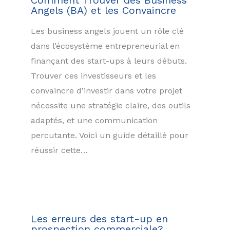
Angels (BA) et les Convaincre
Les business angels jouent un rôle clé
dans l’écosystème entrepreneurial en
finançant des start-ups à leurs débuts.
Trouver ces investisseurs et les
convaincre d’investir dans votre projet
nécessite une stratégie claire, des outils
adaptés, et une communication
percutante. Voici un guide détaillé pour
réussir cette…
Les erreurs des start-up en
prospection commerciale?