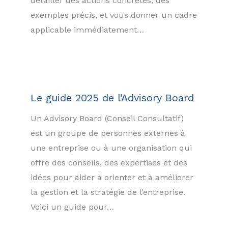
détailler des actions concrètes, des
exemples précis, et vous donner un cadre
applicable immédiatement…
Le guide 2025 de l’Advisory Board
Un Advisory Board (Conseil Consultatif)
est un groupe de personnes externes à
une entreprise ou à une organisation qui
offre des conseils, des expertises et des
idées pour aider à orienter et à améliorer
la gestion et la stratégie de l’entreprise.
Voici un guide pour…