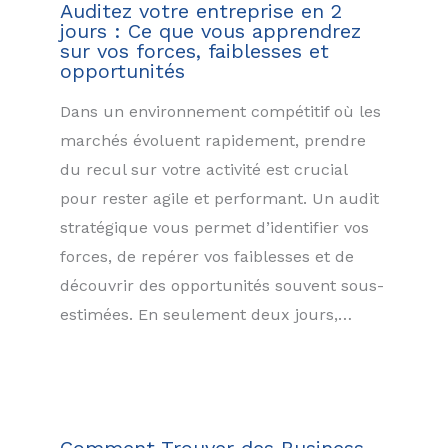
Auditez votre entreprise en 2
jours : Ce que vous apprendrez
sur vos forces, faiblesses et
opportunités
Dans un environnement compétitif où les
marchés évoluent rapidement, prendre
du recul sur votre activité est crucial
pour rester agile et performant. Un audit
stratégique vous permet d’identifier vos
forces, de repérer vos faiblesses et de
découvrir des opportunités souvent sous-
estimées. En seulement deux jours,…
Comment Trouver des Business