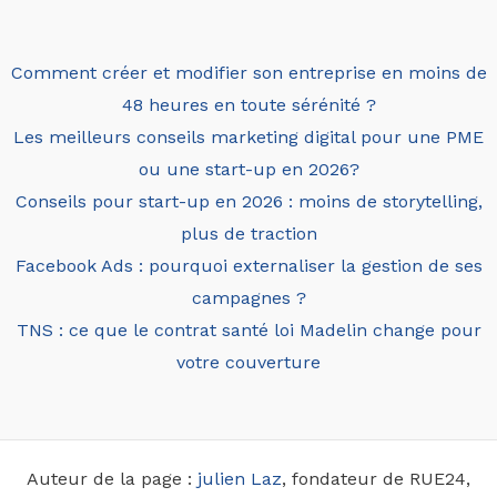
Comment créer et modifier son entreprise en moins de
48 heures en toute sérénité ?
Les meilleurs conseils marketing digital pour une PME
ou une start-up en 2026?
Conseils pour start-up en 2026 : moins de storytelling,
plus de traction
Facebook Ads : pourquoi externaliser la gestion de ses
campagnes ?
TNS : ce que le contrat santé loi Madelin change pour
votre couverture
Auteur de la page :
julien Laz
, fondateur de RUE24,