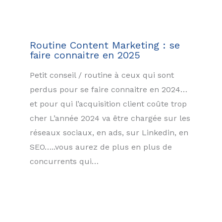
Routine Content Marketing : se
faire connaitre en 2025
Petit conseil / routine à ceux qui sont
perdus pour se faire connaitre en 2024…
et pour qui l’acquisition client coûte trop
cher L’année 2024 va être chargée sur les
réseaux sociaux, en ads, sur Linkedin, en
SEO…..vous aurez de plus en plus de
concurrents qui…