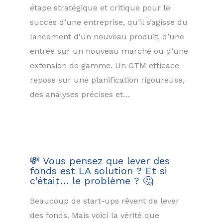
étape stratégique et critique pour le
succès d’une entreprise, qu’il s’agisse du
lancement d’un nouveau produit, d’une
entrée sur un nouveau marché ou d’une
extension de gamme. Un GTM efficace
repose sur une planification rigoureuse,
des analyses précises et…
💸 Vous pensez que lever des
fonds est LA solution ? Et si
c’était… le problème ? 🤔
Beaucoup de start-ups rêvent de lever
des fonds. Mais voici la vérité que