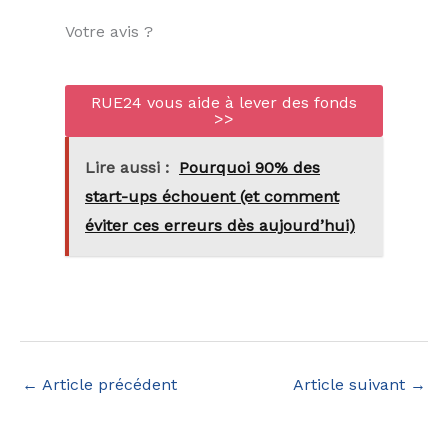
Votre avis ?
RUE24 vous aide à lever des fonds
>>
Lire aussi :
Pourquoi 90% des
start-ups échouent (et comment
éviter ces erreurs dès aujourd’hui)
←
Article précédent
Article suivant
→