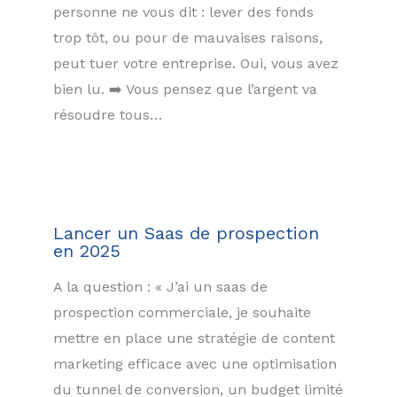
personne ne vous dit : lever des fonds
trop tôt, ou pour de mauvaises raisons,
peut tuer votre entreprise. Oui, vous avez
bien lu. ➡️ Vous pensez que l’argent va
résoudre tous…
Lancer un Saas de prospection
en 2025
A la question : « J’ai un saas de
prospection commerciale, je souhaite
mettre en place une stratégie de content
marketing efficace avec une optimisation
du tunnel de conversion, un budget limité