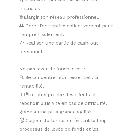
financier.
🌐 Élargir son réseau professionnel.
👥 Gérer l’entreprise collectivement pour
rompre l’isolement.
💸 Réaliser une partie de cash-out
personnel.
Ne pas lever de fonds, c’est :
🔍 Se concentrer sur l’essentiel : la
rentabilité.
🏃‍♂️Être plus proche des clients et
rebondir plus vite en cas de difficulté,
grâce à une plus grande agilité.
⏱ Gagner du temps en évitant le long
processus de levée de fonds et les