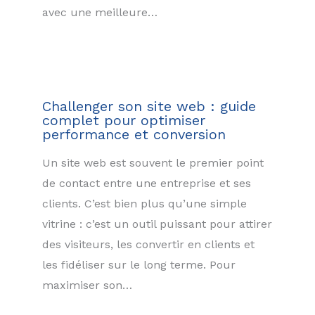
avec une meilleure…
Challenger son site web : guide
complet pour optimiser
performance et conversion
Un site web est souvent le premier point
de contact entre une entreprise et ses
clients. C’est bien plus qu’une simple
vitrine : c’est un outil puissant pour attirer
des visiteurs, les convertir en clients et
les fidéliser sur le long terme. Pour
maximiser son…