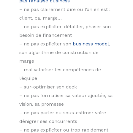
pas l’analyse business
– ne pas clairement dire ou l’on en est :
client, ca, marge…
– ne pas expliciter, détailler, phaser son
besoin de financement
– ne pas expliciter son
business model
,
son algorithme de construction de
marge
– mal valoriser les compétences de
l’équipe
– sur-optimiser son deck
– ne pas formaliser sa valeur ajoutée, sa
vision, sa promesse
– ne pas parler ou sous-estimer voire
dénigrer ses concurrents
– ne pas expliciter ou trop rapidement