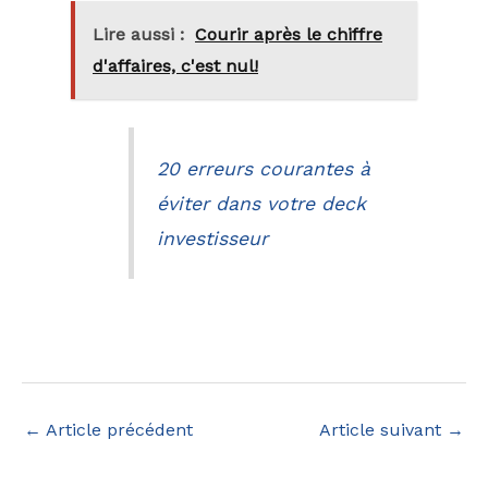
Lire aussi :
Courir après le chiffre
d'affaires, c'est nul!
20 erreurs courantes à
éviter dans votre deck
investisseur
←
Article précédent
Article suivant
→