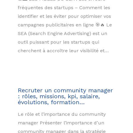
fréquentes des startups – Comment les
identifier et les éviter pour optimiser vos
campagnes publicitaires en ligne 🎯🔥 Le
SEA (Search Engine Advertising) est un
outil puissant pour les startups qui
cherchent à accroître leur visibilité et…
Recruter un community manager
: rôles, missions, kpi, salaire,
évolutions, formation…
Le rôle et l’importance du community
manager Présenter l’importance d’un
community manager dans la stratégie