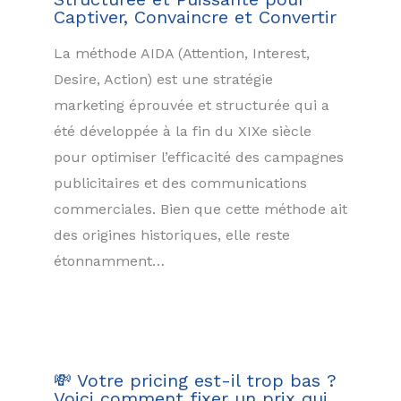
Captiver, Convaincre et Convertir
La méthode AIDA (Attention, Interest,
Desire, Action) est une stratégie
marketing éprouvée et structurée qui a
été développée à la fin du XIXe siècle
pour optimiser l’efficacité des campagnes
publicitaires et des communications
commerciales. Bien que cette méthode ait
des origines historiques, elle reste
étonnamment…
💸 Votre pricing est-il trop bas ?
Voici comment fixer un prix qui