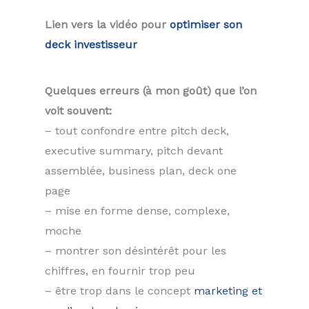
Lien vers la vidéo pour
optimiser son
deck investisseur
Quelques erreurs (à mon goût) que l’on
voit souvent:
– tout confondre entre pitch deck,
executive summary, pitch devant
assemblée, business plan, deck one
page
– mise en forme dense, complexe,
moche
– montrer son désintérêt pour les
chiffres, en fournir trop peu
– être trop dans le concept
marketing et