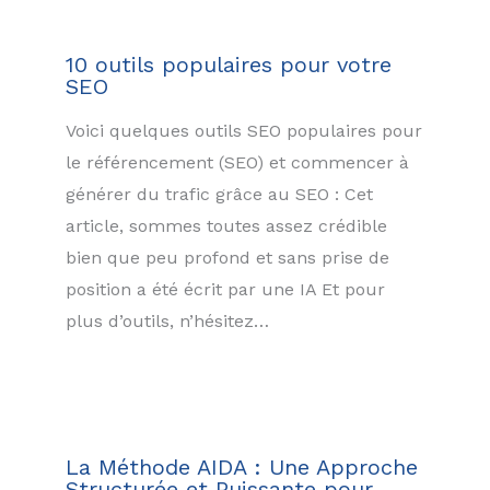
10 outils populaires pour votre
SEO
Voici quelques outils SEO populaires pour
le référencement (SEO) et commencer à
générer du trafic grâce au SEO : Cet
article, sommes toutes assez crédible
bien que peu profond et sans prise de
position a été écrit par une IA Et pour
plus d’outils, n’hésitez…
La Méthode AIDA : Une Approche
Structurée et Puissante pour