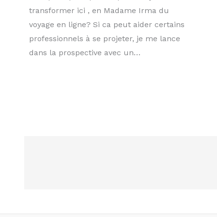
transformer ici , en Madame Irma du
voyage en ligne? Si ca peut aider certains
professionnels à se projeter, je me lance
dans la prospective avec un…