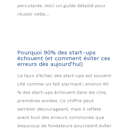
percutante. Voici un guide détaillé pour
réussir cette…
Pourquoi 90% des start-ups
échouent (et comment éviter ces
erreurs dès aujourd’hui)
Le taux d’échec des start-ups est souvent
cité comme un fait alarmant : environ 90
% des start-ups échouent dans les cinq
premières années. Ce chiffre peut
sembler décourageant, mais il reflète
avant tout des erreurs communes que
beaucoup de fondateurs pourraient éviter