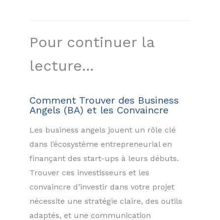
Pour continuer la
lecture...
Comment Trouver des Business
Angels (BA) et les Convaincre
Les business angels jouent un rôle clé
dans l’écosystème entrepreneurial en
finançant des start-ups à leurs débuts.
Trouver ces investisseurs et les
convaincre d’investir dans votre projet
nécessite une stratégie claire, des outils
adaptés, et une communication