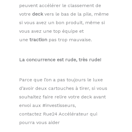
peuvent accélérer le classement de
votre
deck
vers le bas de la pile, même
si vous avez un bon produit, même si
vous avez une top équipe et
une
traction
pas trop mauvaise.
La concurrence est rude, très rude!
Parce que l’on a pas toujours le luxe
d’avoir deux cartouches à tirer, si vous
souhaitez faire relire votre deck avant
envoi aux #investisseurs,
contactez Rue24 Accélérateur qui
pourra vous aider