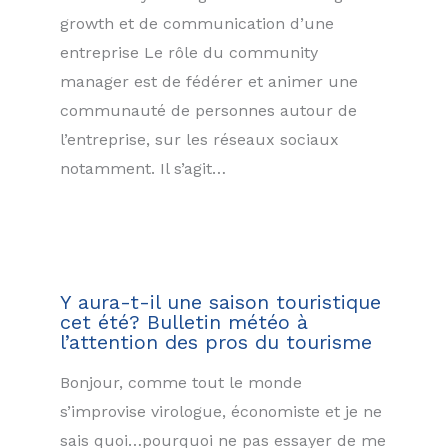
growth et de communication d’une
entreprise Le rôle du community
manager est de fédérer et animer une
communauté de personnes autour de
l’entreprise, sur les réseaux sociaux
notamment. Il s’agit…
Y aura-t-il une saison touristique
cet été? Bulletin météo à
l’attention des pros du tourisme
Bonjour, comme tout le monde
s’improvise virologue, économiste et je ne
sais quoi…pourquoi ne pas essayer de me