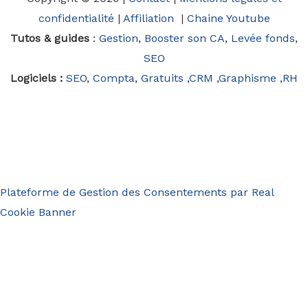
confidentialité
|
Affiliation
|
Chaine Youtube
Tutos & guides
:
Gestion
,
Booster son CA
,
Levée fonds
,
SEO
Logiciels :
SEO
,
Compta
,
Gratuits
,
CRM
,
Graphisme
,
RH
Plateforme de Gestion des Consentements par Real
Cookie Banner