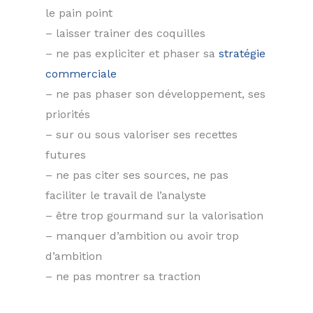
le pain point
– laisser trainer des coquilles
– ne pas expliciter et phaser sa
stratégie
commerciale
– ne pas phaser son développement, ses
priorités
– sur ou sous valoriser ses recettes
futures
– ne pas citer ses sources, ne pas
faciliter le travail de l’analyste
– être trop gourmand sur la valorisation
– manquer d’ambition ou avoir trop
d’ambition
– ne pas montrer sa traction