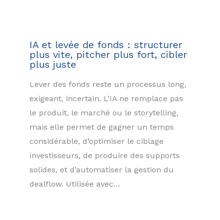
IA et levée de fonds : structurer
plus vite, pitcher plus fort, cibler
plus juste
Lever des fonds reste un processus long,
exigeant, incertain. L’IA ne remplace pas
le produit, le marché ou le storytelling,
mais elle permet de gagner un temps
considérable, d’optimiser le ciblage
investisseurs, de produire des supports
solides, et d’automatiser la gestion du
dealflow. Utilisée avec…