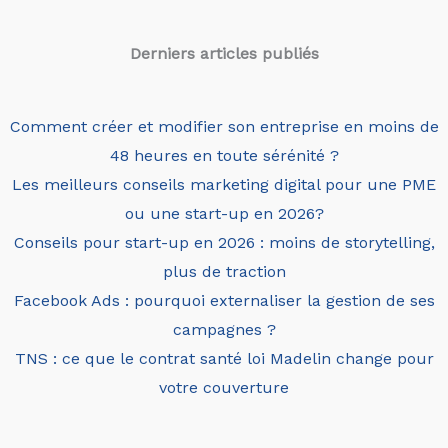
Derniers articles
publiés
Comment créer et modifier son entreprise en moins de
48 heures en toute sérénité ?
Les meilleurs conseils marketing digital pour une PME
ou une start-up en 2026?
Conseils pour start-up en 2026 : moins de storytelling,
plus de traction
Facebook Ads : pourquoi externaliser la gestion de ses
campagnes ?
TNS : ce que le contrat santé loi Madelin change pour
votre couverture