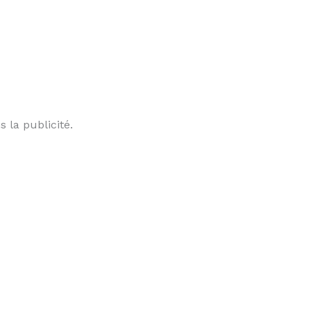
s la publicité.