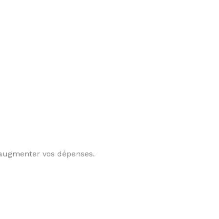
d’augmenter vos dépenses.