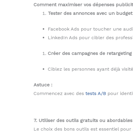
Comment maximiser vos dépenses publicita
Tester des annonces avec un budget 
Facebook Ads pour toucher une audi
LinkedIn Ads pour cibler des profess
Créer des campagnes de retargeting 
Ciblez les personnes ayant déjà visité
Astuce :
Commencez avec des
tests A/B
pour identi
7. Utiliser des outils gratuits ou abordables
Le choix des bons outils est essentiel pou