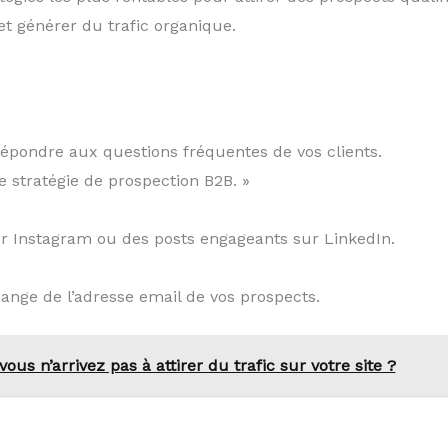
et générer du trafic organique.
répondre aux questions fréquentes de vos clients.
 stratégie de prospection B2B. »
ur Instagram ou des posts engageants sur LinkedIn.
ange de l’adresse email de vos prospects.
ous n’arrivez pas à attirer du trafic sur votre site ?