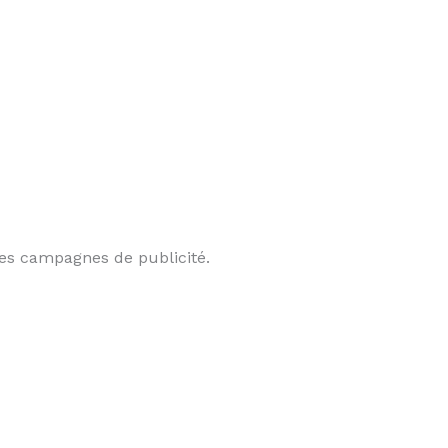
ses campagnes de publicité.