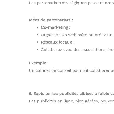
Les partenariats stratégiques peuvent ampl
Idées de partenariats :
Co-marketing :
Organisez un webinaire ou créez un
Réseaux locaux :
Collaborez avec des associations, in
Exemple :
Un cabinet de conseil pourrait collaborer a
6. Exploiter les publicités ciblées à faible c
Les publicités en ligne, bien gérées, peuve