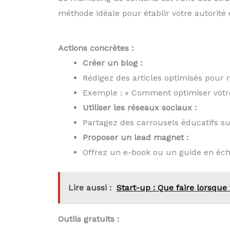
méthode idéale pour établir votre autorité 
Actions concrètes :
Créer un blog :
Rédigez des articles optimisés pour 
Exemple : « Comment optimiser votre
Utiliser les réseaux sociaux :
Partagez des carrousels éducatifs s
Proposer un lead magnet :
Offrez un e-book ou un guide en éch
Lire aussi :
Start-up : Que faire lorsque v
Outils gratuits :