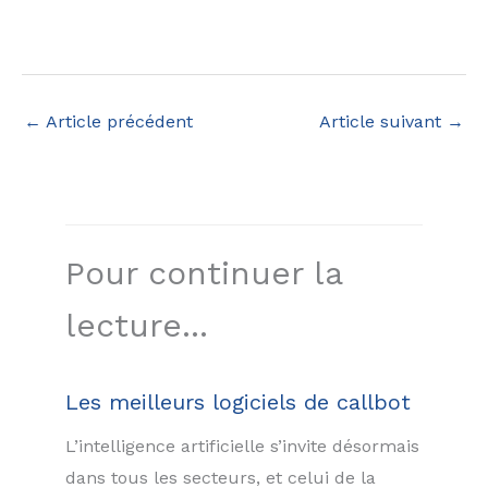
←
Article précédent
Article suivant
→
Pour continuer la
lecture...
Les meilleurs logiciels de callbot
L’intelligence artificielle s’invite désormais
dans tous les secteurs, et celui de la