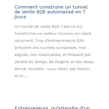
Comment construire un tunnel
de vente B2B automatisé en 7
jours
Un tunnel de vente B2B, c’est ce qui
transforme un visiteur inconnu en client
récurrent. Trop d’entrepreneurs B2B
bricolent des tunnels complexes, mal
alignés, non mesurables, et finissent par
perdre du temps, de l’argent, et des deals.
Bonne nouvelle : vous n’avez pas besoin
d’un…
Entrepreneurs, qu’attendre d’un