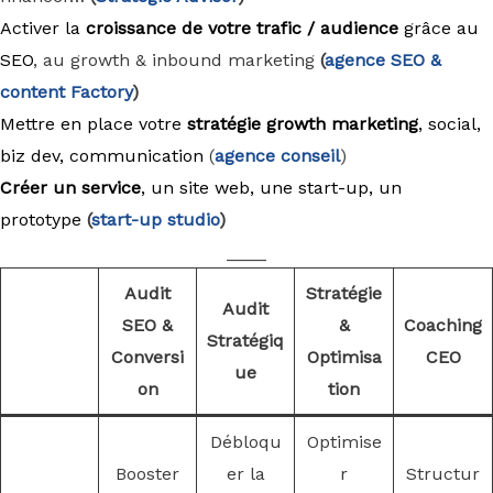
Activer la
croissance de votre trafic / audience
grâce au
SEO
, au growth & inbound marketing
(
agence
SEO &
content Factory
)
Mettre en place votre
stratégie growth marketing
, social,
biz dev, communication
(
agence conseil
)
Créer un service
, un site web, une start-up, un
prototype
(
start-up studio
)
____
Audit
Stratégie
Audit
SEO &
&
Coaching
Stratégiq
Conversi
Optimisa
CEO
ue
on
tion
Débloqu
Optimise
Booster
er la
r
Structur