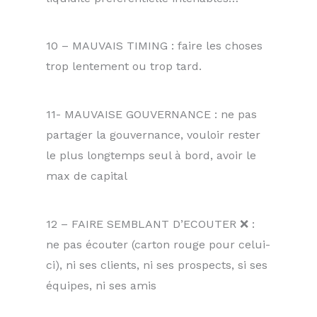
10 – MAUVAIS TIMING : faire les choses
trop lentement ou trop tard.
11- MAUVAISE GOUVERNANCE : ne pas
partager la gouvernance, vouloir rester
le plus longtemps seul à bord, avoir le
max de capital
12 – FAIRE SEMBLANT D’ECOUTER ❌ :
ne pas écouter (carton rouge pour celui-
ci), ni ses clients, ni ses prospects, si ses
équipes, ni ses amis