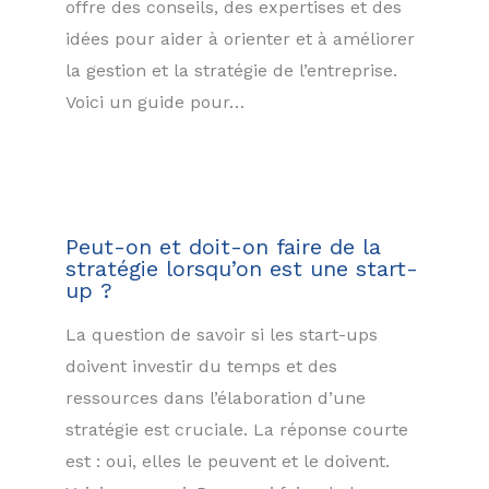
offre des conseils, des expertises et des
idées pour aider à orienter et à améliorer
la gestion et la stratégie de l’entreprise.
Voici un guide pour…
Peut-on et doit-on faire de la
stratégie lorsqu’on est une start-
up ?
La question de savoir si les start-ups
doivent investir du temps et des
ressources dans l’élaboration d’une
stratégie est cruciale. La réponse courte
est : oui, elles le peuvent et le doivent.