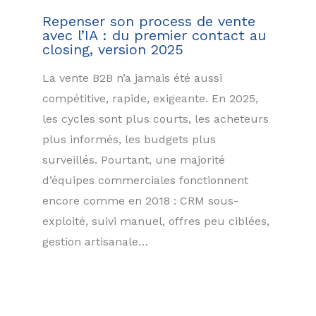
Repenser son process de vente
avec l’IA : du premier contact au
closing, version 2025
La vente B2B n’a jamais été aussi
compétitive, rapide, exigeante. En 2025,
les cycles sont plus courts, les acheteurs
plus informés, les budgets plus
surveillés. Pourtant, une majorité
d’équipes commerciales fonctionnent
encore comme en 2018 : CRM sous-
exploité, suivi manuel, offres peu ciblées,
gestion artisanale…