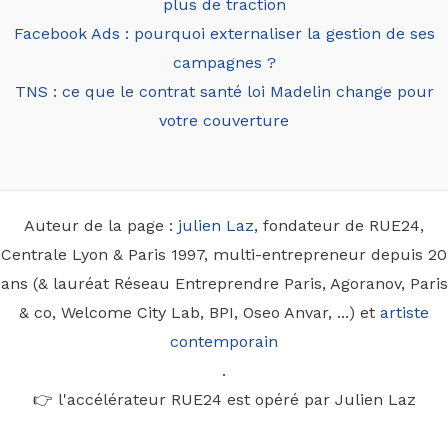
plus de traction
Facebook Ads : pourquoi externaliser la gestion de ses
campagnes ?
TNS : ce que le contrat santé loi Madelin change pour
votre couverture
Auteur de la page :
julien Laz
, fondateur de RUE24,
Centrale Lyon & Paris 1997, multi-entrepreneur depuis 20
ans (& lauréat Réseau Entreprendre Paris, Agoranov, Paris
& co, Welcome City Lab, BPI, Oseo Anvar, ...) et
artiste
contemporain
.
👉 l'accélérateur RUE24 est opéré par Julien Laz