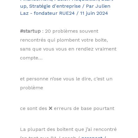
up
,
Stratégie d'entreprise
/ Par
Julien
Laz - fondateur RUE24
/
11 juin 2024
#startup
: 20 problèmes souvent
rencontrés qui plombent votre boite,
sans que vous vous en rendiez vraiment
compte…
et personne n’ose vous le dire, c’est un
problème
ce sont des ❌ erreurs de base pourtant
La plupart des boitent que j’ai rencontré