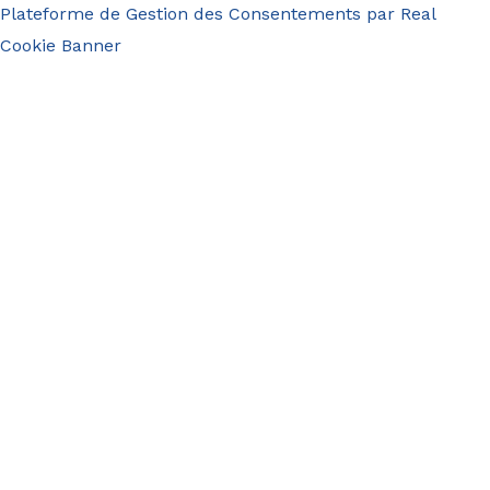
Plateforme de Gestion des Consentements par Real
Cookie Banner