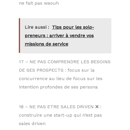
ne fait pas waouh
Lire aussi :
Tips pour les solo-
preneurs : arriver à vendre vos
missions de service
17 – NE PAS COMPRENDRE LES BESOINS
DE SES PROSPECTS : focus sur la
concurrence au lieu de focus sur les
intention profondes de ses persona
18 – NE PAS ETRE SALES DRIVEN ❌ :
construire une start-up qui n’est pas
sales driven