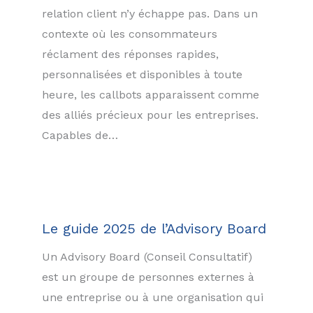
relation client n’y échappe pas. Dans un
contexte où les consommateurs
réclament des réponses rapides,
personnalisées et disponibles à toute
heure, les callbots apparaissent comme
des alliés précieux pour les entreprises.
Capables de…
Le guide 2025 de l’Advisory Board
Un Advisory Board (Conseil Consultatif)
est un groupe de personnes externes à
une entreprise ou à une organisation qui