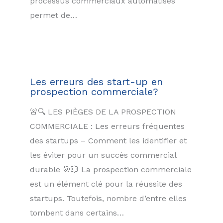
processus commerciaux automatisés
permet de…
Les erreurs des start-up en
prospection commerciale?
🚨🔍 LES PIÈGES DE LA PROSPECTION
COMMERCIALE : Les erreurs fréquentes
des startups – Comment les identifier et
les éviter pour un succès commercial
durable 🎯💥 La prospection commerciale
est un élément clé pour la réussite des
startups. Toutefois, nombre d’entre elles
tombent dans certains…