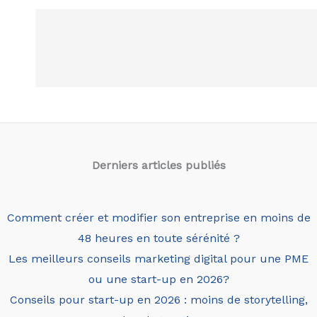
Derniers articles
publiés
Comment créer et modifier son entreprise en moins de
48 heures en toute sérénité ?
Les meilleurs conseils marketing digital pour une PME
ou une start-up en 2026?
Conseils pour start-up en 2026 : moins de storytelling,