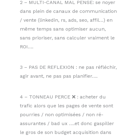
2 – MULTI-CANAL MAL PENSE: se noyer
dans plein de canaux de communication
/ vente (linkedin, rs, ads, seo, affil…) en
même temps sans optimiser aucun,
sans prioriser, sans calculer vraiment le
ROI….
3 – PAS DE REFLEXION : ne pas réfléchir,
agir avant, ne pas pas planifier….
4 – TONNEAU PERCE ❌ : acheter du
trafic alors que les pages de vente sont
pourries / non optimisées / non ré-
assurantes / bad ux ….et donc gaspiller
le gros de son budget acquisition dans