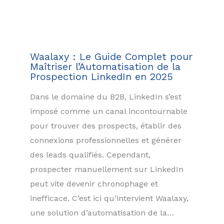
Waalaxy : Le Guide Complet pour
Maîtriser l’Automatisation de la
Prospection LinkedIn en 2025
Dans le domaine du B2B, LinkedIn s’est
imposé comme un canal incontournable
pour trouver des prospects, établir des
connexions professionnelles et générer
des leads qualifiés. Cependant,
prospecter manuellement sur LinkedIn
peut vite devenir chronophage et
inefficace. C’est ici qu’intervient Waalaxy,
une solution d’automatisation de la…