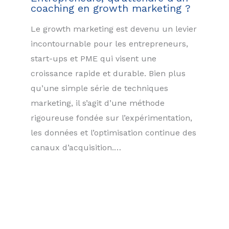
coaching en growth marketing ?
Le growth marketing est devenu un levier
incontournable pour les entrepreneurs,
start-ups et PME qui visent une
croissance rapide et durable. Bien plus
qu’une simple série de techniques
marketing, il s’agit d’une méthode
rigoureuse fondée sur l’expérimentation,
les données et l’optimisation continue des
canaux d’acquisition.…