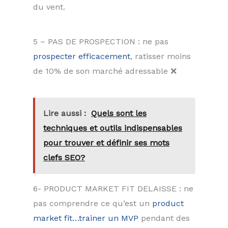
du vent.
5 – PAS DE PROSPECTION : ne pas
prospecter efficacement
, ratisser moins
de 10% de son marché adressable ❌
Lire aussi :
Quels sont les
techniques et outils indispensables
pour trouver et définir ses mots
clefs SEO?
6- PRODUCT MARKET FIT DELAISSE : ne
pas comprendre ce qu’est un
product
market fit…trainer un MVP
pendant des