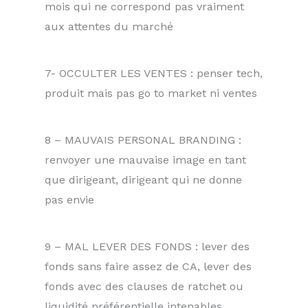
mois qui ne correspond pas vraiment
aux attentes du marché
7- OCCULTER LES VENTES : penser tech,
produit mais pas go to market ni ventes
8 – MAUVAIS PERSONAL BRANDING :
renvoyer une mauvaise image en tant
que dirigeant, dirigeant qui ne donne
pas envie
9 – MAL LEVER DES FONDS : lever des
fonds sans faire assez de CA, lever des
fonds avec des clauses de ratchet ou
liquidité préférentielle intenables…