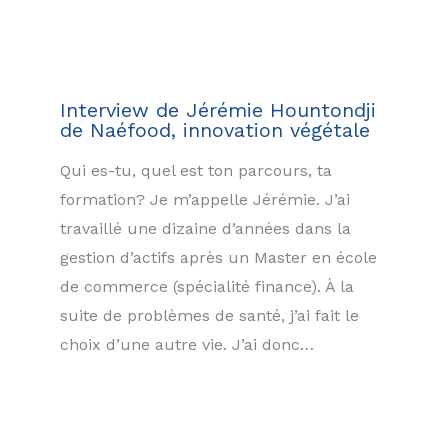
Interview de Jérémie Hountondji
de Naéfood, innovation végétale
Qui es-tu, quel est ton parcours, ta
formation? Je m’appelle Jérémie. J’ai
travaillé une dizaine d’années dans la
gestion d’actifs après un Master en école
de commerce (spécialité finance). À la
suite de problèmes de santé, j’ai fait le
choix d’une autre vie. J’ai donc…