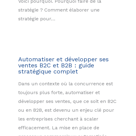
Voici pourquoi. Pourquoi faire de la
stratégie ? Comment élaborer une
stratégie pour…
Automatiser et développer ses
ventes B2C et B2B : guide
stratégique complet
Dans un contexte où la concurrence est
toujours plus forte, automatiser et
développer ses ventes, que ce soit en B2C
ou en B2B, est devenu un enjeu clé pour
les entreprises cherchant à scaler
efficacement. La mise en place de