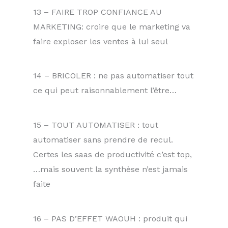
13 – FAIRE TROP CONFIANCE AU
MARKETING: croire que le marketing va
faire exploser les ventes à lui seul
14 – BRICOLER : ne pas automatiser tout
ce qui peut raisonnablement l’être…
15 – TOUT AUTOMATISER : tout
automatiser sans prendre de recul.
Certes les saas de productivité c’est top,
…mais souvent la synthèse n’est jamais
faite
16 – PAS D’EFFET WAOUH : produit qui