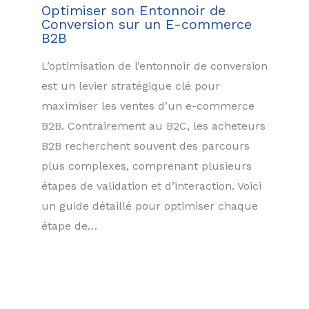
Optimiser son Entonnoir de
Conversion sur un E-commerce
B2B
L’optimisation de l’entonnoir de conversion
est un levier stratégique clé pour
maximiser les ventes d’un e-commerce
B2B. Contrairement au B2C, les acheteurs
B2B recherchent souvent des parcours
plus complexes, comprenant plusieurs
étapes de validation et d’interaction. Voici
un guide détaillé pour optimiser chaque
étape de…