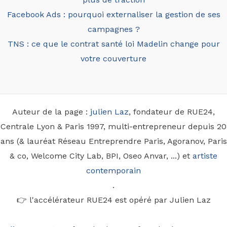
Facebook Ads : pourquoi externaliser la gestion de ses
campagnes ?
TNS : ce que le contrat santé loi Madelin change pour
votre couverture
Auteur de la page :
julien Laz
, fondateur de RUE24,
Centrale Lyon & Paris 1997, multi-entrepreneur depuis 20
ans (& lauréat Réseau Entreprendre Paris, Agoranov, Paris
& co, Welcome City Lab, BPI, Oseo Anvar, ...) et
artiste
contemporain
.
👉 l'accélérateur RUE24 est opéré par Julien Laz