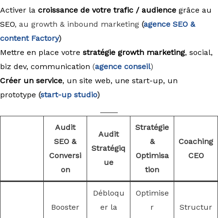
Activer la
croissance de votre trafic / audience
grâce au
SEO
, au growth & inbound marketing
(
agence
SEO &
content Factory
)
Mettre en place votre
stratégie growth marketing
, social,
biz dev, communication
(
agence conseil
)
Créer un service
, un site web, une start-up, un
prototype
(
start-up studio
)
____
Audit
Stratégie
Audit
SEO &
&
Coaching
Stratégiq
Conversi
Optimisa
CEO
ue
on
tion
Débloqu
Optimise
Booster
er la
r
Structur