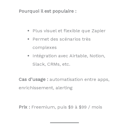
Pourquoi il est populaire :
Plus visuel et flexible que Zapier
Permet des scénarios très
complexes
Intégration avec Airtable, Notion,
Slack, CRMs, etc.
Cas d’usage :
automatisation entre apps,
enrichissement, alerting
Prix :
Freemium, puis $9 à $99 / mois