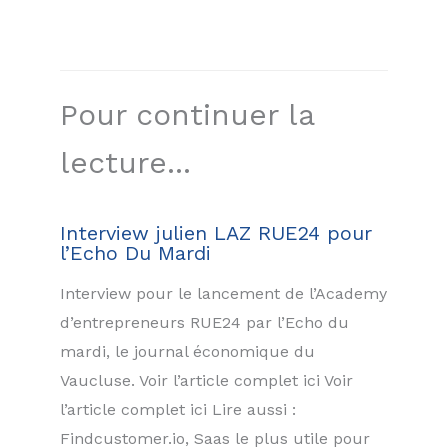
Pour continuer la
lecture...
Interview julien LAZ RUE24 pour
l’Echo Du Mardi
Interview pour le lancement de l’Academy
d’entrepreneurs RUE24 par l’Echo du
mardi, le journal économique du
Vaucluse. Voir l’article complet ici Voir
l’article complet ici Lire aussi :
Findcustomer.io, Saas le plus utile pour