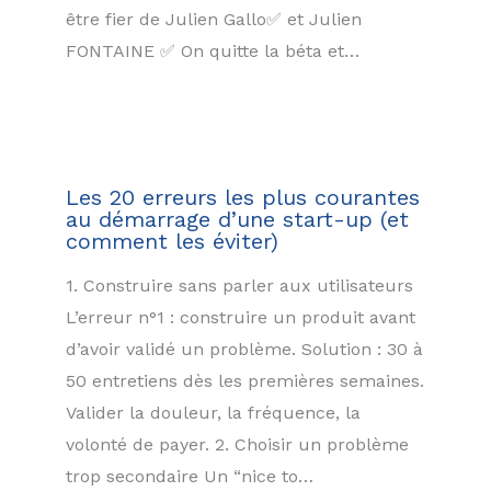
être fier de Julien Gallo✅ et Julien
FONTAINE ✅ On quitte la béta et…
Les 20 erreurs les plus courantes
au démarrage d’une start-up (et
comment les éviter)
1. Construire sans parler aux utilisateurs
L’erreur n°1 : construire un produit avant
d’avoir validé un problème. Solution : 30 à
50 entretiens dès les premières semaines.
Valider la douleur, la fréquence, la
volonté de payer. 2. Choisir un problème
trop secondaire Un “nice to…