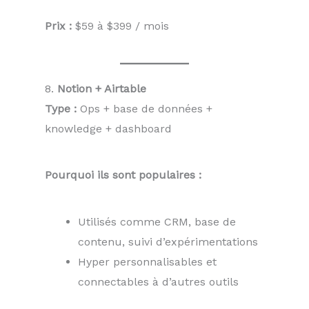
Prix :
$59 à $399 / mois
8.
Notion + Airtable
Type :
Ops + base de données +
knowledge + dashboard
Pourquoi ils sont populaires :
Utilisés comme CRM, base de
contenu, suivi d’expérimentations
Hyper personnalisables et
connectables à d’autres outils