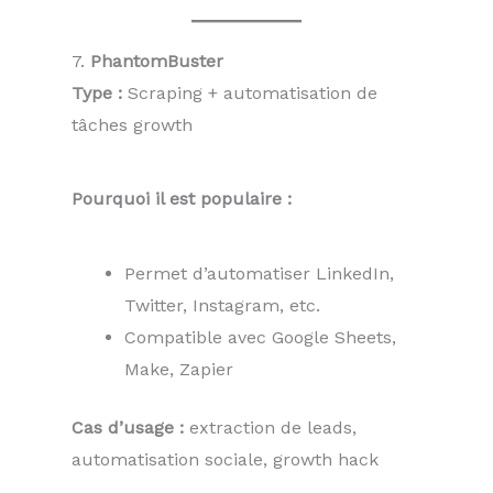
7.
PhantomBuster
Type :
Scraping + automatisation de
tâches growth
Pourquoi il est populaire :
Permet d’automatiser LinkedIn,
Twitter, Instagram, etc.
Compatible avec Google Sheets,
Make, Zapier
Cas d’usage :
extraction de leads,
automatisation sociale, growth hack