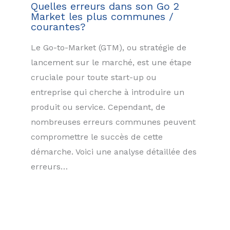
Quelles erreurs dans son Go 2
Market les plus communes /
courantes?
Le Go-to-Market (GTM), ou stratégie de
lancement sur le marché, est une étape
cruciale pour toute start-up ou
entreprise qui cherche à introduire un
produit ou service. Cependant, de
nombreuses erreurs communes peuvent
compromettre le succès de cette
démarche. Voici une analyse détaillée des
erreurs…