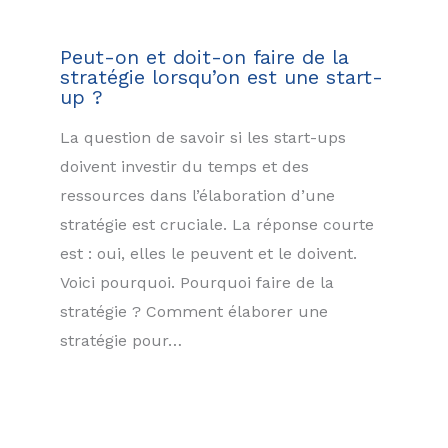
Peut-on et doit-on faire de la
stratégie lorsqu’on est une start-
up ?
La question de savoir si les start-ups
doivent investir du temps et des
ressources dans l’élaboration d’une
stratégie est cruciale. La réponse courte
est : oui, elles le peuvent et le doivent.
Voici pourquoi. Pourquoi faire de la
stratégie ? Comment élaborer une
stratégie pour…