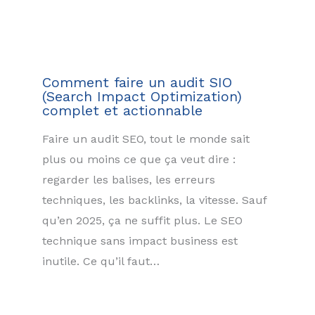
Comment faire un audit SIO
(Search Impact Optimization)
complet et actionnable
Faire un audit SEO, tout le monde sait
plus ou moins ce que ça veut dire :
regarder les balises, les erreurs
techniques, les backlinks, la vitesse. Sauf
qu’en 2025, ça ne suffit plus. Le SEO
technique sans impact business est
inutile. Ce qu’il faut…