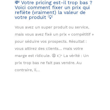
💸 Votre pricing est-il trop bas ?
Voici comment fixer un prix qui
reflète (vraiment) la valeur de
votre produit 💡
Vous avez un super produit ou service,
mais vous avez fixé un prix « compétitif »
pour séduire vos prospects. Résultat :
vous attirez des clients… mais votre
marge est ridicule. 😩 👉 La vérité : Un
prix trop bas ne fait pas vendre. Au
contraire, il…