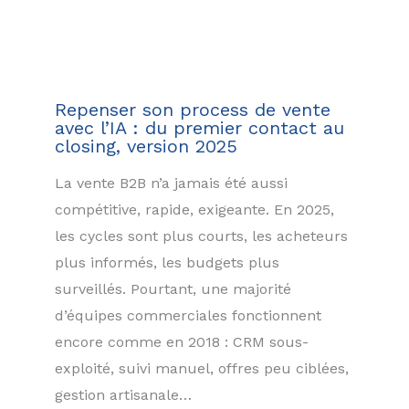
Repenser son process de vente
avec l’IA : du premier contact au
closing, version 2025
La vente B2B n’a jamais été aussi
compétitive, rapide, exigeante. En 2025,
les cycles sont plus courts, les acheteurs
plus informés, les budgets plus
surveillés. Pourtant, une majorité
d’équipes commerciales fonctionnent
encore comme en 2018 : CRM sous-
exploité, suivi manuel, offres peu ciblées,
gestion artisanale…