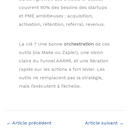
couvrent 90% des besoins des startups
et PME ambitieuses : acquisition,
activation, rétention, referral, revenus.
La clé ? Une bonne
orchestration
de ces
outils (via Make ou Zapier), une vision
claire du funnel AARRR, et une itération
rapide sur les actions à fort levier. Les
outils ne remplacent pas la stratégie,
mais l’exécutent à l’échelle.
←
Article précédent
Article suivant
→