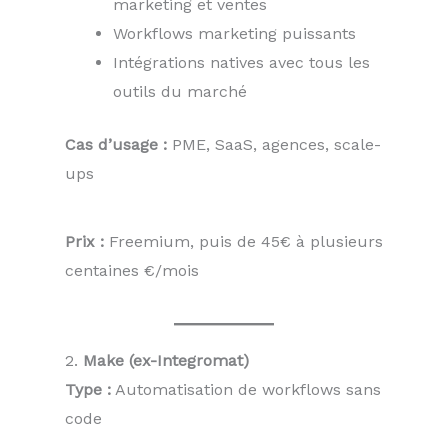
marketing et ventes
Workflows marketing puissants
Intégrations natives avec tous les
outils du marché
Cas d’usage :
PME, SaaS, agences, scale-
ups
Prix :
Freemium, puis de 45€ à plusieurs
centaines €/mois
2.
Make (ex-Integromat)
Type :
Automatisation de workflows sans
code