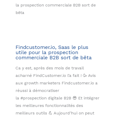
la prospection commerciale B2B sort de
bêta
Findcustomer.io, Saas le plus
utile pour la prospection
commerciale B2B sort de bêta
Ca y est, après des mois de travail
acharné FindCustomer.io l’a fait ! 🥳 Avis
aux growth marketers Findcustomer.io a
réussi à démocratiser
la #prospection digitale B2B 😎 Et intégrer
les meilleures fonctionnalités des
meilleurs outils 💪 Aujourd’hui on peut