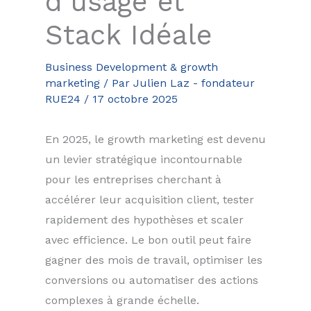
d’usage et
Stack Idéale
Business Development & growth
marketing
/ Par
Julien Laz - fondateur
RUE24
/
17 octobre 2025
En 2025, le growth marketing est devenu
un levier stratégique incontournable
pour les entreprises cherchant à
accélérer leur acquisition client, tester
rapidement des hypothèses et scaler
avec efficience. Le bon outil peut faire
gagner des mois de travail, optimiser les
conversions ou automatiser des actions
complexes à grande échelle.