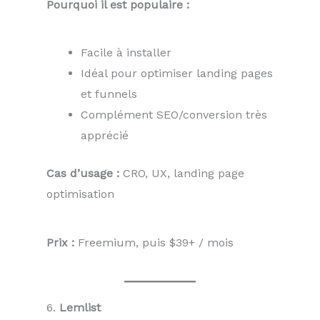
Pourquoi il est populaire :
Facile à installer
Idéal pour optimiser landing pages
et funnels
Complément SEO/conversion très
apprécié
Cas d’usage :
CRO, UX, landing page
optimisation
Prix :
Freemium, puis $39+ / mois
6.
Lemlist