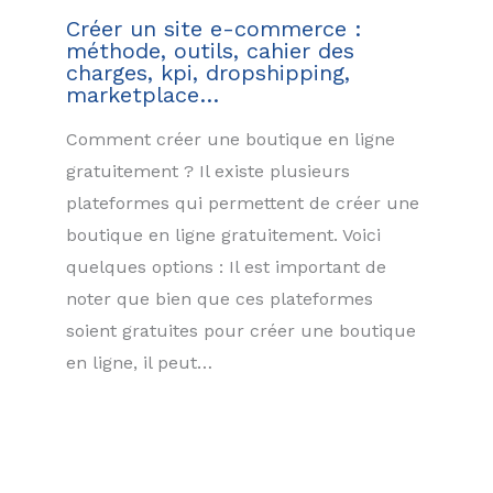
Créer un site e-commerce :
méthode, outils, cahier des
charges, kpi, dropshipping,
marketplace…
Comment créer une boutique en ligne
gratuitement ? Il existe plusieurs
plateformes qui permettent de créer une
boutique en ligne gratuitement. Voici
quelques options : Il est important de
noter que bien que ces plateformes
soient gratuites pour créer une boutique
en ligne, il peut…