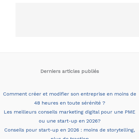
Derniers articles
publiés
Comment créer et modifier son entreprise en moins de
48 heures en toute sérénité ?
Les meilleurs conseils marketing digital pour une PME
ou une start-up en 2026?
Conseils pour start-up en 2026 : moins de storytelling,
plus de traction