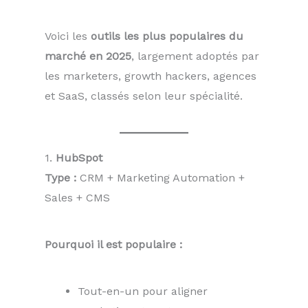
Voici les
outils les plus populaires du
marché en 2025
, largement adoptés par
les marketers, growth hackers, agences
et SaaS, classés selon leur spécialité.
1.
HubSpot
Type :
CRM + Marketing Automation +
Sales + CMS
Pourquoi il est populaire :
Tout-en-un pour aligner