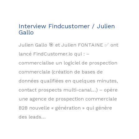
Interview Findcustomer / Julien
Gallo
Julien Gallo 🎯 et Julien FONTAINE ✅ ont
lancé FindCustomer.io qui : –
commercialise un logiciel de prospection
commerciale (création de bases de
données qualifiées en quelques minutes,
contact prospects multi-canal…) – opère
une agence de prospection commerciale
B2B nouvelle « génération » qui génère
des leads…