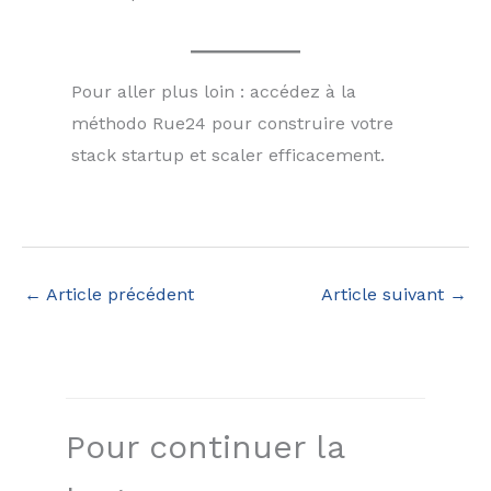
Pour aller plus loin : accédez à la
méthodo Rue24 pour construire votre
stack startup et scaler efficacement.
←
Article précédent
Article suivant
→
Pour continuer la