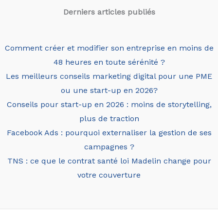
Derniers articles
publiés
Comment créer et modifier son entreprise en moins de
48 heures en toute sérénité ?
Les meilleurs conseils marketing digital pour une PME
ou une start-up en 2026?
Conseils pour start-up en 2026 : moins de storytelling,
plus de traction
Facebook Ads : pourquoi externaliser la gestion de ses
campagnes ?
TNS : ce que le contrat santé loi Madelin change pour
votre couverture