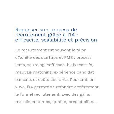
Repenser son process de
recrutement grâce à l’IA :
efficacité, scalabilité et précision
Le recrutement est souvent le talon
d’Achille des startups et PME : process
lents, sourcing inefficace, biais massifs,
mauvais matching, expérience candidat
bancale, et coûts délirants. Pourtant, en
2025, l’IA permet de refondre entièrement
le funnel recrutement, avec des gains
massifs en temps, qualité, prédictibilité…