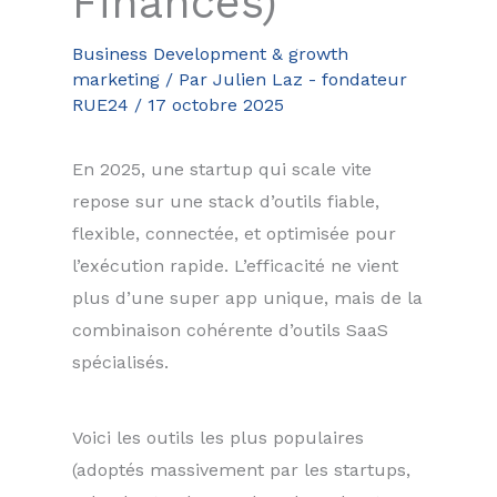
Finances)
Business Development & growth
marketing
/ Par
Julien Laz - fondateur
RUE24
/
17 octobre 2025
En 2025, une startup qui scale vite
repose sur une stack d’outils fiable,
flexible, connectée, et optimisée pour
l’exécution rapide. L’efficacité ne vient
plus d’une super app unique, mais de la
combinaison cohérente d’outils SaaS
spécialisés.
Voici les outils les plus populaires
(adoptés massivement par les startups,