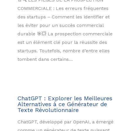
COMMERCIALE : Les erreurs fréquentes
des startups – Comment les identifier et
les éviter pour un succès commercial
durable 🎯💥 La prospection commerciale
est un élément clé pour la réussite des
startups. Toutefois, nombre d’entre elles
tombent dans certains…
ChatGPT : Explorer les Meilleures
Alternatives à ce Générateur de
Texte Révolutionnaire
ChatGPT, développé par OpenAI, a émergé
comme un générateur de texte puissant,