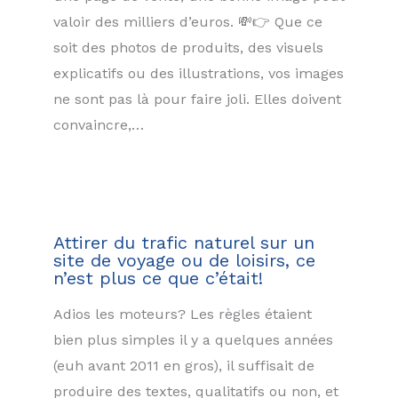
valoir des milliers d’euros. 💸👉 Que ce
soit des photos de produits, des visuels
explicatifs ou des illustrations, vos images
ne sont pas là pour faire joli. Elles doivent
convaincre,…
Attirer du trafic naturel sur un
site de voyage ou de loisirs, ce
n’est plus ce que c’était!
Adios les moteurs? Les règles étaient
bien plus simples il y a quelques années
(euh avant 2011 en gros), il suffisait de
produire des textes, qualitatifs ou non, et