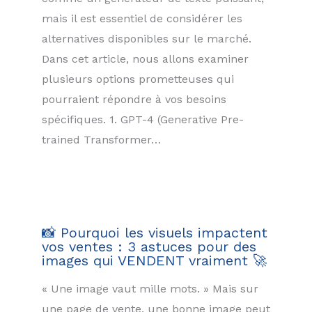
mais il est essentiel de considérer les
alternatives disponibles sur le marché.
Dans cet article, nous allons examiner
plusieurs options prometteuses qui
pourraient répondre à vos besoins
spécifiques. 1. GPT-4 (Generative Pre-
trained Transformer…
📸 Pourquoi les visuels impactent
vos ventes : 3 astuces pour des
images qui VENDENT vraiment 🚀
« Une image vaut mille mots. » Mais sur
une page de vente, une bonne image peut