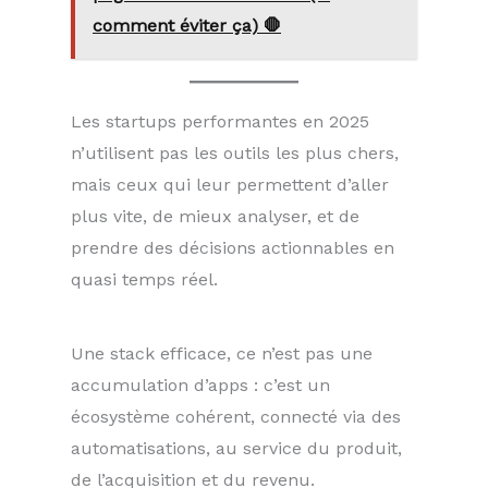
comment éviter ça) 🛑
Les startups performantes en 2025
n’utilisent pas les outils les plus chers,
mais ceux qui leur permettent d’aller
plus vite, de mieux analyser, et de
prendre des décisions actionnables en
quasi temps réel.
Une stack efficace, ce n’est pas une
accumulation d’apps : c’est un
écosystème cohérent, connecté via des
automatisations, au service du produit,
de l’acquisition et du revenu.