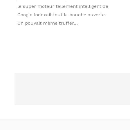
le super moteur tellement intelligent de
Google indexait tout la bouche ouverte.
On pouvait même truffer…