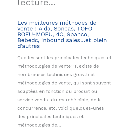
lecture...
Les meilleures méthodes de
vente : Aida, Soncas, TOFO-
BOFU-MOFU, 4C, Spanco,
Bebedc, inbound sales…et plein
d’autres
Quelles sont les principales techniques et
méthodologies de vente? Il existe de
nombreuses techniques growth et
méthodologies de vente, qui sont souvent
adaptées en fonction du produit ou
service vendu, du marché cible, de la
concurrence, etc. Voici quelques-unes
des principales techniques et
méthodologies de…