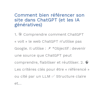
Comment bien référencer son
site dans ChatGPT (et les IA
génératives)
1. 🎯 Comprendre comment ChatGPT
« voit » le web ChatGPT n’utilise pas
Google. Il utilise : 📌 *Objectif : devenir
une source que ChatGPT peut
comprendre, fiabiliser et réutiliser. 2. 🧠
Les critères clés pour être « référencé »
ou cité par un LLM ✅ Structure claire
et…