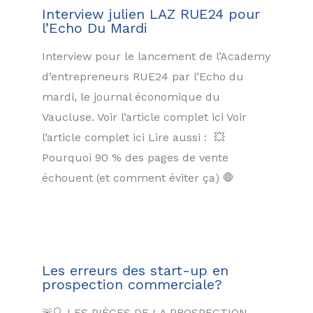
Interview julien LAZ RUE24 pour
l’Echo Du Mardi
Interview pour le lancement de l’Academy
d’entrepreneurs RUE24 par l’Echo du
mardi, le journal économique du
Vaucluse. Voir l’article complet ici Voir
l’article complet ici Lire aussi : 💥
Pourquoi 90 % des pages de vente
échouent (et comment éviter ça) 🛑
Les erreurs des start-up en
prospection commerciale?
🚨🔍 LES PIÈGES DE LA PROSPECTION