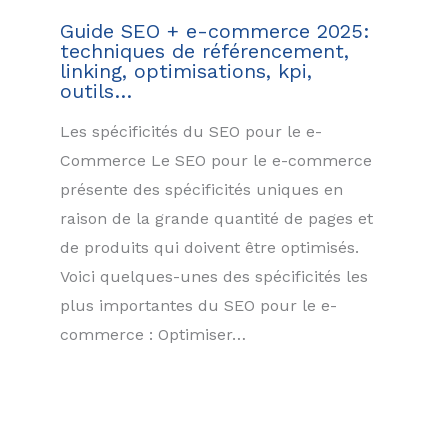
Guide SEO + e-commerce 2025:
techniques de référencement,
linking, optimisations, kpi,
outils…
Les spécificités du SEO pour le e-
Commerce Le SEO pour le e-commerce
présente des spécificités uniques en
raison de la grande quantité de pages et
de produits qui doivent être optimisés.
Voici quelques-unes des spécificités les
plus importantes du SEO pour le e-
commerce : Optimiser…