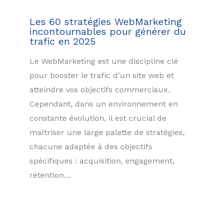
Les 60 stratégies WebMarketing
incontournables pour générer du
trafic en 2025
Le WebMarketing est une discipline clé
pour booster le trafic d’un site web et
atteindre vos objectifs commerciaux.
Cependant, dans un environnement en
constante évolution, il est crucial de
maîtriser une large palette de stratégies,
chacune adaptée à des objectifs
spécifiques : acquisition, engagement,
rétention…