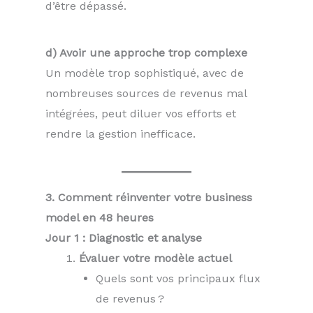
d’être dépassé.
d) Avoir une approche trop complexe
Un modèle trop sophistiqué, avec de
nombreuses sources de revenus mal
intégrées, peut diluer vos efforts et
rendre la gestion inefficace.
3. Comment réinventer votre business
model en 48 heures
Jour 1 : Diagnostic et analyse
Évaluer votre modèle actuel
Quels sont vos principaux flux
de revenus ?