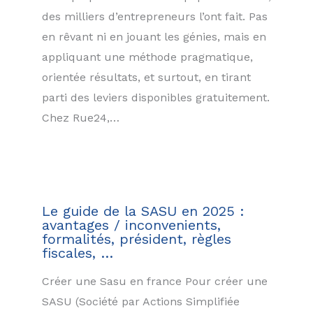
des milliers d’entrepreneurs l’ont fait. Pas
en rêvant ni en jouant les génies, mais en
appliquant une méthode pragmatique,
orientée résultats, et surtout, en tirant
parti des leviers disponibles gratuitement.
Chez Rue24,…
Le guide de la SASU en 2025 :
avantages / inconvenients,
formalités, président, règles
fiscales, …
Créer une Sasu en france Pour créer une
SASU (Société par Actions Simplifiée