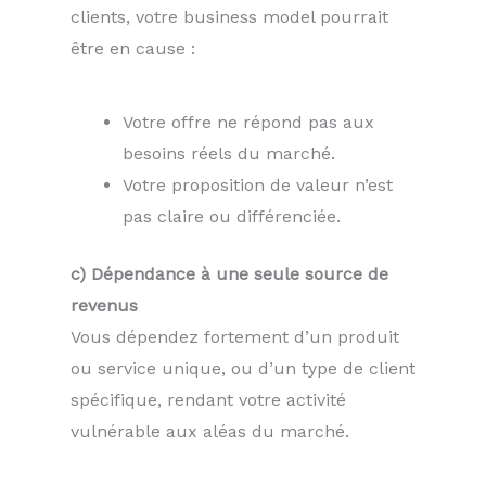
clients, votre business model pourrait
être en cause :
Votre offre ne répond pas aux
besoins réels du marché.
Votre proposition de valeur n’est
pas claire ou différenciée.
c) Dépendance à une seule source de
revenus
Vous dépendez fortement d’un produit
ou service unique, ou d’un type de client
spécifique, rendant votre activité
vulnérable aux aléas du marché.