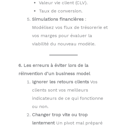
Valeur vie client (CLV).
Taux de conversion.
Simulations financières
:
Modélisez vos flux de trésorerie et
vos marges pour évaluer la
viabilité du nouveau modèle.
6. Les erreurs à éviter lors de la
réinvention d’un business model
Ignorer les retours clients
Vos
clients sont vos meilleurs
indicateurs de ce qui fonctionne
ou non.
Changer trop vite ou trop
lentement
Un pivot mal préparé