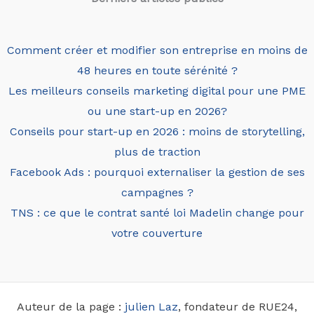
Comment créer et modifier son entreprise en moins de
48 heures en toute sérénité ?
Les meilleurs conseils marketing digital pour une PME
ou une start-up en 2026?
Conseils pour start-up en 2026 : moins de storytelling,
plus de traction
Facebook Ads : pourquoi externaliser la gestion de ses
campagnes ?
TNS : ce que le contrat santé loi Madelin change pour
votre couverture
Auteur de la page :
julien Laz
, fondateur de RUE24,