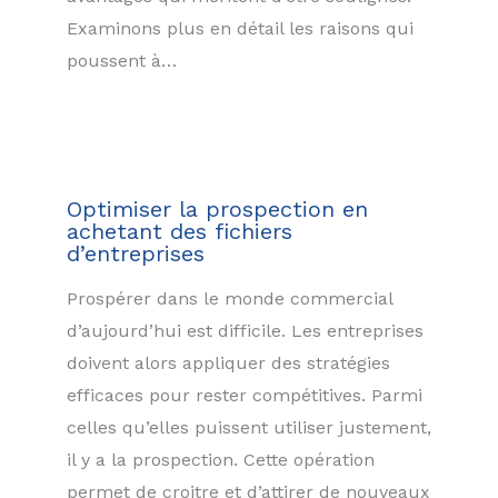
Examinons plus en détail les raisons qui
poussent à…
Optimiser la prospection en
achetant des fichiers
d’entreprises
Prospérer dans le monde commercial
d’aujourd’hui est difficile. Les entreprises
doivent alors appliquer des stratégies
efficaces pour rester compétitives. Parmi
celles qu’elles puissent utiliser justement,
il y a la prospection. Cette opération
permet de croitre et d’attirer de nouveaux