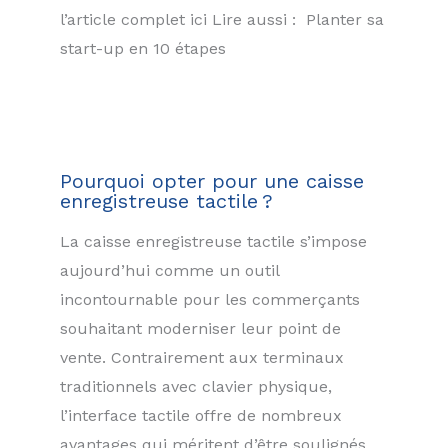
l’article complet ici Lire aussi : Planter sa
start-up en 10 étapes
Pourquoi opter pour une caisse
enregistreuse tactile ?
La caisse enregistreuse tactile s’impose
aujourd’hui comme un outil
incontournable pour les commerçants
souhaitant moderniser leur point de
vente. Contrairement aux terminaux
traditionnels avec clavier physique,
l’interface tactile offre de nombreux
avantages qui méritent d’être soulignés.