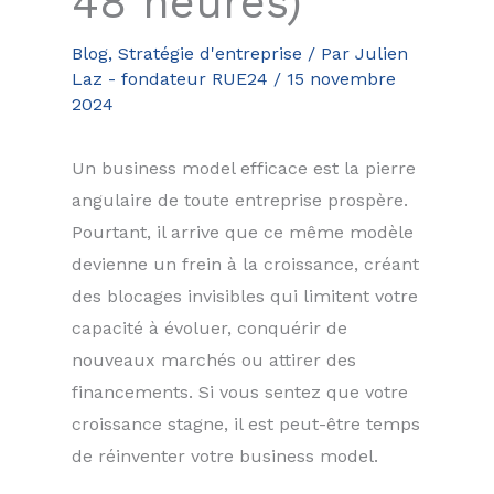
48 heures)
Blog
,
Stratégie d'entreprise
/ Par
Julien
Laz - fondateur RUE24
/
15 novembre
2024
Un business model efficace est la pierre
angulaire de toute entreprise prospère.
Pourtant, il arrive que ce même modèle
devienne un frein à la croissance, créant
des blocages invisibles qui limitent votre
capacité à évoluer, conquérir de
nouveaux marchés ou attirer des
financements. Si vous sentez que votre
croissance stagne, il est peut-être temps
de réinventer votre business model.