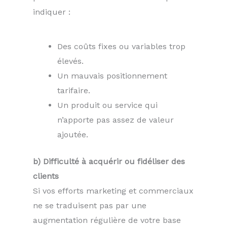
indiquer :
Des coûts fixes ou variables trop
élevés.
Un mauvais positionnement
tarifaire.
Un produit ou service qui
n’apporte pas assez de valeur
ajoutée.
b) Difficulté à acquérir ou fidéliser des
clients
Si vos efforts marketing et commerciaux
ne se traduisent pas par une
augmentation régulière de votre base