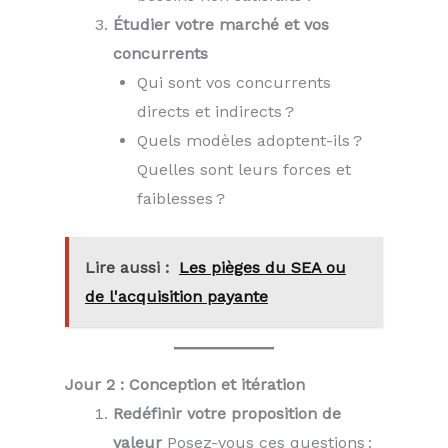
Étudier votre marché et vos
concurrents
Qui sont vos concurrents
directs et indirects ?
Quels modèles adoptent-ils ?
Quelles sont leurs forces et
faiblesses ?
Lire aussi :
Les pièges du SEA ou
de l'acquisition payante
Jour 2 : Conception et itération
Redéfinir votre proposition de
valeur
Posez-vous ces questions :