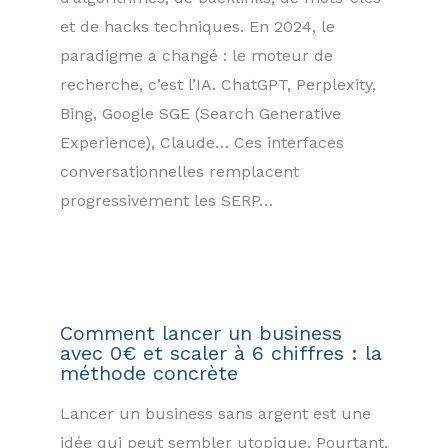
et de hacks techniques. En 2024, le
paradigme a changé : le moteur de
recherche, c’est l’IA. ChatGPT, Perplexity,
Bing, Google SGE (Search Generative
Experience), Claude… Ces interfaces
conversationnelles remplacent
progressivement les SERP…
Comment lancer un business
avec 0€ et scaler à 6 chiffres : la
méthode concrète
Lancer un business sans argent est une
idée qui peut sembler utopique. Pourtant,