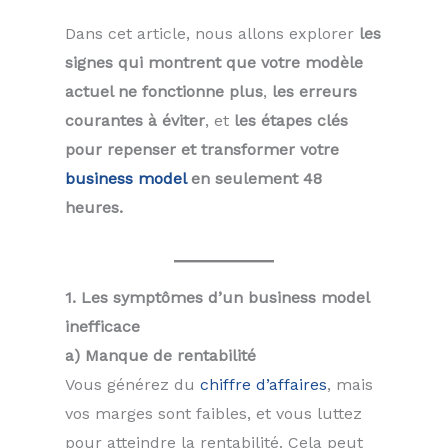
Dans cet article, nous allons explorer
les
signes qui montrent que votre modèle
actuel ne fonctionne plus
,
les erreurs
courantes à éviter
, et
les étapes clés
pour repenser et transformer votre
business model
en seulement 48
heures.
1. Les symptômes d’un business model
inefficace
a) Manque de rentabilité
Vous générez du
chiffre d’affaires
, mais
vos marges sont faibles, et vous luttez
pour atteindre la rentabilité. Cela peut