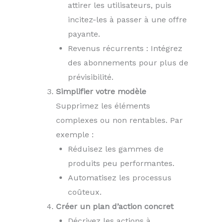
attirer les utilisateurs, puis
incitez-les à passer à une offre
payante.
Revenus récurrents : Intégrez
des abonnements pour plus de
prévisibilité.
Simplifier votre modèle
Supprimez les éléments
complexes ou non rentables. Par
exemple :
Réduisez les gammes de
produits peu performantes.
Automatisez les processus
coûteux.
Créer un plan d’action concret
Décrivez les actions à