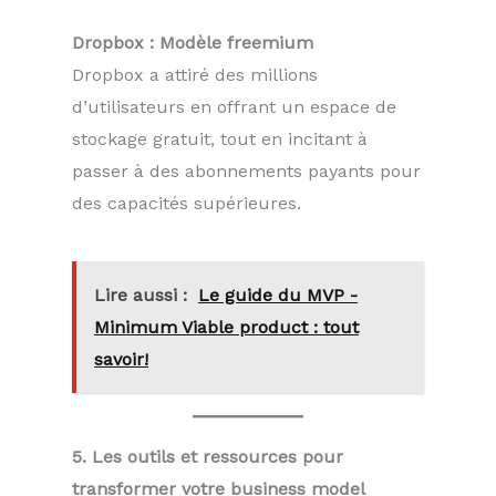
Dropbox : Modèle freemium
Dropbox a attiré des millions
d’utilisateurs en offrant un espace de
stockage gratuit, tout en incitant à
passer à des abonnements payants pour
des capacités supérieures.
Lire aussi :
Le guide du MVP -
Minimum Viable product : tout
savoir!
5. Les outils et ressources pour
transformer votre business model