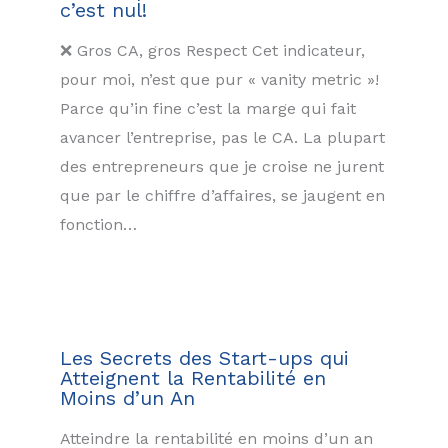
c’est nul!
❌ Gros CA, gros Respect Cet indicateur,
pour moi, n’est que pur « vanity metric »!
Parce qu’in fine c’est la marge qui fait
avancer l’entreprise, pas le CA. La plupart
des entrepreneurs que je croise ne jurent
que par le chiffre d’affaires, se jaugent en
fonction…
Les Secrets des Start-ups qui
Atteignent la Rentabilité en
Moins d’un An
Atteindre la rentabilité en moins d’un an