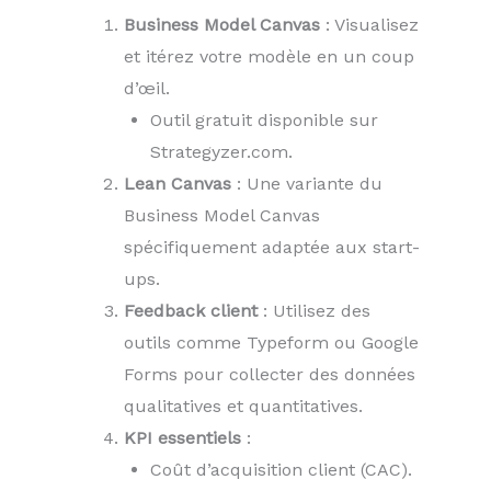
Business Model Canvas
: Visualisez
et itérez votre modèle en un coup
d’œil.
Outil gratuit disponible sur
Strategyzer.com.
Lean Canvas
: Une variante du
Business Model Canvas
spécifiquement adaptée aux start-
ups.
Feedback client
: Utilisez des
outils comme Typeform ou Google
Forms pour collecter des données
qualitatives et quantitatives.
KPI essentiels
:
Coût d’acquisition client (CAC).