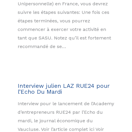
Unipersonnelle) en France, vous devrez
suivre les étapes suivantes: Une fois ces
étapes terminées, vous pourrez
commencer à exercer votre activité en
tant que SASU. Notez qu’il est fortement
recommandé de se…
Interview julien LAZ RUE24 pour
l’Echo Du Mardi
Interview pour le lancement de l’Academy
d’entrepreneurs RUE24 par l’Echo du
mardi, le journal économique du
Vaucluse. Voir l’article complet ici Voir