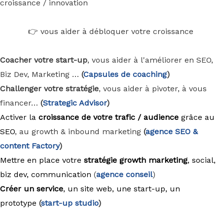
croissance / innovation
👉 vous aider à débloquer votre croissance
Coacher votre start-up
, vous aider à l'améliorer en SEO,
Biz Dev, Marketing …
(
Capsules de coaching
)
Challenger votre stratégie
, vous aider à pivoter, à vous
financer…
(
Strategic Advisor
)
Activer la
croissance de votre trafic / audience
grâce au
SEO
, au growth & inbound marketing
(
agence
SEO &
content Factory
)
Mettre en place votre
stratégie growth marketing
, social,
biz dev, communication
(
agence conseil
)
Créer un service
, un site web, une start-up, un
prototype
(
start-up studio
)
____