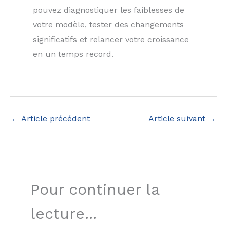
pouvez diagnostiquer les faiblesses de
votre modèle, tester des changements
significatifs et relancer votre croissance
en un temps record.
←
Article précédent
Article suivant
→
Pour continuer la
lecture...