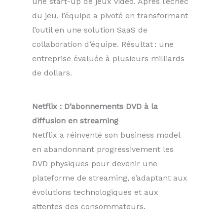
une start-up de jeux vidéo. Après l’échec
du jeu, l’équipe a pivoté en transformant
l’outil en une solution SaaS de
collaboration d’équipe. Résultat : une
entreprise évaluée à plusieurs milliards
de dollars.
Netflix : D’abonnements DVD à la
diffusion en streaming
Netflix a réinventé son business model
en abandonnant progressivement les
DVD physiques pour devenir une
plateforme de streaming, s’adaptant aux
évolutions technologiques et aux
attentes des consommateurs.