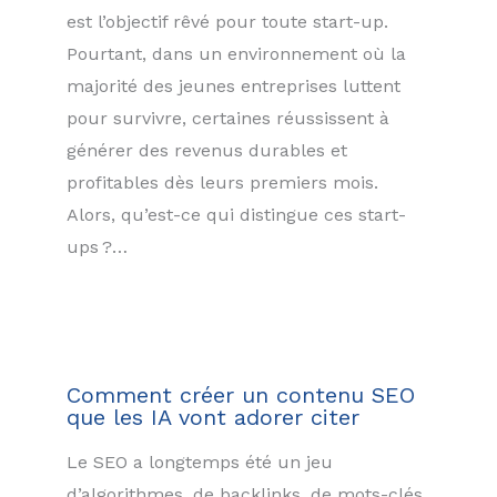
est l’objectif rêvé pour toute start-up.
Pourtant, dans un environnement où la
majorité des jeunes entreprises luttent
pour survivre, certaines réussissent à
générer des revenus durables et
profitables dès leurs premiers mois.
Alors, qu’est-ce qui distingue ces start-
ups ?…
Comment créer un contenu SEO
que les IA vont adorer citer
Le SEO a longtemps été un jeu
d’algorithmes, de backlinks, de mots-clés