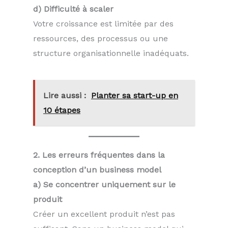
d) Difficulté à scaler
Votre croissance est limitée par des
ressources, des processus ou une
structure organisationnelle inadéquats.
Lire aussi :
Planter sa start-up en
10 étapes
2. Les erreurs fréquentes dans la
conception d’un business model
a) Se concentrer uniquement sur le
produit
Créer un excellent produit n’est pas