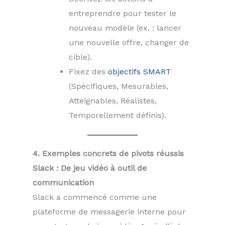
entreprendre pour tester le
nouveau modèle (ex. : lancer
une nouvelle offre, changer de
cible).
Fixez des
objectifs SMART
(Spécifiques, Mesurables,
Atteignables, Réalistes,
Temporellement définis).
4. Exemples concrets de pivots réussis
Slack : De jeu vidéo à outil de
communication
Slack a commencé comme une
plateforme de messagerie interne pour