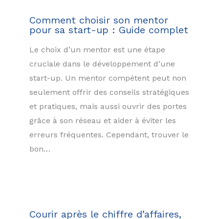
Comment choisir son mentor
pour sa start-up : Guide complet
Le choix d’un mentor est une étape
cruciale dans le développement d’une
start-up. Un mentor compétent peut non
seulement offrir des conseils stratégiques
et pratiques, mais aussi ouvrir des portes
grâce à son réseau et aider à éviter les
erreurs fréquentes. Cependant, trouver le
bon…
Courir après le chiffre d’affaires,