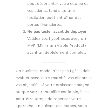
peut désorienter votre équipe et
vos clients, tandis qu’une
hésitation peut entraîner des
pertes financières.
Ne pas tester avant de déployer
Validez vos hypothèses avec un
MVP (Minimum Viable Product)
avant un déploiement complet.
Un business model n’est pas figé : il doit
évoluer avec votre marché, vos clients et
vos objectifs. Si votre croissance stagne
ou que votre rentabilité est faible, il est
peut-être temps de repenser votre
approche. En suivant ces étapes, vous