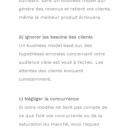
suffisant. Sans un business model qui
génère des revenus et retient vos clients,
même le meilleur produit échouera.
b) Ignorer les besoins des clients
Un business model basé sur des
hypothèses erronées concernant votre
audience cible est voué à l’échec. Les
attentes des clients évoluent
constamment.
c) Négliger la concurrence
Si votre modèle ne tient pas compte de
ce que font vos concurrents ou de la
saturation du marché, vous risquez