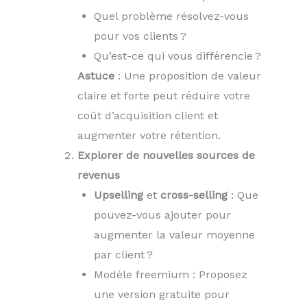
Quel problème résolvez-vous
pour vos clients ?
Qu’est-ce qui vous différencie ?
Astuce
: Une proposition de valeur
claire et forte peut réduire votre
coût d’acquisition client et
augmenter votre rétention.
Explorer de nouvelles sources de
revenus
Upselling
et
cross-selling
: Que
pouvez-vous ajouter pour
augmenter la valeur moyenne
par client ?
Modèle freemium : Proposez
une version gratuite pour