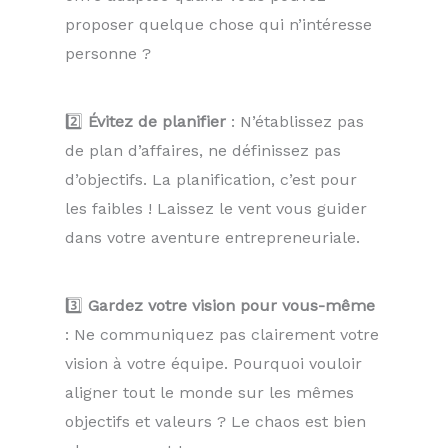
proposer quelque chose qui n’intéresse
personne ?
2️⃣
Évitez de planifier
: N’établissez pas
de plan d’affaires, ne définissez pas
d’objectifs. La planification, c’est pour
les faibles ! Laissez le vent vous guider
dans votre aventure entrepreneuriale.
3️⃣
Gardez votre vision pour vous-même
: Ne communiquez pas clairement votre
vision à votre équipe. Pourquoi vouloir
aligner tout le monde sur les mêmes
objectifs et valeurs ? Le chaos est bien