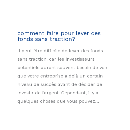
comment faire pour lever des
fonds sans traction?
Il peut être difficile de lever des fonds
sans traction, car les investisseurs
potentiels auront souvent besoin de voir
que votre entreprise a déjà un certain
niveau de succès avant de décider de
investir de l’argent. Cependant, il y a
quelques choses que vous pouvez…