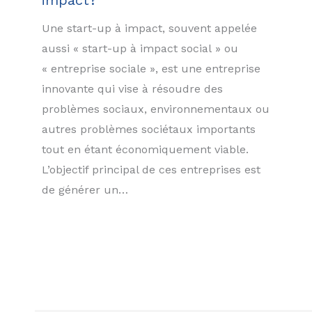
impact?
Une start-up à impact, souvent appelée
aussi « start-up à impact social » ou
« entreprise sociale », est une entreprise
innovante qui vise à résoudre des
problèmes sociaux, environnementaux ou
autres problèmes sociétaux importants
tout en étant économiquement viable.
L’objectif principal de ces entreprises est
de générer un…