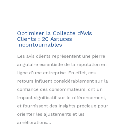
Optimiser la Collecte d’Avis
Clients : 20 Astuces
Incontournables
Les avis clients représentent une pierre
angulaire essentielle de la réputation en
ligne d’une entreprise. En effet, ces
retours influent considérablement sur la
confiance des consommateurs, ont un
impact significatif sur le référencement,
et fournissent des insights précieux pour
orienter les ajustements et les
améliorations…