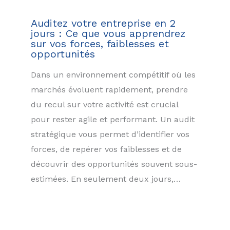
Auditez votre entreprise en 2
jours : Ce que vous apprendrez
sur vos forces, faiblesses et
opportunités
Dans un environnement compétitif où les
marchés évoluent rapidement, prendre
du recul sur votre activité est crucial
pour rester agile et performant. Un audit
stratégique vous permet d’identifier vos
forces, de repérer vos faiblesses et de
découvrir des opportunités souvent sous-
estimées. En seulement deux jours,…