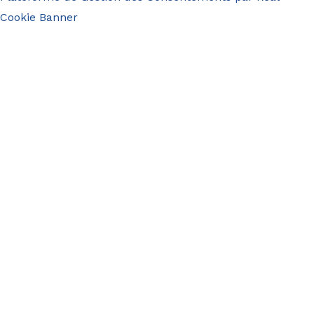
Cookie Banner