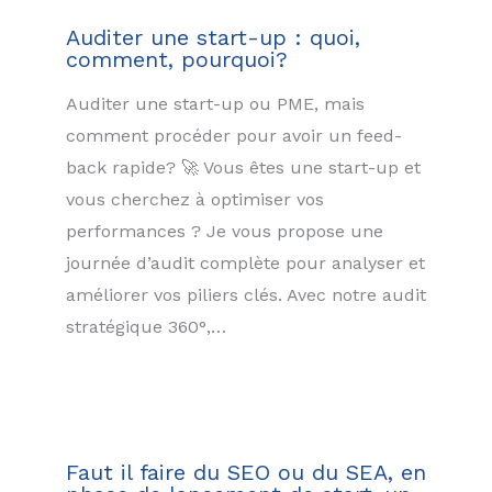
Auditer une start-up : quoi,
comment, pourquoi?
Auditer une start-up ou PME, mais
comment procéder pour avoir un feed-
back rapide? 🚀 Vous êtes une start-up et
vous cherchez à optimiser vos
performances ? Je vous propose une
journée d’audit complète pour analyser et
améliorer vos piliers clés. Avec notre audit
stratégique 360°,…
Faut il faire du SEO ou du SEA, en