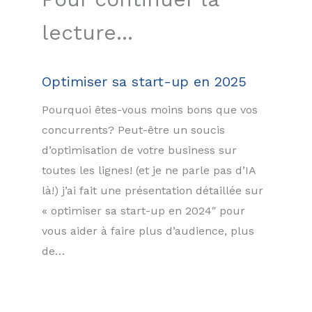
lecture...
Optimiser sa start-up en 2025
Pourquoi êtes-vous moins bons que vos
concurrents? Peut-être un soucis
d’optimisation de votre business sur
toutes les lignes! (et je ne parle pas d’IA
là!) j’ai fait une présentation détaillée sur
« optimiser sa start-up en 2024″ pour
vous aider à faire plus d’audience, plus
de…