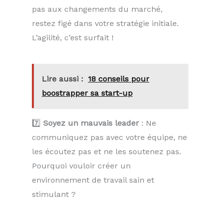
pas aux changements du marché,
restez figé dans votre stratégie initiale.
L’agilité, c’est surfait !
Lire aussi :
18 conseils pour
boostrapper sa start-up
7️⃣
Soyez un mauvais leader
: Ne
communiquez pas avec votre équipe, ne
les écoutez pas et ne les soutenez pas.
Pourquoi vouloir créer un
environnement de travail sain et
stimulant ?