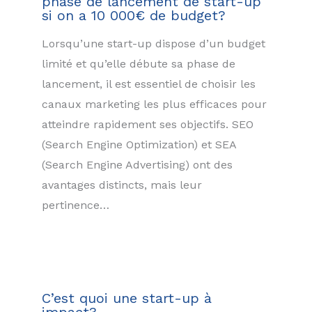
phase de lancement de start-up
si on a 10 000€ de budget?
Lorsqu’une start-up dispose d’un budget
limité et qu’elle débute sa phase de
lancement, il est essentiel de choisir les
canaux marketing les plus efficaces pour
atteindre rapidement ses objectifs. SEO
(Search Engine Optimization) et SEA
(Search Engine Advertising) ont des
avantages distincts, mais leur
pertinence…
C’est quoi une start-up à