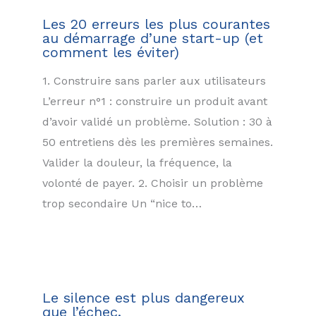
Les 20 erreurs les plus courantes
au démarrage d’une start-up (et
comment les éviter)
1. Construire sans parler aux utilisateurs
L’erreur n°1 : construire un produit avant
d’avoir validé un problème. Solution : 30 à
50 entretiens dès les premières semaines.
Valider la douleur, la fréquence, la
volonté de payer. 2. Choisir un problème
trop secondaire Un “nice to…
Le silence est plus dangereux
que l’échec.