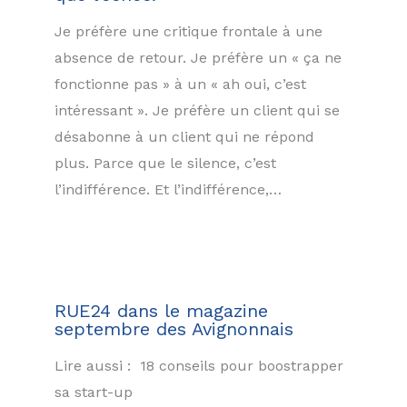
Je préfère une critique frontale à une
absence de retour. Je préfère un « ça ne
fonctionne pas » à un « ah oui, c’est
intéressant ». Je préfère un client qui se
désabonne à un client qui ne répond
plus. Parce que le silence, c’est
l’indifférence. Et l’indifférence,…
RUE24 dans le magazine
septembre des Avignonnais
Lire aussi : 18 conseils pour boostrapper
sa start-up