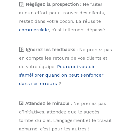
8️⃣
Négligez la prospection
: Ne faites
aucun effort pour trouver des clients,
restez dans votre cocon. La réussite
commerciale
, c’est tellement dépassé.
9️⃣
Ignorez les feedbacks
: Ne prenez pas
en compte les retours de vos clients et
de votre équipe.
Pourquoi vouloir
s’améliorer quand on peut s’enfoncer
dans ses erreurs
?
🔟
Attendez le miracle
: Ne prenez pas
d’initiatives, attendez que le succès
tombe du ciel. L’engagement et le travail
acharné, c’est pour les autres !