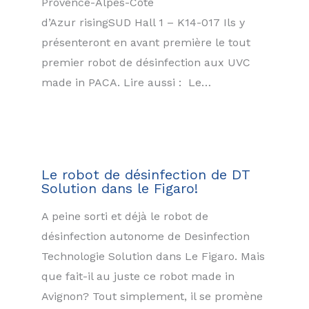
Provence-Alpes-Côte
d’Azur risingSUD Hall 1 – K14-017 Ils y
présenteront en avant première le tout
premier robot de désinfection aux UVC
made in PACA. Lire aussi : Le…
Le robot de désinfection de DT
Solution dans le Figaro!
A peine sorti et déjà le robot de
désinfection autonome de Desinfection
Technologie Solution dans Le Figaro. Mais
que fait-il au juste ce robot made in
Avignon? Tout simplement, il se promène