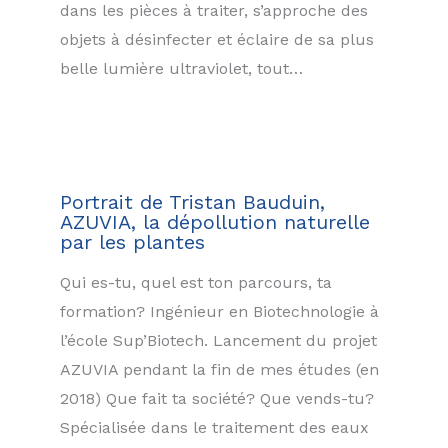
dans les pièces à traiter, s’approche des
objets à désinfecter et éclaire de sa plus
belle lumière ultraviolet, tout…
Portrait de Tristan Bauduin,
AZUVIA, la dépollution naturelle
par les plantes
Qui es-tu, quel est ton parcours, ta
formation? Ingénieur en Biotechnologie à
l’école Sup’Biotech. Lancement du projet
AZUVIA pendant la fin de mes études (en
2018) Que fait ta société? Que vends-tu?
Spécialisée dans le traitement des eaux