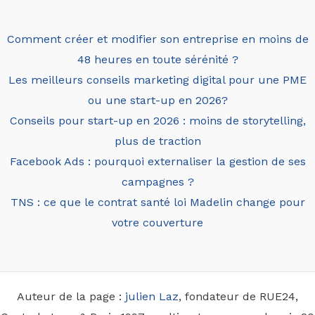
Comment créer et modifier son entreprise en moins de
48 heures en toute sérénité ?
Les meilleurs conseils marketing digital pour une PME
ou une start-up en 2026?
Conseils pour start-up en 2026 : moins de storytelling,
plus de traction
Facebook Ads : pourquoi externaliser la gestion de ses
campagnes ?
TNS : ce que le contrat santé loi Madelin change pour
votre couverture
Auteur de la page :
julien Laz
, fondateur de RUE24,