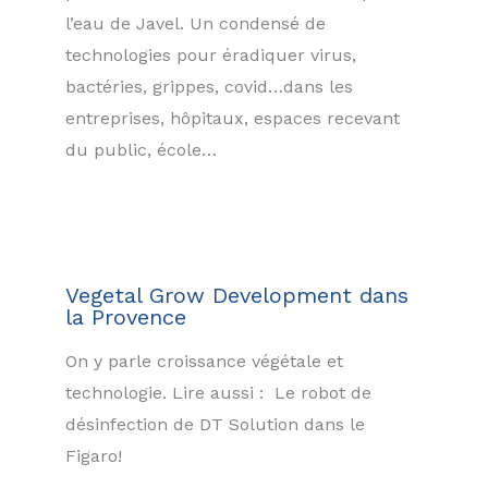
l’eau de Javel. Un condensé de
technologies pour éradiquer virus,
bactéries, grippes, covid…dans les
entreprises, hôpitaux, espaces recevant
du public, école…
Vegetal Grow Development dans
la Provence
On y parle croissance végétale et
technologie. Lire aussi : Le robot de
désinfection de DT Solution dans le
Figaro!