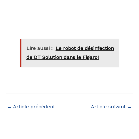
Lire aussi :
Le robot de désinfection
de DT Solution dans le Figaro!
←
Article précédent
Article suivant
→