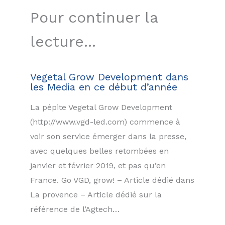
Pour continuer la
lecture...
Vegetal Grow Development dans
les Media en ce début d’année
La pépite Vegetal Grow Development
(http://www.vgd-led.com) commence à
voir son service émerger dans la presse,
avec quelques belles retombées en
janvier et février 2019, et pas qu’en
France. Go VGD, grow! – Article dédié dans
La provence – Article dédié sur la
référence de l’Agtech…