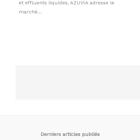
et effluents liquides, AZUVIA adresse le
marché…
Derniers articles
publiés