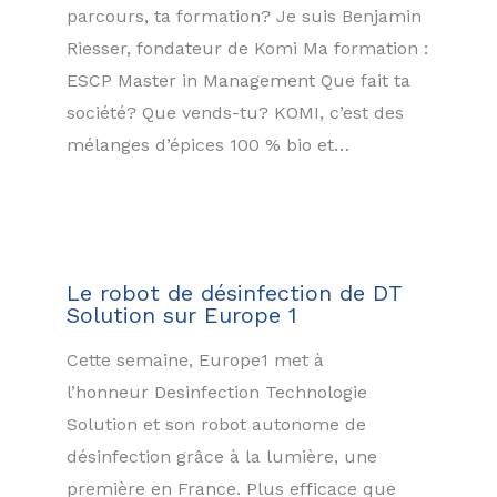
parcours, ta formation? Je suis Benjamin
Riesser, fondateur de Komi Ma formation :
ESCP Master in Management Que fait ta
société? Que vends-tu? KOMI, c’est des
mélanges d’épices 100 % bio et…
Le robot de désinfection de DT
Solution sur Europe 1
Cette semaine, Europe1 met à
l’honneur Desinfection Technologie
Solution et son robot autonome de
désinfection grâce à la lumière, une
première en France. Plus efficace que