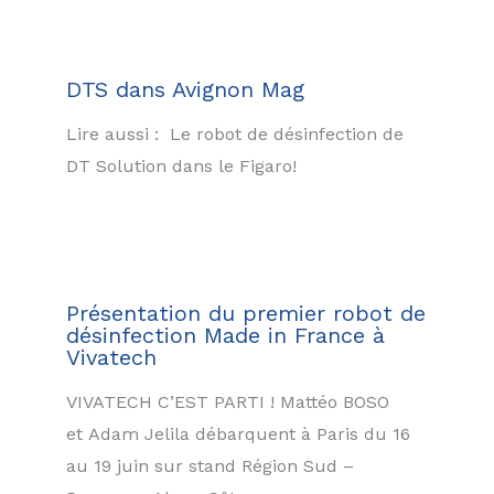
DTS dans Avignon Mag
Lire aussi : Le robot de désinfection de
DT Solution dans le Figaro!
Présentation du premier robot de
désinfection Made in France à
Vivatech
VIVATECH C’EST PARTI ! Mattéo BOSO
et Adam Jelila débarquent à Paris du 16
au 19 juin sur stand Région Sud –