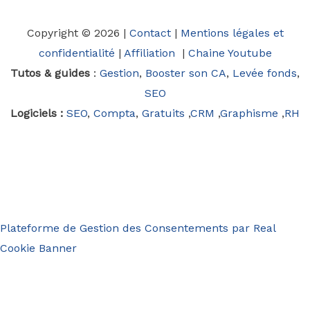
Copyright © 2026 |
Contact
|
Mentions légales et
confidentialité
|
Affiliation
|
Chaine Youtube
Tutos & guides
:
Gestion
,
Booster son CA
,
Levée fonds
,
SEO
Logiciels :
SEO
,
Compta
,
Gratuits
,
CRM
,
Graphisme
,
RH
Plateforme de Gestion des Consentements par Real
Cookie Banner