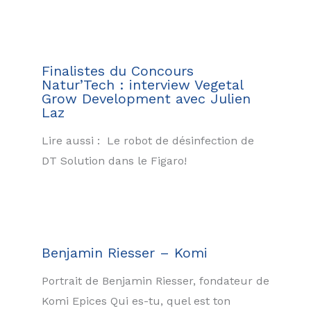
Finalistes du Concours
Natur’Tech : interview Vegetal
Grow Development avec Julien
Laz
Lire aussi : Le robot de désinfection de
DT Solution dans le Figaro!
Benjamin Riesser – Komi
Portrait de Benjamin Riesser, fondateur de
Komi Epices Qui es-tu, quel est ton