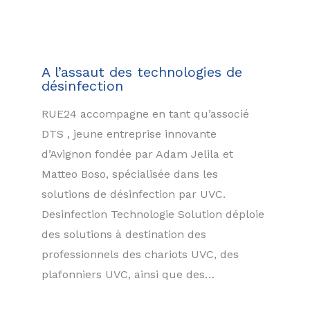
A l’assaut des technologies de
désinfection
RUE24 accompagne en tant qu’associé
DTS , jeune entreprise innovante
d’Avignon fondée par Adam Jelila et
Matteo Boso, spécialisée dans les
solutions de désinfection par UVC.
Desinfection Technologie Solution déploie
des solutions à destination des
professionnels des chariots UVC, des
plafonniers UVC, ainsi que des…