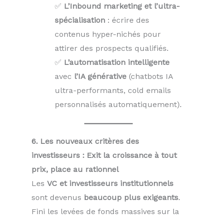
✅
L’Inbound marketing et l’ultra-
spécialisation
: écrire des
contenus hyper-nichés pour
attirer des prospects qualifiés.
✅
L’automatisation intelligente
avec
l’IA générative
(chatbots IA
ultra-performants, cold emails
personnalisés automatiquement).
6. Les nouveaux critères des
investisseurs : Exit la croissance à tout
prix, place au rationnel
Les
VC et investisseurs institutionnels
sont devenus
beaucoup plus exigeants
.
Fini les levées de fonds massives sur la