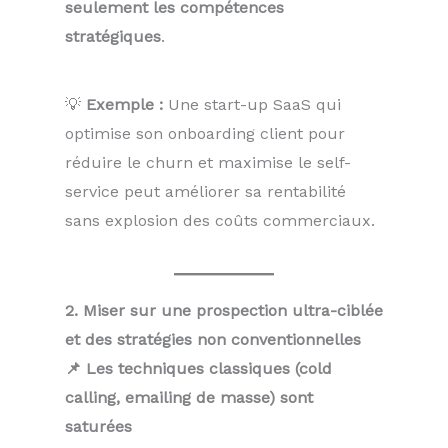
seulement les compétences
stratégiques
.
💡
Exemple :
Une start-up SaaS qui
optimise son onboarding client pour
réduire le churn et maximise le self-
service peut améliorer sa rentabilité
sans explosion des coûts commerciaux.
2. Miser sur une prospection ultra-ciblée
et des stratégies non conventionnelles
📌 Les techniques classiques (cold
calling, emailing de masse) sont
saturées