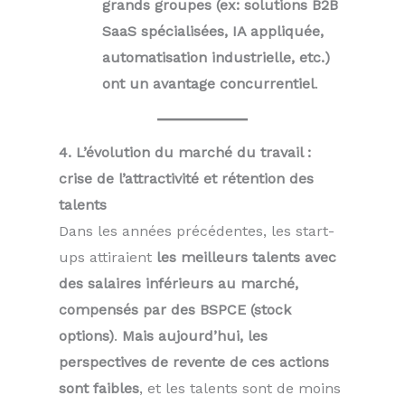
grands groupes (ex: solutions B2B
SaaS spécialisées, IA appliquée,
automatisation industrielle, etc.)
ont un avantage concurrentiel
.
4. L’évolution du marché du travail :
crise de l’attractivité et rétention des
talents
Dans les années précédentes, les start-
ups attiraient
les meilleurs talents avec
des salaires inférieurs au marché,
compensés par des BSPCE (stock
options)
.
Mais aujourd’hui, les
perspectives de revente de ces actions
sont faibles
, et les talents sont de moins