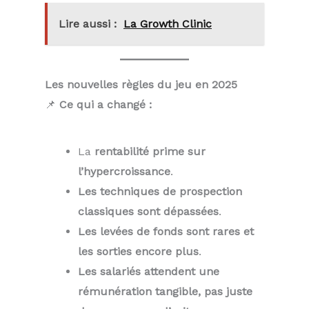
Lire aussi :
La Growth Clinic
Les nouvelles règles du jeu en 2025
📌
Ce qui a changé :
La
rentabilité prime sur
l’hypercroissance
.
Les techniques de prospection
classiques sont dépassées
.
Les levées de fonds sont rares et
les sorties encore plus
.
Les salariés attendent une
rémunération tangible, pas juste