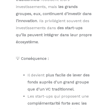
investissements, mais
les grands
groupes, eux, continuent d’investir dans
l’innovation
. Ils privilégient souvent des
investissements dans
des start-ups
qu’ils peuvent intégrer dans leur propre
écosystème
.
💡
Conséquence :
Il devient
plus facile de lever des
fonds auprès d’un grand groupe
que d’un VC traditionnel
.
Les start-ups qui proposent une
complémentarité forte avec les