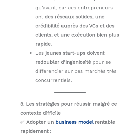
qu’avant, car ces entrepreneurs
ont
des réseaux solides, une
crédibilité auprès des VCs et des
clients, et une exécution bien plus
rapide
.
Les
jeunes start-ups doivent
redoubler d’ingéniosité
pour se
différencier sur ces marchés très
concurrentiels.
8. Les stratégies pour réussir malgré ce
contexte difficile
✅
Adopter un
business model
rentable
rapidement
: