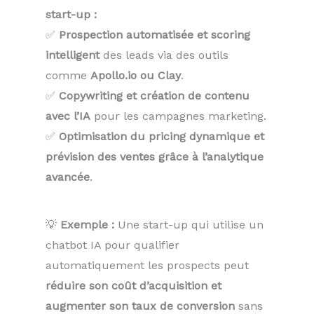
start-up :
✅
Prospection automatisée et scoring
intelligent
des leads via des outils
comme
Apollo.io ou Clay
.
✅
Copywriting et création de contenu
avec l’IA
pour les campagnes marketing.
✅
Optimisation du pricing dynamique et
prévision des ventes grâce à l’analytique
avancée
.
💡
Exemple :
Une start-up qui utilise un
chatbot IA pour qualifier
automatiquement les prospects peut
réduire son coût d’acquisition et
augmenter son taux de conversion
sans