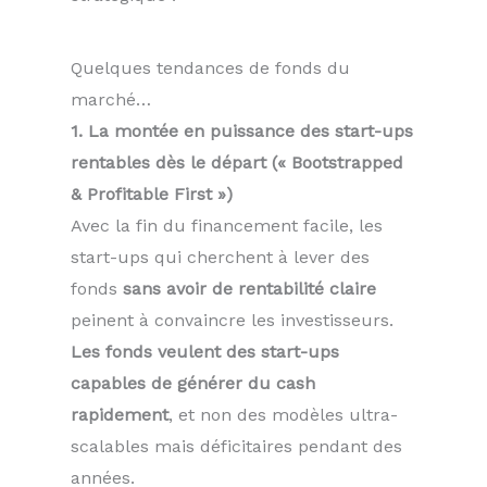
Quelques tendances de fonds du
marché…
1. La montée en puissance des start-ups
rentables dès le départ (« Bootstrapped
& Profitable First »)
Avec la fin du financement facile, les
start-ups qui cherchent à lever des
fonds
sans avoir de rentabilité claire
peinent à convaincre les investisseurs.
Les fonds veulent des start-ups
capables de générer du cash
rapidement
, et non des modèles ultra-
scalables mais déficitaires pendant des
années.