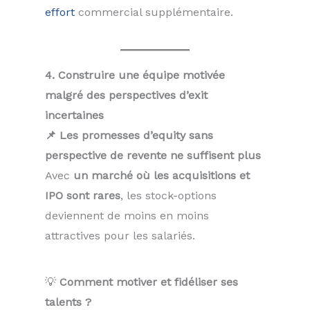
effort
commercial supplémentaire.
4. Construire une équipe motivée
malgré des perspectives d’exit
incertaines
📌 Les promesses d’equity sans
perspective de revente ne suffisent plus
Avec
un marché où les acquisitions et
IPO sont rares
, les stock-options
deviennent de moins en moins
attractives pour les salariés.
💡
Comment motiver et fidéliser ses
talents ?