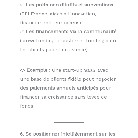
✅
Les prêts non dilutifs et subventions
(BPI France, aides à l’innovation,
financements européens).
✅
Les financements via la communauté
(crowdfunding, « customer funding » où
les clients paient en avance).
💡
Exemple :
Une start-up SaaS avec
une base de clients fidèle peut négocier
des paiements annuels anticipés
pour
financer sa croissance sans levée de
fonds.
6. Se positionner intelligemment sur les