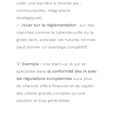
créer une barrière à l’entrée (ex :
communautés, intégrations
stratégiques).
✅
Jouer sur la réglementation
: sur des
marchés comme la cybersécurité ou la
green tech, anticiper les futures normes
peut donner un avantage compétitif.
💡
Exemple :
Une start-up IA qui se
spécialise dans
la conformité des IA avec
les régulations européennes
aura plus
de chances d’être financée et de capter
des clients grands comptes qu’une
solution IA trop généraliste.