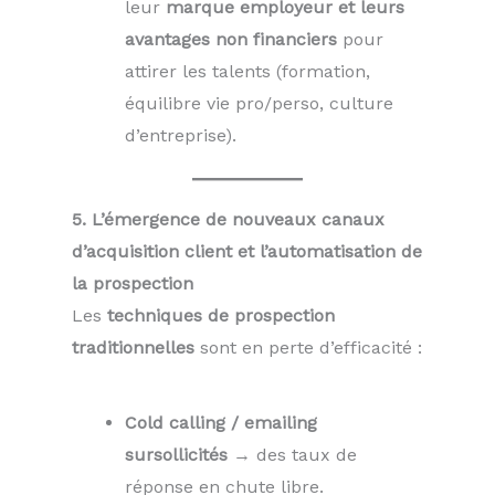
leur
marque employeur et leurs
avantages non financiers
pour
attirer les talents (formation,
équilibre vie pro/perso, culture
d’entreprise).
5. L’émergence de nouveaux canaux
d’acquisition client et l’automatisation de
la prospection
Les
techniques de prospection
traditionnelles
sont en perte d’efficacité :
Cold calling / emailing
sursollicités
→ des taux de
réponse en chute libre.