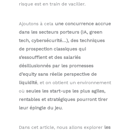
risque est en train de vaciller.
Ajoutons à cela
une concurrence accrue
dans les secteurs porteurs (IA, green
tech, cybersécurité…), des techniques
de prospection classiques qui
s’essoufflent et des salariés
désillusionnés par les promesses
d’equity sans réelle perspective de
liquidité
, et on obtient un environnement
où
seules les start-ups les plus agiles,
rentables et stratégiques pourront tirer
leur épingle du jeu
.
Dans cet article, nous allons explorer
les