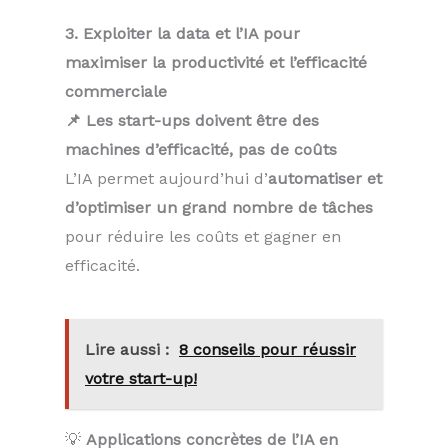
3. Exploiter la data et l’IA pour
maximiser la productivité et l’efficacité
commerciale
📌 Les start-ups doivent être des
machines d’efficacité, pas de coûts
L’IA permet aujourd’hui d’
automatiser et
d’optimiser un grand nombre de tâches
pour réduire les coûts et gagner en
efficacité.
Lire aussi :
8 conseils pour réussir
votre start-up!
💡
Applications concrètes de l’IA en