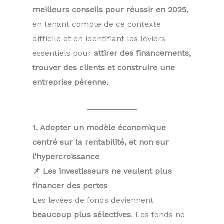
meilleurs conseils pour réussir en 2025
,
en tenant compte de ce contexte
difficile et en identifiant les leviers
essentiels pour
attirer des financements,
trouver des clients et construire une
entreprise pérenne.
1. Adopter un modèle économique
centré sur la rentabilité, et non sur
l’hypercroissance
📌 Les investisseurs ne veulent plus
financer des pertes
Les levées de fonds deviennent
beaucoup plus sélectives
. Les fonds ne