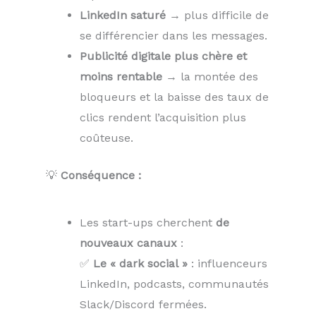
LinkedIn saturé
→ plus difficile de
se différencier dans les messages.
Publicité digitale plus chère et
moins rentable
→ la montée des
bloqueurs et la baisse des taux de
clics rendent l’acquisition plus
coûteuse.
💡
Conséquence :
Les start-ups cherchent
de
nouveaux canaux
:
✅
Le « dark social »
: influenceurs
LinkedIn, podcasts, communautés
Slack/Discord fermées.