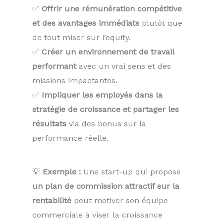
✅
Offrir une rémunération compétitive
et des avantages immédiats
plutôt que
de tout miser sur l’equity.
✅
Créer un environnement de travail
performant
avec un vrai sens et des
missions impactantes.
✅
Impliquer les employés dans la
stratégie de croissance et partager les
résultats
via des bonus sur la
performance réelle.
💡
Exemple :
Une start-up qui propose
un plan de commission attractif sur la
rentabilité
peut motiver son équipe
commerciale à viser la croissance