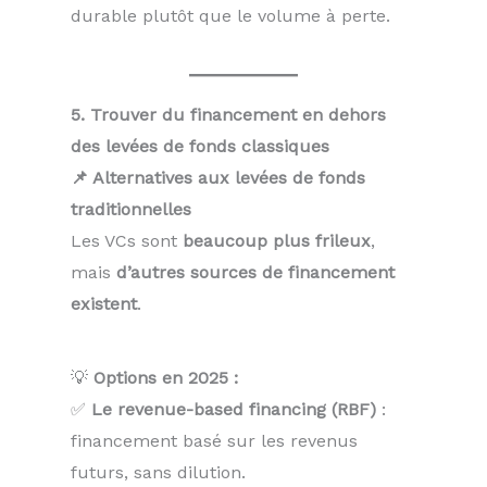
durable plutôt que le volume à perte.
5. Trouver du financement en dehors
des levées de fonds classiques
📌 Alternatives aux levées de fonds
traditionnelles
Les VCs sont
beaucoup plus frileux
,
mais
d’autres sources de financement
existent
.
💡
Options en 2025 :
✅
Le revenue-based financing (RBF)
:
financement basé sur les revenus
futurs, sans dilution.