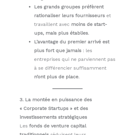
Les grands groupes préfèrent
rationaliser leurs fournisseurs
et
travaillent avec
moins de start-
ups, mais plus établies
.
L’avantage du premier arrivé est
plus fort que jamais
: les
entreprises qui ne parviennent pas
à se différencier suffisamment
n’ont plus de place
.
3. La montée en puissance des
« Corporate Startups » et des
investissements stratégiques
Les
fonds de venture capital
traditionnels
réduisent leurs