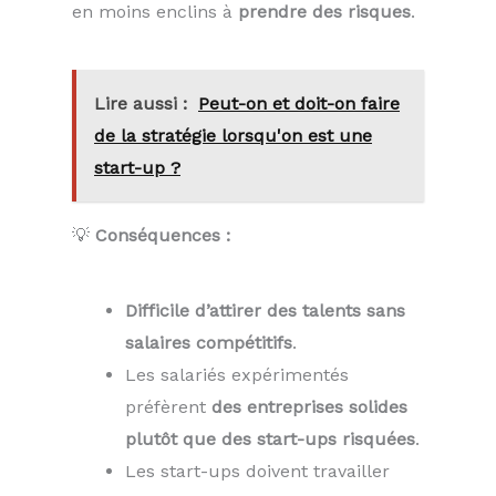
en moins enclins à
prendre des risques
.
Lire aussi :
Peut-on et doit-on faire
de la stratégie lorsqu'on est une
start-up ?
💡
Conséquences :
Difficile d’attirer des talents sans
salaires compétitifs
.
Les salariés expérimentés
préfèrent
des entreprises solides
plutôt que des start-ups risquées
.
Les start-ups doivent travailler