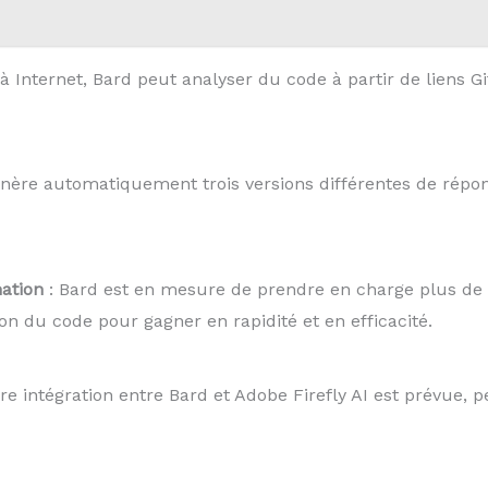
 Internet, Bard peut analyser du code à partir de liens Gi
nère automatiquement trois versions différentes de répo
ation
: Bard est en mesure de prendre en charge plus de 
on du code pour gagner en rapidité et en efficacité.
re intégration entre Bard et Adobe Firefly AI est prévue,