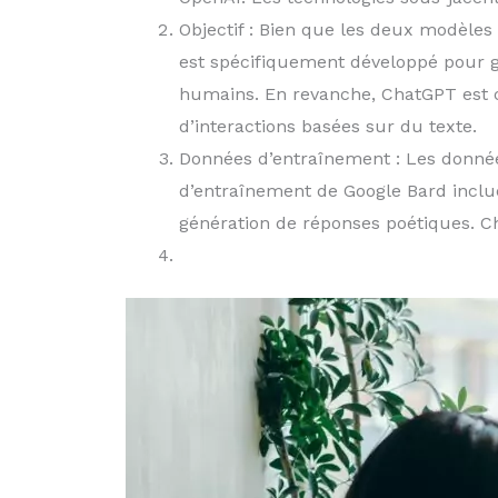
Objectif : Bien que les deux modèles 
est spécifiquement développé pour gé
humains. En revanche, ChatGPT est 
d’interactions basées sur du texte.
Données d’entraînement : Les donnée
d’entraînement de Google Bard inclue
génération de réponses poétiques. Ch