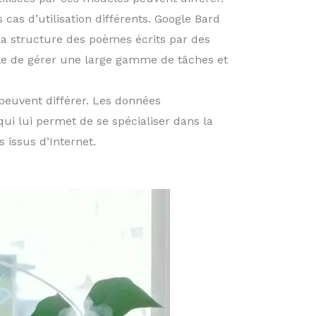
cas d’utilisation différents. Google Bard
 la structure des poèmes écrits par des
e de gérer une large gamme de tâches et
peuvent différer. Les données
i lui permet de se spécialiser dans la
 issus d’Internet.