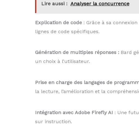
Lire aussi :
Analyser la concurrence
Explication de code
: Grâce à sa connexion à
lignes de code spécifiques.
Génération de multiples réponses :
Bard gé
un choix à l’utilisateur.
Prise en charge des langages de programm
la lecture, l’amélioration et la compréhensi
Intégration avec Adobe Firefly AI
: Une futu
sur instruction.