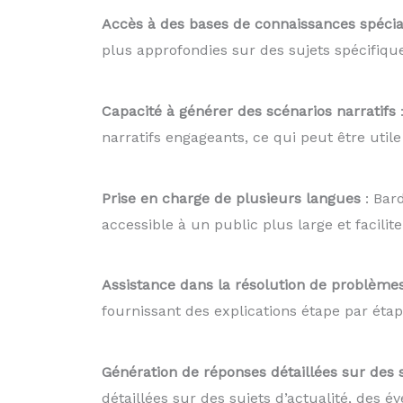
Accès à des bases de connaissances spécia
plus approfondies sur des sujets spécifiques 
Capacité à générer des scénarios narratifs
:
narratifs engageants, ce qui peut être utile
Prise en charge de plusieurs langues
: Bar
accessible à un public plus large et facilite
Assistance dans la résolution de problèm
fournissant des explications étape par étape
Génération de réponses détaillées sur des 
détaillées sur des sujets d’actualité, des