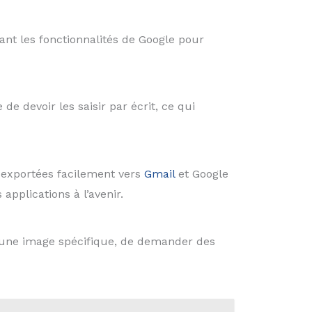
sant les fonctionnalités de Google pour
 devoir les saisir par écrit, ce qui
 exportées facilement vers
Gmail
et Google
applications à l’avenir.
une image spécifique, de demander des