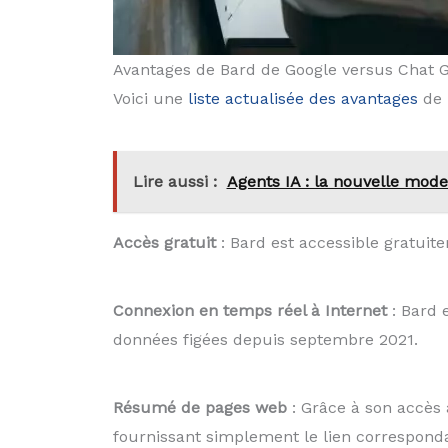
Avantages de Bard de Google versus Chat 
Voici une
liste actualisée des avantages
de 
Lire aussi :
Agents IA : la nouvelle mod
Accès gratuit
: Bard est accessible gratuite
Connexion en temps réel à Internet
: Bard 
données figées depuis septembre 2021.
Résumé de pages web
: Grâce à son accès
fournissant simplement le lien correspond