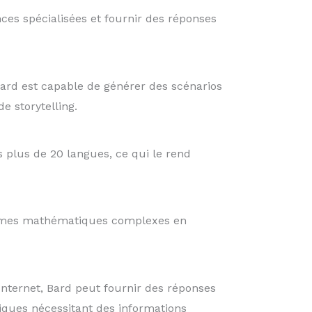
ces spécialisées et fournir des réponses
 Bard est capable de générer des scénarios
e storytelling.
 plus de 20 langues, ce qui le rend
lèmes mathématiques complexes en
Internet, Bard peut fournir des réponses
fiques nécessitant des informations