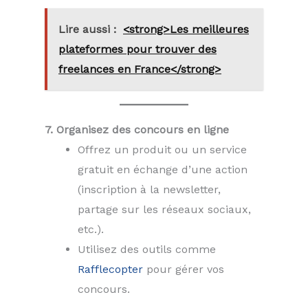
Lire aussi :
<strong>Les meilleures
plateformes pour trouver des
freelances en France</strong>
7. Organisez des concours en ligne
Offrez un produit ou un service
gratuit en échange d’une action
(inscription à la newsletter,
partage sur les réseaux sociaux,
etc.).
Utilisez des outils comme
Rafflecopter
pour gérer vos
concours.