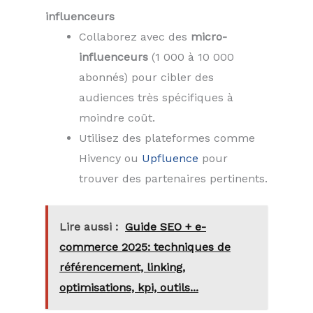
influenceurs
Collaborez avec des
micro-
influenceurs
(1 000 à 10 000
abonnés) pour cibler des
audiences très spécifiques à
moindre coût.
Utilisez des plateformes comme
Hivency ou
Upfluence
pour
trouver des partenaires pertinents.
Lire aussi :
Guide SEO + e-
commerce 2025: techniques de
référencement, linking,
optimisations, kpi, outils...