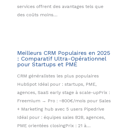
services offrent des avantages tels que
des coûts moins…
Meilleurs CRM Populaires en 2025
: Comparatif Ultra-Opérationnel
pour Startups et PME
CRM généralistes les plus populaires
HubSpot Idéal pour : startups, PME,
agences, SaaS early stage à scale-upPrix :
Freemium → Pro : ~800€/mois pour Sales
+ Marketing hub avec 5 users Pipedrive
Idéal pour : équipes sales B2B, agences,
PME orientées closingPrix : 21 à…