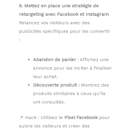
9. Mettez en place une stratégie de
retargeting avec Facebook et Instagram
Relancez vos visiteurs avec des
publicités spécifiques pour les convertir
:
Abandon de panier
: Affichez une
annonce pour les inciter à finaliser
leur achat.
Découverte produit :
Montrez des
produits similaires à ceux qu’ils
ont consultés.
📌 Hack : Utilisez le
Pixel Facebook
pour
suivre les visiteurs et créer des