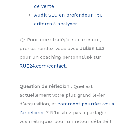
de vente
Audit SEO en profondeur : 50
critères à analyser
👉 Pour une stratégie sur-mesure,
prenez rendez-vous avec
Julien Laz
pour un coaching personnalisé sur
RUE24.com/contact
.
Question de réflexion
: Quel est
actuellement votre plus grand levier
d’acquisition, et
comment pourriez-vous
l’améliorer
? N’hésitez pas à partager
vos métriques pour un retour détaillé !