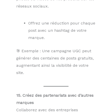
réseaux sociaux.
Offrez une réduction pour chaque
post avec un hashtag de votre
marque.
🎯 Exemple : Une campagne UGC peut
générer des centaines de posts gratuits,
augmentant ainsi la visibilité de votre
site.
15. Créez des partenariats avec d’autres
marques
Collaborez avec des entreprises