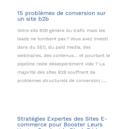
15 problèmes de conversion sur
un site b2b
Votre site B2B génère du trafic mais les
leads ne tombent pas ? Vous avez investi
dans du SEO, du paid media, des
webinaires, des contenus… et pourtant le
pipeline reste désespérément vide ? La
majorité des sites B2B souffrent de
problèmes structurels de conversion :…
Stratégies Expertes des Sites E-
commerce pour Booster Leurs