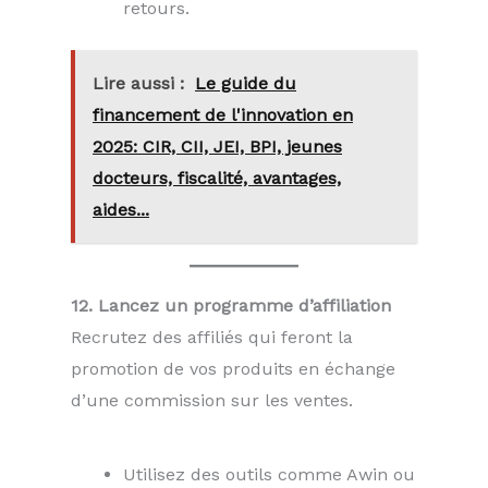
retours.
Lire aussi :
Le guide du
financement de l'innovation en
2025: CIR, CII, JEI, BPI, jeunes
docteurs, fiscalité, avantages,
aides...
12. Lancez un programme d’affiliation
Recrutez des affiliés qui feront la
promotion de vos produits en échange
d’une commission sur les ventes.
Utilisez des outils comme Awin ou