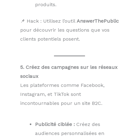
produits.
📌 Hack : Utilisez l’outil
AnswerThePublic
pour découvrir les questions que vos
clients potentiels posent.
5. Créez des campagnes sur les réseaux
sociaux
Les plateformes comme Facebook,
Instagram, et TikTok sont
incontournables pour un site B2C.
Publicité ciblée :
Créez des
audiences personnalisées en