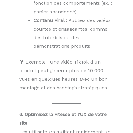
fonction des comportements (ex. :
panier abandonné).
Contenu viral :
Publiez des vidéos
courtes et engageantes, comme
des tutoriels ou des
démonstrations produits.
🎯 Exemple : Une vidéo TikTok d’un
produit peut générer plus de 10 000
vues en quelques heures avec un bon
montage et des hashtags stratégiques.
6. Optimisez la vitesse et l’UX de votre
site
Les utilisateurs quittent rapidement un