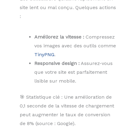
site lent ou mal conçu. Quelques actions
:
Améliorez la vitesse :
Compressez
vos images avec des outils comme
TinyPNG
.
Responsive design :
Assurez-vous
que votre site est parfaitement
lisible sur mobile.
🎯 Statistique clé : Une amélioration de
0,1 seconde de la vitesse de chargement
peut augmenter le taux de conversion
de 8% (source : Google).