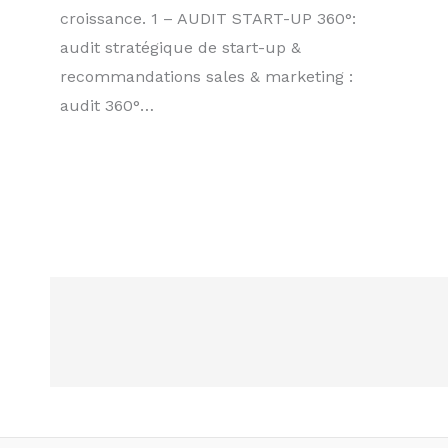
croissance. 1 – AUDIT START-UP 360°:
audit stratégique de start-up &
recommandations sales & marketing :
audit 360°…