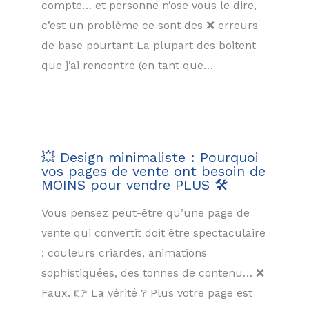
compte… et personne n’ose vous le dire,
c’est un problème ce sont des ❌ erreurs
de base pourtant La plupart des boitent
que j’ai rencontré (en tant que…
💥 Design minimaliste : Pourquoi
vos pages de vente ont besoin de
MOINS pour vendre PLUS 🛠️
Vous pensez peut-être qu’une page de
vente qui convertit doit être spectaculaire
: couleurs criardes, animations
sophistiquées, des tonnes de contenu… ❌
Faux. 👉 La vérité ? Plus votre page est