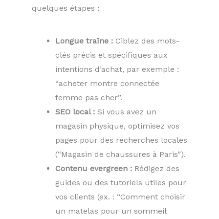
quelques étapes :
Longue traîne :
Ciblez des mots-
clés précis et spécifiques aux
intentions d’achat, par exemple :
“acheter montre connectée
femme pas cher”.
SEO local :
Si vous avez un
magasin physique, optimisez vos
pages pour des recherches locales
(“Magasin de chaussures à Paris”).
Contenu evergreen :
Rédigez des
guides ou des tutoriels utiles pour
vos clients (ex. : “Comment choisir
un matelas pour un sommeil