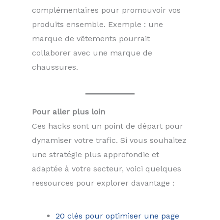
complémentaires pour promouvoir vos
produits ensemble. Exemple : une
marque de vêtements pourrait
collaborer avec une marque de
chaussures.
Pour aller plus loin
Ces hacks sont un point de départ pour
dynamiser votre trafic. Si vous souhaitez
une stratégie plus approfondie et
adaptée à votre secteur, voici quelques
ressources pour explorer davantage :
20 clés pour optimiser une page