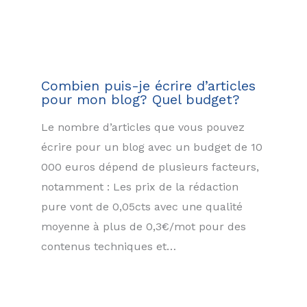
Combien puis-je écrire d’articles
pour mon blog? Quel budget?
Le nombre d’articles que vous pouvez
écrire pour un blog avec un budget de 10
000 euros dépend de plusieurs facteurs,
notamment : Les prix de la rédaction
pure vont de 0,05cts avec une qualité
moyenne à plus de 0,3€/mot pour des
contenus techniques et…