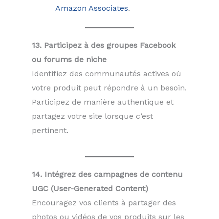
Amazon Associates
.
13. Participez à des groupes Facebook
ou forums de niche
Identifiez des communautés actives où
votre produit peut répondre à un besoin.
Participez de manière authentique et
partagez votre site lorsque c’est
pertinent.
14. Intégrez des campagnes de contenu
UGC (User-Generated Content)
Encouragez vos clients à partager des
photos ou vidéos de vos produits sur les