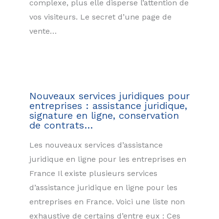
complexe, plus elle disperse l’attention de
vos visiteurs. Le secret d’une page de
vente…
Nouveaux services juridiques pour
entreprises : assistance juridique,
signature en ligne, conservation
de contrats…
Les nouveaux services d’assistance
juridique en ligne pour les entreprises en
France Il existe plusieurs services
d’assistance juridique en ligne pour les
entreprises en France. Voici une liste non
exhaustive de certains d’entre eux : Ces