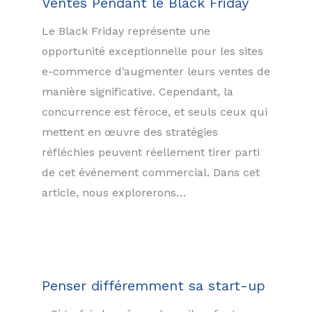
Ventes Pendant le Black Friday
Le Black Friday représente une
opportunité exceptionnelle pour les sites
e-commerce d’augmenter leurs ventes de
manière significative. Cependant, la
concurrence est féroce, et seuls ceux qui
mettent en œuvre des stratégies
réfléchies peuvent réellement tirer parti
de cet événement commercial. Dans cet
article, nous explorerons…
Penser différemment sa start-up