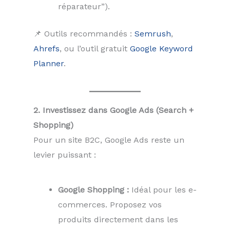
réparateur”).
📌 Outils recommandés :
Semrush
,
Ahrefs
, ou l’outil gratuit
Google Keyword
Planner
.
2. Investissez dans Google Ads (Search +
Shopping)
Pour un site B2C, Google Ads reste un
levier puissant :
Google Shopping :
Idéal pour les e-
commerces. Proposez vos
produits directement dans les