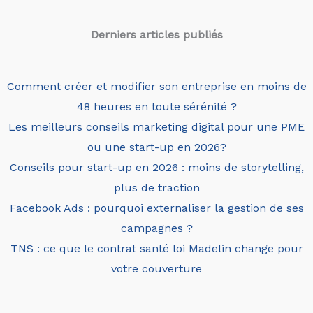
Derniers articles
publiés
Comment créer et modifier son entreprise en moins de
48 heures en toute sérénité ?
Les meilleurs conseils marketing digital pour une PME
ou une start-up en 2026?
Conseils pour start-up en 2026 : moins de storytelling,
plus de traction
Facebook Ads : pourquoi externaliser la gestion de ses
campagnes ?
TNS : ce que le contrat santé loi Madelin change pour
votre couverture