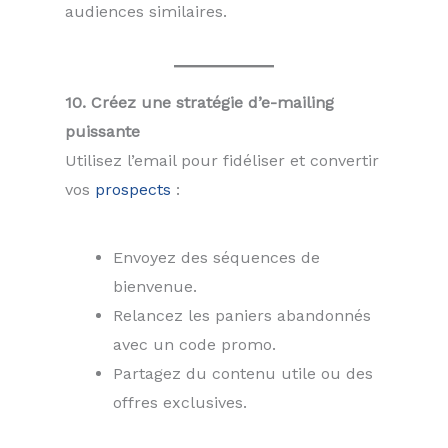
audiences similaires.
10. Créez une stratégie d’e-mailing
puissante
Utilisez l’email pour fidéliser et convertir
vos
prospects
:
Envoyez des séquences de
bienvenue.
Relancez les paniers abandonnés
avec un code promo.
Partagez du contenu utile ou des
offres exclusives.