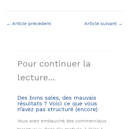
←
Article précédent
Article suivant
→
Pour continuer la
lecture...
Des bons sales, des mauvais
résultats ? Voici ce que vous
n’avez pas structuré (encore)
Vous avez embauché des commerciaux