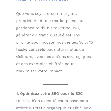
Que vous soyez e-commerçant,
propriétaire d’une marketplace, ou
gestionnaire d’un site vitrine B2C,
générer du trafic qualifié est une
priorité pour booster vos ventes. Voici
15
hacks concrets
pour attirer plus de
visiteurs, avec des actions stratégiques
et des exemples chiffrés pour
maximiser votre impact.
1. Optimisez votre SEO pour le B2C
Un SEO bien exécuté est la base pour
attirer du trafic organique qualifié. Voici