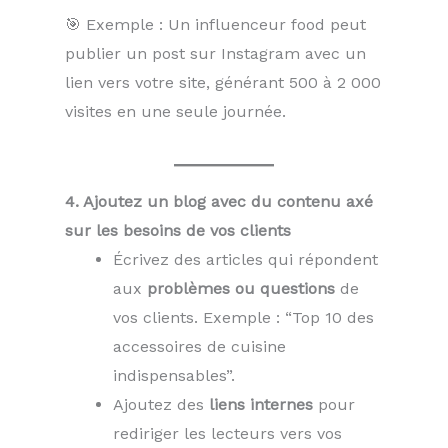
🎯 Exemple : Un influenceur food peut
publier un post sur Instagram avec un
lien vers votre site, générant 500 à 2 000
visites en une seule journée.
4. Ajoutez un blog avec du contenu axé
sur les besoins de vos clients
Écrivez des articles qui répondent
aux
problèmes ou questions
de
vos clients. Exemple : “Top 10 des
accessoires de cuisine
indispensables”.
Ajoutez des
liens internes
pour
rediriger les lecteurs vers vos