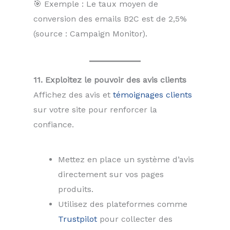
🎯 Exemple : Le taux moyen de
conversion des emails B2C est de 2,5%
(source : Campaign Monitor).
11. Exploitez le pouvoir des avis clients
Affichez des avis et
témoignages clients
sur votre site pour renforcer la
confiance.
Mettez en place un système d’avis
directement sur vos pages
produits.
Utilisez des plateformes comme
Trustpilot
pour collecter des