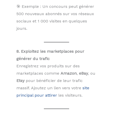
🎯 Exemple : Un concours peut générer
500 nouveaux abonnés sur vos réseaux
sociaux et 1 000 visites en quelques
jours.
8. Exploitez les marketplaces pour
générer du trafic
Enregistrez vos produits sur des
marketplaces comme
Amazon
,
eBay
, ou
Etsy
pour bénéficier de leur trafic
massif. Ajoutez un lien vers votre
site
principal pour attirer
les visiteurs.