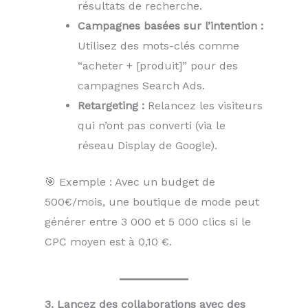
résultats de recherche.
Campagnes basées sur l’intention :
Utilisez des mots-clés comme
“acheter + [produit]” pour des
campagnes Search Ads.
Retargeting :
Relancez les visiteurs
qui n’ont pas converti (via le
réseau Display de Google).
🎯 Exemple : Avec un budget de
500€/mois, une boutique de mode peut
générer entre 3 000 et 5 000 clics si le
CPC moyen est à 0,10 €.
3. Lancez des collaborations avec des