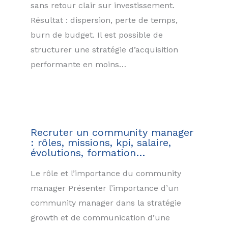
sans retour clair sur investissement.
Résultat : dispersion, perte de temps,
burn de budget. Il est possible de
structurer une stratégie d’acquisition
performante en moins…
Recruter un community manager
: rôles, missions, kpi, salaire,
évolutions, formation…
Le rôle et l’importance du community
manager Présenter l’importance d’un
community manager dans la stratégie
growth et de communication d’une