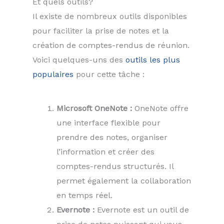
Et quels outils?
Il existe de nombreux outils disponibles
pour faciliter la prise de notes et la
création de comptes-rendus de réunion.
Voici quelques-uns des
outils les plus
populaires
pour cette tâche :
Microsoft OneNote :
OneNote offre
une interface flexible pour
prendre des notes, organiser
l’information et créer des
comptes-rendus structurés. Il
permet également la collaboration
en temps réel.
Evernote :
Evernote est un outil de