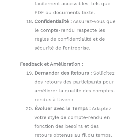
facilement accessibles, tels que
PDF ou documents texte.
Confidentialité :
Assurez-vous que
le compte-rendu respecte les
règles de confidentialité et de
sécurité de l’entreprise.
Feedback et Amélioration :
Demander des Retours :
Sollicitez
des retours des participants pour
améliorer la qualité des comptes-
rendus à l’avenir.
Évoluer avec le Temps :
Adaptez
votre style de compte-rendu en
fonction des besoins et des
retours obtenus au fil du temps.