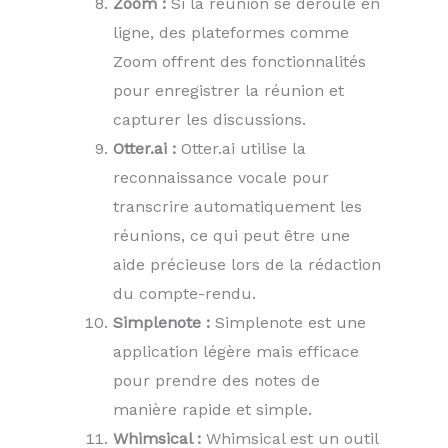
Zoom :
Si la réunion se déroule en
ligne, des plateformes comme
Zoom offrent des fonctionnalités
pour enregistrer la réunion et
capturer les discussions.
Otter.ai :
Otter.ai utilise la
reconnaissance vocale pour
transcrire automatiquement les
réunions, ce qui peut être une
aide précieuse lors de la rédaction
du compte-rendu.
Simplenote :
Simplenote est une
application légère mais efficace
pour prendre des notes de
manière rapide et simple.
Whimsical :
Whimsical est un outil