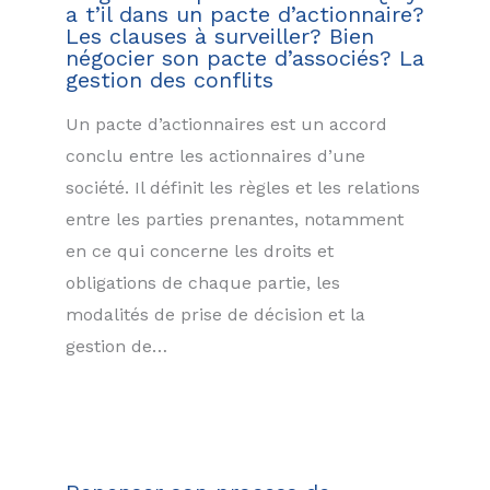
a t’il dans un pacte d’actionnaire?
Les clauses à surveiller? Bien
négocier son pacte d’associés? La
gestion des conflits
Un pacte d’actionnaires est un accord
conclu entre les actionnaires d’une
société. Il définit les règles et les relations
entre les parties prenantes, notamment
en ce qui concerne les droits et
obligations de chaque partie, les
modalités de prise de décision et la
gestion de…