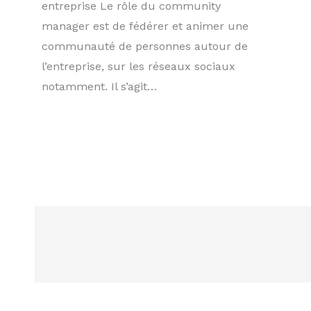
entreprise Le rôle du community
manager est de fédérer et animer une
communauté de personnes autour de
l’entreprise, sur les réseaux sociaux
notamment. Il s’agit…