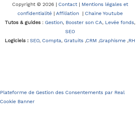
Copyright © 2026 |
Contact
|
Mentions légales et
confidentialité
|
Affiliation
|
Chaine Youtube
Tutos & guides
:
Gestion
,
Booster son CA
,
Levée fonds
,
SEO
Logiciels :
SEO
,
Compta
,
Gratuits
,
CRM
,
Graphisme
,
RH
Plateforme de Gestion des Consentements par Real
Cookie Banner