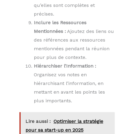
qu’elles sont complètes et
précises.
Inclure les Ressources
Mentionnées :
Ajoutez des liens ou
des références aux ressources
mentionnées pendant la réunion
pour plus de contexte.
Hiérarchiser l’Information :
Organisez vos notes en
hiérarchisant l’information, en
mettant en avant les points les
plus importants.
Lire aussi :
Optimiser la stratégie
pour sa start-up en 2025