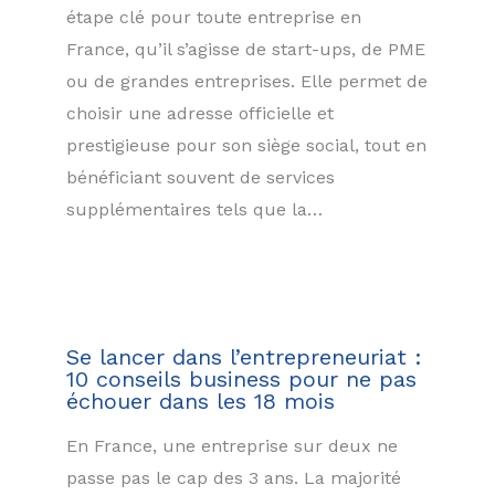
étape clé pour toute entreprise en
France, qu’il s’agisse de start-ups, de PME
ou de grandes entreprises. Elle permet de
choisir une adresse officielle et
prestigieuse pour son siège social, tout en
bénéficiant souvent de services
supplémentaires tels que la…
Se lancer dans l’entrepreneuriat :
10 conseils business pour ne pas
échouer dans les 18 mois
En France, une entreprise sur deux ne
passe pas le cap des 3 ans. La majorité