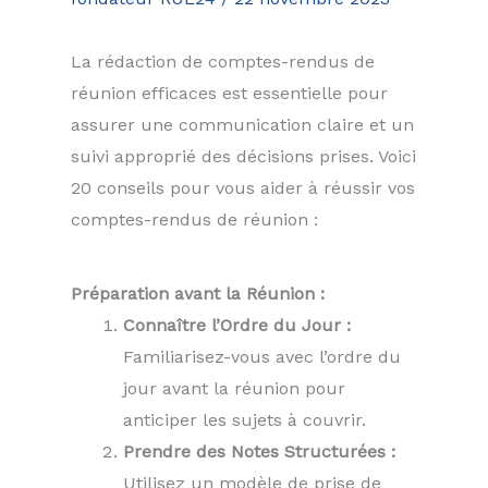
La rédaction de comptes-rendus de
réunion efficaces est essentielle pour
assurer une communication claire et un
suivi approprié des décisions prises. Voici
20 conseils pour vous aider à réussir vos
comptes-rendus de réunion :
Préparation avant la Réunion :
Connaître l’Ordre du Jour :
Familiarisez-vous avec l’ordre du
jour avant la réunion pour
anticiper les sujets à couvrir.
Prendre des Notes Structurées :
Utilisez un modèle de prise de