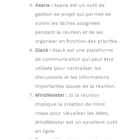
Asana :
Asana est un outil de
gestion de projet qui permet de
suivre les tâches assignées
pendant la réunion et de les
organiser en fonction des priorités.
Slack :
Slack est une plateforme
de communication qui peut être
utilisée pour centraliser les
discussions et les informations
importantes issues de la réunion.
MindMeister :
Si la réunion
implique la création de mind
maps pour visualiser les idées,
MindMeister est un excellent outil
en ligne.