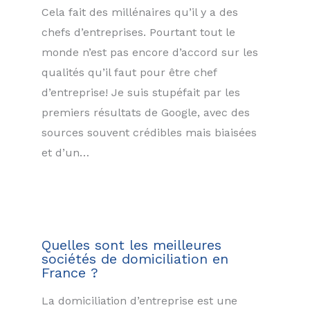
Cela fait des millénaires qu’il y a des
chefs d’entreprises. Pourtant tout le
monde n’est pas encore d’accord sur les
qualités qu’il faut pour être chef
d’entreprise! Je suis stupéfait par les
premiers résultats de Google, avec des
sources souvent crédibles mais biaisées
et d’un…
Quelles sont les meilleures
sociétés de domiciliation en
France ?
La domiciliation d’entreprise est une