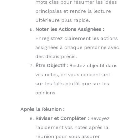
mots clés pour résumer les idées
principales et rendre la lecture
ultérieure plus rapide.
Noter les Actions Assignées :
Enregistrez clairement les actions
assignées à chaque personne avec
des délais précis.
Être Objectif :
Restez objectif dans
vos notes, en vous concentrant
sur les faits plutôt que sur les
opinions.
Après la Réunion :
Réviser et Compléter :
Revoyez
rapidement vos notes après la
réunion pour vous assurer