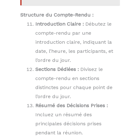
Structure du Compte-Rendu :
Introduction Claire :
Débutez le
compte-rendu par une
introduction claire, indiquant la
date, l’heure, les participants, et
l’ordre du jour.
Sections Dédiées :
Divisez le
compte-rendu en sections
distinctes pour chaque point de
l’ordre du jour.
Résumé des Décisions Prises :
Incluez un résumé des
principales décisions prises
pendant la réunion.