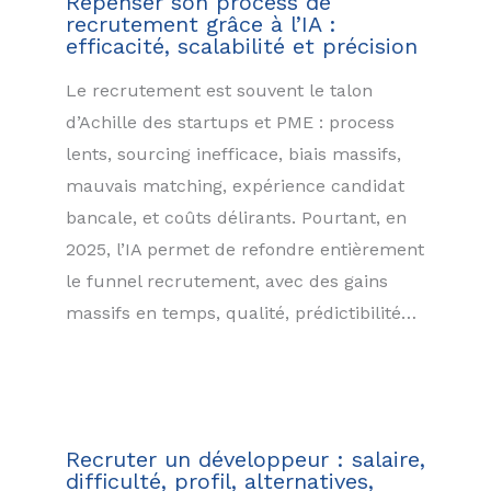
Repenser son process de
recrutement grâce à l’IA :
efficacité, scalabilité et précision
Le recrutement est souvent le talon
d’Achille des startups et PME : process
lents, sourcing inefficace, biais massifs,
mauvais matching, expérience candidat
bancale, et coûts délirants. Pourtant, en
2025, l’IA permet de refondre entièrement
le funnel recrutement, avec des gains
massifs en temps, qualité, prédictibilité…
Recruter un développeur : salaire,
difficulté, profil, alternatives,