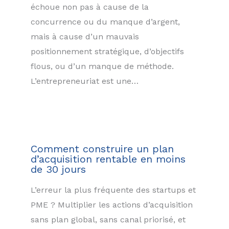
échoue non pas à cause de la
concurrence ou du manque d’argent,
mais à cause d’un mauvais
positionnement stratégique, d’objectifs
flous, ou d’un manque de méthode.
L’entrepreneuriat est une…
Comment construire un plan
d’acquisition rentable en moins
de 30 jours
L’erreur la plus fréquente des startups et
PME ? Multiplier les actions d’acquisition
sans plan global, sans canal priorisé, et