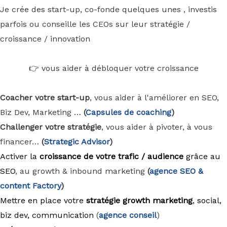
Je crée des start-up, co-fonde quelques unes , investis
parfois ou conseille les CEOs sur leur stratégie /
croissance / innovation
👉 vous aider à débloquer votre croissance
Coacher votre start-up
, vous aider à l'améliorer en SEO,
Biz Dev, Marketing …
(
Capsules de coaching
)
Challenger votre stratégie
, vous aider à pivoter, à vous
financer…
(
Strategic Advisor
)
Activer la
croissance de votre trafic / audience
grâce au
SEO
, au growth & inbound marketing
(
agence
SEO &
content Factory
)
Mettre en place votre
stratégie growth marketing
, social,
biz dev, communication
(
agence conseil
)