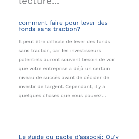
lecture...
comment faire pour lever des
fonds sans traction?
Il peut être difficile de lever des fonds
sans traction, car les investisseurs
potentiels auront souvent besoin de voir
que votre entreprise a déjà un certain
niveau de succès avant de décider de
investir de l’argent. Cependant, il y a
quelques choses que vous pouvez…
Le guide du pacte d’associé: Qu’y