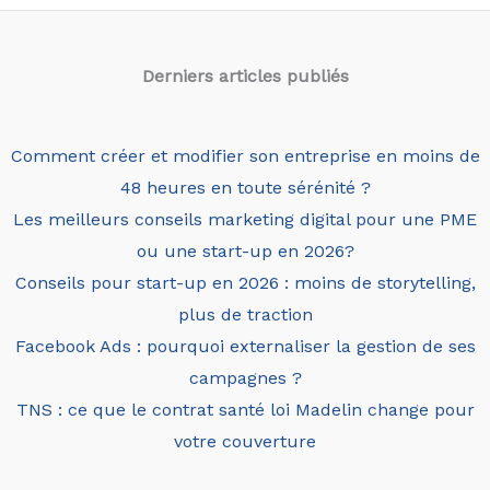
Derniers articles
publiés
Comment créer et modifier son entreprise en moins de
48 heures en toute sérénité ?
Les meilleurs conseils marketing digital pour une PME
ou une start-up en 2026?
Conseils pour start-up en 2026 : moins de storytelling,
plus de traction
Facebook Ads : pourquoi externaliser la gestion de ses
campagnes ?
TNS : ce que le contrat santé loi Madelin change pour
votre couverture