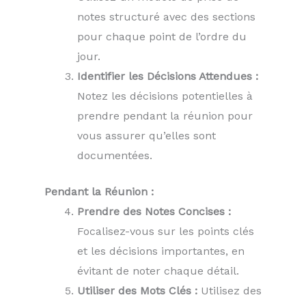
notes structuré avec des sections
pour chaque point de l’ordre du
jour.
Identifier les Décisions Attendues :
Notez les décisions potentielles à
prendre pendant la réunion pour
vous assurer qu’elles sont
documentées.
Pendant la Réunion :
Prendre des Notes Concises :
Focalisez-vous sur les points clés
et les décisions importantes, en
évitant de noter chaque détail.
Utiliser des Mots Clés :
Utilisez des