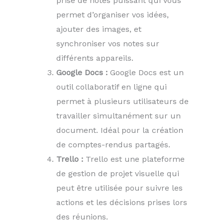
prise de notes puissant qui vous
permet d’organiser vos idées,
ajouter des images, et
synchroniser vos notes sur
différents appareils.
Google Docs :
Google Docs est un
outil collaboratif en ligne qui
permet à plusieurs utilisateurs de
travailler simultanément sur un
document. Idéal pour la création
de comptes-rendus partagés.
Trello :
Trello est une plateforme
de gestion de projet visuelle qui
peut être utilisée pour suivre les
actions et les décisions prises lors
des réunions.