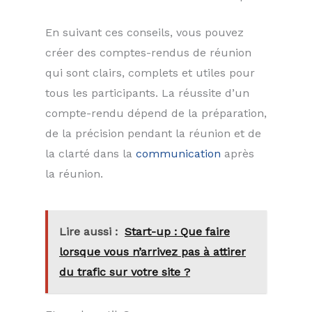
En suivant ces conseils, vous pouvez
créer des comptes-rendus de réunion
qui sont clairs, complets et utiles pour
tous les participants. La réussite d’un
compte-rendu dépend de la préparation,
de la précision pendant la réunion et de
la clarté dans la
communication
après
la réunion.
Lire aussi :
Start-up : Que faire
lorsque vous n’arrivez pas à attirer
du trafic sur votre site ?