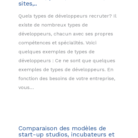
sites,..
Quels types de développeurs recruter? Il
existe de nombreux types de
développeurs, chacun avec ses propres
compétences et spécialités. Voici
quelques exemples de types de
développeurs : Ce ne sont que quelques
exemples de types de développeurs. En
fonction des besoins de votre entreprise,
vous…
Comparaison des modèles de
start-up studios, incubateurs et