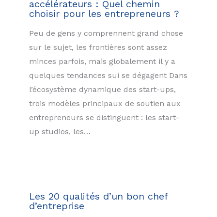
accélérateurs : Quel chemin
choisir pour les entrepreneurs ?
Peu de gens y comprennent grand chose
sur le sujet, les frontières sont assez
minces parfois, mais globalement il y a
quelques tendances sui se dégagent Dans
l’écosystème dynamique des start-ups,
trois modèles principaux de soutien aux
entrepreneurs se distinguent : les start-
up studios, les…
Les 20 qualités d’un bon chef
d’entreprise