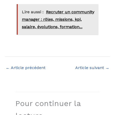
Lire aussi :
Recruter un community
manager : rôles, missions, kpi,
salaire, évolutions, formation...
←
Article précédent
Article suivant
→
Pour continuer la