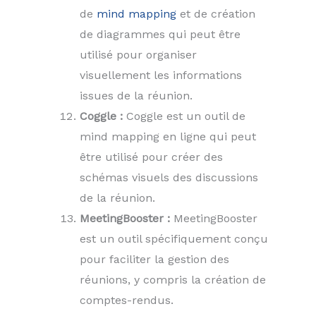
de
mind mapping
et de création
de diagrammes qui peut être
utilisé pour organiser
visuellement les informations
issues de la réunion.
Coggle :
Coggle est un outil de
mind mapping en ligne qui peut
être utilisé pour créer des
schémas visuels des discussions
de la réunion.
MeetingBooster :
MeetingBooster
est un outil spécifiquement conçu
pour faciliter la gestion des
réunions, y compris la création de
comptes-rendus.