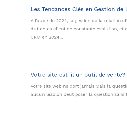
Les Tendances Clés en Gestion de l
À l’aube de 2024, la gestion de la relation 
d’attentes client en constante évolution, e
CRM en 2024,…
Votre site est-il un outil de vente?
Votre site web ne dort jamais.Mais la questio
aucun lead,on peut poser la question sans tr