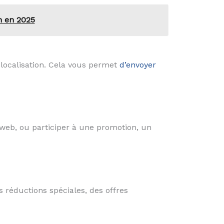
n en 2025
 localisation. Cela vous permet
d’envoyer
te web, ou participer à une promotion, un
réductions spéciales, des offres