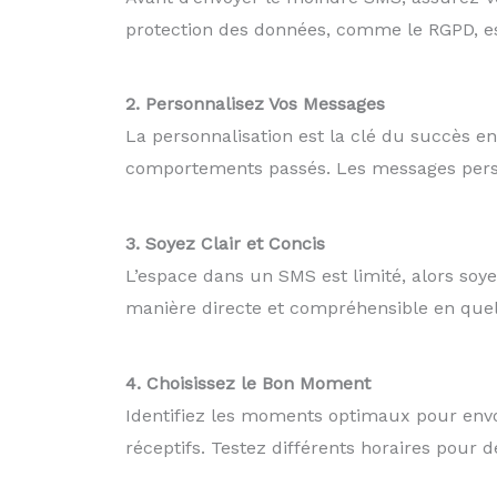
protection des données, comme le RGPD, est
2. Personnalisez Vos Messages
La personnalisation est la clé du succès e
comportements passés. Les messages perso
3. Soyez Clair et Concis
L’espace dans un SMS est limité, alors so
manière directe et compréhensible en que
4. Choisissez le Bon Moment
Identifiez les moments optimaux pour envoye
réceptifs. Testez différents horaires pour 