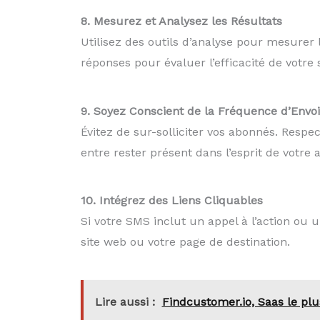
8. Mesurez et Analysez les Résultats
Utilisez des outils d’analyse pour mesurer
réponses pour évaluer l’efficacité de votre 
9. Soyez Conscient de la Fréquence d’Envoi
Évitez de sur-solliciter vos abonnés. Respe
entre rester présent dans l’esprit de votre
10. Intégrez des Liens Cliquables
Si votre SMS inclut un appel à l’action ou u
site web ou votre page de destination.
Lire aussi :
Findcustomer.io, Saas le plu