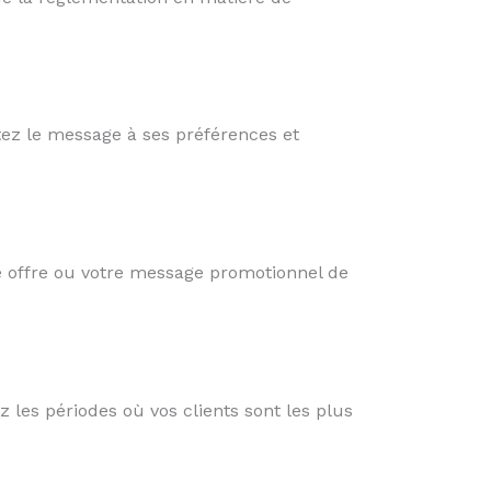
tez le message à ses préférences et
e offre ou votre message promotionnel de
 les périodes où vos clients sont les plus