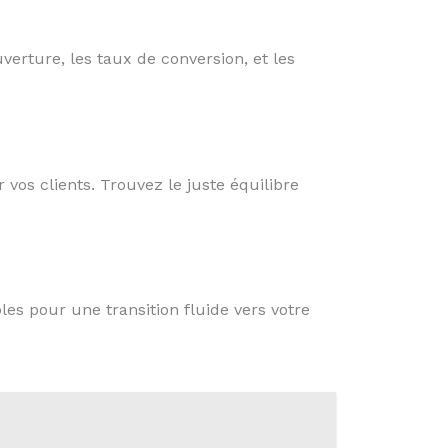
erture, les taux de conversion, et les
vos clients. Trouvez le juste équilibre
les pour une transition fluide vers votre