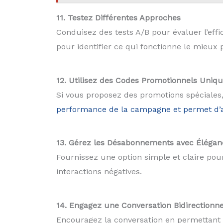
11. Testez Différentes Approches
Conduisez des tests A/B pour évaluer l’effi
pour identifier ce qui fonctionne le mieux 
12. Utilisez des Codes Promotionnels Uniq
Si vous proposez des promotions spéciales, 
performance de la campagne et permet d’aj
13. Gérez les Désabonnements avec Élégan
Fournissez une option simple et claire pou
interactions négatives.
14. Engagez une Conversation Bidirectionne
Encouragez la conversation en permettant