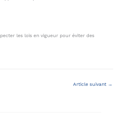
cter les lois en vigueur pour éviter des
Article suivant
→