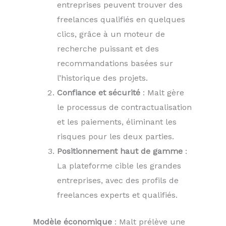
entreprises peuvent trouver des
freelances qualifiés en quelques
clics, grâce à un moteur de
recherche puissant et des
recommandations basées sur
l’historique des projets.
Confiance et sécurité
: Malt gère
le processus de contractualisation
et les paiements, éliminant les
risques pour les deux parties.
Positionnement haut de gamme
:
La plateforme cible les grandes
entreprises, avec des profils de
freelances experts et qualifiés.
Modèle économique
: Malt prélève une