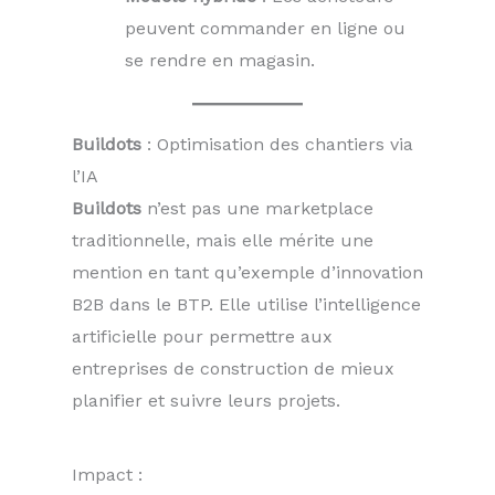
peuvent commander en ligne ou
se rendre en magasin.
Buildots
: Optimisation des chantiers via
l’IA
Buildots
n’est pas une marketplace
traditionnelle, mais elle mérite une
mention en tant qu’exemple d’innovation
B2B dans le BTP. Elle utilise l’intelligence
artificielle pour permettre aux
entreprises de construction de mieux
planifier et suivre leurs projets.
Impact :