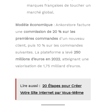
marques françaises de toucher un
marché global.
Modèle économique
: Ankorstore facture
une
commission de 20 % sur les
premières commandes
d’un nouveau
client, puis 10 % sur les commandes
suivantes. La plateforme a levé
250
millions d’euros en 2022
, atteignant une
valorisation de 1,75 milliard d’euros.
Lire aussi :
20 Étapes pour Créer
Votre Site Internet par Vous-Même