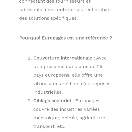
connectant des fournisseurs et
fabricants à des entreprises recherchant
des solutions spécifiques.
Pourquoi Europages est une référence ?
Couverture internationale
: Avec
une présence dans plus de 25
pays européens, elle offre une
vitrine à des milliers d’entreprises
industrielles.
Ciblage sectoriel
: Europages
couvre des industries variées :
mécanique, chimie, agriculture,
transport, etc.