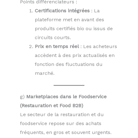
Points différenciateurs :
Certifications intégrées
: La
plateforme met en avant des
produits certifiés bio ou issus de
circuits courts.
Prix en temps réel
: Les acheteurs
accèdent à des prix actualisés en
fonction des fluctuations du
marché.
g)
Marketplaces dans le Foodservice
(Restauration et Food B2B)
Le secteur de la restauration et du
foodservice repose sur des achats
fréquents, en gros et souvent urgents.