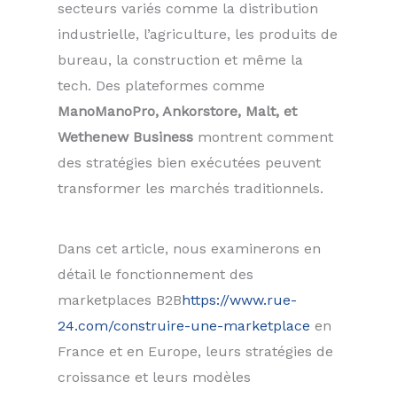
secteurs variés comme la distribution
industrielle, l’agriculture, les produits de
bureau, la construction et même la
tech. Des plateformes comme
ManoManoPro, Ankorstore, Malt, et
Wethenew Business
montrent comment
des stratégies bien exécutées peuvent
transformer les marchés traditionnels.
Dans cet article, nous examinerons en
détail le fonctionnement des
marketplaces B2B
https://www.rue-
24.com/construire-une-marketplace
en
France et en Europe, leurs stratégies de
croissance et leurs modèles