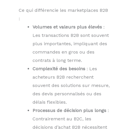
Ce qui différencie les marketplaces B2B
:
Volumes et valeurs plus élevés
:
Les transactions B2B sont souvent
plus importantes, impliquant des
commandes en gros ou des
contrats à long terme.
Complexité des besoins
: Les
acheteurs B2B recherchent
souvent des solutions sur mesure,
des devis personnalisés ou des
délais flexibles.
Processus de décision plus longs
:
Contrairement au B2C, les
décisions d’achat B2B nécessitent