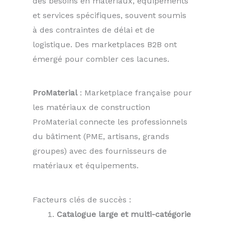
des besoins en matériaux, équipements
et services spécifiques, souvent soumis
à des contraintes de délai et de
logistique. Des marketplaces B2B ont
émergé pour combler ces lacunes.
ProMaterial
: Marketplace française pour
les matériaux de construction
ProMaterial connecte les professionnels
du bâtiment (PME, artisans, grands
groupes) avec des fournisseurs de
matériaux et équipements.
Facteurs clés de succès :
Catalogue large et multi-catégorie