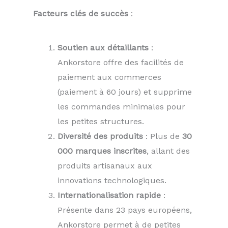
Facteurs clés de succès
:
Soutien aux détaillants
:
Ankorstore offre des facilités de
paiement aux commerces
(paiement à 60 jours) et supprime
les commandes minimales pour
les petites structures.
Diversité des produits
: Plus de
30
000 marques inscrites
, allant des
produits artisanaux aux
innovations technologiques.
Internationalisation rapide
:
Présente dans 23 pays européens,
Ankorstore permet à de petites