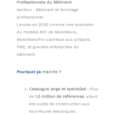
Professionnels du Bâtiment
Secteur : Bâtiment et bricolage
professionnel
Lancée en 2020 comme une extension
du modèle B2C de ManoMano,
ManoManoPro s’adresse aux artisans,
PME, et grandes entreprises du
bâtiment.
Pourquoi ça
marche ?
Catalogue large et spécialisé
: Plus
de
1,5 million de références
, allant
des outils de construction aux
fournitures électriques.