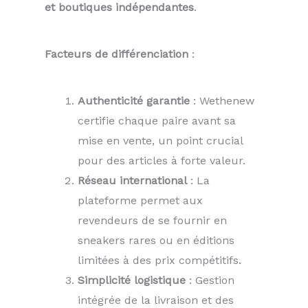
et boutiques indépendantes
.
Facteurs de différenciation
:
Authenticité garantie
: Wethenew
certifie chaque paire avant sa
mise en vente, un point crucial
pour des articles à forte valeur.
Réseau international
: La
plateforme permet aux
revendeurs de se fournir en
sneakers rares ou en éditions
limitées à des prix compétitifs.
Simplicité logistique
: Gestion
intégrée de la livraison et des