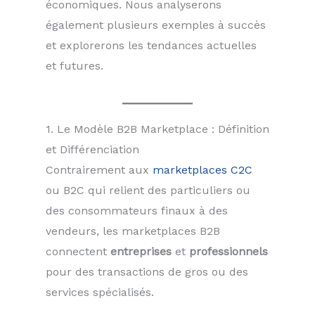
économiques. Nous analyserons
également plusieurs exemples à succès
et explorerons les tendances actuelles
et futures.
1. Le Modèle B2B Marketplace : Définition
et Différenciation
Contrairement aux
marketplaces C2C
ou B2C qui relient des particuliers ou
des consommateurs finaux à des
vendeurs, les marketplaces B2B
connectent
entreprises
et
professionnels
pour des transactions de gros ou des
services spécialisés.