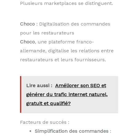
Plusieurs marketplaces se distinguent.
Choco
: Digitalisation des commandes
pour les restaurateurs
Choco
, une plateforme franco-
allemande, digitalise les relations entre
restaurateurs et leurs fournisseurs.
Lire aussi :
Améliorer son SEO et
générer du trafic internet naturel,
gratuit et qualifié?
Facteurs de succès :
Simplification des commandes
: