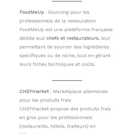
FoodMeUp
: Sourcing pour les
professionnels de la restauration
FoodMeUp est une plateforme française
dédiée aux
chefs et restaurateurs
, leur
permettant de sourcer des ingrédients
spécifiques ou de niche, tout en gérant
leurs fiches techniques et coûts.
CHEFmarket
: Marketplace allemande
pour les produits frais
CHEFmarket propose des produits frais
en gros pour les professionnels
(restaurants, hôtels, traiteurs) en