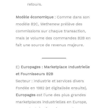
retours.
Modèle économique
: Comme dans son
modèle B2C, Wethenew prélève des
commissions sur chaque transaction,
mais le volume des commandes B2B en
fait une source de revenus majeure.
E)
Europages : Marketplace Industrielle
et Fournisseurs B2B
Secteur : Industrie et services divers
Fondée en 1982 (et digitalisée ensuite),
Europages
est l’une des plus grandes
marketplaces industrielles en Europe,