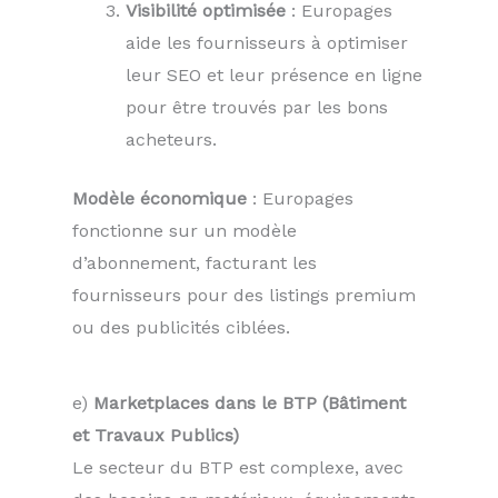
Visibilité optimisée
: Europages
aide les fournisseurs à optimiser
leur SEO et leur présence en ligne
pour être trouvés par les bons
acheteurs.
Modèle économique
: Europages
fonctionne sur un modèle
d’abonnement, facturant les
fournisseurs pour des listings premium
ou des publicités ciblées.
e)
Marketplaces dans le BTP (Bâtiment
et Travaux Publics)
Le secteur du BTP est complexe, avec