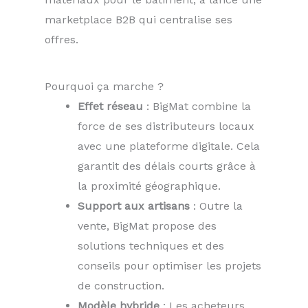
marketplace B2B qui centralise ses
offres.
Pourquoi ça marche ?
Effet réseau
: BigMat combine la
force de ses distributeurs locaux
avec une plateforme digitale. Cela
garantit des délais courts grâce à
la proximité géographique.
Support aux artisans
: Outre la
vente, BigMat propose des
solutions techniques et des
conseils pour optimiser les projets
de construction.
Modèle hybride
: Les acheteurs