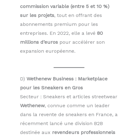
commission variable (entre 5 et 10 %)
sur les projets
, tout en offrant des
abonnements premium pour les
entreprises. En 2022, elle a levé
80
millions d’euros
pour accélérer son
expansion européenne.
D)
Wethenew Business : Marketplace
pour les Sneakers en Gros
Secteur : Sneakers et articles streetwear
Wethenew
, connue comme un leader
dans la revente de sneakers en France, a
récemment lancé une division B2B
destinée aux
revendeurs professionnels