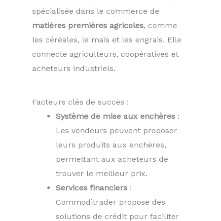
spécialisée dans le commerce de
matières premières agricoles
, comme
les céréales, le maïs et les engrais. Elle
connecte agriculteurs, coopératives et
acheteurs industriels.
Facteurs clés de succès :
Système de mise aux enchères
:
Les vendeurs peuvent proposer
leurs produits aux enchères,
permettant aux acheteurs de
trouver le meilleur prix.
Services financiers
:
Commoditrader propose des
solutions de crédit pour faciliter