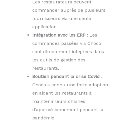
Les restaurateurs peuvent
commander auprès de plusieurs
fournisseurs via une seule
application.
Intégration avec les ERP
: Les
commandes passées via Choco
sont directement intégrées dans
les outils de gestion des
restaurants.
Soutien pendant la crise Covid
:
Choco a connu une forte adoption
en aidant les restaurants à
maintenir leurs chaînes
d’approvisionnement pendant la
pandémie.