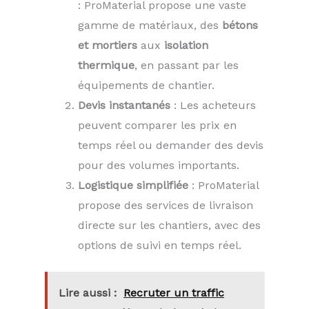
: ProMaterial propose une vaste
gamme de matériaux, des
bétons
et mortiers
aux
isolation
thermique
, en passant par les
équipements de chantier.
Devis instantanés
: Les acheteurs
peuvent comparer les prix en
temps réel ou demander des devis
pour des volumes importants.
Logistique simplifiée
: ProMaterial
propose des services de livraison
directe sur les chantiers, avec des
options de suivi en temps réel.
Lire aussi :
Recruter un traffic