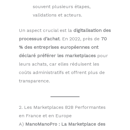
souvent plusieurs étapes,
validations et acteurs.
Un aspect crucial est la
digitalisation des
processus d’achat
. En 2022, près de
70
% des entreprises européennes ont
déclaré préférer les marketplaces
pour
leurs achats, car elles réduisent les
coûts administratifs et offrent plus de
transparence.
2. Les Marketplaces B2B Performantes
en France et en Europe
A)
ManoManoPro : La Marketplace des