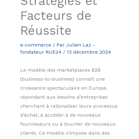
Stratégies et
Facteurs de
Réussite
e-commerce
/ Par
Julien Laz -
fondateur RUE24
/
13 décembre 2024
Le modèle des marketplaces B2B
(business-to-business) connaît une
croissance spectaculaire en Europe,
répondant aux besoins d’entreprises
cherchant à rationaliser leurs processus
d’achat, à accéder à de nouveaux
fournisseurs ou à toucher de nouveaux
clients. Ce modèle s’impose dans des