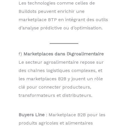
Les technologies comme celles de
Buildots peuvent enrichir une
marketplace BTP en intégrant des outils
d’analyse prédictive ou d’optimisation.
f)
Marketplaces dans l’Agroalimentaire
Le secteur agroalimentaire repose sur
des chaînes logistiques complexes, et
les marketplaces B2B y jouent un rôle
clé pour connecter producteurs,
transformateurs et distributeurs.
Buyers Line
: Marketplace B2B pour les
produits agricoles et alimentaires