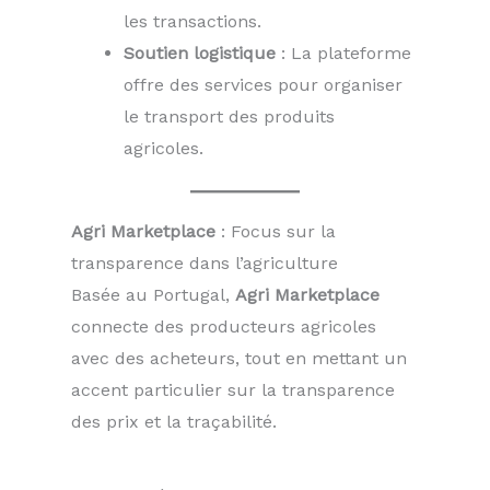
les transactions.
Soutien logistique
: La plateforme
offre des services pour organiser
le transport des produits
agricoles.
Agri Marketplace
: Focus sur la
transparence dans l’agriculture
Basée au Portugal,
Agri Marketplace
connecte des producteurs agricoles
avec des acheteurs, tout en mettant un
accent particulier sur la transparence
des prix et la traçabilité.