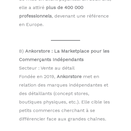
elle a attiré
plus de 400 000
professionnels
, devenant une référence
en Europe.
B)
Ankorstore : La Marketplace pour les
Commerçants Indépendants
Secteur : Vente au détail
Fondée en 2019,
Ankorstore
met en
relation des marques indépendantes et
des détaillants (concept stores,
boutiques physiques, etc.). Elle cible les
petits commerces cherchant à se
différencier face aux grandes chaînes.