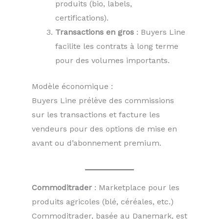
produits (bio, labels,
certifications).
Transactions en gros
: Buyers Line
facilite les contrats à long terme
pour des volumes importants.
Modèle économique :
Buyers Line prélève des commissions
sur les transactions et facture les
vendeurs pour des options de mise en
avant ou d’abonnement premium.
Commoditrader
: Marketplace pour les
produits agricoles (blé, céréales, etc.)
Commoditrader, basée au Danemark, est