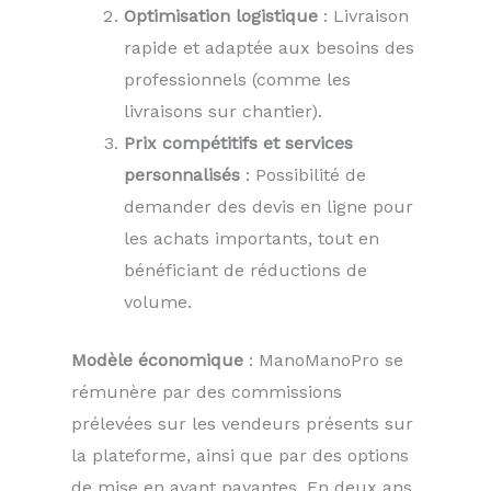
Optimisation logistique
: Livraison
rapide et adaptée aux besoins des
professionnels (comme les
livraisons sur chantier).
Prix compétitifs et services
personnalisés
: Possibilité de
demander des devis en ligne pour
les achats importants, tout en
bénéficiant de réductions de
volume.
Modèle économique
: ManoManoPro se
rémunère par des commissions
prélevées sur les vendeurs présents sur
la plateforme, ainsi que par des options
de mise en avant payantes. En deux ans,