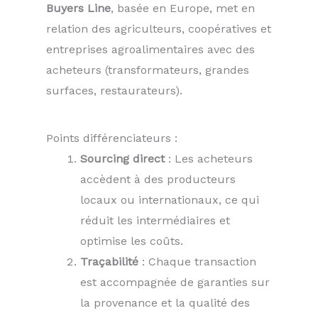
Buyers Line
, basée en Europe, met en
relation des agriculteurs, coopératives et
entreprises agroalimentaires avec des
acheteurs (transformateurs, grandes
surfaces, restaurateurs).
Points différenciateurs :
Sourcing direct
: Les acheteurs
accèdent à des producteurs
locaux ou internationaux, ce qui
réduit les intermédiaires et
optimise les coûts.
Traçabilité
: Chaque transaction
est accompagnée de garanties sur
la provenance et la qualité des