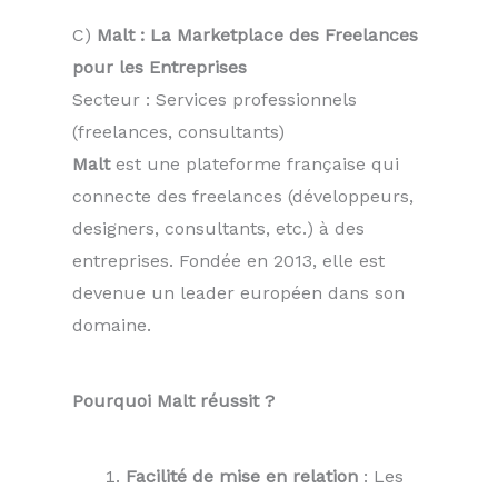
C)
Malt : La Marketplace des Freelances
pour les Entreprises
Secteur : Services professionnels
(freelances, consultants)
Malt
est une plateforme française qui
connecte des freelances (développeurs,
designers, consultants, etc.) à des
entreprises. Fondée en 2013, elle est
devenue un leader européen dans son
domaine.
Pourquoi Malt réussit ?
Facilité de mise en relation
: Les