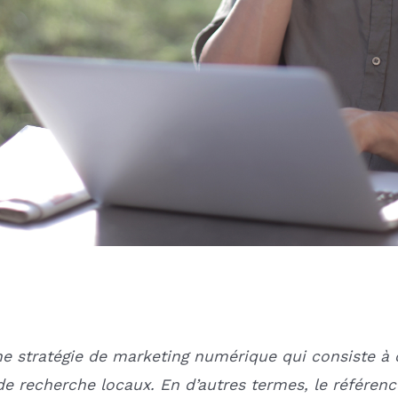
e stratégie de marketing numérique qui consiste à op
 de recherche locaux. En d’autres termes, le référe