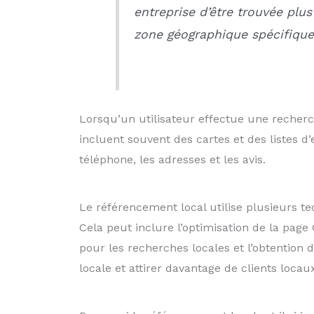
entreprise d’être trouvée plu
zone géographique spécifique
Lorsqu’un utilisateur effectue une recherch
incluent souvent des cartes et des listes d
téléphone, les adresses et les avis.
Le référencement local utilise plusieurs t
Cela peut inclure l’optimisation de la page 
pour les recherches locales et l’obtention d
locale et attirer davantage de clients locau