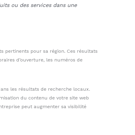
duits ou des services dans une
s pertinents pour sa région. Ces résultats
horaires d’ouverture, les numéros de
ans les résultats de recherche locaux.
timisation du contenu de votre site web
entreprise peut augmenter sa visibilité