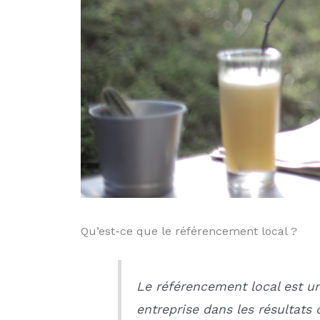
Qu’est-ce que le référencement local ?
Le référencement local est un
entreprise dans les résultats