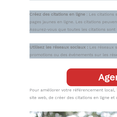
Créez des citations en ligne
: Les citations
pages jaunes en ligne. Les citations peuvent
Assurez-vous que toutes les citations sont 
Utilisez les réseaux sociaux :
Les réseaux so
promotions ou des événements sur les résea
Age
Pour améliorer votre référencement local, 
site web, de créer des citations en ligne et 