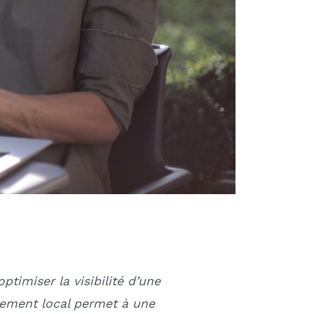
timiser la visibilité d’une
ncement local permet à une