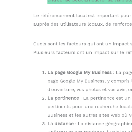
Le référencement local est important pour l
auprès des utilisateurs locaux, de renforcer
Quels sont les facteurs qui ont un impact 
Plusieurs facteurs ont un impact sur le ré
La page Google My Business
: La pag
page Google My Business, y compris l
d’ouverture, vos photos et vos avis, o
La pertinence
: La pertinence est un 
pertinents pour une recherche locale
Business et les autres sites web où v
La distance
: La distance géographiqu