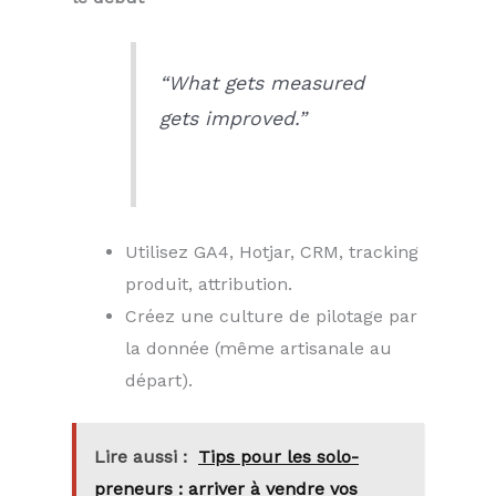
“What gets measured
gets improved.”
Utilisez GA4, Hotjar, CRM, tracking
produit, attribution.
Créez une culture de pilotage par
la donnée (même artisanale au
départ).
Lire aussi :
Tips pour les solo-
preneurs : arriver à vendre vos