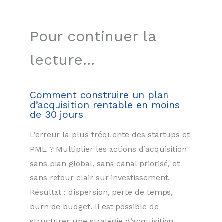
Pour continuer la
lecture...
Comment construire un plan
d’acquisition rentable en moins
de 30 jours
L’erreur la plus fréquente des startups et
PME ? Multiplier les actions d’acquisition
sans plan global, sans canal priorisé, et
sans retour clair sur investissement.
Résultat : dispersion, perte de temps,
burn de budget. Il est possible de
structurer une stratégie d’acquisition