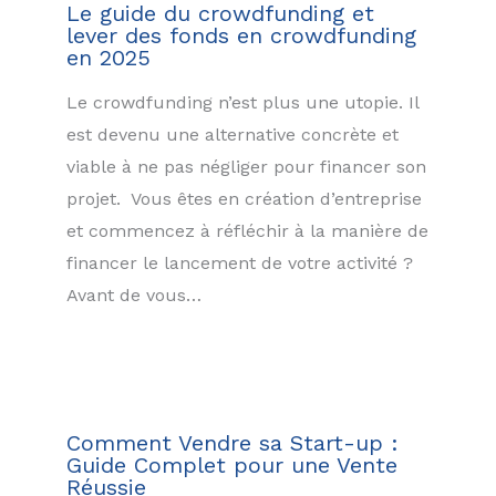
Le guide du crowdfunding et
lever des fonds en crowdfunding
en 2025
Le crowdfunding n’est plus une utopie. Il
est devenu une alternative concrète et
viable à ne pas négliger pour financer son
projet. Vous êtes en création d’entreprise
et commencez à réfléchir à la manière de
financer le lancement de votre activité ?
Avant de vous…
Comment Vendre sa Start-up :
Guide Complet pour une Vente
Réussie