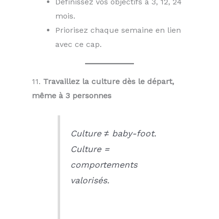
Définissez vos objectifs à 3, 12, 24
mois.
Priorisez chaque semaine en lien
avec ce cap.
11.
Travaillez la culture dès le départ,
même à 3 personnes
Culture ≠ baby-foot.
Culture =
comportements
valorisés.