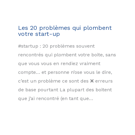
Les 20 problèmes qui plombent
votre start-up
#startup : 20 problèmes souvent
rencontrés qui plombent votre boite, sans
que vous vous en rendiez vraiment
compte… et personne n’ose vous le dire,
c’est un problème ce sont des ❌ erreurs
de base pourtant La plupart des boitent
que j’ai rencontré (en tant que…