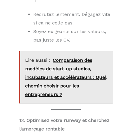
Recrutez lentement. Dégagez vite
si ça ne colle pas.
Soyez exigeants sur les valeurs,
pas juste les CV.
Lire aussi :
Comparaison des
modèles de start-up studios,
incubateurs et accélérateurs : Quel
chemin choisir pour les
entrepreneurs ?
13.
Optimisez votre runway et cherchez
l’amorçage rentable