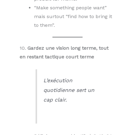
“Make something people want”
mais surtout “find how to bring it
to them”.
10.
Gardez une vision long terme, tout
en restant tactique court terme
L’exécution
quotidienne sert un
cap clair.