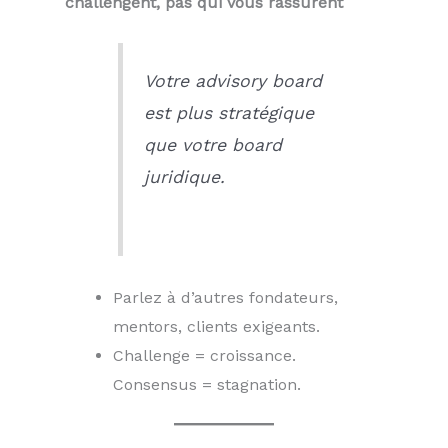
challengent, pas qui vous rassurent
Votre advisory board
est plus stratégique
que votre board
juridique.
Parlez à d’autres fondateurs,
mentors, clients exigeants.
Challenge = croissance.
Consensus = stagnation.