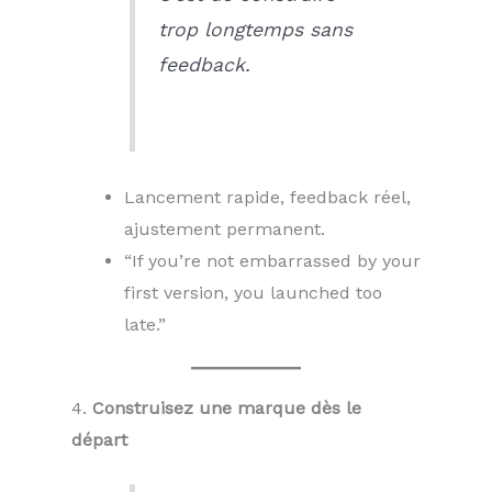
trop longtemps sans
feedback.
Lancement rapide, feedback réel,
ajustement permanent.
“If you’re not embarrassed by your
first version, you launched too
late.”
4.
Construisez une marque dès le
départ