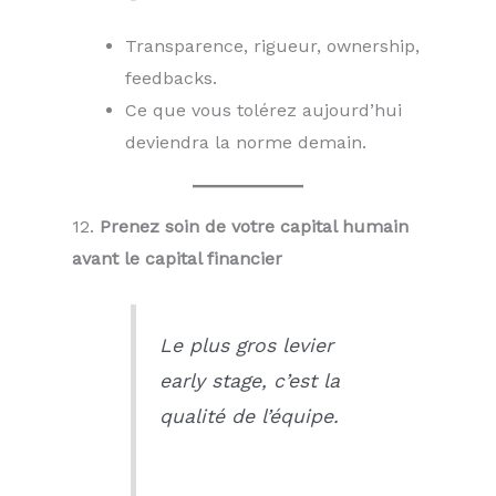
Transparence, rigueur, ownership,
feedbacks.
Ce que vous tolérez aujourd’hui
deviendra la norme demain.
12.
Prenez soin de votre capital humain
avant le capital financier
Le plus gros levier
early stage, c’est la
qualité de l’équipe.