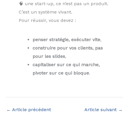
🧠 une start-up, ce n’est pas un produit.
C’est un système vivant.
Pour réussir, vous devez :
penser stratégie, exécuter vite
,
construire pour vos clients, pas
pour les slides
,
capitaliser sur ce qui marche,
pivoter sur ce qui bloque
.
←
Article précédent
Article suivant
→