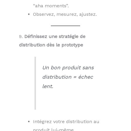
“aha moments”.
Observez, mesurez, ajustez.
9.
Définissez une stratégie de
distribution dès le prototype
Un bon produit sans
distribution = échec
lent.
Intégrez votre distribution au
produit lui-même.