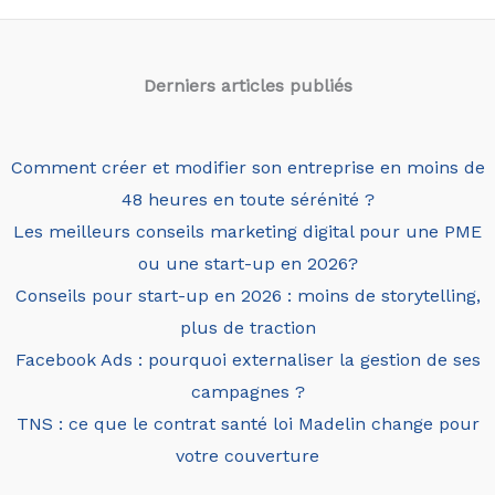
Derniers articles
publiés
Comment créer et modifier son entreprise en moins de
48 heures en toute sérénité ?
Les meilleurs conseils marketing digital pour une PME
ou une start-up en 2026?
Conseils pour start-up en 2026 : moins de storytelling,
plus de traction
Facebook Ads : pourquoi externaliser la gestion de ses
campagnes ?
TNS : ce que le contrat santé loi Madelin change pour
votre couverture