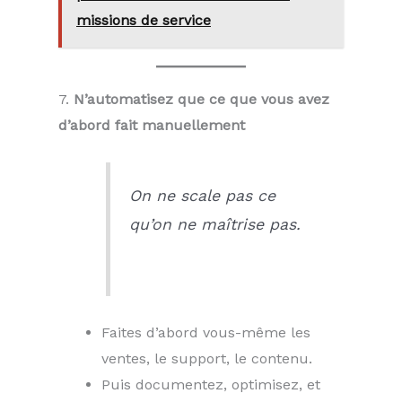
missions de service
7.
N’automatisez que ce que vous avez
d’abord fait manuellement
On ne scale pas ce
qu’on ne maîtrise pas.
Faites d’abord vous-même les
ventes, le support, le contenu.
Puis documentez, optimisez, et