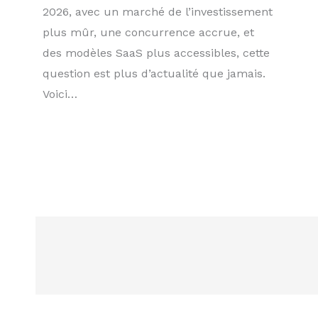
2026, avec un marché de l’investissement
plus mûr, une concurrence accrue, et
des modèles SaaS plus accessibles, cette
question est plus d’actualité que jamais.
Voici…