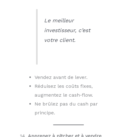
Le meilleur
investisseur, c’est
votre client.
Vendez avant de lever.
Réduisez les coûts fixes,
augmentez le cash-flow.
Ne brûlez pas du cash par
principe.
14.
Apprenez à pitcher et à vendre