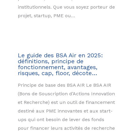
institutionnels. Que vous soyez porteur de
projet, startup, PME ou…
Le guide des BSA Air en 2025:
définitions, principe de
fonctionnement, avantages,
risques, cap, floor, décote…
Principe de base des BSA AIR Le BSA AIR
(Bons de Souscription d’Actions Innovation
et Recherche) est un outil de financement
destiné aux PME innovantes et aux start-
ups qui ont besoin de lever des fonds
pour financer leurs activités de recherche