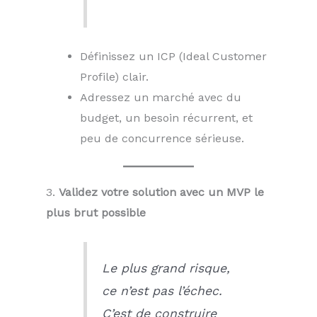
Définissez un ICP (Ideal Customer
Profile) clair.
Adressez un marché avec du
budget, un besoin récurrent, et
peu de concurrence sérieuse.
3.
Validez votre solution avec un MVP le
plus brut possible
Le plus grand risque,
ce n’est pas l’échec.
C’est de construire