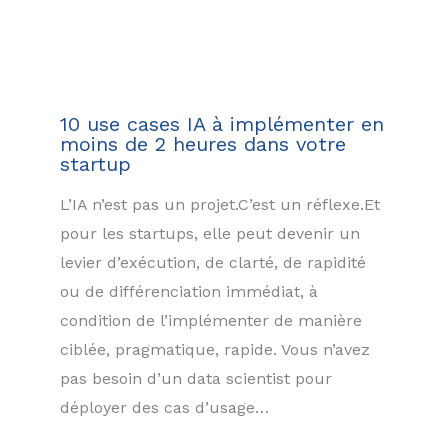
10 use cases IA à implémenter en
moins de 2 heures dans votre
startup
L’IA n’est pas un projet.C’est un réflexe.Et
pour les startups, elle peut devenir un
levier d’exécution, de clarté, de rapidité
ou de différenciation immédiat, à
condition de l’implémenter de manière
ciblée, pragmatique, rapide. Vous n’avez
pas besoin d’un data scientist pour
déployer des cas d’usage…