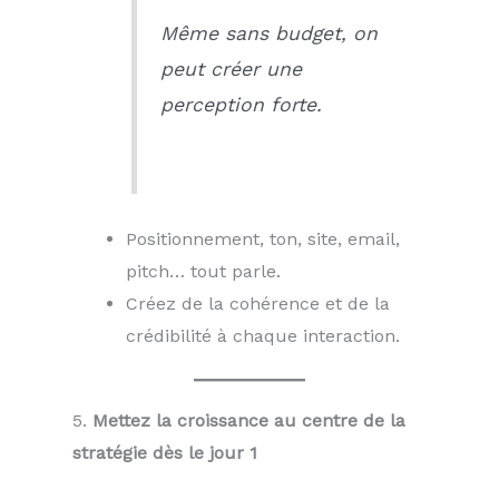
Même sans budget, on
peut créer une
perception forte.
Positionnement, ton, site, email,
pitch… tout parle.
Créez de la cohérence et de la
crédibilité à chaque interaction.
5.
Mettez la croissance au centre de la
stratégie dès le jour 1