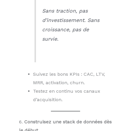
Sans traction, pas
d’investissement. Sans
croissance, pas de
survie.
Suivez les bons KPIs : CAC, LTV,
MRR, activation, churn.
Testez en continu vos canaux
d’acquisition.
6.
Construisez une stack de données dès
le début