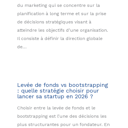
du marketing qui se concentre sur la
planification à long terme et sur la prise
de décisions stratégiques visant à
atteindre les objectifs d’une organisation.
Il consiste à définir la direction globale
de…
Levée de fonds vs bootstrapping
: quelle stratégie choisir pour
lancer sa startup en 2026 ?
Choisir entre la levée de fonds et le
bootstrapping est l’une des décisions les
plus structurantes pour un fondateur. En