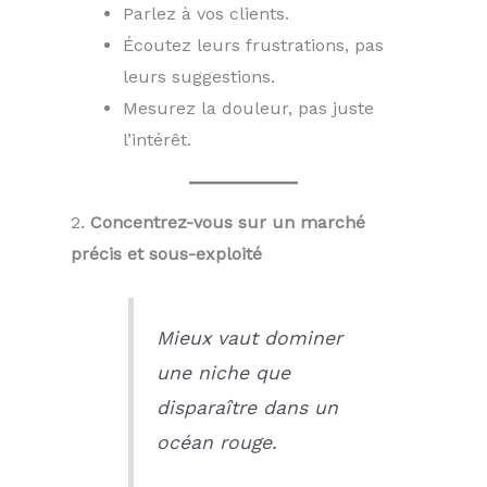
Parlez à vos clients.
Écoutez leurs frustrations, pas
leurs suggestions.
Mesurez la douleur, pas juste
l’intérêt.
2.
Concentrez-vous sur un marché
précis et sous-exploité
Mieux vaut dominer
une niche que
disparaître dans un
océan rouge.