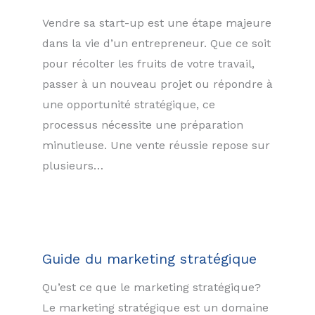
Vendre sa start-up est une étape majeure
dans la vie d’un entrepreneur. Que ce soit
pour récolter les fruits de votre travail,
passer à un nouveau projet ou répondre à
une opportunité stratégique, ce
processus nécessite une préparation
minutieuse. Une vente réussie repose sur
plusieurs…
Guide du marketing stratégique
Qu’est ce que le marketing stratégique?
Le marketing stratégique est un domaine