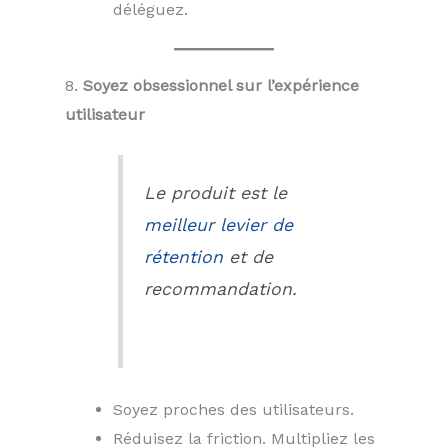
déléguez.
8.
Soyez obsessionnel sur l’expérience
utilisateur
Le produit est le
meilleur levier de
rétention
et de
recommandation.
Soyez proches des utilisateurs.
Réduisez la friction. Multipliez les