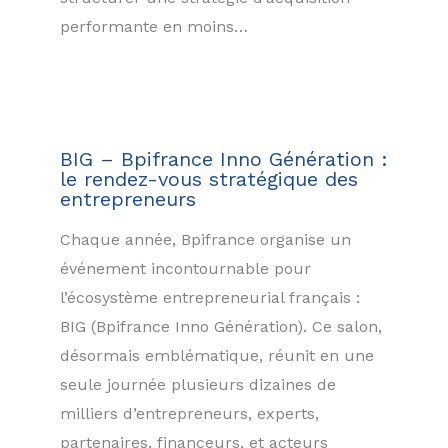
performante en moins…
BIG – Bpifrance Inno Génération :
le rendez-vous stratégique des
entrepreneurs
Chaque année, Bpifrance organise un
événement incontournable pour
l’écosystème entrepreneurial français :
BIG (Bpifrance Inno Génération). Ce salon,
désormais emblématique, réunit en une
seule journée plusieurs dizaines de
milliers d’entrepreneurs, experts,
partenaires, financeurs, et acteurs