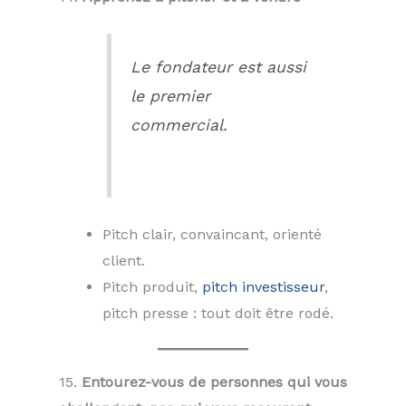
Le fondateur est aussi
le premier
commercial.
Pitch clair, convaincant, orienté
client.
Pitch produit,
pitch investisseur
,
pitch presse : tout doit être rodé.
15.
Entourez-vous de personnes qui vous