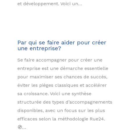
et développement. Voici un…
Par qui se faire aider pour créer
une entreprise?
Se faire accompagner pour créer une
entreprise est une démarche essentielle
pour maximiser ses chances de succès,
éviter les pièges classiques et accélérer
sa croissance. Voici une synthèse
structurée des types d’accompagnements
disponibles, avec un focus sur les plus
efficaces selon la méthodologie Rue24.
🧭…