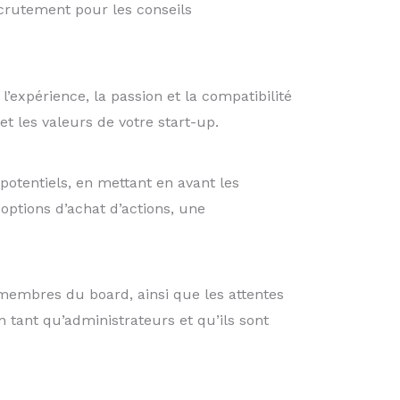
crutement pour les conseils
expérience, la passion et la compatibilité
et les valeurs de votre start-up.
potentiels, en mettant en avant les
options d’achat d’actions, une
s membres du board, ainsi que les attentes
ant qu’administrateurs et qu’ils sont