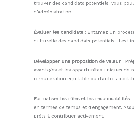
trouver des candidats potentiels. Vous pou
d’administration.
Évaluer les candidats
: Entamez un processu
culturelle des candidats potentiels. Il est 
Développer une proposition de valeur
: Pré
avantages et les opportunités uniques de re
rémunération équitable ou d’autres incitati
Formaliser les rôles et les responsabilités
:
en termes de temps et d’engagement. Assur
prêts à contribuer activement.