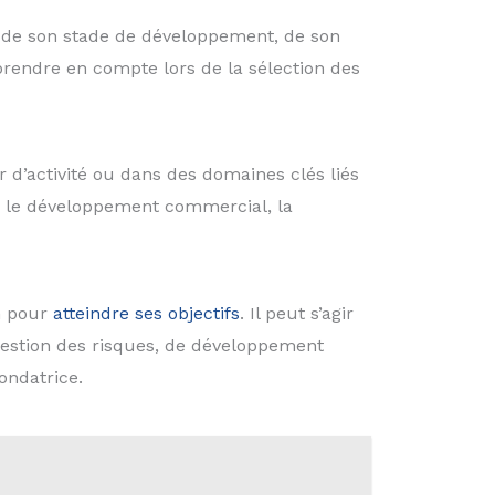
, de son stade de développement, de son
 prendre en compte lors de la sélection des
 d’activité ou dans des domaines clés liés
, le développement commercial, la
in pour
atteindre ses objectifs
. Il peut s’agir
gestion des risques, de développement
ondatrice.