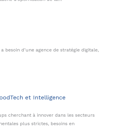
 a besoin d’une agence de stratégie digitale,
oodTech et Intelligence
ps cherchant à innover dans les secteurs
entales plus strictes, besoins en