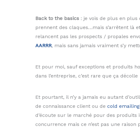
Back to the basics
: je vois de plus en plus
prennent des claques…mais s’arrêtent là et
relancent pas les prospects / propales env
AARRR
, mais sans jamais vraiment s’y mett
Et pour moi, sauf exceptions et produits 
dans l’entreprise, c’est rare que ça décolle
Et pourtant, il n’y a jamais eu autant d’outi
de connaissance client ou de
cold emailing
d’écoute sur le marché pour des produits i
concurrence mais ce n’est pas une raison p