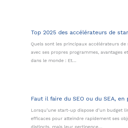
Top 2025 des accélérateurs de star
Quels sont les principaux accélérateurs de
avec ses propres programmes, avantages et 
dans le monde : Et…
Faut il faire du SEO ou du SEA, en
Lorsqu’une start-up dispose d’un budget lim
efficaces pour atteindre rapidement ses obj
distincts, mais leur pertinence…