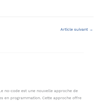
Article suivant
→
 Le no-code est une nouvelle approche de
ces en programmation. Cette approche offre