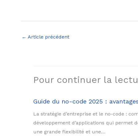
←
Article précédent
Pour continuer la lectur
Guide du no-code 2025 : avantages, 
La stratégie d’entreprise et le no-code : 
développement d’applications qui permet de
une grande flexibilité et une…