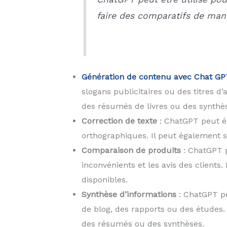
faire des comparatifs de mani
Génération de contenu avec Chat GP
slogans publicitaires ou des titres d
des résumés de livres ou des synthès
Correction de texte
: ChatGPT peut ég
orthographiques. Il peut également s
Comparaison de produits
: ChatGPT p
inconvénients et les avis des clients
disponibles.
Synthèse d’informations
: ChatGPT pe
de blog, des rapports ou des études.
des résumés ou des synthèses.