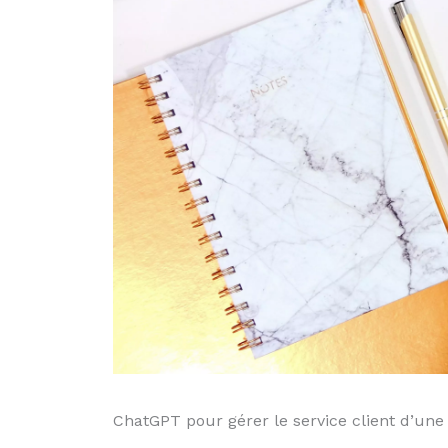
ChatGPT pour gérer le service client d’une