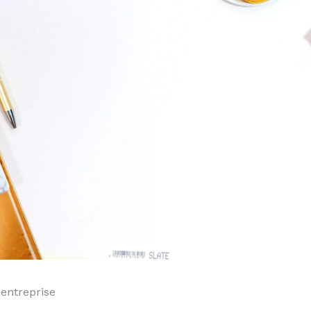
 entreprise