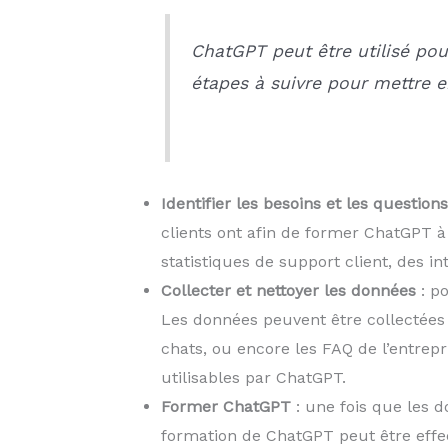
ChatGPT peut être utilisé pou
étapes à suivre pour mettre e
Identifier les besoins et les questio
clients ont afin de former ChatGPT à
statistiques de support client, des i
Collecter et nettoyer les données
: po
Les données peuvent être collectées à
chats, ou encore les FAQ de l’entrepr
utilisables par ChatGPT.
Former ChatGPT
: une fois que les 
formation de ChatGPT peut être effe