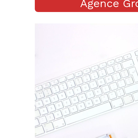
Agence Gr